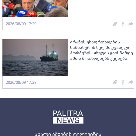
2026/08/09 17:29
ირანის უსაფრთხოების
სამსახურის ხელმძღვანელი
ჰორმუზის სრუტის გახსნამდე
აშშ-ს მოთხოვნებს უყენებს
2026/08/09 17:28
ახალი ამბების ტელევიზია