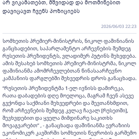
არ ვიკამათებთ, მშვიდად და მოთმინებით
დავიცავთ ჩვენს პოზიციებს
2026/06/03 22:23
სომხეთის პრემიერ-მინისტრის, ნიკოლ ფაშინიანის
განცხადებით, საპარლამენტო არჩევნების შემდეგ
რუსეთის პრეზიდენტს, ვლადიმერ პუტინს შეხვდება.
ამის შესახებ სომხეთის პრემიერ-მინისტრმა, ნიკოლ
ფაშინიანმა ამომრჩევლებთან წინასაარჩევნო
კამპანიის ფარგლებში შეხვედრის დროს განაცხადა.
“რუსეთის პრეზიდენტმა 1-ელ ივნისს დამირეკა,
რათა დაბადების დღე მოელოცა, მაგრამ ჩვენ ასევე
გვქონდა საქმიანი შეხვედრები და შევთანხმდით,
რომ არჩევნების შემდეგ კვლავ ჩავალ [რუსეთში],
შევხვდებით და ყველა მიმდინარე საკითხს
მოვაგვარებთ” , - განაცხადა ფაშინიანმა ევრაზიის
ეკონომიკურ კავშირში სომხეთის წევრობის გარშემო