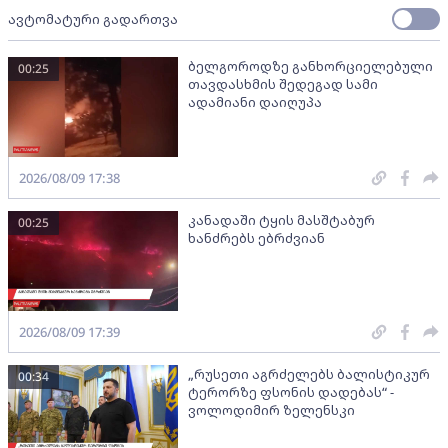
ავტომატური გადართვა
ბელგოროდზე განხორციელებული
00:25
თავდასხმის შედეგად სამი
ადამიანი დაიღუპა
2026/08/09 17:38
კანადაში ტყის მასშტაბურ
00:25
ხანძრებს ებრძვიან
2026/08/09 17:39
„რუსეთი აგრძელებს ბალისტიკურ
00:34
ტერორზე ფსონის დადებას“ -
ვოლოდიმირ ზელენსკი