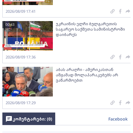
2026/08/09 17:41
უკრაინის ელჩი ბულგარეთის
00:43
საგარეო საქმეთა სამინისტროში
დაიბარეს
2026/08/09 17:36
აბას არაღჩი - ამერიკასთან
ამჟამად მოლაპარაკებებს არ
ვაწარმოებთ
2026/08/09 17:29
კომენტარები: (
0
)
Facebook