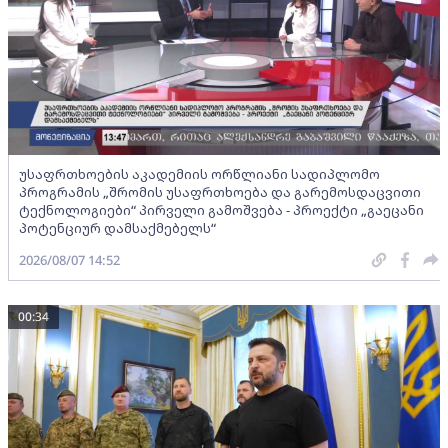
უსაფრთხოების აკადემიის ორწლიანი სადიპლომო
პროგრამის „შრომის უსაფრთხოება და გარემოსდაცვითი
ტექნოლოგიები“ პირველი გამოშვება - პროექტი „გაეცანი
პოტენციურ დამსაქმებელს“
2026/08/07 14:52
00:34