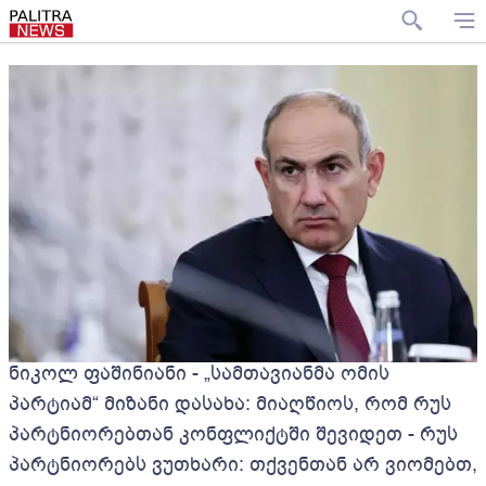
ნიკოლ ფაშინიანი - „სამთავიანმა ომის
პარტიამ“ მიზანი დასახა: მიაღწიოს, რომ რუს
პარტნიორებთან კონფლიქტში შევიდეთ - რუს
პარტნიორებს ვუთხარი: თქვენთან არ ვიომებთ,