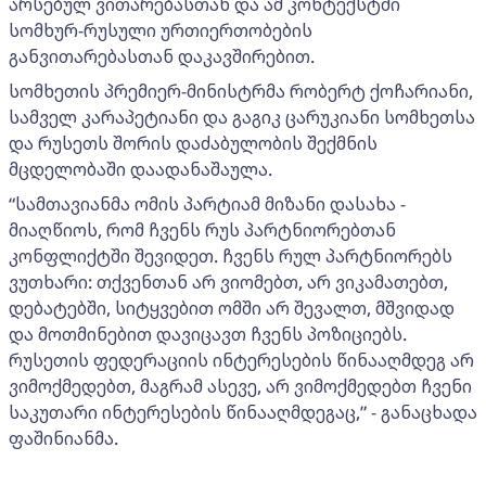
არსებულ ვითარებასთან და ამ კონტექსტში
სომხურ-რუსული ურთიერთობების
განვითარებასთან დაკავშირებით.
სომხეთის პრემიერ-მინისტრმა რობერტ ქოჩარიანი,
სამველ კარაპეტიანი და გაგიკ ცარუკიანი სომხეთსა
და რუსეთს შორის დაძაბულობის შექმნის
მცდელობაში დაადანაშაულა.
“სამთავიანმა ომის პარტიამ მიზანი დასახა -
მიაღწიოს, რომ ჩვენს რუს პარტნიორებთან
კონფლიქტში შევიდეთ. ჩვენს რულ პარტნიორებს
ვუთხარი: თქვენთან არ ვიომებთ, არ ვიკამათებთ,
დებატებში, სიტყვებით ომში არ შევალთ, მშვიდად
და მოთმინებით დავიცავთ ჩვენს პოზიციებს.
რუსეთის ფედერაციის ინტერესების წინააღმდეგ არ
ვიმოქმედებთ, მაგრამ ასევე, არ ვიმოქმედებთ ჩვენი
საკუთარი ინტერესების წინააღმდეგაც,” - განაცხადა
ფაშინიანმა.