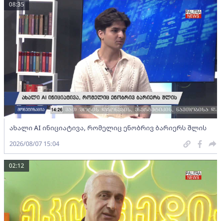
08:35
ახალი AI ინიციატივა, რომელიც ენობრივ ბარიერს შლის
2026/08/07 15:04
02:12