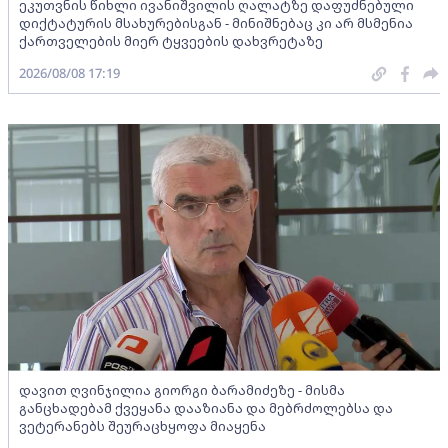
ეკუთვნის წიხლი ივანიშვილის ღალატზე დაფუძნებული
დიქტატურის მსახურებისგან - მინიშნებაც კი არ მსმენია
ქართველების მიერ ტყვეების დახვრეტაზე
2026/08/08 17:19
დავით ღვინჯილია გიორგი ბარამიძეზე - მისმა
განცხადებამ ქვეყანა დააზიანა და მებრძოლებსა და
ვეტერანებს შეურაცხყოფა მიაყენა