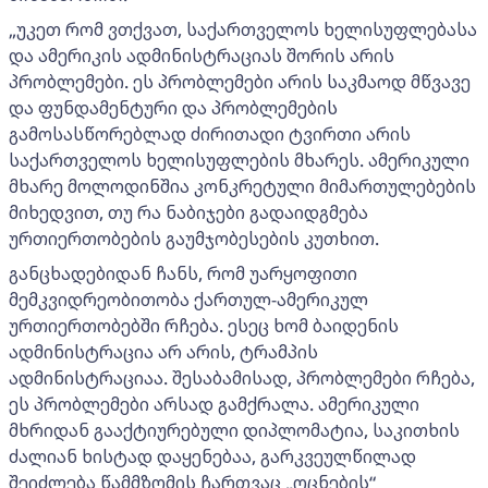
„უკეთ რომ ვთქვათ, საქართველოს ხელისუფლებასა
და ამერიკის ადმინისტრაციას შორის არის
პრობლემები. ეს პრობლემები არის საკმაოდ მწვავე
და ფუნდამენტური და პრობლემების
გამოსასწორებლად ძირითადი ტვირთი არის
საქართველოს ხელისუფლების მხარეს. ამერიკული
მხარე მოლოდინშია კონკრეტული მიმართულებების
მიხედვით, თუ რა ნაბიჯები გადაიდგმება
ურთიერთობების გაუმჯობესების კუთხით.
განცხადებიდან ჩანს, რომ უარყოფითი
მემკვიდრეობითობა ქართულ-ამერიკულ
ურთიერთობებში რჩება. ესეც ხომ ბაიდენის
ადმინისტრაცია არ არის, ტრამპის
ადმინისტრაციაა. შესაბამისად, პრობლემები რჩება,
ეს პრობლემები არსად გამქრალა. ამერიკული
მხრიდან გააქტიურებული დიპლომატია, საკითხის
ძალიან ხისტად დაყენებაა, გარკვეულწილად
შეიძლება წამმზომის ჩართვაც „ოცნების“