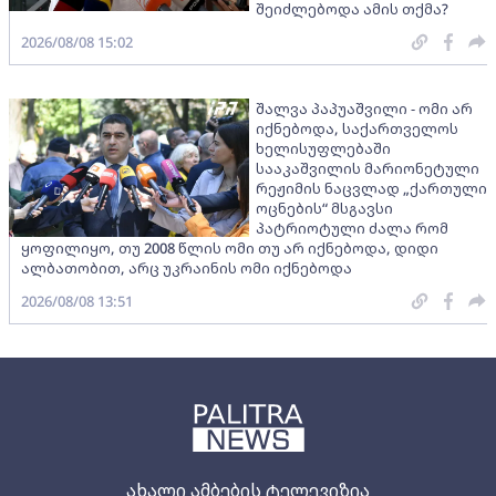
შეიძლებოდა ამის თქმა?
2026/08/08 15:02
შალვა პაპუაშვილი - ომი არ
იქნებოდა, საქართველოს
ხელისუფლებაში
სააკაშვილის მარიონეტული
რეჟიმის ნაცვლად „ქართული
ოცნების“ მსგავსი
პატრიოტული ძალა რომ
ყოფილიყო, თუ 2008 წლის ომი თუ არ იქნებოდა, დიდი
ალბათობით, არც უკრაინის ომი იქნებოდა
2026/08/08 13:51
ახალი ამბების ტელევიზია