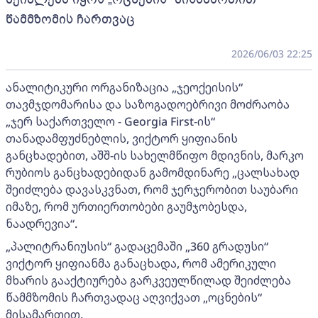
წამმზომის ჩართვაც
2026/06/03 22:25
ანალიტიკური ორგანიზაცია „ჯეოქეისის“
თავმჯდომარისა და საზოგადოებრივი მოძრაობა
„ჯერ საქართველო - Georgia First-ის“
თანადამფუძნებლის, ვიქტორ ყიფიანის
განცხადებით, აშშ-ის სახელმწიფო მდივნის, მარკო
რუბიოს განცხადებიდან გამომდინარე „ცალსახად
შეიძლება დავასკვნათ, რომ ჯერჯერობით საუბარი
იმაზე, რომ ურთიერთობები გაუმჯობესდა,
ნაადრევია“.
„პალიტრანიუსის“ გადაცემაში „360 გრადუსი“
ვიქტორ ყიფიანმა განაცხადა, რომ ამერიკული
მხარის გააქტიურება გარკვეულწილად შეიძლება
წამმზომის ჩართვადაც აღვიქვათ „ოცნების“
მისამართით.