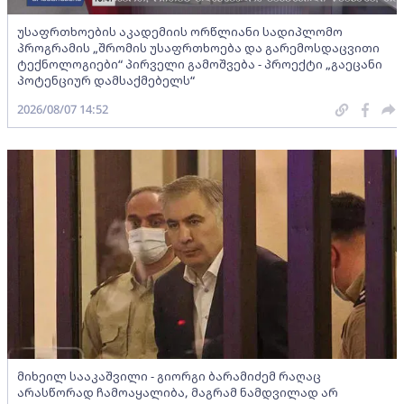
უსაფრთხოების აკადემიის ორწლიანი სადიპლომო
პროგრამის „შრომის უსაფრთხოება და გარემოსდაცვითი
ტექნოლოგიები“ პირველი გამოშვება - პროექტი „გაეცანი
პოტენციურ დამსაქმებელს“
2026/08/07 14:52
მიხეილ სააკაშვილი - გიორგი ბარამიძემ რაღაც
არასწორად ჩამოაყალიბა, მაგრამ ნამდვილად არ