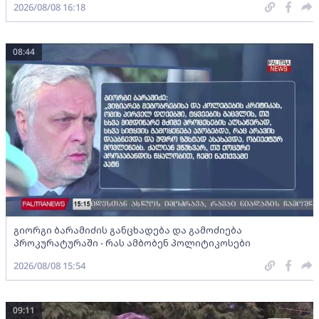
2026/08/08 16:18
08:44
გიორგი ბარამიძის განცხადება და გამოძიება
პროკურატურაში - რას ამბობენ პოლიტიკოსები
2026/08/08 15:54
09:11