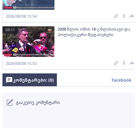
2026/08/08 15:54
2008 წლის ომის 18-ე წლისთავი და
09:11
პოლიტიკური შეფასებები
2026/08/08 15:53
კომენტარები: (
0
)
Facebook
გააკეთე კომენტარი