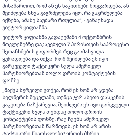
მისამართით, რომ ან ეს საკითხები მოგვარდება, ან
შეიძლება სხვა გაგრძელება იყო. რა გაგრძელება
იქნება, ამაზე საუბარი რთულია“, - განაცხადა
ვიქტორ ყიფიანმა.
ვიქტორ ყიფიანმა გადაცემაში 4 ოქტომბრის
მოვლენებზე დაკავებული 7 პირისთვის საპროცესო
შეთანხმების გაფორმებაზეც გაამახვილა
ყურადღება და თქვა, რომ შეიძლება ეს იყო
გარკვეული ტაქტიკური სვლა ამერიკელ
პარტნიორებთან ბოლო დროის კონტაქტების
ფონზე.
„მაქვს სურვილი ვთქვა, რომ ეს ხომ არ ჯდება
ხელწერის შეცვლაში, თუმცა ჯერ ასეთი დასკვნის
გაკეთება ნაჩქარევია. შეიძლება ეს იყო გარკვეული
ტაქტიკური სვლა თუნდაც ბოლო დროის
კონტაქტების ფონზე, რაც ჩვენს ამერიკელ
პარტნიორებთან წარმოებს. ეს ხომ არ არის
ტაქტიკური წიაღსვლები? ერთის მხრივ,