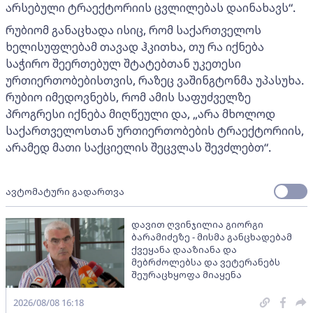
არსებული ტრაექტორიის ცვლილებას დაინახავს“.
რუბიომ განაცხადა ისიც, რომ საქართველოს
ხელისუფლებამ თავად ჰკითხა, თუ რა იქნება
საჭირო შეერთებულ შტატებთან უკეთესი
ურთიერთობებისთვის, რაზეც ვაშინგტონმა უპასუხა.
რუბიო იმედოვნებს, რომ ამის საფუძველზე
პროგრესი იქნება მიღწეული და, „არა მხოლოდ
საქართველოსთან ურთიერთობების ტრაექტორიის,
არამედ მათი საქციელის შეცვლას შევძლებთ“.
ავტომატური გადართვა
დავით ღვინჯილია გიორგი
ბარამიძეზე - მისმა განცხადებამ
ქვეყანა დააზიანა და
მებრძოლებსა და ვეტერანებს
შეურაცხყოფა მიაყენა
2026/08/08 16:18