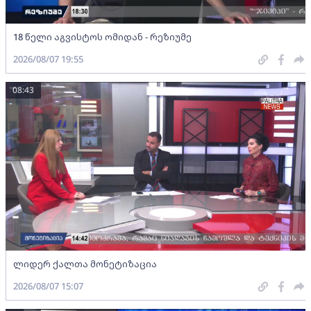
18 წელი აგვისტოს ომიდან - რეზიუმე
2026/08/07 19:55
08:43
ლიდერ ქალთა მონეტიზაცია
2026/08/07 15:07