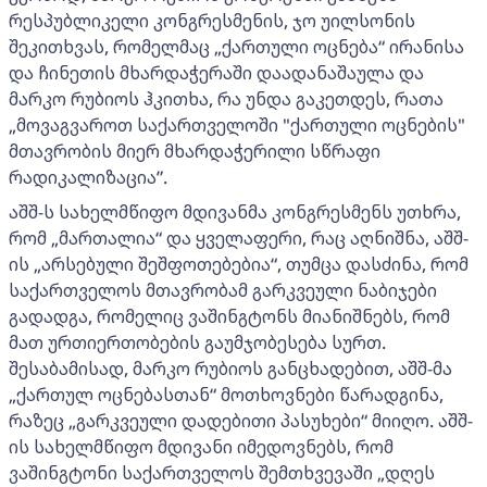
რესპუბლიკელი კონგრესმენის, ჯო უილსონის
შეკითხვას, რომელმაც „ქართული ოცნება“ ირანისა
და ჩინეთის მხარდაჭერაში დაადანაშაულა და
მარკო რუბიოს ჰკითხა, რა უნდა გაკეთდეს, რათა
„მოვაგვაროთ საქართველოში "ქართული ოცნების"
მთავრობის მიერ მხარდაჭერილი სწრაფი
რადიკალიზაცია”.
აშშ-ს სახელმწიფო მდივანმა კონგრესმენს უთხრა,
რომ „მართალია“ და ყველაფერი, რაც აღნიშნა, აშშ-
ის „არსებული შეშფოთებებია“, თუმცა დასძინა, რომ
საქართველოს მთავრობამ გარკვეული ნაბიჯები
გადადგა, რომელიც ვაშინგტონს მიანიშნებს, რომ
მათ ურთიერთობების გაუმჯობესება სურთ.
შესაბამისად, მარკო რუბიოს განცხადებით, აშშ-მა
„ქართულ ოცნებასთან“ მოთხოვნები წარადგინა,
რაზეც „გარკვეული დადებითი პასუხები“ მიიღო. აშშ-
ის სახელმწიფო მდივანი იმედოვნებს, რომ
ვაშინგტონი საქართველოს შემთხვევაში „დღეს