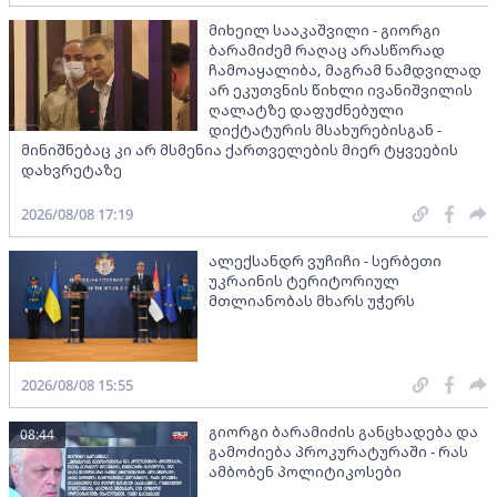
მიხეილ სააკაშვილი - გიორგი
ბარამიძემ რაღაც არასწორად
ჩამოაყალიბა, მაგრამ ნამდვილად
არ ეკუთვნის წიხლი ივანიშვილის
ღალატზე დაფუძნებული
დიქტატურის მსახურებისგან -
მინიშნებაც კი არ მსმენია ქართველების მიერ ტყვეების
დახვრეტაზე
2026/08/08 17:19
ალექსანდრ ვუჩიჩი - სერბეთი
უკრაინის ტერიტორიულ
მთლიანობას მხარს უჭერს
2026/08/08 15:55
გიორგი ბარამიძის განცხადება და
08:44
გამოძიება პროკურატურაში - რას
ამბობენ პოლიტიკოსები