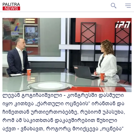
ლევან გოგიჩაიშვილი - კონგრესში დასმული
იყო კითხვა „ქართული ოცნების“ ირანთან და
ჩინეთთან ურთიერთობებზე, რუბიომ უპასუხა,
რომ ამ საკითხთან დაკავშირებით წუხილი
აქვთ - ვნახავთ, როგორც მოიქცევა „ოცნება“