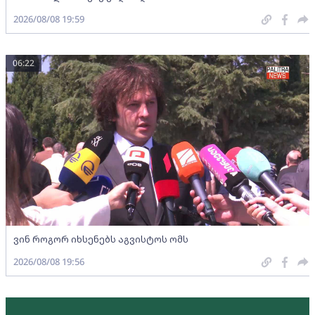
2026/08/08 19:59
06:22
ვინ როგორ იხსენებს აგვისტოს ომს
2026/08/08 19:56