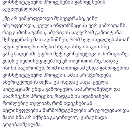
კონსტიტუციური პროცესების გამოყენების
აუცილებლობაზე.
„მე არ ვიმყოფებოდი შეხვედრაზე, ვინც
იმყოფებოდა, ყველა ინფორმაციას ვერ გამოიტანს.
რაც გამოსატანია, ამერიკის საელჩომ გამოიტანა.
შეხვედრაზე მათ აღნიშნეს, რომ ხელისუფლებასთან
აქვთ ურთიერთობები სხვადასხვა საკითხზე.
განცხადებაში უფრო მეტი კონკრეტიკა ოპოზიციაზე,
ვიდრე ხელისუფლებაზე ურთიერთობაზე, სადაც
ისინი საუბრობენ, რომ ოპოზიციამ უნდა გამოიყენოს
კონსტიტუციური პროცესი. ამას არ სჭირდება
ამერიკელების თქმა, ეს ისედაც ასეა. ყველა
სიტუაციაში უნდა გამოიყენო, საპარლამენტო და
საარჩევნო პროცესი, რადგან ის ადამიანები,
რომლებიც თვლიან, რომ იდევნებიან
ხელისუფლების წარმომდგენლები არ ეყოლებათ და
მათი ხმა არ იქნება გაგონილი“,- განაცხადა
გოგიჩაიშვილმა.