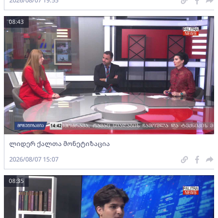
2026/08/07 19:55
08:43
ლიდერ ქალთა მონეტიზაცია
2026/08/07 15:07
08:35