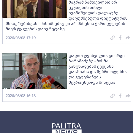
მაგრამ ნამდვილად არ
ეკუთვნის წიხლი
ივანიშვილის ღალატზე
დაფუძნებული დიქტატურის
მსახურებისგან - მინიშნებაც კი არ მსმენია ქართველების
მიერ ტყვეების დახვრეტაზე
2026/08/08 17:19
დავით ღვინჯილია გიორგი
ბარამიძეზე - მისმა
განცხადებამ ქვეყანა
დააზიანა და მებრძოლებსა
და ვეტერანებს
შეურაცხყოფა მიაყენა
2026/08/08 16:18