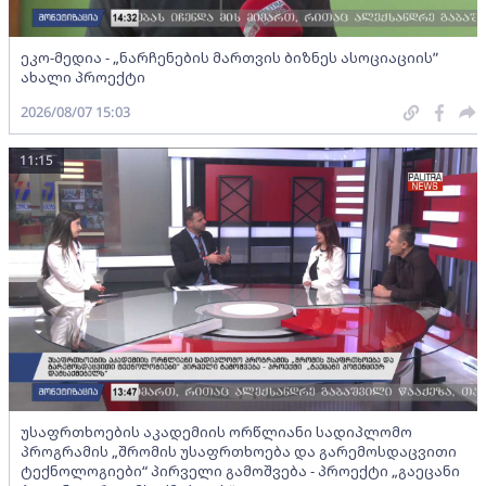
ეკო-მედია - „ნარჩენების მართვის ბიზნეს ასოციაციის”
ახალი პროექტი
2026/08/07 15:03
11:15
უსაფრთხოების აკადემიის ორწლიანი სადიპლომო
პროგრამის „შრომის უსაფრთხოება და გარემოსდაცვითი
ტექნოლოგიები“ პირველი გამოშვება - პროექტი „გაეცანი