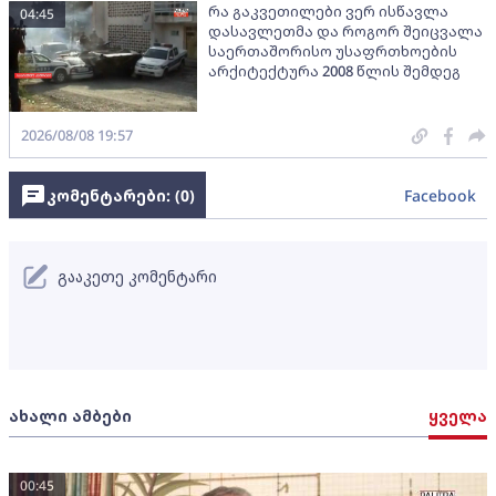
რა გაკვეთილები ვერ ისწავლა
04:45
დასავლეთმა და როგორ შეიცვალა
საერთაშორისო უსაფრთხოების
არქიტექტურა 2008 წლის შემდეგ
2026/08/08 19:57
კომენტარები: (
0
)
Facebook
გააკეთე კომენტარი
ახალი ამბები
ყველა
00:45