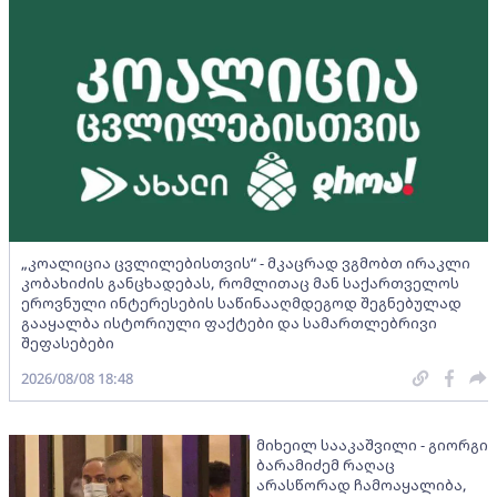
„კოალიცია ცვლილებისთვის“ - მკაცრად ვგმობთ ირაკლი
კობახიძის განცხადებას, რომლითაც მან საქართველოს
ეროვნული ინტერესების საწინააღმდეგოდ შეგნებულად
გააყალბა ისტორიული ფაქტები და სამართლებრივი
შეფასებები
2026/08/08 18:48
მიხეილ სააკაშვილი - გიორგი
ბარამიძემ რაღაც
არასწორად ჩამოაყალიბა,