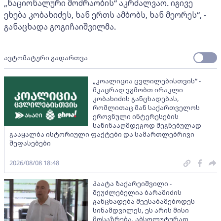
„ნაციონალური მოძრაობის“ აკრძალვაო. იგივე
ეხება კობახიძეს, ხან ერთს ამბობს, ხან მეორეს“, -
განაცხადა გოგიჩაიშვილმა.
ავტომატური გადართვა
„კოალიცია ცვლილებისთვის“ -
მკაცრად ვგმობთ ირაკლი
კობახიძის განცხადებას,
რომლითაც მან საქართველოს
ეროვნული ინტერესების
საწინააღმდეგოდ შეგნებულად
გააყალბა ისტორიული ფაქტები და სამართლებრივი
შეფასებები
2026/08/08 18:48
პაატა ზაქარეიშვილი -
შეუძლებელია ბარამიძის
განცხადება შეესაბამებოდეს
სინამდვილეს, ეს არის მისი
მოსაზრება, აბსოლუტურად