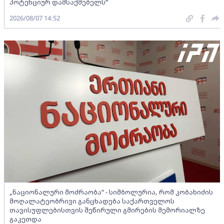
პოტენციურ დამსაქმებელს“
2026/08/07 14:52
„ნაციონალური მოძრაობა“ - სიმბოლურია, რომ კობახიძის
მოღალატეობრივი განცხადება საქართველოს
თავისუფლებისთვის შეწირული გმირების მემორიალზე
გაკეთდა