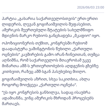
2026/06/03 23:00
პარტია „გახარია საქართველოსთვის“ ერთ-ერთი
ლიდერის, ლევან გოგიჩაიშვილის შეფასებით,
ამერიკის შეერთებული შტატების სახელმწიფო
მდივნის მარკო რუბიოს განცხადება „მკაფიო“ იყო.
ოპოზიციონერის თქმით, კონგრესში რუბიომ
დაადასტურა ვაშინგტონის წუხილი „ქართული
ოცნების“ კავშირების გამო ირან-ჩინეთთან, თუმცა
აღნიშნა, რომ საქართველოს მთავრობამ უკვე
მიმართა აშშ-ს ურთიერთობების აღდგენის გზებზე
კითხვით, რაზეც აშშ-სგან პასუხებიც მიიღო.
გოგიჩაიშვილის აზრით, სხვა საკითხია, ახლა
როგორც მოიქცევა „ქართული ოცნება“.
“ეს იყო კონგრესის განხილვა, სადაც ისაუბრა
ადამიანმა, ვინც ამერიკის მხრიდან პროცესებს
მართავს.