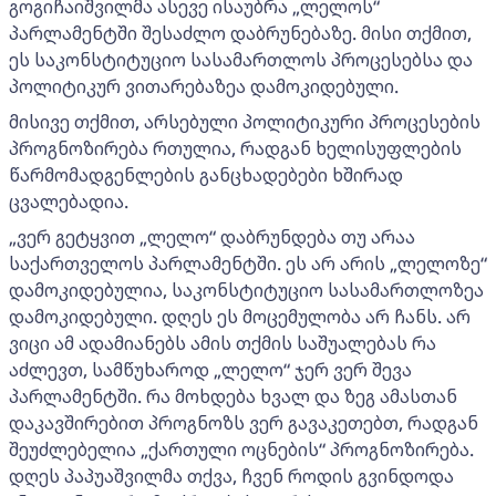
გოგიჩაიშვილმა ასევე ისაუბრა „ლელოს“
პარლამენტში შესაძლო დაბრუნებაზე. მისი თქმით,
ეს საკონსტიტუციო სასამართლოს პროცესებსა და
პოლიტიკურ ვითარებაზეა დამოკიდებული.
მისივე თქმით, არსებული პოლიტიკური პროცესების
პროგნოზირება რთულია, რადგან ხელისუფლების
წარმომადგენლების განცხადებები ხშირად
ცვალებადია.
„ვერ გეტყვით „ლელო“ დაბრუნდება თუ არაა
საქართველოს პარლამენტში. ეს არ არის „ლელოზე“
დამოკიდებულია, საკონსტიტუციო სასამართლოზეა
დამოკიდებული. დღეს ეს მოცემულობა არ ჩანს. არ
ვიცი ამ ადამიანებს ამის თქმის საშუალებას რა
აძლევთ, სამწუხაროდ „ლელო“ ჯერ ვერ შევა
პარლამენტში. რა მოხდება ხვალ და ზეგ ამასთან
დაკავშირებით პროგნოზს ვერ გავაკეთებთ, რადგან
შეუძლებელია „ქართული ოცნების“ პროგნოზირება.
დღეს პაპუაშვილმა თქვა, ჩვენ როდის გვინდოდა