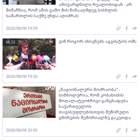
ამოვარდნილი რეალობიდან - არ
მიმაჩნია, რომ ამის გამო მის წინააღმდეგ სისხლის
სამართლის საქმე უნდა აღიძრას
2026/08/08 19:59
ვინ როგორ იხსენებს აგვისტოს ომს
06:22
2026/08/08 19:56
„ნაციონალური მოძრაობა“ -
სიმბოლურია, რომ კობახიძის
მოღალატეობრივი განცხადება
საქართველოს
თავისუფლებისთვის შეწირული
გმირების მემორიალზე გაკეთდა
2026/08/08 20:05