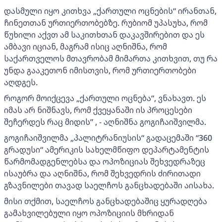
დასმული იყო კითხვა „ქართული ოცნების“ ირანთან,
ჩინეთთან ურთიერთობებზე. რუბიომ უპასუხა, რომ
წუხილი აქვთ ამ საკითხთან დაკავშირებით და ეს
ამბავი იციან, მაგრამ ისიც აღნიშნა, რომ
საქართველოს მთავრობამ მიმართა კითხვით, თუ რა
უნდა გააკეთონ იმისთვის, რომ ურთიერთობები
აღდგეს.
როგორ მოიქცევა „ქართული ოცნება“, ვნახავთ. ეს
იმას არ ნიშნავს, რომ ქვეყანაში ის პროცესები
შეჩერდეს რაც მიდის” , - აღნიშნა გოგიჩაიშვილმა.
გოგიჩაიშვილმა „პალიტრანიუსის“ გადაცემაში “360
გრადუსი“ ამერიკის სახელმწიფო დეპარტამენტის
წარმომადგენლებსა და ოპოზიციას შეხვედრაზეც
ისაუბრა და აღნიშნა, რომ შეხვედრის ძირითადი
გზავნილები თავად საელჩოს განცხადებაში აისახა.
მისი თქმით, საელჩოს განცხადებაშიც ყურადღება
გამახვილებული იყო ოპოზიციის მხრიდან