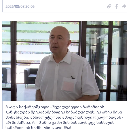
2026/08/08 20:05
პაატა ზაქარეიშვილი - შეუძლებელია ბარამიძის
განცხადება შეესაბამებოდეს სინამდვილეს, ეს არის მისი
მოსაზრება, აბსოლუტურად ამოვარდნილი რეალობიდან -
არ მიმაჩნია, რომ ამის გამო მის წინააღმდეგ სისხლის
სამართლის საქმე უნდა აღიძრას