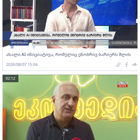
ახალი AI ინიციატივა, რომელიც ენობრივ ბარიერს შლის
2026/08/07 15:04
02:12