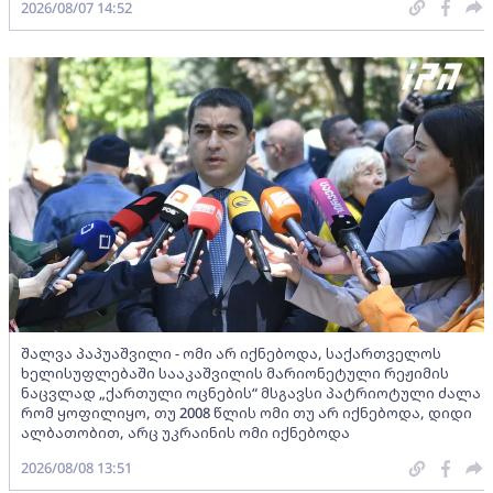
2026/08/07 14:52
შალვა პაპუაშვილი - ომი არ იქნებოდა, საქართველოს
ხელისუფლებაში სააკაშვილის მარიონეტული რეჟიმის
ნაცვლად „ქართული ოცნების“ მსგავსი პატრიოტული ძალა
რომ ყოფილიყო, თუ 2008 წლის ომი თუ არ იქნებოდა, დიდი
ალბათობით, არც უკრაინის ომი იქნებოდა
2026/08/08 13:51