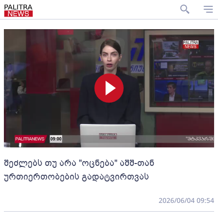
შეძლებს თუ არა "ოცნება" აშშ-თან
ურთიერთობების გადატვირთვას
2026/06/04 09:54