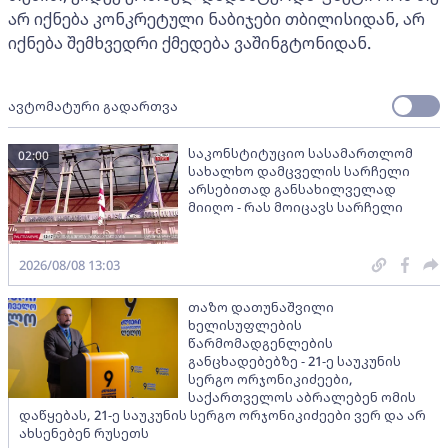
არ იქნება კონკრეტული ნაბიჯები თბილისიდან, არ
იქნება შემხვედრი ქმედება ვაშინგტონიდან.
ავტომატური გადართვა
საკონსტიტუციო სასამართლომ
02:00
სახალხო დამცველის სარჩელი
არსებითად განსახილველად
მიიღო - რას მოიცავს სარჩელი
2026/08/08 13:03
თაზო დათუნაშვილი
ხელისუფლების
წარმომადგენლების
განცხადებებზე - 21-ე საუკუნის
სერგო ორჯონიკიძეები,
საქართველოს აბრალებენ ომის
დაწყებას, 21-ე საუკუნის სერგო ორჯონიკიძეები ვერ და არ
ახსენებენ რუსეთს