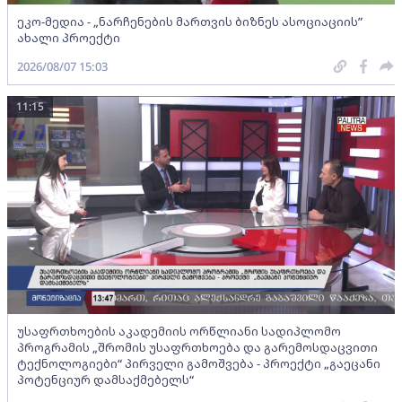
ეკო-მედია - „ნარჩენების მართვის ბიზნეს ასოციაციის”
ახალი პროექტი
2026/08/07 15:03
11:15
უსაფრთხოების აკადემიის ორწლიანი სადიპლომო
პროგრამის „შრომის უსაფრთხოება და გარემოსდაცვითი
ტექნოლოგიები“ პირველი გამოშვება - პროექტი „გაეცანი
პოტენციურ დამსაქმებელს“