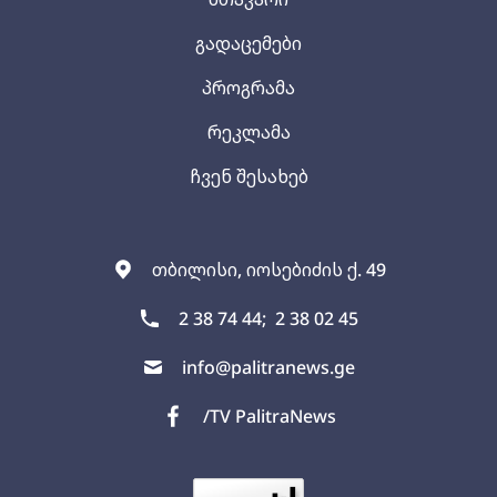
გადაცემები
პროგრამა
რეკლამა
ჩვენ შესახებ
თბილისი, იოსებიძის ქ. 49
2 38 74 44;
2 38 02 45
info@palitranews.ge
/TV PalitraNews