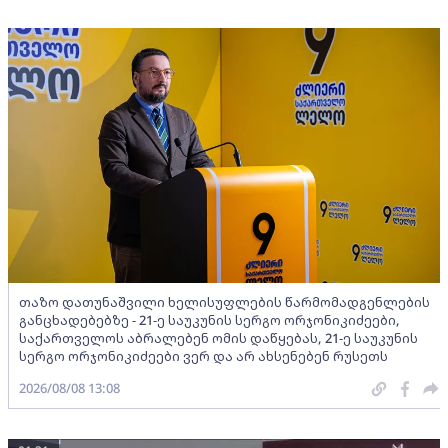
თაზო დათუნაშვილი ხელისუფლების წარმომადგენლების
განცხადებებზე - 21-ე საუკუნის სერგო ორჯონიკიძეები,
საქართველოს აბრალებენ ომის დაწყებას, 21-ე საუკუნის
სერგო ორჯონიკიძეები ვერ და არ ახსენებენ რუსეთს
2026/08/08 13:08