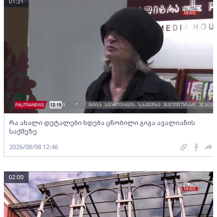
01:31
რა ახალი დეტალები ხდება ცნობილი გიგა ავალიანის
საქმეზე
2026/08/08 12:46
02:00