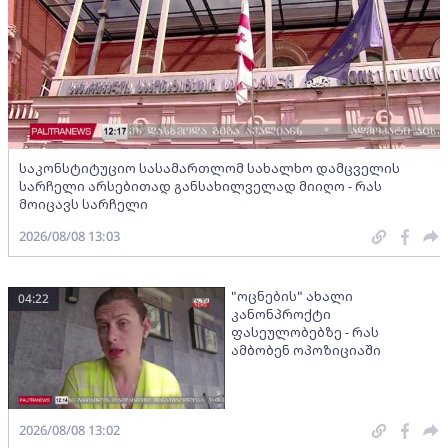
საკონსტიტუციო სასამართლომ სახალხო დამცველის
სარჩელი არსებითად განსახილველად მიიღო - რას
მოიცავს სარჩელი
2026/08/08 13:03
"ოცნების" ახალი
04:22
კანონპროქტი
ფასეულობებზე - რას
ამბობენ ოპოზიციაში
2026/08/08 13:02