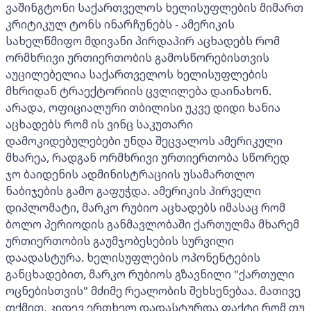
ვაშინგტონი საქართველოს ხელისუფლების მიმართ
კრიტიკულ ტონს ინარჩუნებს - ამერიკის
სახელწმიფო მდივანი პირდაპირ აცხადებს რომ
ორმხრივი ურთიერთობის გამოსწორებისთვის
აუცილებელია საქართველოს ხელისუფლების
მხრიდან ტრაექტორიის ცვლილება დაინახონ.
არადა, ოფიციალური თბილისი უკვე დიდი ხანია
აცხადებს რომ ის ვინც საკუთარი
დამოკიდებულებები უნდა შეცვალოს ამერიკული
მხარეა, რადგან ორმხრივი ურთიერთობა სწორედ
ჯო ბაიდენის ადმინისტრაციის უსამართლო
ნაბიჯების გამო გაფუჭდა. ამერიკის პირველი
დიპლომატი, მარკო რუბიო აცხადებს იმასაც რომ
ბოლო პერიოდის განმავლობაში ქართულმა მხარემ
ურთიერთობის გაუმჯობესების სურვილი
დაადასტურა. ხელისუფლების ოპონენტების
განცხადებით, მარკო რუბიოს გზავნილი "ქართული
ოცნებისთვის" მძიმე რეალობის შეხსენებაა. მათივე
თქმით, კიდევ ერთხელ დადასტურდა ფაქტი რომ თუ