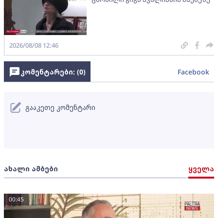
2026/08/08 12:46
კომენტარები: (
0
)
Facebook
გააკეთე კომენტარი
ახალი ამბები
ყველა
00:45