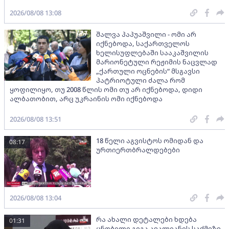
2026/08/08 13:08
შალვა პაპუაშვილი - ომი არ
იქნებოდა, საქართველოს
ხელისუფლებაში სააკაშვილის
მარიონეტული რეჟიმის ნაცვლად
„ქართული ოცნების“ მსგავსი
პატრიოტული ძალა რომ
ყოფილიყო, თუ 2008 წლის ომი თუ არ იქნებოდა, დიდი
ალბათობით, არც უკრაინის ომი იქნებოდა
2026/08/08 13:51
18 წელი აგვისტოს ომიდან და
08:17
ურთიერთბრალდებები
2026/08/08 13:04
რა ახალი დეტალები ხდება
01:31
ცნობილი გიგა ავალიანის საქმეზე