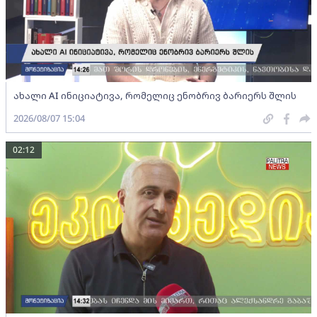
ახალი AI ინიციატივა, რომელიც ენობრივ ბარიერს შლის
2026/08/07 15:04
02:12