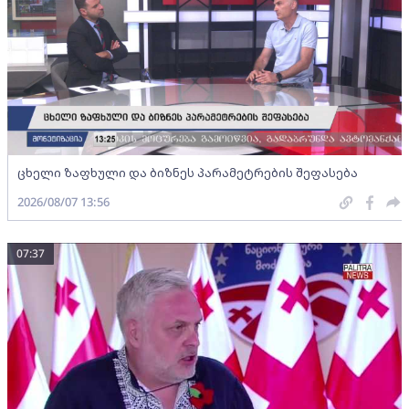
ცხელი ზაფხული და ბიზნეს პარამეტრების შეფასება
2026/08/07 13:56
07:37