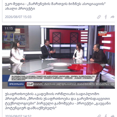
ეკო-მედია - „ნარჩენების მართვის ბიზნეს ასოციაციის”
ახალი პროექტი
2026/08/07 15:03
11:15
უსაფრთხოების აკადემიის ორწლიანი სადიპლომო
პროგრამის „შრომის უსაფრთხოება და გარემოსდაცვითი
ტექნოლოგიები“ პირველი გამოშვება - პროექტი „გაეცანი
პოტენციურ დამსაქმებელს“
2026/08/07 14:52