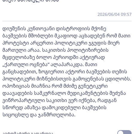
2026/06/04 09:57
დიუშენის კუნთოვანი დისტროფიის მქონე
ბავშვების მშობლები მკაფიოდ აცხადებენ რომ მათი
პროტესტი არცერთი პოლიტიკური ჯგუფის მიერ
მართული არაა. საკითხის პოლიტიზირების
მცდელობაზე ბოლო პერიოდში აქტიურად
„ქართული ოცნება“ ალაპარაკდა. მათი
განცხადებით, ზოგიერთი აქტორი ბავშვების თემის
პოლიტიკური მიზნებისთვის გამოყენებას ცდილობს.
ოპოზიციას მიაჩნია რომ მძიმე გენეტიკური
დაავადების სამკურნალო მედიკამენტების შეძენა
ვიწროპარტიული საკითხი ვერ იქნება, რადგან
სწორედ ამაზეა დამოკიდებული ბავშვების
სიცოცხლე და ჯანმრთელობა.
ავტომატური გადართვა