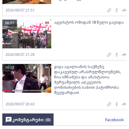
2026/08/07 21:51
აგვისტოს ომიდან 18 წელი გავიდა
06:57
2026/08/07 21:28
გიგა ავალიანის საქმეზე
06:33
დაკავებულ არასრულწლოვნებს,
ნია იმნაძესა და ანასტასია
ბერუაშვილს აღკვეთის
ღონისძიების სახით პატიმრობა
შეეფარდათ
2026/08/07 20:43
კომენტარები: (
0
)
Facebook