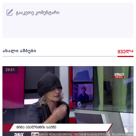
გააკეთე კომენტარი
ახალი ამბები
ყველა
29:51