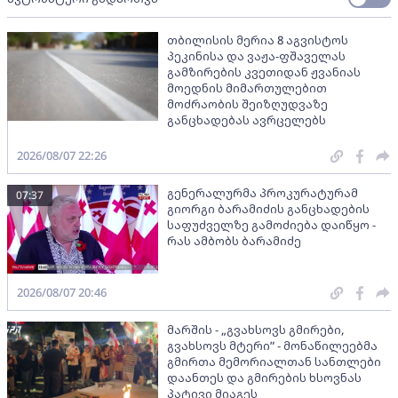
თბილისის მერია 8 აგვისტოს
პეკინისა და ვაჟა-ფშაველას
გამზირების კვეთიდან ჟვანიას
მოედნის მიმართულებით
მოძრაობის შეიზღუდვაზე
განცხადებას ავრცელებს
2026/08/07 22:26
გენერალურმა პროკურატურამ
07:37
გიორგი ბარამიძის განცხადების
საფუძველზე გამოძიება დაიწყო -
რას ამბობს ბარამიძე
2026/08/07 20:46
მარშის - „გვახსოვს გმირები,
გვახსოვს მტერი” - მონაწილეებმა
გმირთა მემორიალთან სანთლები
დაანთეს და გმირების ხსოვნას
პატივი მიაგეს