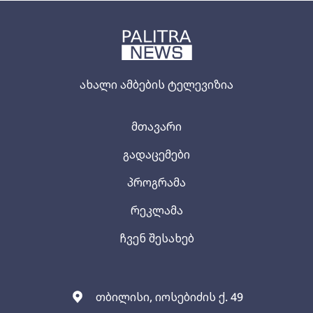
ახალი ამბების ტელევიზია
მთავარი
გადაცემები
პროგრამა
რეკლამა
ჩვენ შესახებ
თბილისი, იოსებიძის ქ. 49