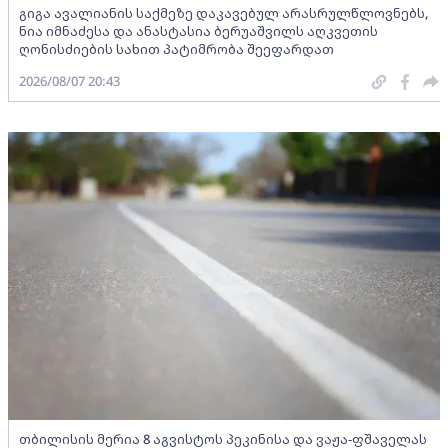
გიგა ავალიანის საქმეზე დაკავებულ არასრულწლოვნებს,
ნია იმნაძესა და ანასტასია ბერუაშვილს აღკვეთის
ღონისძიების სახით პატიმრობა შეეფარდათ
2026/08/07 20:43
თბილისის მერია 8 აგვისტოს პეკინისა და ვაჟა-ფშაველას