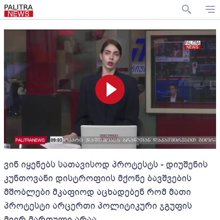
ვინ იყენებს სათავისოდ პროტესტს - დიუშენის
კუნთოვანი დისტროფიის მქონე ბავშვების
მშობლები მკაფიოდ აცხადებენ რომ მათი
პროტესტი არცერთი პოლიტიკური ჯგუფის
მიერ მართული არაა