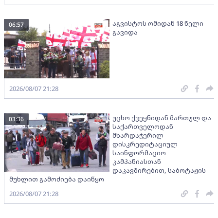
აგვისტოს ომიდან 18 წელი
06:57
გავიდა
2026/08/07 21:28
უცხო ქვეყნიდან მართულ და
03:36
საქართველოდან
მხარდაჭერილ
დისკრედიტაციულ
საინფორმაციო
კამპანიასთან
დაკავშირებით, საბოტაჟის
მუხლით გამოძიება დაიწყო
2026/08/07 21:28