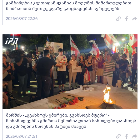
გამზირების კვეთიდან ჟვანიას მოედნის მიმართულებით
მოძრაობის შეიზღუდვაზე განცხადებას ავრცელებს
2026/08/07 22:26
მარშის - „გვახსოვს გმირები, გვახსოვს მტერი” -
მონაწილეებმა გმირთა მემორიალთან სანთლები დაანთეს
და გმირების ხსოვნას პატივი მიაგეს
2026/08/07 21:51