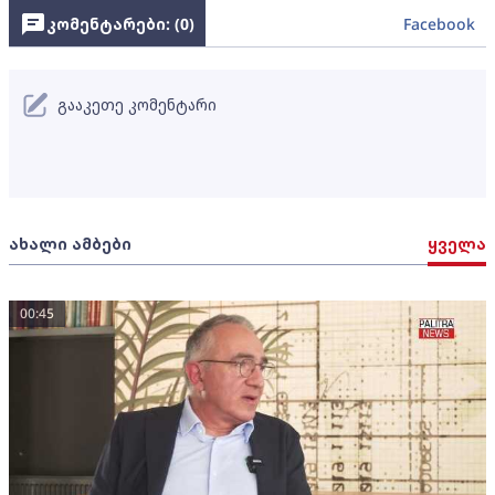
კომენტარები: (
0
)
Facebook
გააკეთე კომენტარი
ახალი ამბები
ყველა
00:45