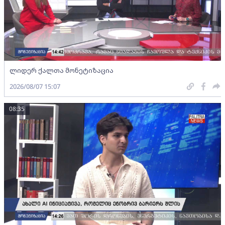
ლიდერ ქალთა მონეტიზაცია
2026/08/07 15:07
08:35