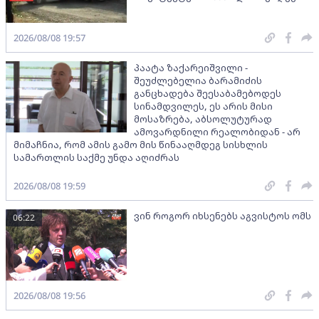
2026/08/08 19:57
პაატა ზაქარეიშვილი -
შეუძლებელია ბარამიძის
განცხადება შეესაბამებოდეს
სინამდვილეს, ეს არის მისი
მოსაზრება, აბსოლუტურად
ამოვარდნილი რეალობიდან - არ
მიმაჩნია, რომ ამის გამო მის წინააღმდეგ სისხლის
სამართლის საქმე უნდა აღიძრას
2026/08/08 19:59
ვინ როგორ იხსენებს აგვისტოს ომს
06:22
2026/08/08 19:56