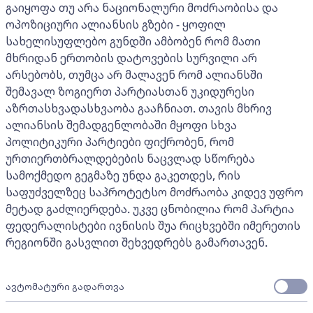
გაიყოფა თუ არა ნაციონალური მოძრაობისა და
ოპოზიციური ალიანსის გზები - ყოფილ
სახელისუფლებო გუნდში ამბობენ რომ მათი
მხრიდან ერთობის დატოვების სურვილი არ
არსებობს, თუმცა არ მალავენ რომ ალიანსში
შემავალ ზოგიერთ პარტიასთან უკიდურესი
აზრთასხვადასხვაობა გააჩნიათ. თავის მხრივ
ალიანსის შემადგენლობაში მყოფი სხვა
პოლიტიკური პარტიები ფიქრობენ, რომ
ურთიერთბრალდებების ნაცვლად სწორება
სამოქმედო გეგმაზე უნდა გაკეთდეს, რის
საფუძველზეც საპროტეტსო მოძრაობა კიდევ უფრო
მეტად გაძლიერდება. უკვე ცნობილია რომ პარტია
ფედერალისტები ივნისის შუა რიცხვებში იმერეთის
რეგიონში გასვლით შეხვედრებს გამართავენ.
ავტომატური გადართვა