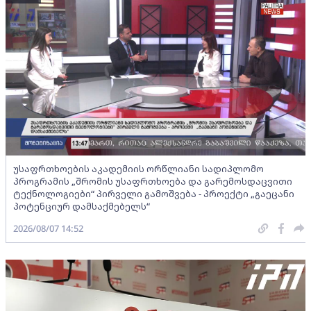
უსაფრთხოების აკადემიის ორწლიანი სადიპლომო
პროგრამის „შრომის უსაფრთხოება და გარემოსდაცვითი
ტექნოლოგიები“ პირველი გამოშვება - პროექტი „გაეცანი
პოტენციურ დამსაქმებელს“
2026/08/07 14:52