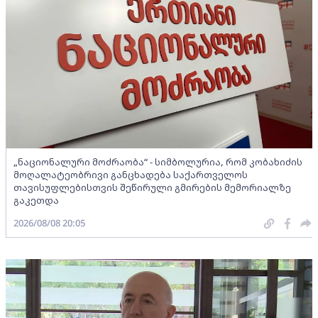
„ნაციონალური მოძრაობა“ - სიმბოლურია, რომ კობახიძის
მოღალატეობრივი განცხადება საქართველოს
თავისუფლებისთვის შეწირული გმირების მემორიალზე
გაკეთდა
2026/08/08 20:05