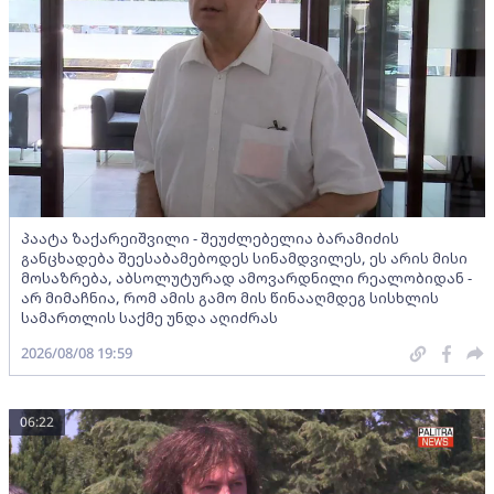
პაატა ზაქარეიშვილი - შეუძლებელია ბარამიძის
განცხადება შეესაბამებოდეს სინამდვილეს, ეს არის მისი
მოსაზრება, აბსოლუტურად ამოვარდნილი რეალობიდან -
არ მიმაჩნია, რომ ამის გამო მის წინააღმდეგ სისხლის
სამართლის საქმე უნდა აღიძრას
2026/08/08 19:59
06:22