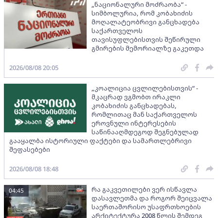
„ნაციონალური მოძრაობა“ -
სიმბოლურია, რომ კობახიძის
მოღალატეობრივი განცხადება
საქართველოს
თავისუფლებისთვის შეწირული
გმირების მემორიალზე გაკეთდა
2026/08/08 20:05
„კოალიცია ცვლილებისთვის“ -
მკაცრად ვგმობთ ირაკლი
კობახიძის განცხადებას,
რომლითაც მან საქართველოს
ეროვნული ინტერესების
საწინააღმდეგოდ შეგნებულად
გააყალბა ისტორიული ფაქტები და სამართლებრივი
შეფასებები
2026/08/08 18:48
რა გაკვეთილები ვერ ისწავლა
04:45
დასავლეთმა და როგორ შეიცვალა
საერთაშორისო უსაფრთხოების
არქიტექტურა 2008 წლის შემდეგ