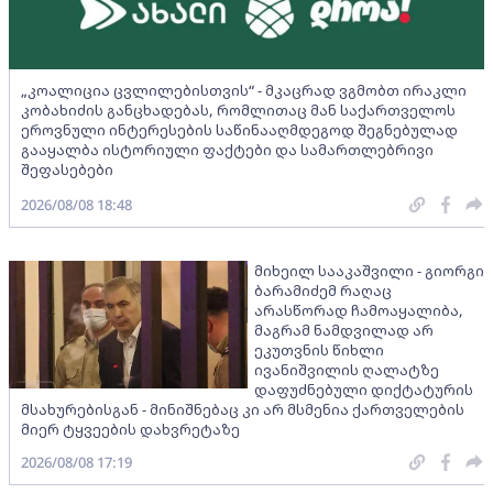
„კოალიცია ცვლილებისთვის“ - მკაცრად ვგმობთ ირაკლი
კობახიძის განცხადებას, რომლითაც მან საქართველოს
ეროვნული ინტერესების საწინააღმდეგოდ შეგნებულად
გააყალბა ისტორიული ფაქტები და სამართლებრივი
შეფასებები
2026/08/08 18:48
მიხეილ სააკაშვილი - გიორგი
ბარამიძემ რაღაც
არასწორად ჩამოაყალიბა,
მაგრამ ნამდვილად არ
ეკუთვნის წიხლი
ივანიშვილის ღალატზე
დაფუძნებული დიქტატურის
მსახურებისგან - მინიშნებაც კი არ მსმენია ქართველების
მიერ ტყვეების დახვრეტაზე
2026/08/08 17:19