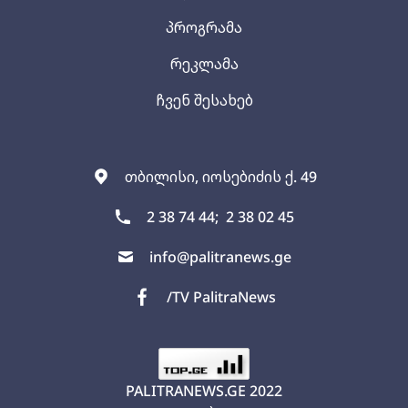
პროგრამა
რეკლამა
ჩვენ შესახებ
თბილისი, იოსებიძის ქ. 49
2 38 74 44;
2 38 02 45
info@palitranews.ge
/TV PalitraNews
PALITRANEWS.GE
2022