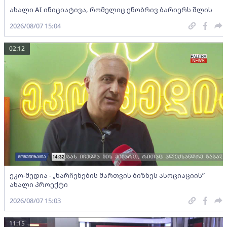
ახალი AI ინიციატივა, რომელიც ენობრივ ბარიერს შლის
2026/08/07 15:04
02:12
ეკო-მედია - „ნარჩენების მართვის ბიზნეს ასოციაციის”
ახალი პროექტი
2026/08/07 15:03
11:15