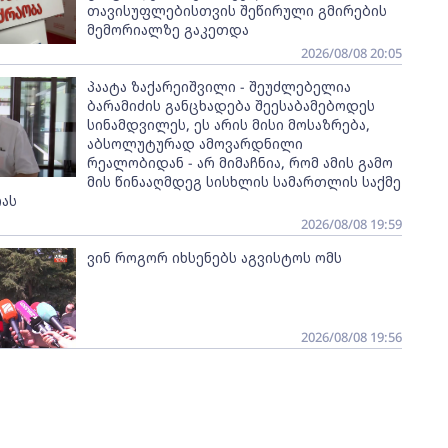
თავისუფლებისთვის შეწირული გმირების
მემორიალზე გაკეთდა
2026/08/08 20:05
პაატა ზაქარეიშვილი - შეუძლებელია
ბარამიძის განცხადება შეესაბამებოდეს
სინამდვილეს, ეს არის მისი მოსაზრება,
აბსოლუტურად ამოვარდნილი
რეალობიდან - არ მიმაჩნია, რომ ამის გამო
მის წინააღმდეგ სისხლის სამართლის საქმე
ას
2026/08/08 19:59
ვინ როგორ იხსენებს აგვისტოს ომს
2026/08/08 19:56