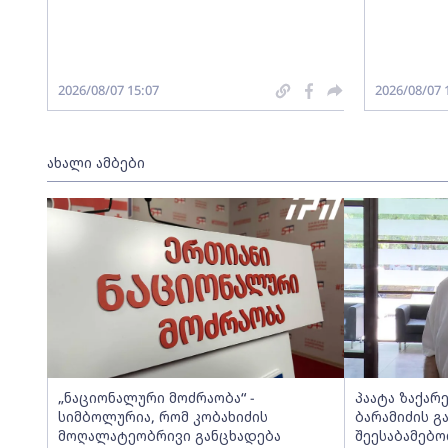
2026/08/07 15:07
2026/08/07 
ახალი ამბები
„ნაციონალური მოძრაობა“ -
პაატა ზაქარ
სიმბოლურია, რომ კობახიძის
ბარამიძის გ
მოღალატეობრივი განცხადება
შეესაბამებო