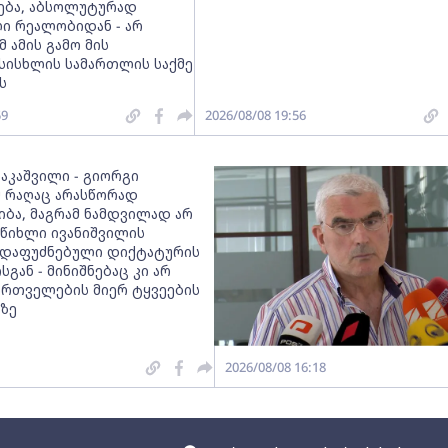
რება, აბსოლუტურად
ი რეალობიდან - არ
მ ამის გამო მის
სისხლის სამართლის საქმე
ს
59
2026/08/08 19:56
ააკაშვილი - გიორგი
მ რაღაც არასწორად
იბა, მაგრამ ნამდვილად არ
 წიხლი ივანიშვილის
დაფუძნებული დიქტატურის
სგან - მინიშნებაც კი არ
ქართველების მიერ ტყვეების
ზე
2026/08/08 16:18