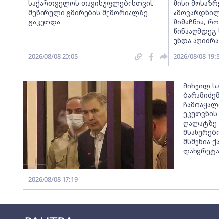
საქართველოს თავისუფლებისთვის
მისი მოსაზ
შეწირული გმირების მემორიალზე
ამოვარდნილ
გაკეთდა
მიმაჩნია, რო
წინააღმდეგ 
უნდა აღიძრა
2026/08/08 20:05
2026/08/08 19:
მიხეილ ს
ბარამიძე
ჩამოაყალ
ეკუთვნის
ღალატზე 
მსახურები
მსმენია 
დახვრეტა
2026/08/08 17:19