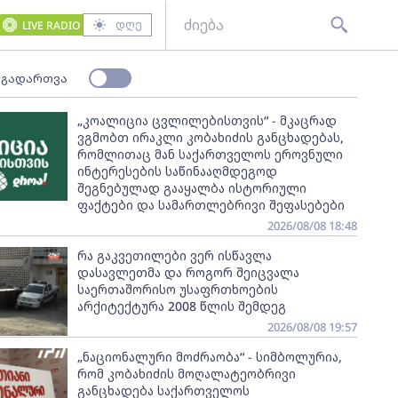
დღე
LIVE RADIO
 გადართვა
„კოალიცია ცვლილებისთვის“ - მკაცრად
ვგმობთ ირაკლი კობახიძის განცხადებას,
რომლითაც მან საქართველოს ეროვნული
ინტერესების საწინააღმდეგოდ
შეგნებულად გააყალბა ისტორიული
ფაქტები და სამართლებრივი შეფასებები
2026/08/08 18:48
რა გაკვეთილები ვერ ისწავლა
დასავლეთმა და როგორ შეიცვალა
საერთაშორისო უსაფრთხოების
არქიტექტურა 2008 წლის შემდეგ
2026/08/08 19:57
„ნაციონალური მოძრაობა“ - სიმბოლურია,
რომ კობახიძის მოღალატეობრივი
განცხადება საქართველოს