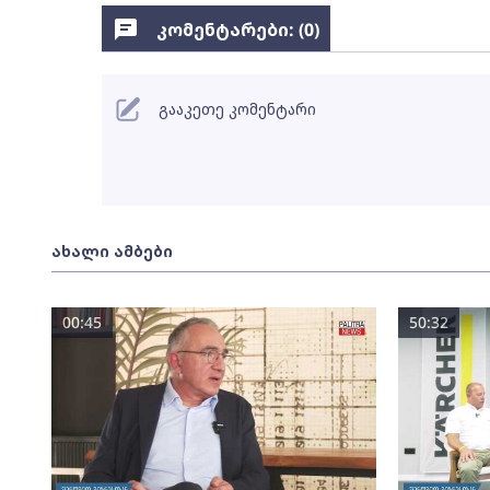
კომენტარები: (
0
)
გააკეთე კომენტარი
ახალი ამბები
00:45
50:32