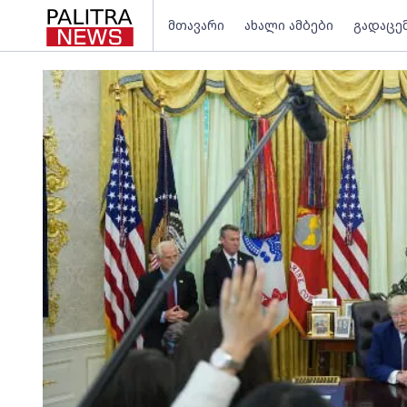
მთავარი
ახალი ამბები
გადაცე