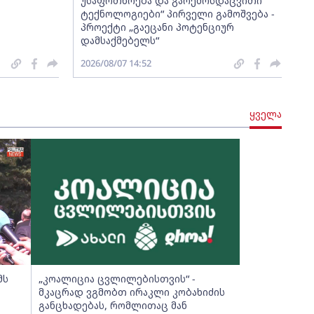
უსაფრთხოება და გარემოსდაცვითი
ტექნოლოგიები“ პირველი გამოშვება -
პროექტი „გაეცანი პოტენციურ
დამსაქმებელს“
2026/08/07 14:52
ყველა
მს
„კოალიცია ცვლილებისთვის“ -
მკაცრად ვგმობთ ირაკლი კობახიძის
განცხადებას, რომლითაც მან