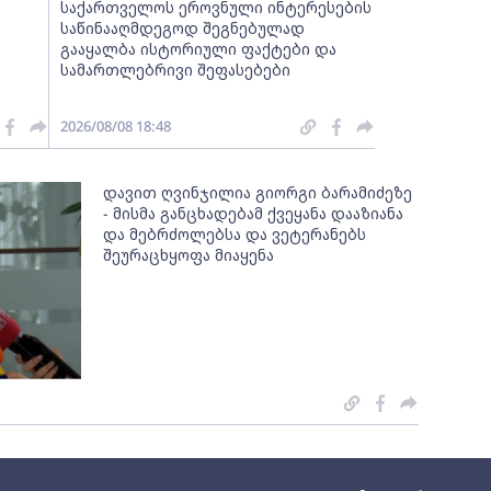
საქართველოს ეროვნული ინტერესების
საწინააღმდეგოდ შეგნებულად
გააყალბა ისტორიული ფაქტები და
სამართლებრივი შეფასებები
2026/08/08 18:48
დავით ღვინჯილია გიორგი ბარამიძეზე
- მისმა განცხადებამ ქვეყანა დააზიანა
და მებრძოლებსა და ვეტერანებს
შეურაცხყოფა მიაყენა