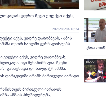
ლოკადას უფრო მეტი ეფექტი აქვს,
2026/06/04 10:24
ქტი აქვს, ვიდრე დაბომბვას, - ამის
რამპმა თეთრ სახლში ჟურნალისტებს
უნდა აღიძრ
 ეფექტი აქვს, ვიდრე დაბომბვას.
06:22
ბლოკადა, იგი შესანიშნავია. ჩვენი
“, - განაცხადა დონალდ ტრამპმა.
ების ფარგლებში ირანს ბირთვული იარაღი
 ირანისთვის ბირთვული იარაღის
შნა აშშ-ის პრეზიდენტმა.