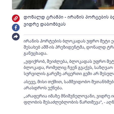
დონალდ ტრამპი - ირანის პორტების ბ
ვიდრე დაბომბვას
ირანის პორტების ბლოკადას უფრო მეტი ეფე
შესახებ აშშ-ის პრეზიდენტმა, დონალდ ტ
განუცხადა.
„ვფიქრობ, შეიძლება, ბლოკადას უფრო მეტი
ბლოკადა, რომელიც ჩვენ გვაქვს, საზღვაო 
სურვილის გარეშე არცერთი გემი არ შესულა
ასევე, მისი თქმით, სამშვიდობო შეთანხმ
არასდროს ექნება.
„არაფერია იმაზე მნიშვნელოვანი, ვიდრე
ფლობის შესაძლებლობის წართმევა“, - აღნი