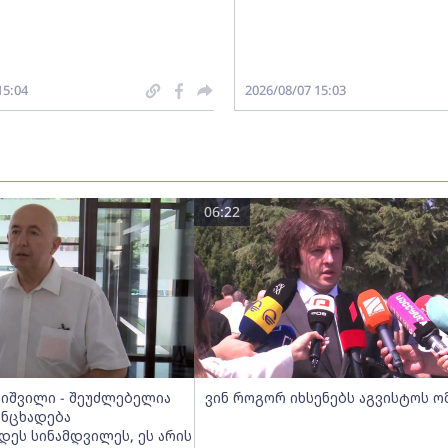
15:04
2026/08/07 15:03
06:22
ეიშვილი - შეუძლებელია
ვინ როგორ იხსენებს აგვისტოს ო
ანცხადება
დეს სინამდვილეს, ეს არის