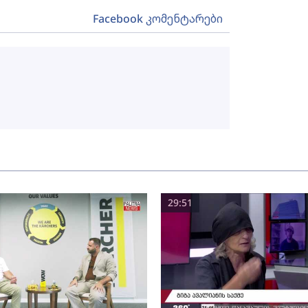
Facebook კომენტარები
29:51