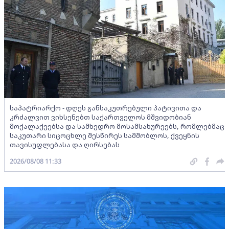
საპატრიარქო - დღეს განსაკუთრებული პატივითა და
კრძალვით ვიხსენებთ საქართველოს მშვიდობიან
მოქალაქეებსა და სამხედრო მოსამსახურეებს, რომლებმაც
საკუთარი სიცოცხლე შესწირეს სამშობლოს, ქვეყნის
თავისუფლებასა და ღირსებას
2026/08/08 11:33