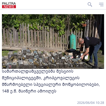
სამართალდამცველებმა მესტიის
მუნიციპალიტეტში, კრიპტოვალუტის
მწარმოებელი სპეციალური მოწყობილობები,
148 ე.წ. მაინერი ამოიღეს
2026/06/04 10:28