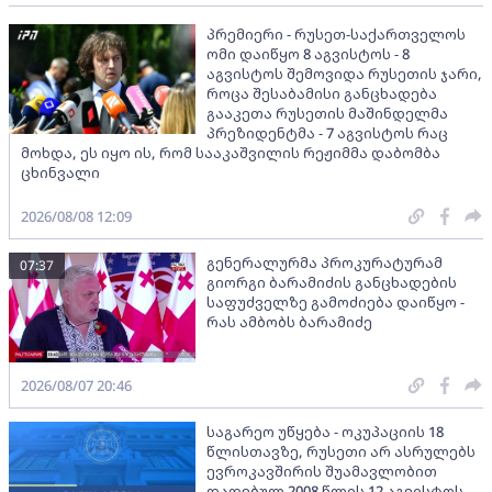
პრემიერი - რუსეთ-საქართველოს
ომი დაიწყო 8 აგვისტოს - 8
აგვისტოს შემოვიდა რუსეთის ჯარი,
როცა შესაბამისი განცხადება
გააკეთა რუსეთის მაშინდელმა
პრეზიდენტმა - 7 აგვისტოს რაც
მოხდა, ეს იყო ის, რომ სააკაშვილის რეჟიმმა დაბომბა
ცხინვალი
2026/08/08 12:09
გენერალურმა პროკურატურამ
07:37
გიორგი ბარამიძის განცხადების
საფუძველზე გამოძიება დაიწყო -
რას ამბობს ბარამიძე
2026/08/07 20:46
საგარეო უწყება - ოკუპაციის 18
წლისთავზე, რუსეთი არ ასრულებს
ევროკავშირის შუამავლობით
დადებულ 2008 წლის 12 აგვისტოს