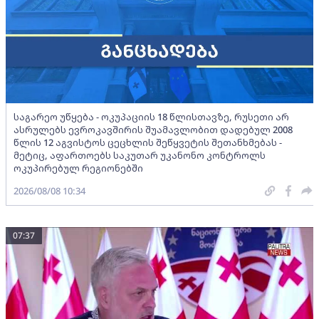
საგარეო უწყება - ოკუპაციის 18 წლისთავზე, რუსეთი არ
ასრულებს ევროკავშირის შუამავლობით დადებულ 2008
წლის 12 აგვისტოს ცეცხლის შეწყვეტის შეთანხმებას -
მეტიც, აფართოებს საკუთარ უკანონო კონტროლს
ოკუპირებულ რეგიონებში
2026/08/08 10:34
07:37