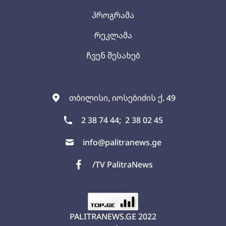
პროგრამა
რეკლამა
ჩვენ შესახებ
თბილისი, იოსებიძის ქ. 49
2 38 74 44;
2 38 02 45
info@palitranews.ge
/TV PalitraNews
PALITRANEWS.GE
2022