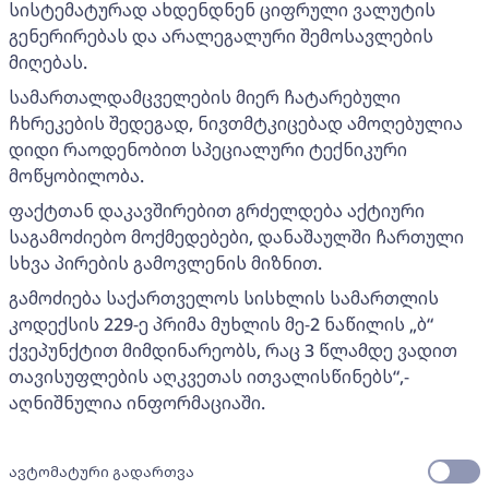
სისტემატურად ახდენდნენ ციფრული ვალუტის
გენერირებას და არალეგალური შემოსავლების
მიღებას.
სამართალდამცველების მიერ ჩატარებული
ჩხრეკების შედეგად, ნივთმტკიცებად ამოღებულია
დიდი რაოდენობით სპეციალური ტექნიკური
მოწყობილობა.
ფაქტთან დაკავშირებით გრძელდება აქტიური
საგამოძიებო მოქმედებები, დანაშაულში ჩართული
სხვა პირების გამოვლენის მიზნით.
გამოძიება საქართველოს სისხლის სამართლის
კოდექსის 229-ე პრიმა მუხლის მე-2 ნაწილის „ბ“
ქვეპუნქტით მიმდინარეობს, რაც 3 წლამდე ვადით
თავისუფლების აღკვეთას ითვალისწინებს“,-
აღნიშნულია ინფორმაციაში.
ავტომატური გადართვა