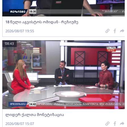
18 წელი აგვისტოს ომიდან - რეზიუმე
2026/08/07 19:55
08:43
ლიდერ ქალთა მონეტიზაცია
2026/08/07 15:07