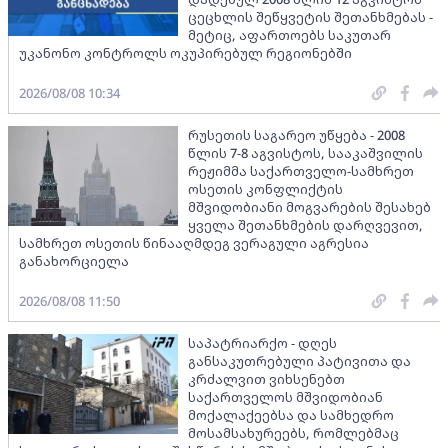
ცეცხლის შეწყვეტის შეთანხმებას -
მეტიც, აფართოებს საკუთარ
უკანონო კონტროლს ოკუპირებულ რეგიონებში
2026/08/08 10:34
რუსეთის საგარეო უწყება - 2008
წლის 7-8 აგვისტოს, სააკაშვილის
რეჟიმმა საქართველო-სამხრეთ
ოსეთის კონფლიქტის
მშვიდობიანი მოგვარების შესახებ
ყველა შეთანხმების დარღვევით,
სამხრეთ ოსეთის წინააღმდეგ ვერაგული აგრესია
განახორციელა
2026/08/08 11:50
საპატრიარქო - დღეს
განსაკუთრებული პატივითა და
კრძალვით ვიხსენებთ
საქართველოს მშვიდობიან
მოქალაქეებსა და სამხედრო
მოსამსახურეებს, რომლებმაც