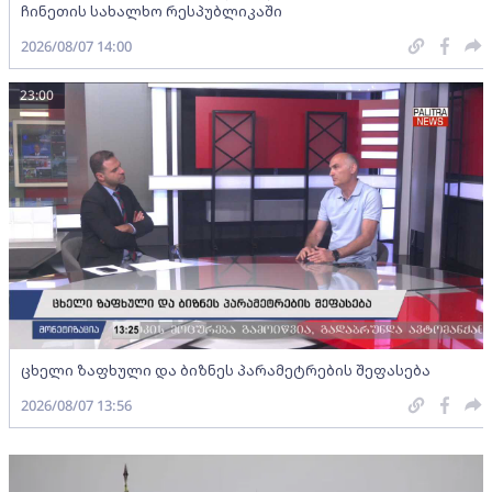
ჩინეთის სახალხო რესპუბლიკაში
2026/08/07 14:00
23:00
ცხელი ზაფხული და ბიზნეს პარამეტრების შეფასება
2026/08/07 13:56