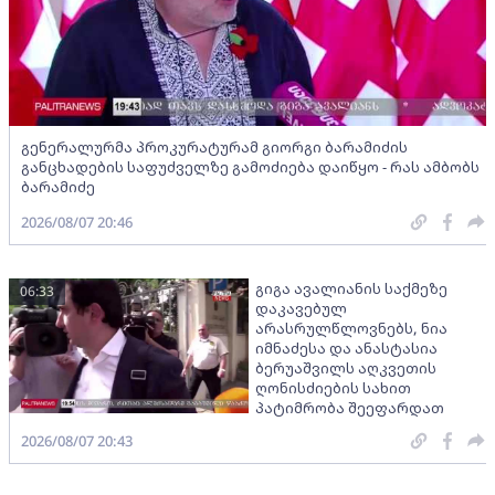
გენერალურმა პროკურატურამ გიორგი ბარამიძის
განცხადების საფუძველზე გამოძიება დაიწყო - რას ამბობს
ბარამიძე
2026/08/07 20:46
გიგა ავალიანის საქმეზე
06:33
დაკავებულ
არასრულწლოვნებს, ნია
იმნაძესა და ანასტასია
ბერუაშვილს აღკვეთის
ღონისძიების სახით
პატიმრობა შეეფარდათ
2026/08/07 20:43