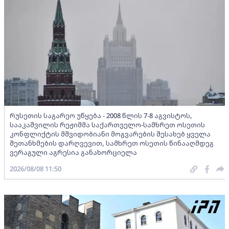
რუსეთის საგარეო უწყება - 2008 წლის 7-8 აგვისტოს,
სააკაშვილის რეჟიმმა საქართველო-სამხრეთ ოსეთის
კონფლიქტის მშვიდობიანი მოგვარების შესახებ ყველა
შეთანხმების დარღვევით, სამხრეთ ოსეთის წინააღმდეგ
ვერაგული აგრესია განახორციელა
2026/08/08 11:50