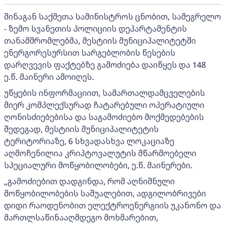
შინაგან საქმეთა სამინისტროს ცნობით, სამეგრელო
- ზემო სვანეთის პოლიციის დეპარტამენტის
თანამშრომლებმა, მესტიის მუნიციპალიტეტში
ენერგორესურსით სარგებლობის წესების
დარღვევის ფაქტებზე გამოძიება დაიწყეს და 148
ე.წ. მაინერი ამოიღეს.
უწყების ინფორმაციით, სამართალდამცველების
მიერ კომპლექსურად ჩატარებული ოპერატიული
ღონისძიებებისა და საგამოძიებო მოქმედებების
შედეგად, მესტიის მუნიციპალიტეტის
ტერიტორიაზე, 6 სხვადასხვა ლოკაციაზე
აღმოჩენილია კრიპტოვალუტის მწარმოებელი
სპეციალური მოწყობილობები, ე.წ. მაინერები.
„გამოძიებით დადგინდა, რომ აღნიშნული
მოწყობილობების საშუალებით, ადგილობრივები
დიდი რაოდენობით ელექტროენერგიის უკანონო და
მართლსაწინააღმდეგო მოხმარებით,