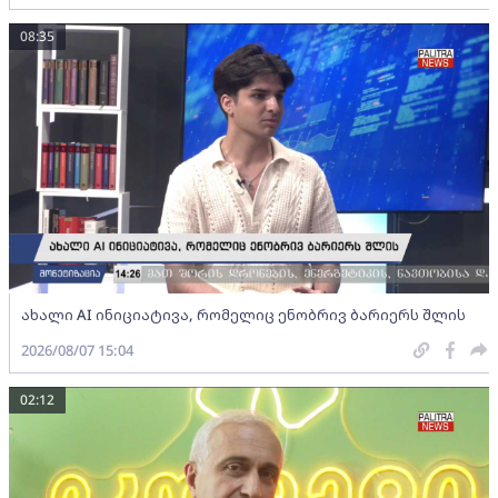
08:35
ახალი AI ინიციატივა, რომელიც ენობრივ ბარიერს შლის
2026/08/07 15:04
02:12