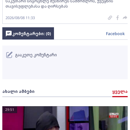
საკუთარი სიცოცხლე შესწირეს სამშობლოს, ქვეყნის
თავისუფლებასა და ღირსებას
2026/08/08 11:33
კომენტარები: (
0
)
Facebook
გააკეთე კომენტარი
ახალი ამბები
ყველა
29:51