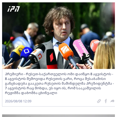
პრემიერი - რუსეთ-საქართველოს ომი დაიწყო 8 აგვისტოს -
8 აგვისტოს შემოვიდა რუსეთის ჯარი, როცა შესაბამისი
განცხადება გააკეთა რუსეთის მაშინდელმა პრეზიდენტმა -
7 აგვისტოს რაც მოხდა, ეს იყო ის, რომ სააკაშვილის
რეჟიმმა დაბომბა ცხინვალი
2026/08/08 12:09