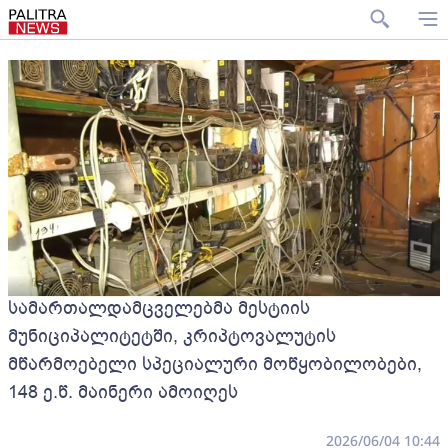
სამართალდამცველებმა მესტიის
მუნიციპალიტეტში, კრიპტოვალუტის
მწარმოებელი სპეციალური მოწყობილობები,
148 ე.წ. მაინერი ამოიღეს
2026/06/04 10:44