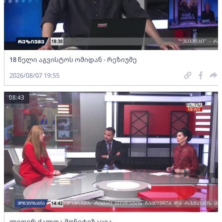
18 წელი აგვისტოს ომიდან - რეზიუმე
2026/08/07 19:55
08:43
ლიდერ ქალთა მონეტიზაცია