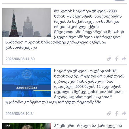
რუსეთის საგარეო უწყება - 2008
წლის 7-8 აგვისტოს, სააკაშვილის
რეჟიმმა საქართველო-სამხრეთ
ოსეთის კონფლიქტის
მშვიდობიანი მოგვარების შესახებ
ყველა შეთანხმების დარღვევით,
სამხრეთ ოსეთის წინააღმდეგ ვერაგული აგრესია
განახორციელა
2026/08/08 11:50
საგარეო უწყება - ოკუპაციის 18
წლისთავზე, რუსეთი არ ასრულებს
ევროკავშირის შუამავლობით
დადებულ 2008 წლის 12 აგვისტოს
ცეცხლის შეწყვეტის შეთანხმებას -
მეტიც, აფართოებს საკუთარ
უკანონო კონტროლს ოკუპირებულ რეგიონებში
2026/08/08 10:34
პრემიერი - რუსეთ-საქართველოს