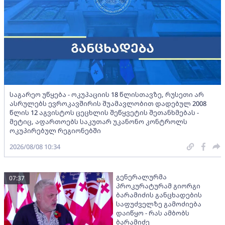
საგარეო უწყება - ოკუპაციის 18 წლისთავზე, რუსეთი არ
ასრულებს ევროკავშირის შუამავლობით დადებულ 2008
წლის 12 აგვისტოს ცეცხლის შეწყვეტის შეთანხმებას -
მეტიც, აფართოებს საკუთარ უკანონო კონტროლს
ოკუპირებულ რეგიონებში
2026/08/08 10:34
გენერალურმა
07:37
პროკურატურამ გიორგი
ბარამიძის განცხადების
საფუძველზე გამოძიება
დაიწყო - რას ამბობს
ბარამიძე