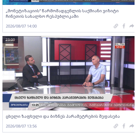
„მონეტიზაციის“ წარმომადგენლის საქმიანი ვიზიტი
ჩინეთის სახალხო რესპუბლიკაში
2026/08/07 14:00
23:00
ცხელი ზაფხული და ბიზნეს პარამეტრების შეფასება
2026/08/07 13:56