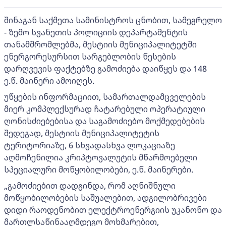
შინაგან საქმეთა სამინისტროს ცნობით, სამეგრელო
- ზემო სვანეთის პოლიციის დეპარტამენტის
თანამშრომლებმა, მესტიის მუნიციპალიტეტში
ენერგორესურსით სარგებლობის წესების
დარღვევის ფაქტებზე გამოძიება დაიწყეს და 148
ე.წ. მაინერი ამოიღეს.
უწყების ინფორმაციით, სამართალდამცველების
მიერ კომპლექსურად ჩატარებული ოპერატიული
ღონისძიებებისა და საგამოძიებო მოქმედებების
შედეგად, მესტიის მუნიციპალიტეტის
ტერიტორიაზე, 6 სხვადასხვა ლოკაციაზე
აღმოჩენილია კრიპტოვალუტის მწარმოებელი
სპეციალური მოწყობილობები, ე.წ. მაინერები.
„გამოძიებით დადგინდა, რომ აღნიშნული
მოწყობილობების საშუალებით, ადგილობრივები
დიდი რაოდენობით ელექტროენერგიის უკანონო და
მართლსაწინააღმდეგო მოხმარებით,