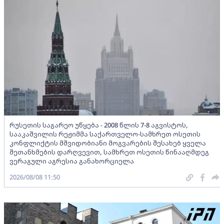
რუსეთის საგარეო უწყება - 2008 წლის 7-8 აგვისტოს,
სააკაშვილის რეჟიმმა საქართველო-სამხრეთ ოსეთის
კონფლიქტის მშვიდობიანი მოგვარების შესახებ ყველა
შეთანხმების დარღვევით, სამხრეთ ოსეთის წინააღმდეგ
ვერაგული აგრესია განახორციელა
2026/08/08 11:50