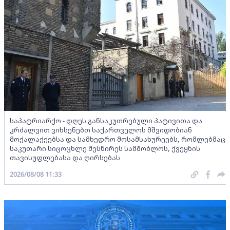
საპატრიარქო - დღეს განსაკუთრებული პატივითა და
კრძალვით ვიხსენებთ საქართველოს მშვიდობიან
მოქალაქეებსა და სამხედრო მოსამსახურეებს, რომლებმაც
საკუთარი სიცოცხლე შესწირეს სამშობლოს, ქვეყნის
თავისუფლებასა და ღირსებას
2026/08/08 11:33