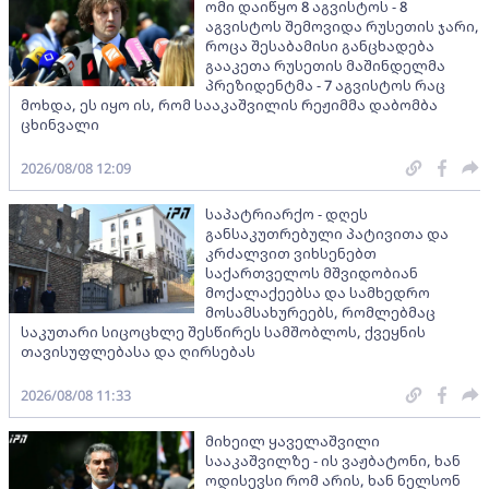
ომი დაიწყო 8 აგვისტოს - 8
აგვისტოს შემოვიდა რუსეთის ჯარი,
როცა შესაბამისი განცხადება
გააკეთა რუსეთის მაშინდელმა
პრეზიდენტმა - 7 აგვისტოს რაც
მოხდა, ეს იყო ის, რომ სააკაშვილის რეჟიმმა დაბომბა
ცხინვალი
2026/08/08 12:09
საპატრიარქო - დღეს
განსაკუთრებული პატივითა და
კრძალვით ვიხსენებთ
საქართველოს მშვიდობიან
მოქალაქეებსა და სამხედრო
მოსამსახურეებს, რომლებმაც
საკუთარი სიცოცხლე შესწირეს სამშობლოს, ქვეყნის
თავისუფლებასა და ღირსებას
2026/08/08 11:33
მიხეილ ყაველაშვილი
სააკაშვილზე - ის ვაჟბატონი, ხან
ოდისევსი რომ არის, ხან ნელსონ