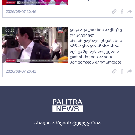
2026/08/07 20:46
გიგა ავალიანის საქმეზე
06:33
დაკავებულ
არასრულწლოვნებს, ნია
იმნაძესა და ანასტასია
ბერუაშვილს აღკვეთის
ღონისძიების სახით
პატიმრობა შეეფარდათ
2026/08/07 20:43
ახალი ამბების ტელევიზია