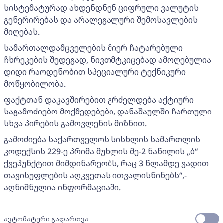
სისტემატურად ახდენდნენ ციფრული ვალუტის
გენერირებას და არალეგალური შემოსავლების
მიღებას.
სამართალდამცველების მიერ ჩატარებული
ჩხრეკების შედეგად, ნივთმტკიცებად ამოღებულია
დიდი რაოდენობით სპეციალური ტექნიკური
მოწყობილობა.
ფაქტთან დაკავშირებით გრძელდება აქტიური
საგამოძიებო მოქმედებები, დანაშაულში ჩართული
სხვა პირების გამოვლენის მიზნით.
გამოძიება საქართველოს სისხლის სამართლის
კოდექსის 229-ე პრიმა მუხლის მე-2 ნაწილის „ბ“
ქვეპუნქტით მიმდინარეობს, რაც 3 წლამდე ვადით
თავისუფლების აღკვეთას ითვალისწინებს“,-
აღნიშნულია ინფორმაციაში.
ავტომატური გადართვა