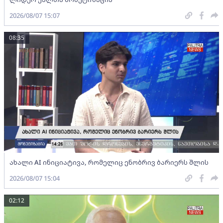
2026/08/07 15:07
08:35
ახალი AI ინიციატივა, რომელიც ენობრივ ბარიერს შლის
2026/08/07 15:04
02:12