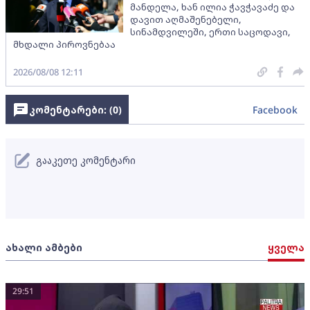
მანდელა, ხან ილია ჭავჭავაძე და
დავით აღმაშენებელი,
სინამდვილეში, ერთი საცოდავი,
მხდალი პიროვნებაა
2026/08/08 12:11
კომენტარები: (
0
)
Facebook
გააკეთე კომენტარი
ახალი ამბები
ყველა
29:51