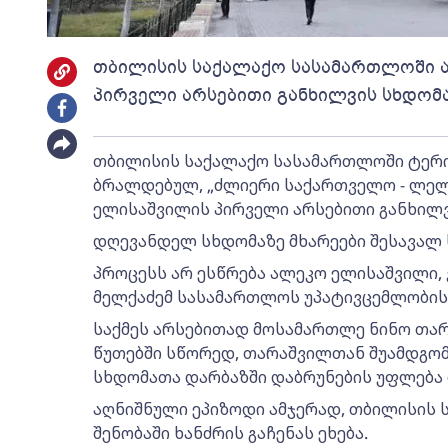
თბილისის საქალაქო სასამართლოში ა
პირველი არსებითი განხილვის სხდომ
თბილისის საქალაქო სასამართლოში ტერ
ბრალდებულ, „ძლიერი საქართველო - ლელ
ელისაშვილის პირველი არსებითი განხილვ
დღევანდელ სხდომაზე მხარეები შესავალ 
პროცესს არ ესწრება ალეკო ელისაშვილი, 
მელქაძემ სასამართლოს უპატივცემლობის 
საქმეს არსებითად მოსამართლე ნინო თარ
წუთებში სწორედ, თარაშვილთან შუამდგო
სხდომათა დარბაზში დაბრუნების უფლება 
აღნიშნული ეპიზოდი ამჯერად, თბილისის 
შენობაში ხანძრის გაჩენას ეხება.