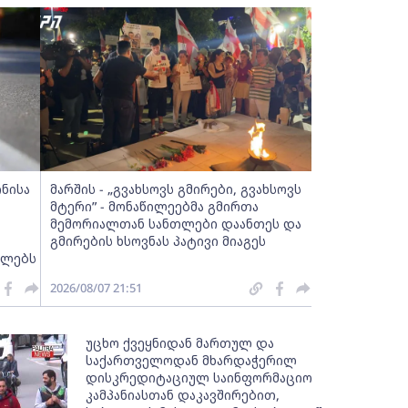
ინისა
მარშის - „გვახსოვს გმირები, გვახსოვს
მტერი” - მონაწილეებმა გმირთა
მემორიალთან სანთლები დაანთეს და
გმირების ხსოვნას პატივი მიაგეს
ელებს
2026/08/07 21:51
უცხო ქვეყნიდან მართულ და
საქართველოდან მხარდაჭერილ
დისკრედიტაციულ საინფორმაციო
კამპანიასთან დაკავშირებით,