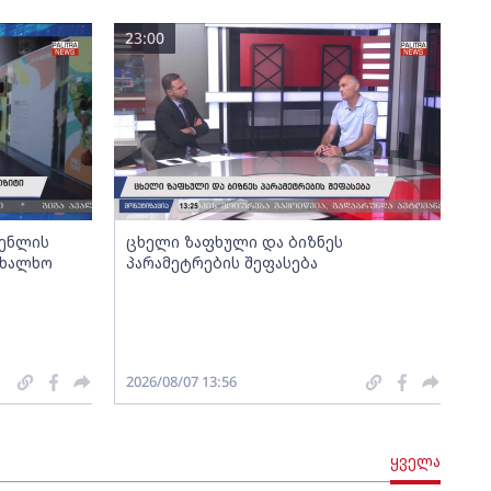
23:00
გენლის
ცხელი ზაფხული და ბიზნეს
ახალხო
პარამეტრების შეფასება
2026/08/07 13:56
ყველა