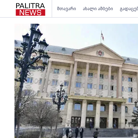
მთავარი
ახალი ამბები
გადაცე