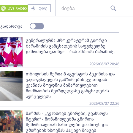
დღე
LIVE RADIO
 გადართვა
გენერალურმა პროკურატურამ გიორგი
ბარამიძის განცხადების საფუძველზე
გამოძიება დაიწყო - რას ამბობს ბარამიძე
2026/08/07 20:46
თბილისის მერია 8 აგვისტოს პეკინისა და
ვაჟა-ფშაველას გამზირების კვეთიდან
ჟვანიას მოედნის მიმართულებით
მოძრაობის შეიზღუდვაზე განცხადებას
ავრცელებს
2026/08/07 22:26
მარშის - „გვახსოვს გმირები, გვახსოვს
მტერი” - მონაწილეებმა გმირთა
მემორიალთან სანთლები დაანთეს და
გმირების ხსოვნას პატივი მიაგეს