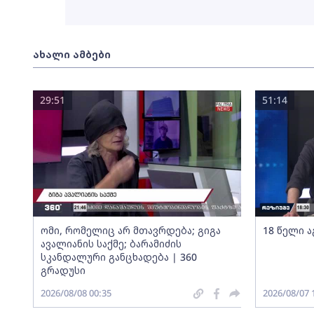
ახალი ამბები
29:51
51:14
ომი, რომელიც არ მთავრდება; გიგა
18 წელი ა
ავალიანის საქმე; ბარამიძის
სკანდალური განცხადება | 360
გრადუსი
2026/08/08 00:35
2026/08/07 