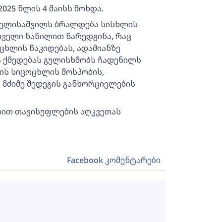
025 წლის 4 მაისს მოხდა.
ო ელისაშვილს ბრალდება სისხლის
რველი ნაწილით წარედგინა, რაც
ცხლის წაკიდებას, ადამიანზე
ვა ქმედებას გულისხმობს ჩადენილს
ის სიცოცხლის მოსპობის,
ა მძიმე შედეგის განხორციელების
ადით თავისუფლების აღკვეთას
Facebook კომენტარები