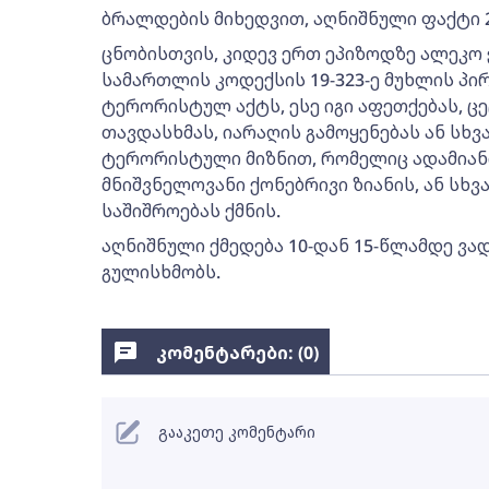
ბრალდების მიხედვით, აღნიშნული ფაქტი 2
ცნობისთვის, კიდევ ერთ ეპიზოდზე ალეკ
სამართლის კოდექსის 19-323-ე მუხლის პი
ტერორისტულ აქტს, ესე იგი აფეთქებას, ცე
თავდასხმას, იარაღის გამოყენებას ან სხ
ტერორისტული მიზნით, რომელიც ადამიან
მნიშვნელოვანი ქონებრივი ზიანის, ან სხვ
საშიშროებას ქმნის.
აღნიშნული ქმედება 10-დან 15-წლამდე ვ
გულისხმობს.
კომენტარები: (
0
)
გააკეთე კომენტარი