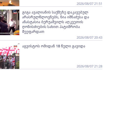
2026/08/07 21:51
გიგა ავალიანის საქმეზე დაკავებულ
არასრულწლოვნებს, ნია იმნაძესა და
ანასტასია ბერუაშვილს აღკვეთის
ღონისძიების სახით პატიმრობა
შეეფარდათ
2026/08/07 20:43
აგვისტოს ომიდან 18 წელი გავიდა
2026/08/07 21:28