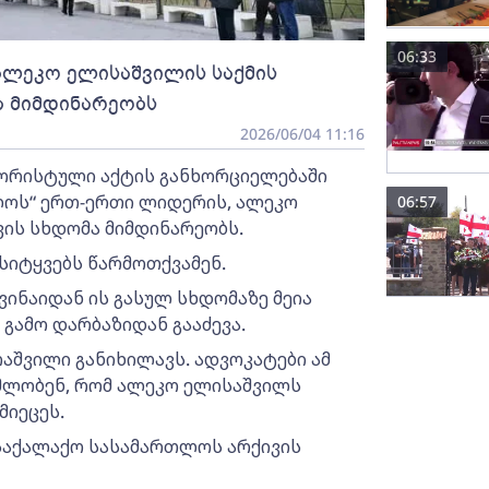
06:33
ლეკო ელისაშვილის საქმის
ა მიმდინარეობს
2026/06/04 11:16
ორისტული აქტის განხორციელებაში
ოს“ ერთ-ერთი ლიდერის, ალეკო
06:57
ის სხდომა მიმდინარეობს.
სიტყვებს წარმოთქვამენ.
ვინაიდან ის გასულ სხდომაზე მეია
გამო დარბაზიდან გააძევა.
აშვილი განიხილავს. ადვოკატები ამ
მლობენ, რომ ალეკო ელისაშვილს
მიეცეს.
საქალაქო სასამართლოს არქივის