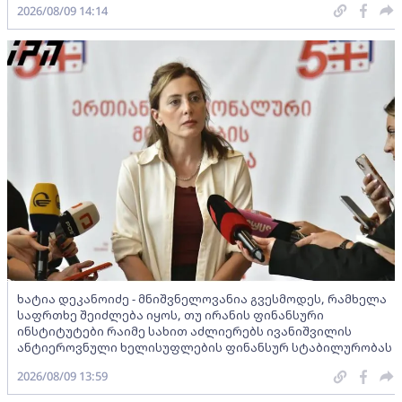
2026/08/09 14:14
ხატია დეკანოიძე - მნიშვნელოვანია გვესმოდეს, რამხელა
საფრთხე შეიძლება იყოს, თუ ირანის ფინანსური
ინსტიტუტები რაიმე სახით აძლიერებს ივანიშვილის
ანტიეროვნული ხელისუფლების ფინანსურ სტაბილურობას
2026/08/09 13:59