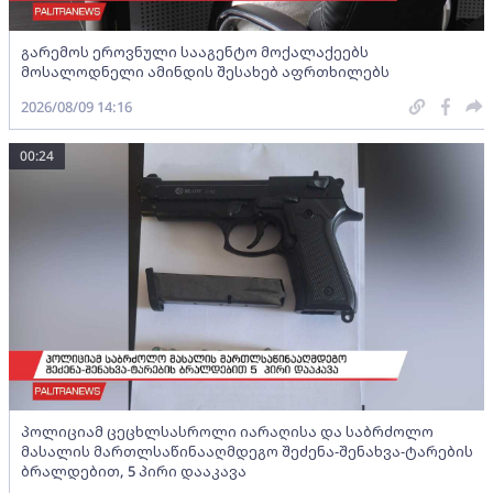
გარემოს ეროვნული სააგენტო მოქალაქეებს
მოსალოდნელი ამინდის შესახებ აფრთხილებს
2026/08/09 14:16
00:24
პოლიციამ ცეცხლსასროლი იარაღისა და საბრძოლო
მასალის მართლსაწინააღმდეგო შეძენა-შენახვა-ტარების
ბრალდებით, 5 პირი დააკავა