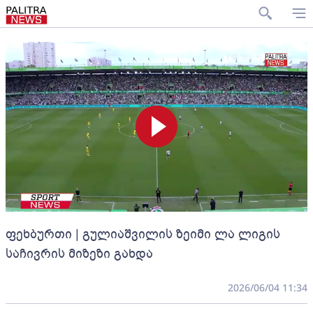
ფეხბურთი | გულიაშვილის ზეიმი ლა ლიგის
საჩივრის მიზეზი გახდა
2026/06/04 11:34