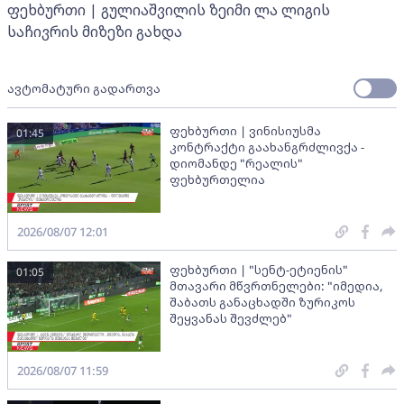
ფეხბურთი | გულიაშვილის ზეიმი ლა ლიგის
საჩივრის მიზეზი გახდა
ავტომატური გადართვა
ფეხბურთი | ვინისიუსმა
01:45
კონტრაქტი გაახანგრძლივქა -
დიომანდე "რეალის"
ფეხბურთელია
2026/08/07 12:01
ფეხბურთი | "სენტ-ეტიენის"
01:05
მთავარი მწვრთნელები: "იმედია,
შაბათს განაცხადში ზურიკოს
შეყვანას შევძლებ"
2026/08/07 11:59