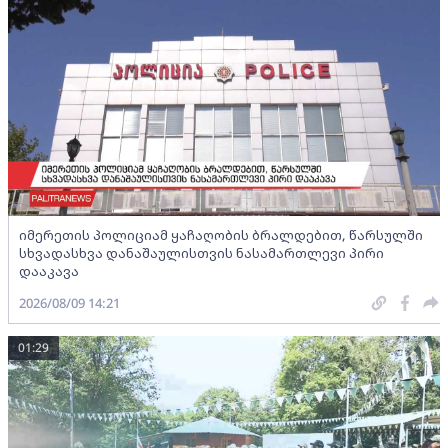
იმერეთის პოლიციამ ყაჩაღობის ბრალდებით, წარსულში
სხვადასხვა დანაშაულისთვის ნასამართლევი პირი
დააკავა
2026/08/09 14:21
01:29