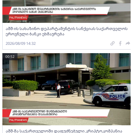
აშშ-ის სახაზინო დეპარტამენტის სანქციას საქართველოს
ეროვნული ბანკი ეხმაურება
2026/08/09 14:32
00:52
აშშ-მა საქართველოში დაფუძნებული კრიპტოკომპანია