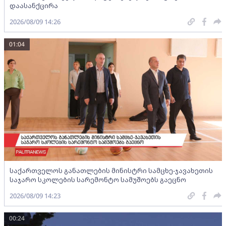
დაასანქცირა
2026/08/09 14:26
01:04
საქართველოს განათლების მინისტრი სამცხე-ჯავახეთის
საჯარო სკოლების სარემონტო სამუშოებს გაეცნო
2026/08/09 14:23
00:24