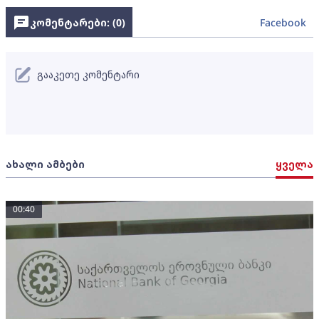
კომენტარები: (
0
)
Facebook
გააკეთე კომენტარი
ახალი ამბები
ყველა
00:40