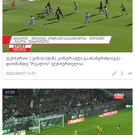
ფეხბურთი | ვინისიუსმა კონტრაქტი გაახანგრძლივქა -
დიომანდე "რეალის" ფეხბურთელია
2026/08/07 12:01
01:05