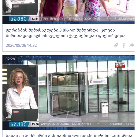
ტურიზმის შემოსავლები 3.8%-ით შემცირდა, კლება
ძირითადად აღმოსავლეთის ქვეყნებიდან ფიქსირდება
2026/08/06 14:32
02:28
საბანკო სექტორში განთავსებული დეპოზიტები გაიზარდა,