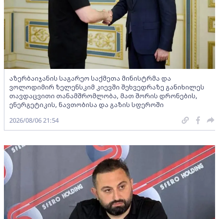
აზერბაიჯანის საგარეო საქმეთა მინისტრმა და
ვოლოდიმირ ზელენსკიმ კიევში შეხვედრაზე განიხილეს
თავდაცვითი თანამშრომლობა, მათ შორის დრონების,
ენერგეტიკის, ნავთობისა და გაზის სფეროში
2026/08/06 21:54