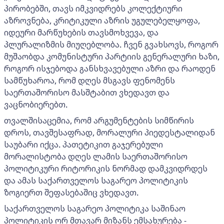
პირობებში, თავს იმკვიდრებს კოლექტიური
აზროვნება, კრიტიკული აზრის უგულებელყოფა,
იდეური მარწუხების თავსმოხვევა, და
პლურალიზმის მიუღებლობა. ჩვენ გვახსოვს, როგორ
მუშაობდა კომუნისტური პარტიის გენერალური ხაზი,
როგორ ისჯებოდა განსხვავებული აზრი და რაოდენ
სამწუხაროა, რომ დღეს მსგავს ფენომენს
საერთაშორისო მასშტაბით ვხედავთ და
ვაცნობიერებთ.
თვალშისაცემია, რომ არგუმენტების სიმწირის
დროს, თავშესაფრად, მორალური პიედესტალიდან
საუბარი იქცა. პათეტიკით გაჯერებული
მორალისტობა დღეს ლამის საერთაშორისო
პოლიტიკური რიტორიკის ნორმად დამკვიდრდეს
და ამას საქართველოს საგარეო პოლიტიკის
ზოგიერთ შეფასებაშიც ვხედავთ.
საქართველოს საგარეო პოლიტიკა საშინაო
პოლიტიკის ორ მთავარ მიზანს ემსახურება -