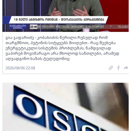
გია ჯაფარიძე - კობახიძის წერილი რუსულად რომ
თარგმნოთ, პუტინის სიტყვებს მიიღებთ - რაც შეეხება
ენერგეტიკული სისტემის პრობლემას, ნამდვილად
ვაპირებ მოვიმარაგო არა მხოლოდ სანთლები, არამედ
აღვადგინო ხაზის ტელეფონიც
2026/08/06 22:08