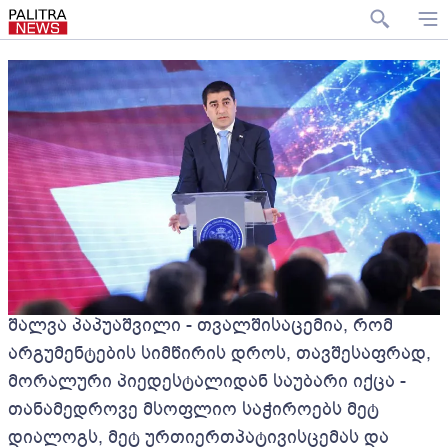
შალვა პაპუაშვილი - თვალშისაცემია, რომ
არგუმენტების სიმწირის დროს, თავშესაფრად,
მორალური პიედესტალიდან საუბარი იქცა -
თანამედროვე მსოფლიო საჭიროებს მეტ
დიალოგს, მეტ ურთიერთპატივისცემას და