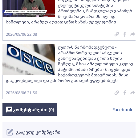
ენერგეტიკული სისტემის
პრობლემას, ნამდვილად ვაპირებ
მოვიმარაგო არა მხოლოდ
სანთლები, არამედ აღვადგინო ხაზის ტელეფონიც
2026/08/06 22:08
ეუთო-ს წარმომადგენელი -
არაპროპორციული სასჯელის
გამოცხადებიდან ერთი წლის
შემდეგ, მზია ამაღლობელი კვლავ
პატიმრობაში რჩება - მოვუწოდებ
საქართველოს მთავრობას, მისი
დაუყოვნებლივი და უპირობო გათავისუფლებისკენ
2026/08/06 21:56
კომენტარები: (
0
)
Facebook
გააკეთე კომენტარი