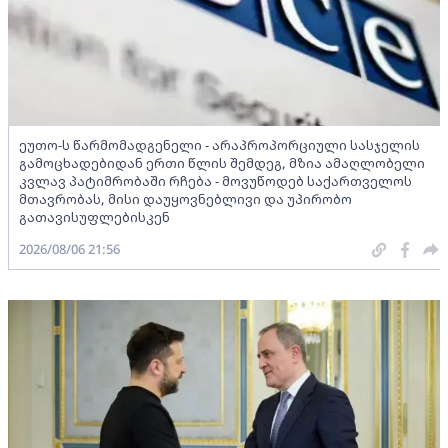
ეუთო-ს წარმომადგენელი - არაპროპორციული სასჯელის
გამოცხადებიდან ერთი წლის შემდეგ, მზია ამაღლობელი
კვლავ პატიმრობაში რჩება - მოვუწოდებ საქართველოს
მთავრობას, მისი დაუყოვნებლივი და უპირობო
გათავისუფლებისკენ
2026/08/06 21:56