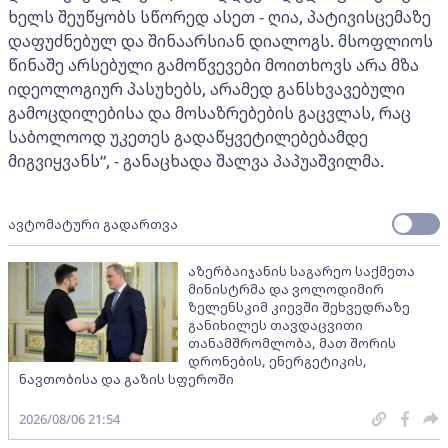
ხელს შეუწყობს სწორედ ასეთ - ღია, პატივისცემაზე
დაფუძნებულ და შინაარსიან დიალოგს. მსოფლიოს
წინაშე არსებული გამოწვევები მოითხოვს არა მზა
იდეოლოგიურ პასუხებს, არამედ განსხვავებული
გამოცდილებისა და მოსაზრებების გაცვლას, რაც
საბოლოოდ უკეთეს გადაწყვეტილებებამდე
მიგვიყვანს“, - განაცხადა შალვა პაპუაშვილმა.
ავტომატური გადართვა
აზერბაიჯანის საგარეო საქმეთა
მინისტრმა და ვოლოდიმირ
ზელენსკიმ კიევში შეხვედრაზე
განიხილეს თავდაცვითი
თანამშრომლობა, მათ შორის
დრონების, ენერგეტიკის,
ნავთობისა და გაზის სფეროში
2026/08/06 21:54