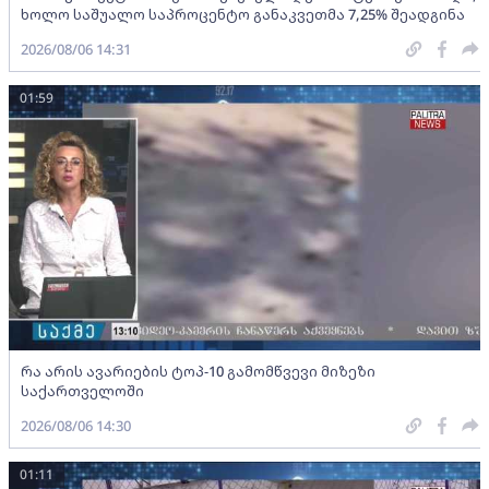
ხოლო საშუალო საპროცენტო განაკვეთმა 7,25% შეადგინა
2026/08/06 14:31
01:59
რა არის ავარიების ტოპ-10 გამომწვევი მიზეზი
საქართველოში
2026/08/06 14:30
01:11