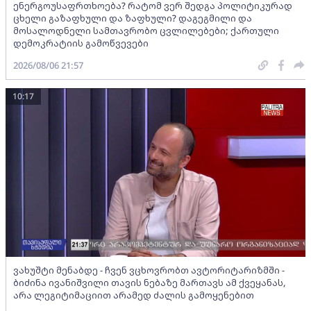
ენერგოუსაფრთხოება? რატომ ვერ შედგა პოლიტიკურად
ცხელი გაზაფხული და ზაფხული? დაგეგმილი და
მოსალოდნელი სამთავრობო ცვლილებები; ქართული
დემოკრატიის გამოწვევები
2026/08/06 21:57
10:17
ვახუშტი მენაბდე - ჩვენ ვცხოვრობთ ავტორიტარიზმში -
ბიძინა ივანიშვილი თავის ნებაზე მართავს ამ ქვეყანას,
არა ლეგიტიმაციით არამედ ძალის გამოყენებით