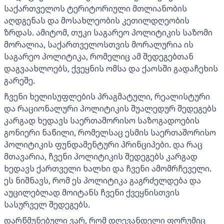
საქართველოს ტერიტორიული მთლიანობის
აღდგენას და მოსახლეობის კეთილდღეობის
ზრდას. ამიტომ, თუკი საგარეო პოლიტიკის საზომი
მორალია, საქართველოსთვის მორალურია ის
საგარეო პოლიტიკა, რომელიც ამ შედეგებთან
დაგვაახლოებს, ქვეყნის ომსა და ქაოსში გადაჩეხის
გარეშე.
ჩვენი ხელისუფლების პრაგმატული, რეალისტური
და რაციონალური პოლიტიკის შუალედურ შედეგებს
კარგად ხედავს საერთაშორისო საზოგადოების
გონიერი ნაწილი, რომელსაც ესმის საერთაშორისო
პოლიტიკის ფუნდამენტური პრინციპები. და რაც
მთავარია, ჩვენი პოლიტიკის შედეგებს კარგად
ხედავს ქართველი ხალხი და ჩვენი ამომრჩეველი.
ეს ნიშნავს, რომ ეს პოლიტიკა გაგრძელდება და
აუცილებლად მოიტანს ჩვენი ქვეყნისთვის
სასურველ შედეგებს.
დარწმუნებული ვარ, რომ დღევანდელი ფორუმიც