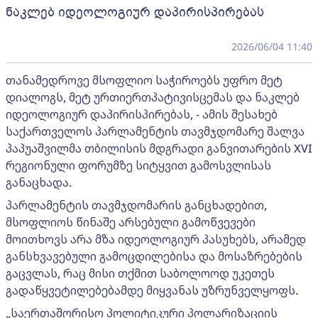
ნაკლებ იდეოლოგიურ დაპირისპირებას
2026/06/04 11:40
თანამედროვე მსოფლიო საჭიროებს უფრო მეტ
დიალოგს, მეტ ურთიერთპატივისცემას და ნაკლებ
იდეოლოგიურ დაპირისპირებას, - ამის შესახებ
საქართველოს პარლამენტის თავმჯდომარე შალვა
პაპუაშვილმა თბილისის მდგრადი განვითარების XVI
რეგიონული ფორუმზე სიტყვით გამოსვლისას
განაცხადა.
პარლამენტის თავმჯდომარის განცხადებით,
მსოფლიოს წინაშე არსებული გამოწვევები
მოითხოვს არა მზა იდეოლოგიურ პასუხებს, არამედ
განსხვავებული გამოცდილებისა და მოსაზრებების
გაცვლას, რაც მისი თქმით საბოლოოდ უკეთეს
გადაწყვეტილებებამდე მიყვანას უზრუნველყოფს.
„საერთაშორისო პოლიტიკური პოლარიზაციის