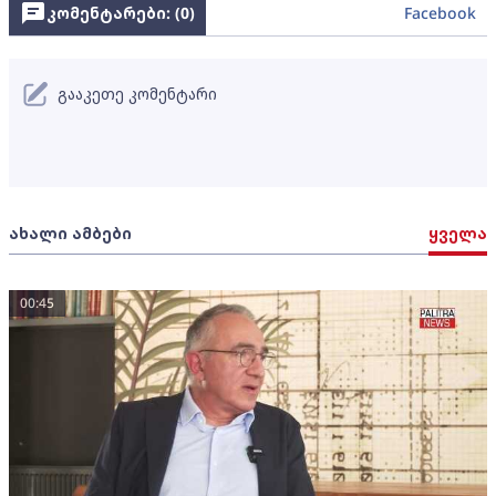
კომენტარები: (
0
)
Facebook
გააკეთე კომენტარი
ახალი ამბები
ყველა
00:45