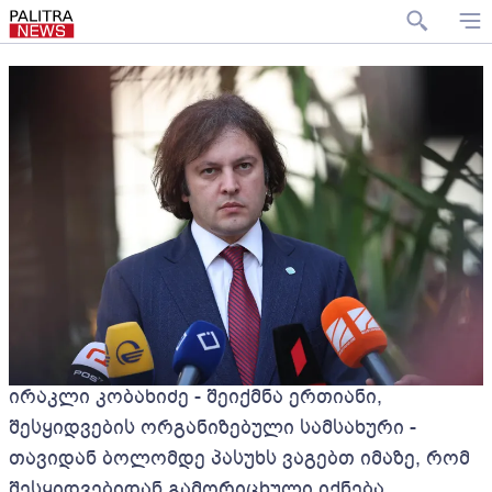
ირაკლი კობახიძე - შეიქმნა ერთიანი,
შესყიდვების ორგანიზებული სამსახური -
თავიდან ბოლომდე პასუხს ვაგებთ იმაზე, რომ
შესყიდვებიდან გამორიცხული იქნება