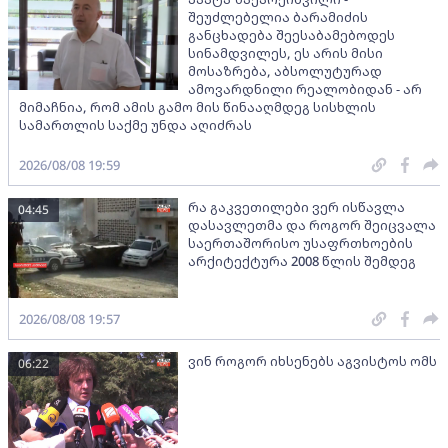
შეუძლებელია ბარამიძის
განცხადება შეესაბამებოდეს
სინამდვილეს, ეს არის მისი
მოსაზრება, აბსოლუტურად
ამოვარდნილი რეალობიდან - არ
მიმაჩნია, რომ ამის გამო მის წინააღმდეგ სისხლის
სამართლის საქმე უნდა აღიძრას
2026/08/08 19:59
რა გაკვეთილები ვერ ისწავლა
04:45
დასავლეთმა და როგორ შეიცვალა
საერთაშორისო უსაფრთხოების
არქიტექტურა 2008 წლის შემდეგ
2026/08/08 19:57
ვინ როგორ იხსენებს აგვისტოს ომს
06:22