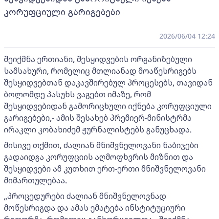
კორუფციული გარიგებები
2026/06/04 12:24
შეიქმნა ერთიანი, შესყიდვების ორგანიზებული
სამსახური, რომელიც მთლიანად მოაწესრიგებს
შესყიდვებთან დაკავშირებულ პროცესებს, თავიდან
ბოლომდე პასუხს ვაგებთ იმაზე, რომ
შესყიდვებიდან გამორიცხული იქნება კორუფციული
გარიგებები,- ამის შესახებ პრემიერ-მინისტრმა
ირაკლი კობახიძემ ჟურნალისტებს განუცხადა.
მისივე თქმით, ძალიან მნიშვნელოვანი ნაბიჯები
გადაიდგა კორუფციის აღმოფხვრის მიზნით და
შესყიდვები ამ კუთხით ერთ-ერთი მნიშვნელოვანი
მიმართულებაა.
„პროცედურები ძალიან მნიშვნელოვნად
მოწესრიგდა და ამას ემატება ინსტიტუციური