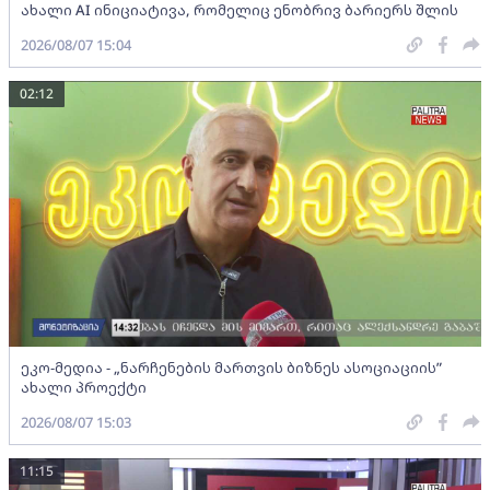
ახალი AI ინიციატივა, რომელიც ენობრივ ბარიერს შლის
2026/08/07 15:04
02:12
ეკო-მედია - „ნარჩენების მართვის ბიზნეს ასოციაციის”
ახალი პროექტი
2026/08/07 15:03
11:15