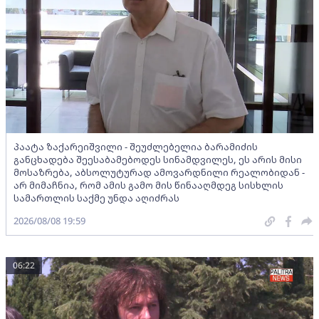
პაატა ზაქარეიშვილი - შეუძლებელია ბარამიძის
განცხადება შეესაბამებოდეს სინამდვილეს, ეს არის მისი
მოსაზრება, აბსოლუტურად ამოვარდნილი რეალობიდან -
არ მიმაჩნია, რომ ამის გამო მის წინააღმდეგ სისხლის
სამართლის საქმე უნდა აღიძრას
2026/08/08 19:59
06:22