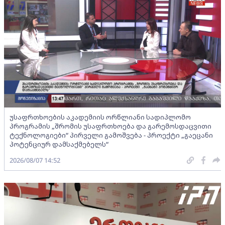
უსაფრთხოების აკადემიის ორწლიანი სადიპლომო
პროგრამის „შრომის უსაფრთხოება და გარემოსდაცვითი
ტექნოლოგიები“ პირველი გამოშვება - პროექტი „გაეცანი
პოტენციურ დამსაქმებელს“
2026/08/07 14:52