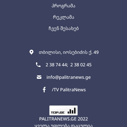
პროგრამა
რეკლამა
ჩვენ შესახებ
თბილისი, იოსებიძის ქ. 49
2 38 74 44;
2 38 02 45
info@palitranews.ge
/TV PalitraNews
PALITRANEWS.GE
2022
ყველა უფლება დაცულია