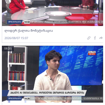
ლიდერ ქალთა მონეტიზაცია
2026/08/07 15:07
08:35