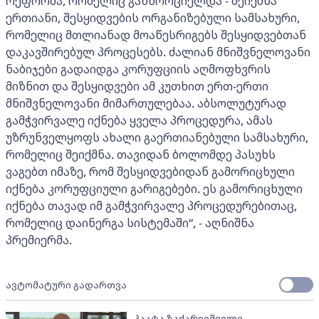
რეფორმა, რომელიც განხორციელდა - შეიქმნა
ერთიანი, შესყიდვების ორგანიზებული სამსახური,
რომელიც მთლიანად მოაწესრიგებს შესყიდვებთან
დაკავშირებულ პროცესებს. ძალიან მნიშვნელოვანი
ნაბიჯები გადაიდგა კორუფციის აღმოფხვრის
მიზნით და შესყიდვები ამ კუთხით ერთ-ერთი
მნიშვნელოვანი მიმართულებაა. აბსოლუტურად
გამჭვირვალე იქნება ყველა პროცედურა, ამას
უზრუნველყოფს ახალი გაერთიანებული სამსახური,
რომელიც შეიქმნა. თავიდან ბოლომდე პასუხს
ვაგებთ იმაზე, რომ შესყიდვებიდან გამორიცხული
იქნება კორუფციული გარიგებები. ეს გამორიცხული
იქნება თავად იმ გამჭვირვალე პროცედურებითაც,
რომელიც დაინერგა სისტემაში“, - აღნიშნა
პრემიერმა.
ავტომატური გადართვა
პაატა ზაქარეიშვილი -