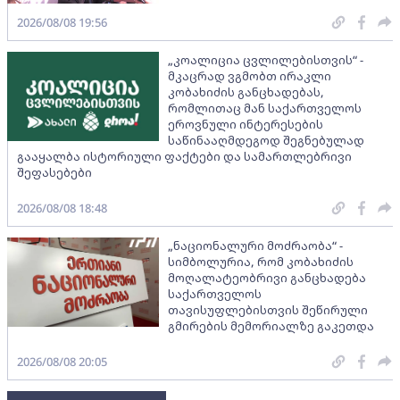
2026/08/08 19:56
„კოალიცია ცვლილებისთვის“ -
მკაცრად ვგმობთ ირაკლი
კობახიძის განცხადებას,
რომლითაც მან საქართველოს
ეროვნული ინტერესების
საწინააღმდეგოდ შეგნებულად
გააყალბა ისტორიული ფაქტები და სამართლებრივი
შეფასებები
2026/08/08 18:48
„ნაციონალური მოძრაობა“ -
სიმბოლურია, რომ კობახიძის
მოღალატეობრივი განცხადება
საქართველოს
თავისუფლებისთვის შეწირული
გმირების მემორიალზე გაკეთდა
2026/08/08 20:05