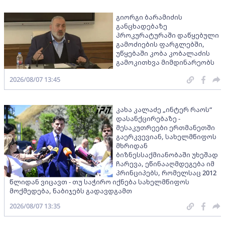
გიორგი ბარამიძის
განცხადებაზე
პროკურატურაში დაწყებული
გამოძიების ფარგლებში,
უწყებაში კობა კობალაძის
გამოკითხვა მიმდინარეობს
2026/08/07 13:45
კახა კალაძე „ინტერ რაოს“
დასანქცირებაზე -
მესაკუთრეები ერთმანეთში
გაერკვევიან, სახელმწიფოს
მხრიდან
ბიზნესსაქმიანობაში უხეშად
ჩარევა, ეწინააღმდეგება იმ
პრინციპებს, რომელსაც 2012
წლიდან ვიცავთ - თუ საჭირო იქნება სახელმწიფოს
მოქმედება, ნაბიჯებს გადავდგამთ
2026/08/07 13:35