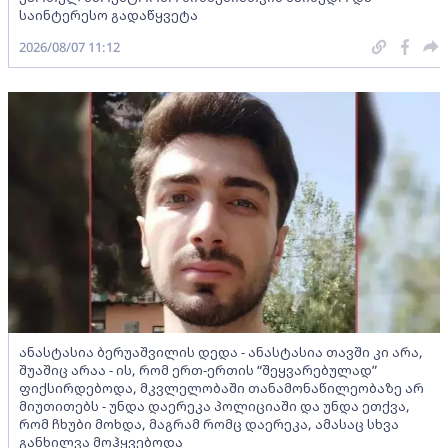
საინტერესო გადაწყვეტა
2026/08/07 11:12
ანასტასია ბერუაშვილის დედა - ანასტასია თავში კი არა,
შუაშიც არაა - ის, რომ ერთ-ერთის “შეყვარებულად”
ფიქსირდებოდა, მკვლელობაში თანამონაწილეობაზე არ
მიუთითებს - უნდა დაერეკა პოლიციაში და უნდა ეთქვა,
რომ ჩხუბი მოხდა, მაგრამ რომც დაერეკა, ამასაც სხვა
განხილვა მოჰყვებოდა