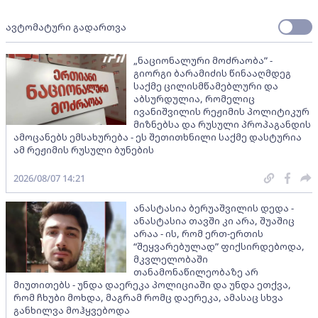
ავტომატური გადართვა
„ნაციონალური მოძრაობა” -
გიორგი ბარამიძის წინააღმდეგ
საქმე ცილისმწამებლური და
აბსურდულია, რომელიც
ივანიშვილის რეჟიმის პოლიტიკურ
მიზნებსა და რუსული პროპაგანდის
ამოცანებს ემსახურება - ეს შეთითხნილი საქმე დასტურია
ამ რეჟიმის რუსული ბუნების
2026/08/07 14:21
ანასტასია ბერუაშვილის დედა -
ანასტასია თავში კი არა, შუაშიც
არაა - ის, რომ ერთ-ერთის
“შეყვარებულად” ფიქსირდებოდა,
მკვლელობაში
თანამონაწილეობაზე არ
მიუთითებს - უნდა დაერეკა პოლიციაში და უნდა ეთქვა,
რომ ჩხუბი მოხდა, მაგრამ რომც დაერეკა, ამასაც სხვა
განხილვა მოჰყვებოდა