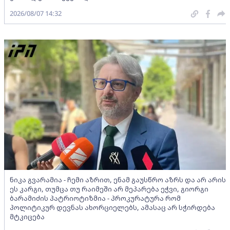
2026/08/07 14:32
ნიკა გვარამია - ჩემი აზრით, ენამ გაუსწრო აზრს და არ არის
ეს კარგი, თუმცა თუ რაიმეში არ მეპარება ეჭვი, გიორგი
ბარამიძის პატრიოტიზმია - პროკურატურა რომ
პოლიტიკურ დევნას ახორციელებს, ამასაც არ სჭირდება
მტკიცება