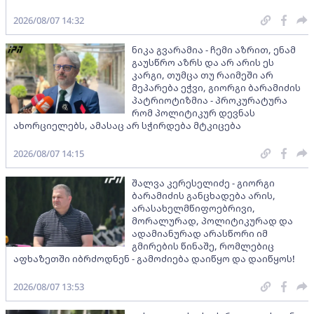
2026/08/07 14:32
ნიკა გვარამია - ჩემი აზრით, ენამ
გაუსწრო აზრს და არ არის ეს
კარგი, თუმცა თუ რაიმეში არ
მეპარება ეჭვი, გიორგი ბარამიძის
პატრიოტიზმია - პროკურატურა
რომ პოლიტიკურ დევნას
ახორციელებს, ამასაც არ სჭირდება მტკიცება
2026/08/07 14:15
შალვა კერესელიძე - გიორგი
ბარამიძის განცხადება არის,
არასახელმწიფოებრივი,
მორალურად, პოლიტიკურად და
ადამიანურად არასწორი იმ
გმირების წინაშე, რომლებიც
აფხაზეთში იბრძოდნენ - გამოძიება დაიწყო და დაიწყოს!
2026/08/07 13:53