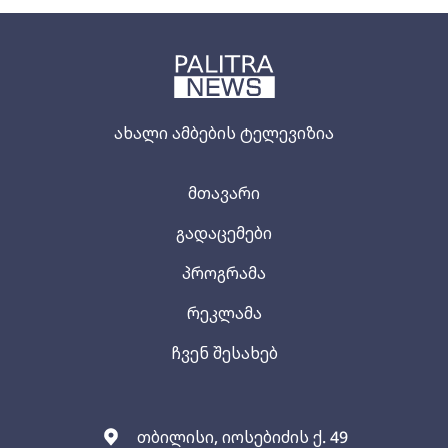
ახალი ამბების ტელევიზია
მთავარი
გადაცემები
პროგრამა
რეკლამა
ჩვენ შესახებ
თბილისი, იოსებიძის ქ. 49