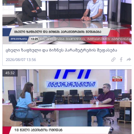
ცხელი ზაფხული და ბიზნეს პარამეტრების შეფასება
2026/08/07 13:56
45:32