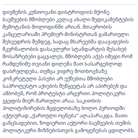
დიუშენის კუნთოვანი დისტროფიის მქონე
ბავშვების მშობლები კვლავ ახალი მედიკამენტების
შემოტანის მოლოდინში არიან. მთავრობის
კანცელარიაში პრემიერ-მინისტრთან გამართული
შეხვედრის შემდეგ, სადაც მხარეებმა დაავადების
მკურნალობის დასავლური სტანდარტის შესახებ
მოსაზრებები გაცვალეს, მშობლებს აქვს იმედი რომ
რამდენიმე თვიანი დილემა მათ სასარგებლოდ
დასრულდება. თუმცა ვიდრე მოთხოვნაზე
კონკრეტული პასუხი არ ექნებთა მშობლები
საპროტესტო აქიების შეწყვეტას არ აპირებენ და
ამბობენ, რომ პროტესტი არცერთი პოლიტიკური
ჯგუფის მიერ მართული არაა. საკითხის
პოლიტიზირების მცდელობაზე ბოლო პერიოდში
აქტიურად „ქართული ოცნება“ ალაპარაკდა. მათი
განცხადებით, ზოგიერთი აქტორი ბავშვების თემის
პოლიტიკური მიზნებისთვის გამოყენებას ცდილობს.