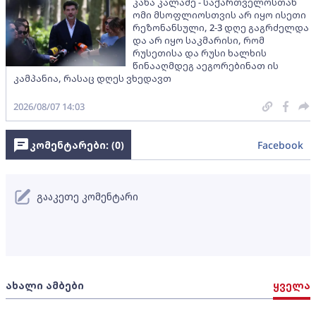
კახა კალაძე - საქართველოსთან
ომი მსოფლიოსთვის არ იყო ისეთი
რეზონანსული, 2-3 დღე გაგრძელდა
და არ იყო საკმარისი, რომ
რუსეთისა და რუსი ხალხის
წინააღმდეგ აეგორებინათ ის
კამპანია, რასაც დღეს ვხედავთ
2026/08/07 14:03
კომენტარები: (
0
)
Facebook
გააკეთე კომენტარი
ახალი ამბები
ყველა