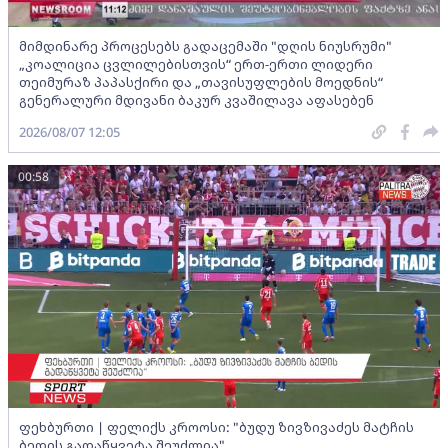
მიმდინარე პროცესებს გადაცემაში "დღის ნიუსრუმი"
„კოალიცია ცვლილებისთვის“ ერთ-ერთი ლიდერი
თეიმურაზ პაპასქირი და „თავისუფლების მოედნის“
გენერალური მდივანი ბაკურ კვაშილავა აფასებენ
2026/08/07 12:05
00:58
ფეხბურთი | ფელიქს კროოსი: "ბუდუ ზივზივაძეს მატჩის
ბედის გადაწყვეტა შეუძლია"