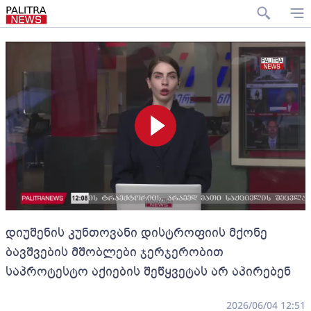
დიუშენის კუნთოვანი დისტროფიის მქონე
ბავშვების მშობლები ჯერჯერობით
საპროტესტო აქიების შეწყვეტას არ აპირებენ
2026/06/04 12:51