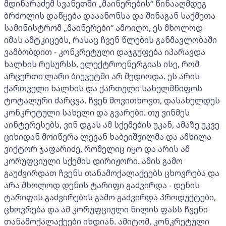
მდინარაძემ სვანეთში „მაინერების“ წინააღმდეგ
ბრძოლის დაწყება დააანონსა და შინაგან საქმეთა
სამინისტრომ „მაინერები“ ამოიღო, ეს მხოლოდ
იმას ამტკიცებს, რასაც ჩვენ წლების განმავლობაში
ვამბობდით - კონკრეტული დაჯგუფება იპარავდა
ხალხის რესურსს, ელექტროენერგიას ისე, რომ
არცერთი ლარი ბიუჯეტში არ შედიოდა. ეს არის
ქართველი ხალხის და ქართული სახელმწიფოს
ტოტალური ძარცვა. ჩვენ მოვითხოვთ, დასახელდეს
კონკრეტული სახელი და გვარები. თუ ვინმეს
აინტერესებს, ვინ დგას ამ სქემების უკან, ამაზე უკვე
ციხიდან მოიწერა ლევან ხაბეიშვილმა და ამხილა
ვიქტორ ჯაფარიძე, რომელიც იყო და არის ამ
კორუფციული სქემის დირიჟორი. ამის გამო
გაუძვირდათ ჩვენს თანამოქალაქეებს ცხოვრება და
არა მხოლოდ დენის ტარიფი გაძვირდა - დენის
ტარიფის გაძვირების გამო გაძვირდა პროდუქტები,
ცხოვრება და ამ კორუფციული წილის ფასს ჩვენი
თანამოქალაქეები იხდიან. ამიტომ, კონკრეტული