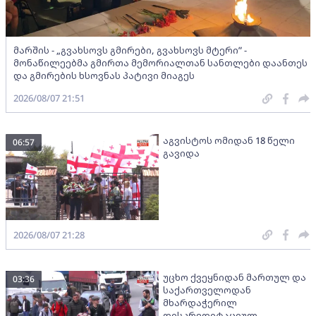
მარშის - „გვახსოვს გმირები, გვახსოვს მტერი” -
მონაწილეებმა გმირთა მემორიალთან სანთლები დაანთეს
და გმირების ხსოვნას პატივი მიაგეს
2026/08/07 21:51
აგვისტოს ომიდან 18 წელი
06:57
გავიდა
2026/08/07 21:28
უცხო ქვეყნიდან მართულ და
03:36
საქართველოდან
მხარდაჭერილ
დისკრედიტაციულ