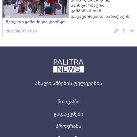
საინფორმაციო
კამპანიასთან
დაკავშირებით, საბოტაჟის
მუხლით გამოძიება დაიწყო
2026/08/07 21:28
ახალი ამბების ტელევიზია
მთავარი
გადაცემები
პროგრამა