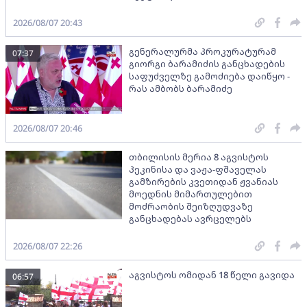
2026/08/07 20:43
გენერალურმა პროკურატურამ
07:37
გიორგი ბარამიძის განცხადების
საფუძველზე გამოძიება დაიწყო -
რას ამბობს ბარამიძე
2026/08/07 20:46
თბილისის მერია 8 აგვისტოს
პეკინისა და ვაჟა-ფშაველას
გამზირების კვეთიდან ჟვანიას
მოედნის მიმართულებით
მოძრაობის შეიზღუდვაზე
განცხადებას ავრცელებს
2026/08/07 22:26
აგვისტოს ომიდან 18 წელი გავიდა
06:57