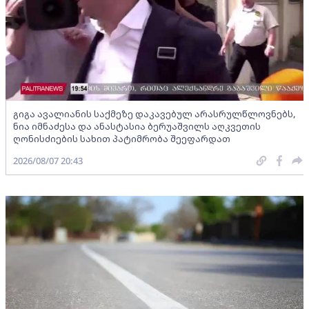
გიგა ავალიანის საქმეზე დაკავებულ არასრულწლოვნებს,
ნია იმნაძესა და ანასტასია ბერუაშვილს აღკვეთის
ღონისძიების სახით პატიმრობა შეეფარდათ
2026/08/07 20:43