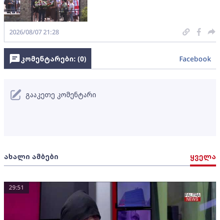
2026/08/07 21:28
კომენტარები: (
0
)
Facebook
გააკეთე კომენტარი
ახალი ამბები
ყველა
29:51