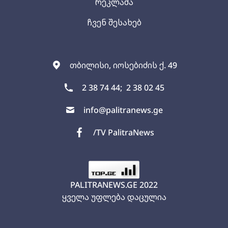
რეკლამა
ჩვენ შესახებ
თბილისი, იოსებიძის ქ. 49
2 38 74 44;
2 38 02 45
info@palitranews.ge
/TV PalitraNews
PALITRANEWS.GE
2022
ყველა უფლება დაცულია