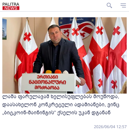
ლაშა ფარულავამ ხელისუფლებას მოუწოდა,
დაასახელონ კონკრეტული ადამიანები, ვინც
„ბიტკოინ-მაინინგის“ ქსელის უკან დგანან
2026/06/04 12:57