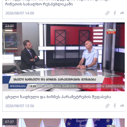
ჩინეთის სახალხო რესპუბლიკაში
2026/08/07 14:00
23:00
ცხელი ზაფხული და ბიზნეს პარამეტრების შეფასება
2026/08/07 13:56
07:37