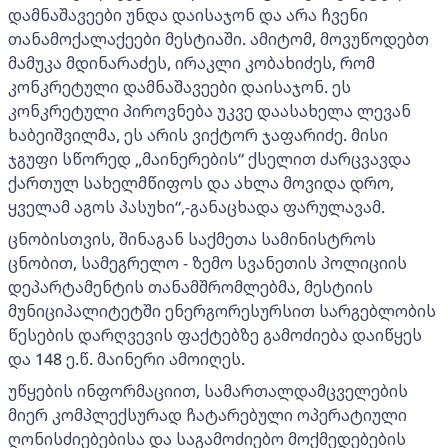
დამნაშავეები უნდა დაისაჯონ და არა ჩვენი
თანამოქალაქეები მესტიაში. ამიტომ, მოვუწოდებთ
მამუკა მდინარაძეს, ირაკლი კობახიძეს, რომ
კონკრეტული დამნაშავეები დაისაჯონ. ეს
კონკრეტული პიროვნება უკვე დაასახელა ლევან
ხაბეიშვილმა, ეს არის ვიქტორ ჯაფარიძე. მისი
ჯგუფი სწორედ „მაინერების“ ქსელით ძარცვავდა
ქართულ სახელმწიფოს და ახლა მოვიდა დრო,
ყველამ აგოს პასუხი“,-განაცხადა ფარულავამ.
ცნობისთვის, შინაგან საქმეთა სამინისტროს
ცნობით, სამეგრელო - ზემო სვანეთის პოლიციის
დეპარტამენტის თანამშრომლებმა, მესტიის
მუნიციპალიტეტში ენერგორესურსით სარგებლობის
წესების დარღვევის ფაქტებზე გამოძიება დაიწყეს
და 148 ე.წ. მაინერი ამოიღეს.
უწყების ინფორმაციით, სამართალდამცველების
მიერ კომპლექსურად ჩატარებული ოპერატიული
ღონისძიებებისა და საგამოძიებო მოქმედებების