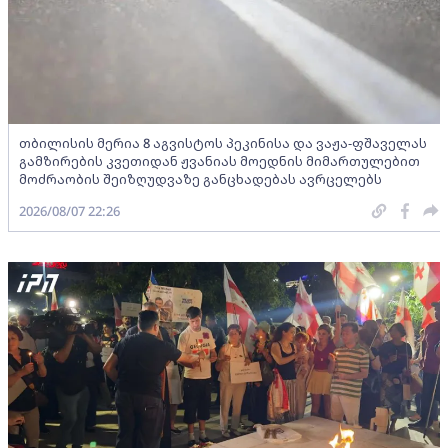
თბილისის მერია 8 აგვისტოს პეკინისა და ვაჟა-ფშაველას
გამზირების კვეთიდან ჟვანიას მოედნის მიმართულებით
მოძრაობის შეიზღუდვაზე განცხადებას ავრცელებს
2026/08/07 22:26