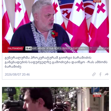
გენერალურმა პროკურატურამ გიორგი ბარამიძის
განცხადების საფუძველზე გამოძიება დაიწყო - რას ამბობს
ბარამიძე
2026/08/07 20:46
06:33