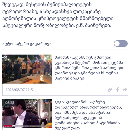
შედეგად, მესტიის მუნიციპალიტეტის
ტერიტორიაზე, 6 სხვადასხვა ლოკაციაზე
აღმოჩენილია კრიპტოვალუტის მწარმოებელი
სპეციალური მოწყობილობები, ე.წ. მაინერები.
ავტომატური გადართვა
მარშის - „გვახსოვს გმირები,
გვახსოვს მტერი” - მონაწილეებმა
გმირთა მემორიალთან სანთლები
დაანთეს და გმირების ხსოვნას
პატივი მიაგეს
2026/08/07 21:51
გიგა ავალიანის საქმეზე
06:33
დაკავებულ არასრულწლოვნებს,
ნია იმნაძესა და ანასტასია
ბერუაშვილს აღკვეთის
ღონისძიების სახით პატიმრობა
შეეფარდათ