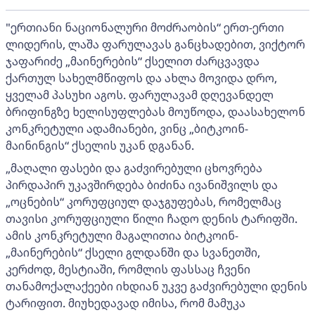
"ერთიანი ნაციონალური მოძრაობის“ ერთ-ერთი
ლიდერის, ლაშა ფარულავას განცხადებით, ვიქტორ
ჯაფარიძე „მაინერების“ ქსელით ძარცვავდა
ქართულ სახელმწიფოს და ახლა მოვიდა დრო,
ყველამ პასუხი აგოს. ფარულავამ დღევანდელ
ბრიფინგზე ხელისუფლებას მოუწოდა, დაასახელონ
კონკრეტული ადამიანები, ვინც „ბიტკოინ-
მაინინგის“ ქსელის უკან დგანან.
„მაღალი ფასები და გაძვირებული ცხოვრება
პირდაპირ უკავშირდება ბიძინა ივანიშვილს და
„ოცნების“ კორუფციულ დაჯგუფებას, რომელმაც
თავისი კორუფციული წილი ჩადო დენის ტარიფში.
ამის კონკრეტული მაგალითია ბიტკოინ-
„მაინერების“ ქსელი გლდანში და სვანეთში,
კერძოდ, მესტიაში, რომლის ფასსაც ჩვენი
თანამოქალაქეები იხდიან უკვე გაძვირებული დენის
ტარიფით. მიუხედავად იმისა, რომ მამუკა