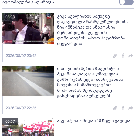
ავტომატური გადართვა
გიგა ავალიანის საქმეზე
06:33
დაკავებულ არასრულწლოვნებს,
ნია იმნაძესა და ანასტასია
ბერუაშვილს აღკვეთის
ღონისძიების სახით პატიმრობა
შეეფარდათ
2026/08/07 20:43
თბილისის მერია 8 აგვისტოს
პეკინისა და ვაჟა-ფშაველას
გამზირების კვეთიდან ჟვანიას
მოედნის მიმართულებით
მოძრაობის შეიზღუდვაზე
განცხადებას ავრცელებს
2026/08/07 22:26
აგვისტოს ომიდან 18 წელი გავიდა
06:57