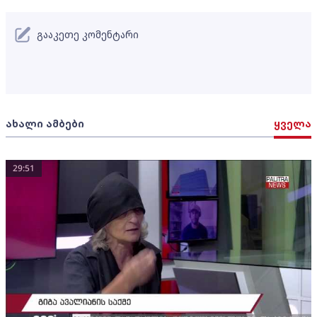
გააკეთე კომენტარი
ახალი ამბები
ყველა
29:51