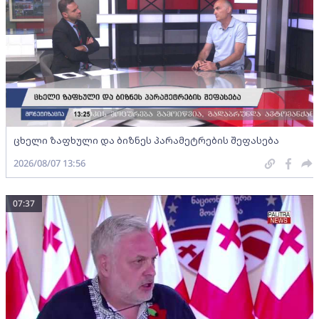
ცხელი ზაფხული და ბიზნეს პარამეტრების შეფასება
2026/08/07 13:56
07:37