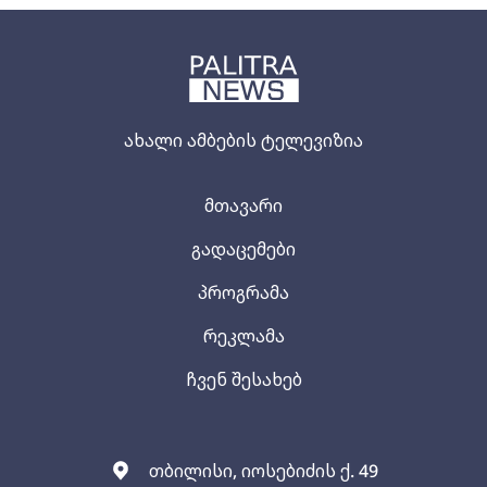
ახალი ამბების ტელევიზია
მთავარი
გადაცემები
პროგრამა
რეკლამა
ჩვენ შესახებ
თბილისი, იოსებიძის ქ. 49