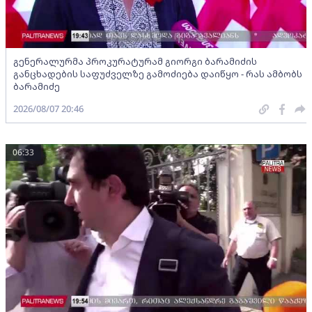
გენერალურმა პროკურატურამ გიორგი ბარამიძის
განცხადების საფუძველზე გამოძიება დაიწყო - რას ამბობს
ბარამიძე
2026/08/07 20:46
06:33