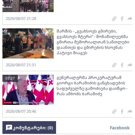
2026/08/07 21:28
მარშის - „გვახსოვს გმირები,
გვახსოვს მტერი” - მონაწილეებმა
გმირთა მემორიალთან სანთლები
დაანთეს და გმირების ხსოვნას
პატივი მიაგეს
2026/08/07 21:51
გენერალურმა პროკურატურამ
07:37
გიორგი ბარამიძის განცხადების
საფუძველზე გამოძიება დაიწყო -
რას ამბობს ბარამიძე
2026/08/07 20:46
კომენტარები: (
0
)
Facebook