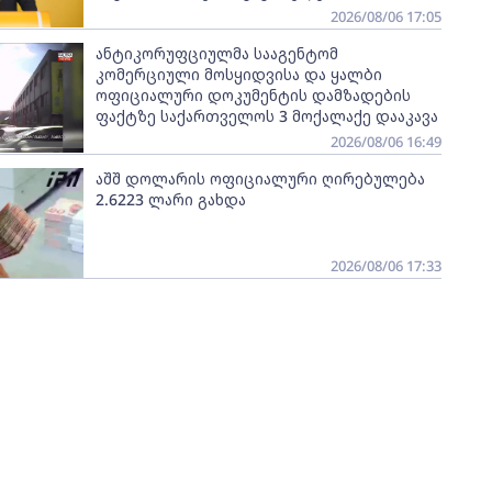
2026/08/06 17:05
ანტიკორუფციულმა სააგენტომ
კომერციული მოსყიდვისა და ყალბი
ოფიციალური დოკუმენტის დამზადების
ფაქტზე საქართველოს 3 მოქალაქე დააკავა
2026/08/06 16:49
აშშ დოლარის ოფიციალური ღირებულება
2.6223 ლარი გახდა
2026/08/06 17:33