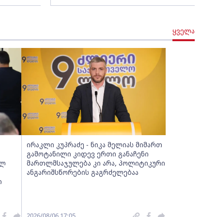
ყველა
ირაკლი კუპრაძე - ნიკა მელიას მიმართ
გამოტანილი კიდევ ერთი განაჩენი
ულ
მართლმსაჯულება კი არა, პოლიტიკური
ანგარიშსწორების გაგრძელებაა
ი
2026/08/06 17:05