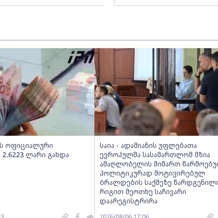
ს ოფიციალური
საია - ადამიანის უფლებათა
2.6223 ლარი გახდა
ევროპულმა სასამართლომ მზია
ამაღლობელის მიმართ წარმოებ
პოლიტიკურად მოტივირებულ
ბრალდების საქმეზე წარდგენილ
რიგით მეოთხე საჩივარი
დაარეგისტრირა
33
2026/08/06 17:06