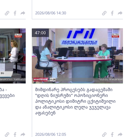
2026/08/06 14:30
47:00
ა -
მიმდინარე პროცესებს გადაცემაში
ვევები
"დღის ნიუსრუმი" ოპოზიციონერი
პოლიტიკოსი დიმიტრი ცქიტიშვილი
და ანალიტიკოსი ლელა ჯეჯელავა
აფასებენ
2026/08/06 12:05