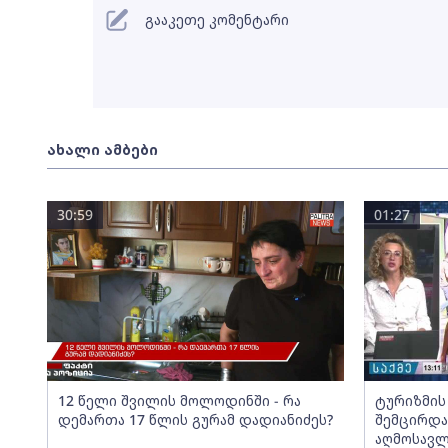
გააკეთე კომენტარი
ახალი ამბები
30:59
01:27
12 წელი შვილის მოლოდინში - რა
ტურიზმის
დემართა 17 წლის გურამ დადიანიძეს?
შემცირდა
აღმოსავლ