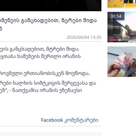
00:54
ამენეის განცხადებით, მტრები შიდა
ნ
2026/06/04 13:35
ეის განცხადებით, მტრები შიდა
ჯთაბა ხამენეის წერილი ირანის
ეროვნული ერთიანობისკენ მოუწოდა.
რები ხალხის სიმტკიცის შერყევასა და
“, - ნათქვამია ირანის უზენაესი
Facebook კომენტარები