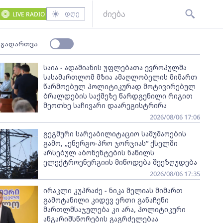
დღე
LIVE RADIO
 გადართვა
საია - ადამიანის უფლებათა ევროპულმა
სასამართლომ მზია ამაღლობელის მიმართ
წარმოებულ პოლიტიკურად მოტივირებულ
ბრალდების საქმეზე წარდგენილი რიგით
მეოთხე საჩივარი დაარეგისტრირა
2026/08/06 17:06
გეგმური სარეაბილიტაციო სამუშაოების
გამო, „ენერგო-პრო ჯორჯიას“ ქსელში
არსებულ აბონენტების ნაწილს
ელექტროენერგიის მიწოდება შეეზღუდება
2026/08/06 17:35
ირაკლი კუპრაძე - ნიკა მელიას მიმართ
გამოტანილი კიდევ ერთი განაჩენი
მართლმსაჯულება კი არა, პოლიტიკური
ანგარიშსწორების გაგრძელებაა