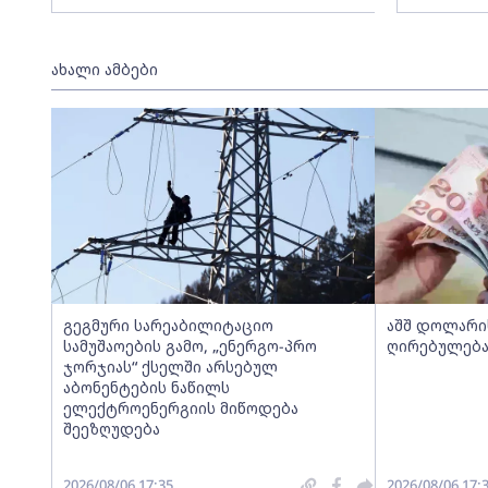
ახალი ამბები
გეგმური სარეაბილიტაციო
აშშ დოლარი
სამუშაოების გამო, „ენერგო-პრო
ღირებულება 
ჯორჯიას“ ქსელში არსებულ
აბონენტების ნაწილს
ელექტროენერგიის მიწოდება
შეეზღუდება
2026/08/06 17:35
2026/08/06 17: