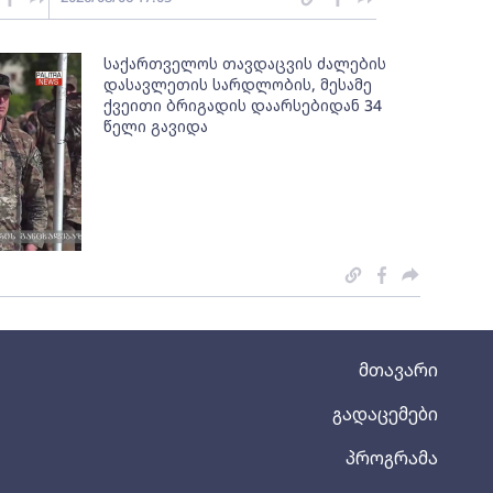
საქართველოს თავდაცვის ძალების
დასავლეთის სარდლობის, მესამე
ქვეითი ბრიგადის დაარსებიდან 34
წელი გავიდა
მთავარი
გადაცემები
პროგრამა