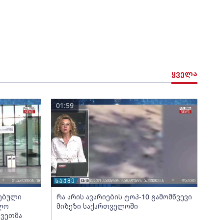
ყველა
01:59
სებული
რა არის ავარიების ტოპ-10 გამომწვევი
ოლო
მიზეზი საქართველოში
კვეთმა