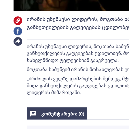
ირანის უზენაესი ლიდერის, მოჯთაბა ხ
განხეთქილების გაღვივებას ცდილობე
ირანის უზენაესი ლიდერის, მოჯთაბა ხამენ
განხეთქილების გაღვივებას ცდილობენ. მო
სახელმწიფო ტელევიზიამ გაავრცელა.
მოჯთაბა ხამენეიმ ირანის მოსახლეობას 
„ბრძოლის ველზე დამარცხების შემდეგ, მტ
შიდა განხეთქილების გაღვივებას ცდილობენ
ლიდერის მიმართვაში.
კომენტარები: (
0
)