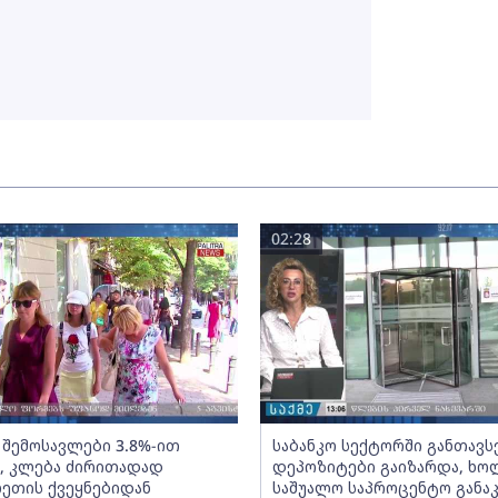
02:28
 შემოსავლები 3.8%-ით
საბანკო სექტორში განთავ
, კლება ძირითადად
დეპოზიტები გაიზარდა, ხ
ეთის ქვეყნებიდან
საშუალო საპროცენტო განა