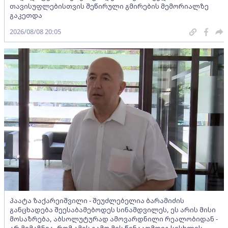
თავისუფლებისთვის შეწირული გმირების მემორიალზე
გაკეთდა
2026/08/08 20:05
პაატა ზაქარეიშვილი - შეუძლებელია ბარამიძის
განცხადება შეესაბამებოდეს სინამდვილეს, ეს არის მისი
მოსაზრება, აბსოლუტურად ამოვარდნილი რეალობიდან -