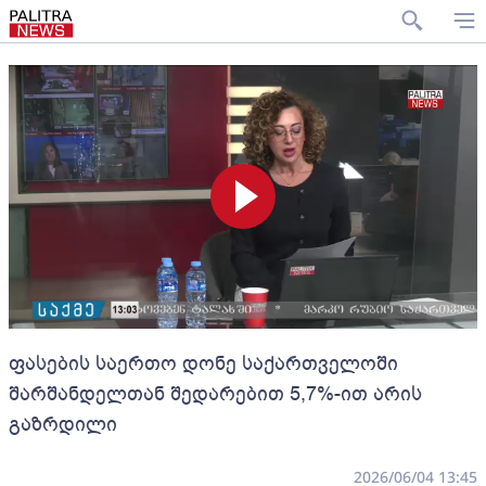
ფასების საერთო დონე საქართველოში
შარშანდელთან შედარებით 5,7%-ით არის
გაზრდილი
2026/06/04 13:45