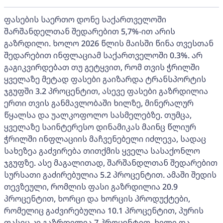
ფასების საერთო დონე საქართველოში
შარშანდელთან შედარებით 5,7%-ით არის
გაზრდილი. ხოლო 2026 წლის მაისში წინა თვესთან
შედარებით ინფლაციამ საქართველოში 0.3%. არ
გაგიკვირდებათ თუ გეტყვით, რომ თვის ჭრილში
ყველაზე მეტად ფასები გაიზარდა ტრანსპორტის
ჯგუფში 3.2 პროცენტით, ასევე ფასები გაზრდილია
ერთი თვის განმავლობაში ხილზე, მინერალურ
წყალსა და უალკოფოლო სასმელებზე. თუმცა,
ყველაზე საინტერესო დინამიკას მაინც წლიურ
ჭრილში ინფლაციის მაჩვენებელი იძლევა, სადაც
სახეზეა გაძვირება თითქმის ყველა სასაქონლო
ჯგუფზე. ასე მაგალითად, შარშანდლთან შედარებით
სურსათი გაძირებულია 5.2 პროცენტით. ამაში შედის
თევზეული, რომლის ფასი გაზრდილია 20.9
პროცენტით, ხორცი და ხორცის პროდუქტები,
რომელიც გაძვირებულია 10.1 პროცენტით, პურის
ფასიც კი გაზრდილია 7 პროცენტით, ხილი და