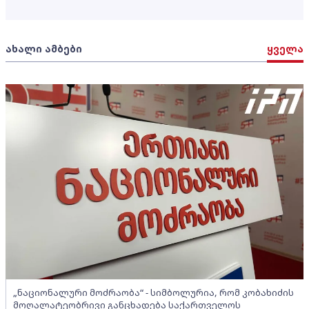
ახალი ამბები
ყველა
„ნაციონალური მოძრაობა“ - სიმბოლურია, რომ კობახიძის
მოღალატეობრივი განცხადება საქართველოს