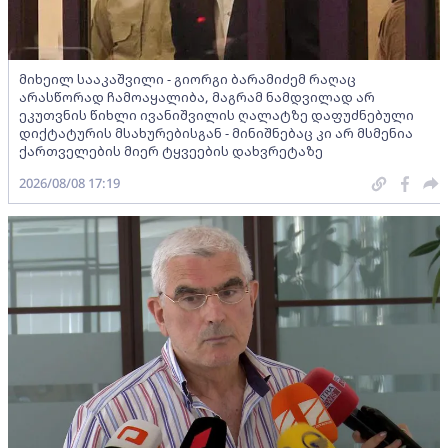
მიხეილ სააკაშვილი - გიორგი ბარამიძემ რაღაც
არასწორად ჩამოაყალიბა, მაგრამ ნამდვილად არ
ეკუთვნის წიხლი ივანიშვილის ღალატზე დაფუძნებული
დიქტატურის მსახურებისგან - მინიშნებაც კი არ მსმენია
ქართველების მიერ ტყვეების დახვრეტაზე
2026/08/08 17:19