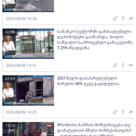
2026/08/06 14:30
საბანკო სექტორში განთავსებული
02:28
დეპოზიტები გაიზარდა, ხოლო
საშუალო საპროცენტო განაკვეთმა
7,25% შეადგინა
2026/08/06 14:31
2027 წელს დასასრულებელი
01:11
ბინების 68% უკვე გაყიდულია
2026/08/06 14:29
შრომითი ბაზრის მოწესრიგება თუ
11:38
დამატებითი წნეხი ბიზნესისთვის?
– უცხოელების დასაქმების