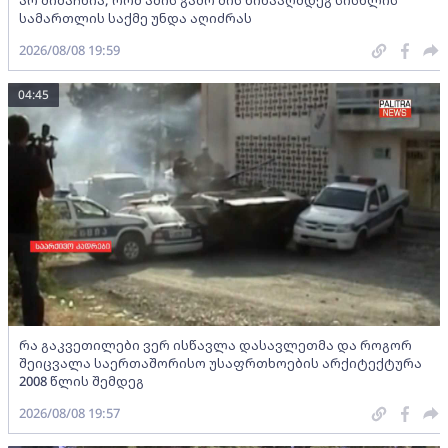
არ მიმაჩნია, რომ ამის გამო მის წინააღმდეგ სისხლის
სამართლის საქმე უნდა აღიძრას
2026/08/08 19:59
04:45
რა გაკვეთილები ვერ ისწავლა დასავლეთმა და როგორ
შეიცვალა საერთაშორისო უსაფრთხოების არქიტექტურა
2008 წლის შემდეგ
2026/08/08 19:57