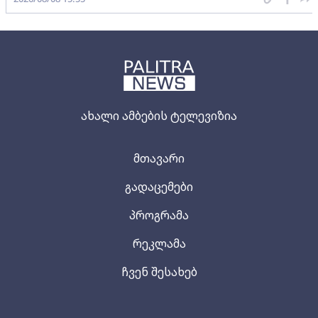
ახალი ამბების ტელევიზია
მთავარი
გადაცემები
პროგრამა
რეკლამა
ჩვენ შესახებ