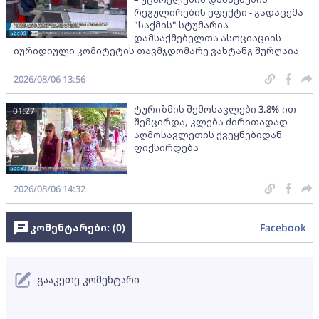
რეგულირების ეფექტი - გადაცემა
"საქმის" სტუმარია
დამსაქმებელთა ასოციაციის
იურიდიული კომიტეტის თავმჯდომარე ვახტანგ შურღაია
2026/08/06 13:56
ტურიზმის შემოსავლები 3.8%-ით
01:27
შემცირდა, კლება ძირითადად
აღმოსავლეთის ქვეყნებიდან
ფიქსირდება
2026/08/06 14:32
კომენტარები: (
0
)
Facebook
გააკეთე კომენტარი