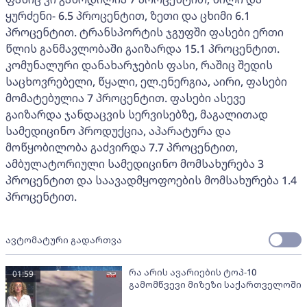
ყურძენი- 6.5 პროცენტით, ზეთი და ცხიმი 6.1
პროცენტით. ტრანსპორტის ჯგუფში ფასები ერთი
წლის განმავლობაში გაიზარდა 15.1 პროცენტით.
კომუნალური დანახარჯების ფასი, რაშიც შედის
საცხოვრებელი, წყალი, ელ.ენერგია, აირი, ფასები
მომატებულია 7 პროცენტით. ფასები ასევე
გაიზარდა ჯანდაცვის სერვისებზე, მაგალითად
სამედიცინო პროდუქცია, აპარატურა და
მოწყობილობა გაძვირდა 7.7 პროცენტით,
ამბულატორიული სამედიცინო მომსახურება 3
პროცენტით და საავადმყოფოების მომსახურება 1.4
პროცენტით.
ავტომატური გადართვა
რა არის ავარიების ტოპ-10
01:59
გამომწვევი მიზეზი საქართველოში