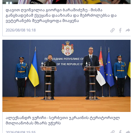
დავით ღვინჯილია გიორგი ბარამიძეზე - მისმა
განცხადებამ ქვეყანა დააზიანა და მებრძოლებსა და
ვეტერანებს შეურაცხყოფა მიაყენა
2026/08/08 16:18
ალექსანდრ ვუჩიჩი - სერბეთი უკრაინის ტერიტორიულ
მთლიანობას მხარს უჭერს
2026/08/08 15:55