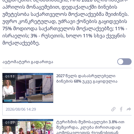
აპრილის მონაცემებით, დედაქალაქში ბინების
უმეტესობა საქართველოს მოქალაქეებმა შეიძინეს.
უფრო კონკრეტულად, უძრავი ქონების გაყიდვების
75% მოდიოდა საქართველოს მოქალაქეებზე; 11% -
ისრაელის; 3% - რუსეთის, ხოლო 11% სხვა ქვეყნის
მოქალაქეებზე.
ავტომატური გადართვა
2027 წელს დასასრულებელი
01:11
ბინების 68% უკვე გაყიდულია
2026/08/06 14:29
ტურიზმის შემოსავლები 3.8%-ით
01:27
შემცირდა, კლება ძირითადად
აღმოსავლეთის ქვეყნებიდან