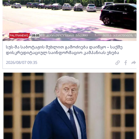
სუს-მა საბოტაჟის მუხლით გამოძიება დაიწყო – საქმე
დისკრედიტაციულ საინფორმაციო კამპანიას ეხება
2026/08/07 09:35