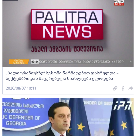
„პალიტრანიუსზე“ სეზონი წარმატებით დასრულდა –
სექტემბრიდან მაყურებელს სიახლეები ელოდება
2026/08/07 10:11