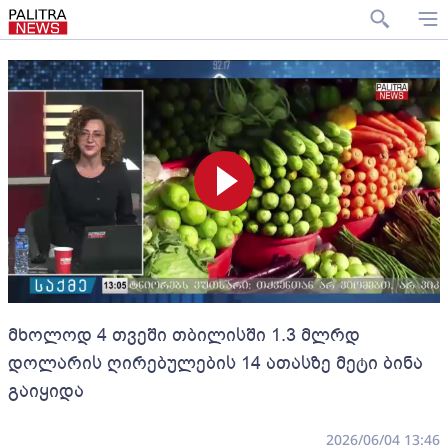
მხოლოდ 4 თვეში თბილისში 1.3 მლრდ
დოლარის ღირებულების 14 ათასზე მეტი ბინა
გაიყიდა
2026/06/04 13:46