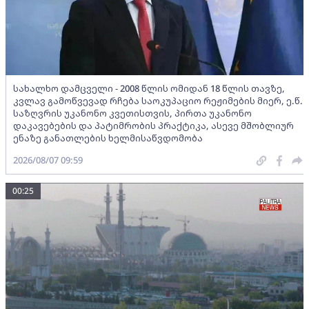
სახალხო დამცველი - 2008 წლის ომიდან 18 წლის თავზე,
კვლავ გამოწვევად რჩება საოკუპაციო რეჟიმების მიერ, ე.წ.
საზღვრის უკანონო კვეთისთვის, პირთა უკანონო
დაკავებების და პატიმრობის პრაქტიკა, ასევე მშობლიურ
ენაზე განათლების ხელმისაწვდომობა
2026/08/07 09:59
00:25