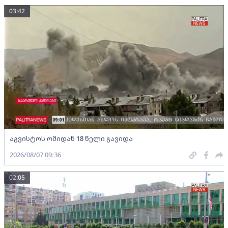
03:42
აგვისტოს ომიდან 18 წელი გავიდა
2026/08/07 09:36
02:05