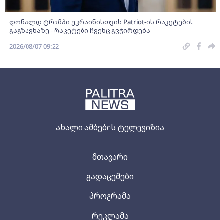
დონალდ ტრამპი უკრაინისთვის Patriot-ის რაკეტების
გაგზავნაზე - რაკეტები ჩვენც გვჭირდება
2026/08/07 09:22
ახალი ამბების ტელევიზია
მთავარი
გადაცემები
პროგრამა
რეკლამა