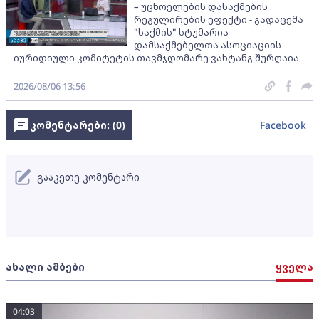
– უცხოელების დასაქმების
რეგულირების ეფექტი - გადაცემა
"საქმის" სტუმარია
დამსაქმებელთა ასოციაციის
იურიდიული კომიტეტის თავმჯდომარე ვახტანგ შურღაია
2026/08/06 13:56
კომენტარები: (
0
)
Facebook
გააკეთე კომენტარი
ახალი ამბები
ყველა
04:03