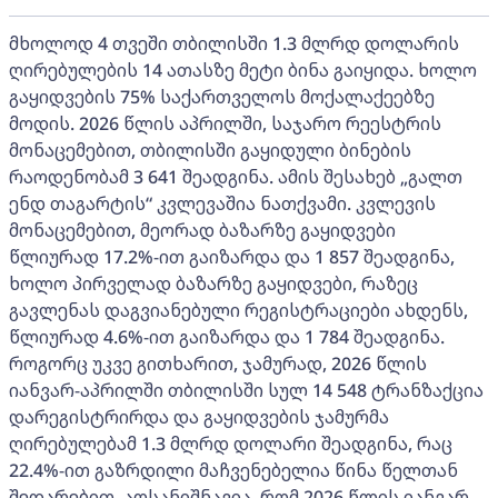
მხოლოდ 4 თვეში თბილისში 1.3 მლრდ დოლარის
ღირებულების 14 ათასზე მეტი ბინა გაიყიდა. ხოლო
გაყიდვების 75% საქართველოს მოქალაქეებზე
მოდის. 2026 წლის აპრილში, საჯარო რეესტრის
მონაცემებით, თბილისში გაყიდული ბინების
რაოდენობამ 3 641 შეადგინა. ამის შესახებ „გალთ
ენდ თაგარტის“ კვლევაშია ნათქვამი. კვლევის
მონაცემებით, მეორად ბაზარზე გაყიდვები
წლიურად 17.2%-ით გაიზარდა და 1 857 შეადგინა,
ხოლო პირველად ბაზარზე გაყიდვები, რაზეც
გავლენას დაგვიანებული რეგისტრაციები ახდენს,
წლიურად 4.6%-ით გაიზარდა და 1 784 შეადგინა.
როგორც უკვე გითხარით, ჯამურად, 2026 წლის
იანვარ-აპრილში თბილისში სულ 14 548 ტრანზაქცია
დარეგისტრირდა და გაყიდვების ჯამურმა
ღირებულებამ 1.3 მლრდ დოლარი შეადგინა, რაც
22.4%-ით გაზრდილი მაჩვენებელია წინა წელთან
შედარებით. აღსანიშნავია, რომ 2026 წლის იანვარ-