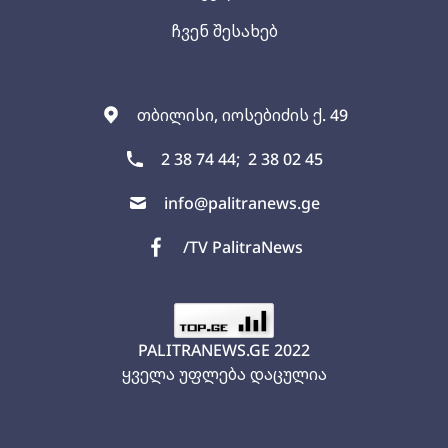
ჩვენ შესახებ
თბილისი, იოსებიძის ქ. 49
2 38 74 44;
2 38 02 45
info@palitranews.ge
/TV PalitraNews
PALITRANEWS.GE
2022
ყველა უფლება დაცულია