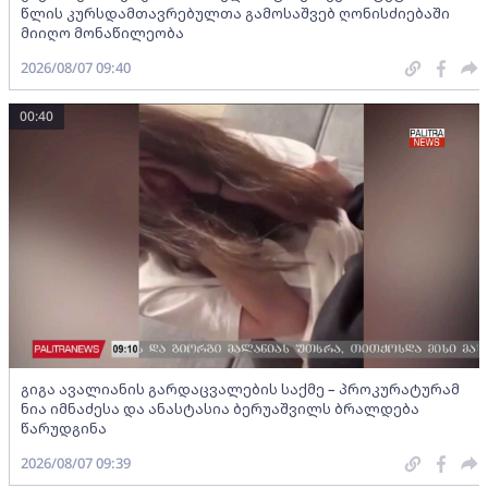
წლის კურსდამთავრებულთა გამოსაშვებ ღონისძიებაში
მიიღო მონაწილეობა
2026/08/07 09:40
00:40
გიგა ავალიანის გარდაცვალების საქმე – პროკურატურამ
ნია იმნაძესა და ანასტასია ბერუაშვილს ბრალდება
წარუდგინა
2026/08/07 09:39