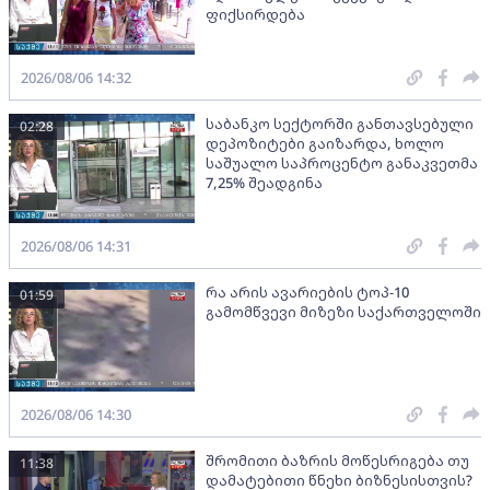
ფიქსირდება
2026/08/06 14:32
საბანკო სექტორში განთავსებული
02:28
დეპოზიტები გაიზარდა, ხოლო
საშუალო საპროცენტო განაკვეთმა
7,25% შეადგინა
2026/08/06 14:31
რა არის ავარიების ტოპ-10
01:59
გამომწვევი მიზეზი საქართველოში
2026/08/06 14:30
შრომითი ბაზრის მოწესრიგება თუ
11:38
დამატებითი წნეხი ბიზნესისთვის?