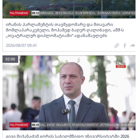
ირანის პარლამენტის თავმჯდომარე და მთავარი
მომლაპარაკებელი, მოჰამედ ბაღერ ღალიბაფი, აშშ-ს
„თეატრალურ დიპლომატიაში“ ადანაშაულებს
2026/08/07 09:41
02:00
გივი მიქანაძემ გორის სახელმწიფო უნივერსიტეტში 2026