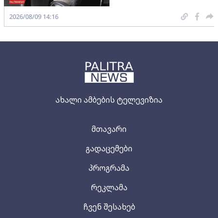
2026/08/09 14:16
ახალი ამბების ტელევიზია
მთავარი
გადაცემები
პროგრამა
რეკლამა
ჩვენ შესახებ