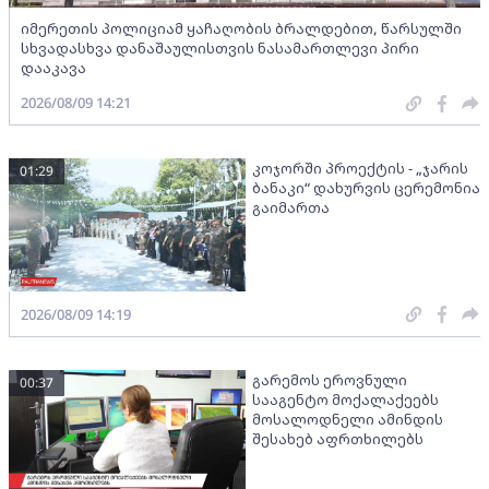
იმერეთის პოლიციამ ყაჩაღობის ბრალდებით, წარსულში
სხვადასხვა დანაშაულისთვის ნასამართლევი პირი
დააკავა
2026/08/09 14:21
კოჯორში პროექტის - „ჯარის
01:29
ბანაკი“ დახურვის ცერემონია
გაიმართა
2026/08/09 14:19
გარემოს ეროვნული
00:37
სააგენტო მოქალაქეებს
მოსალოდნელი ამინდის
შესახებ აფრთხილებს