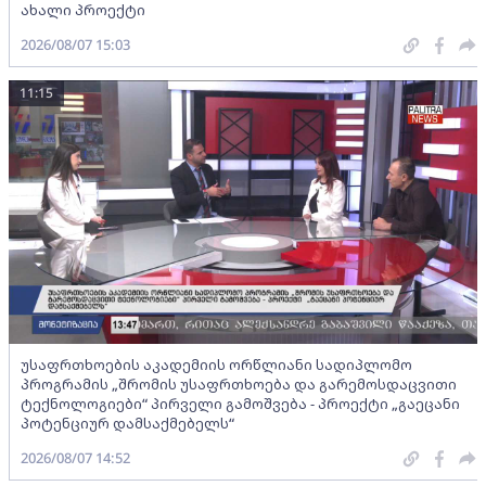
ახალი პროექტი
2026/08/07 15:03
11:15
უსაფრთხოების აკადემიის ორწლიანი სადიპლომო
პროგრამის „შრომის უსაფრთხოება და გარემოსდაცვითი
ტექნოლოგიები“ პირველი გამოშვება - პროექტი „გაეცანი
პოტენციურ დამსაქმებელს“
2026/08/07 14:52