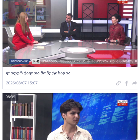
ლიდერ ქალთა მონეტიზაცია
2026/08/07 15:07
08:35