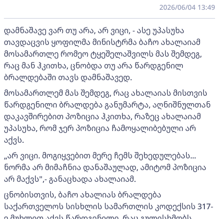
2026/06/04 13:49
დამნაშავე ვარ თუ არა, არ ვიცი, - ასე უპასუხა
თავდაცვის ყოფილმა მინისტრმა ბაჩო ახალაიამ
მოსამართლე რომეო ტყეშელაშვილს მას შემდეგ,
რაც მან ჰკითხა, ცნობდა თუ არა წარდგენილ
ბრალდებაში თავს დამნაშავედ.
მოსამართლემ მას შემდეგ, რაც ახალაიას მისთვის
წარდგენილი ბრალდება განუმარტა, აღნიშნულთან
დაკავშირებით პოზიცია ჰკითხა, რაზეც ახალაიამ
უპასუხა, რომ ჯერ პოზიცია ჩამოყალიბებული არ
აქვს.
„არ ვიცი. მოგიყვებით მერე ჩემს შეხედულებას...
ნორმა არ მიმაჩნია დანაშაულად, ამიტომ პოზიცია
არ მაქვს",- განაცხადა ახალაიამ.
ცნობისთვის, ბაჩო ახალიას ბრალდება
საქართველოს სისხლის სამართლის კოდექსის 317-
ე მუხლით აქვს წარდგენილი, რაც გულისხმობს