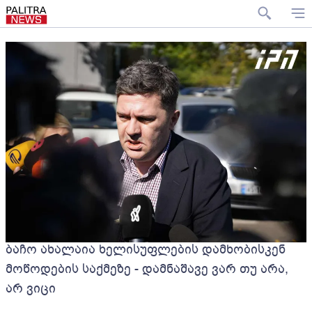
ბაჩო ახალაია ხელისუფლების დამხობისკენ
მოწოდების საქმეზე - დამნაშავე ვარ თუ არა,
არ ვიცი