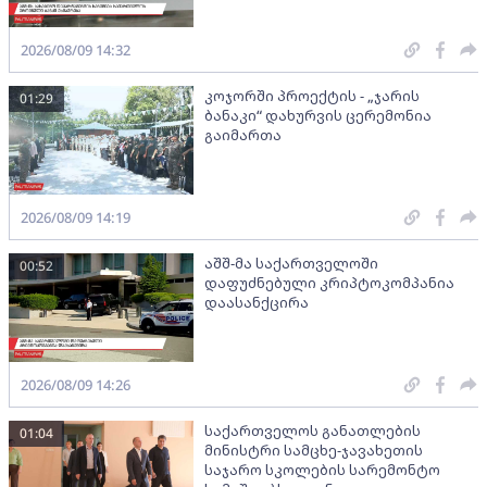
2026/08/09 14:32
კოჯორში პროექტის - „ჯარის
01:29
ბანაკი“ დახურვის ცერემონია
გაიმართა
2026/08/09 14:19
აშშ-მა საქართველოში
00:52
დაფუძნებული კრიპტოკომპანია
დაასანქცირა
2026/08/09 14:26
საქართველოს განათლების
01:04
მინისტრი სამცხე-ჯავახეთის
საჯარო სკოლების სარემონტო