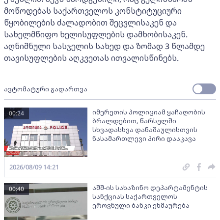
მოწოდებას საქართველოს კონსტიტუციური
წყობილების ძალადობით შეცვლისაკენ და
სახელმწიფო ხელისუფლების დამხობისაკენ.
აღნიშნული სასჯელის სახედ და ზომად 3 წლამდე
თავისუფლების აღკვეთას ითვალისწინებს.
ავტომატური გადართვა
იმერეთის პოლიციამ ყაჩაღობის
00:24
ბრალდებით, წარსულში
სხვადასხვა დანაშაულისთვის
ნასამართლევი პირი დააკავა
2026/08/09 14:21
აშშ-ის სახაზინო დეპარტამენტის
00:40
სანქციას საქართველოს
ეროვნული ბანკი ეხმაურება