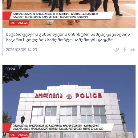
საქართველოს განათლების მინისტრი სამცხე-ჯავახეთის
საჯარო სკოლების სარემონტო სამუშოებს გაეცნო
2026/08/09 14:23
00:24