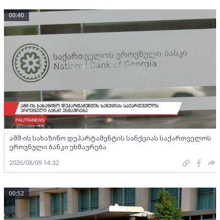
00:40
აშშ-ის სახაზინო დეპარტამენტის სანქციას საქართველოს
ეროვნული ბანკი ეხმაურება
2026/08/09 14:32
00:52