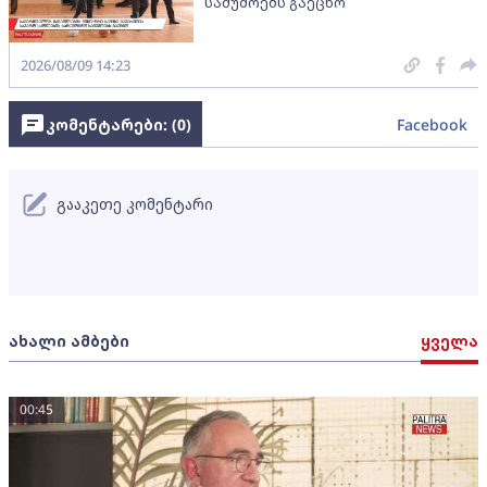
სამუშოებს გაეცნო
2026/08/09 14:23
კომენტარები: (
0
)
Facebook
გააკეთე კომენტარი
ახალი ამბები
ყველა
00:45