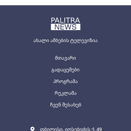
ახალი ამბების ტელევიზია
მთავარი
გადაცემები
პროგრამა
რეკლამა
ჩვენ შესახებ
თბილისი, იოსებიძის ქ. 49