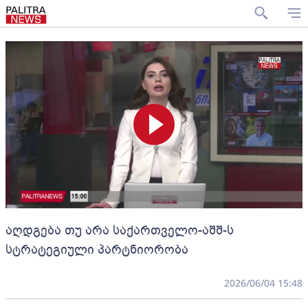
აღდგება თუ არა საქართველო-აშშ-ს
სტრატეგიული პარტნიორობა
2026/06/04 15:48