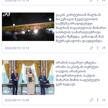
2026/08/10 13:14
ვაკის კორტებთან მალხაზ
ბოკუჩავას მკვლელობის
საქმეზე ბრალდებულ
მალხაზ ბაგათელიას მიმართ
სისხლის სამართლებრივი
დევნა შეწყდა, ვინაიდან მას
შეურაცხადობა დაუდგინდა
2026/08/10 13:13
ირანის საგარეო უწყება -
ირანი პაკისტან-თურქეთ-
საუდის არაბეთის
უსაფრთხოების პაქტის
მიმართ შიშის საფუძველს
ვერ ხედავს
2026/08/10 12:48