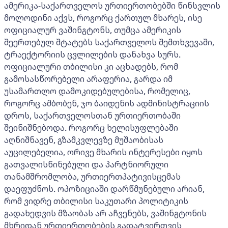
ამერიკა-საქართველოს ურთიერთობებში წინსვლის
მოლოდინი აქვს, როგორც ქართულ მხარეს, ისე
ოფიციალურ ვაშინგტონს, თუმცა ამერიკის
შეერთებულ შტატებს საქართველოს შემთხვევაში,
ტრაექტორიის ცვლილების დანახვა სურს.
ოფიციალური თბილისი კი აცხადებს, რომ
გამოსასწორებელი არაფერია, გარდა იმ
უსამართლო დამოკიდებულებისა, რომელიც,
როგორც ამბობენ, ჯო ბაიდენის ადმინისტრაციის
დროს, საქართველოსთან ურთიერთობაში
შეინიშნებოდა. როგორც ხელისუფლებაში
აღნიშნავენ, გზამკვლევზე მუშაობისას
აუცილებელია, ორივე მხარის ინტერესები იყოს
გათვალისწინებული და პარტნიორული
თანამშრომლობა, ურთიერთპატივისცემას
დაეფუძნოს. ოპოზიციაში დარწმუნებული არიან,
რომ ვიდრე თბილისი საკუთარი პოლიტიკის
გადახედვის მზაობას არ აჩვენებს, ვაშინგტონის
მხრიდან ურთიერთობების გადატვირთვის