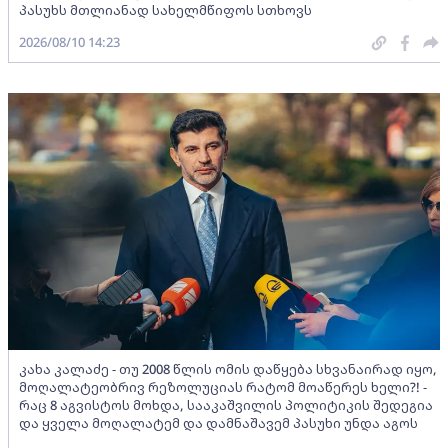
პასუხს მთლიანად სახელმწიფოს სთხოვს
2026/08/10 14:23
კახა კალაძე - თუ 2008 წლის ომის დაწყება სხვანაირად იყო,
მოღალატეობრივ რეზოლუციას რატომ მოაწერეს ხელი?! -
რაც 8 აგვისტოს მოხდა, სააკაშვილის პოლიტიკის შედეგია
და ყველა მოღალატემ და დამნაშავემ პასუხი უნდა აგოს