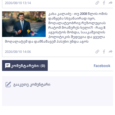
2026/08/10 13:14
კახა კალაძე - თუ 2008 წლის ომის
დაწყება სხვანაირად იყო,
მოღალატეობრივ რეზოლუციას
რატომ მოაწერეს ხელი?! - რაც 8
აგვისტოს მოხდა, სააკაშვილის
პოლიტიკის შედეგია და ყველა
მოღალატემ და დამნაშავემ პასუხი უნდა აგოს
2026/08/10 14:06
კომენტარები: (
0
)
Facebook
გააკეთე კომენტარი