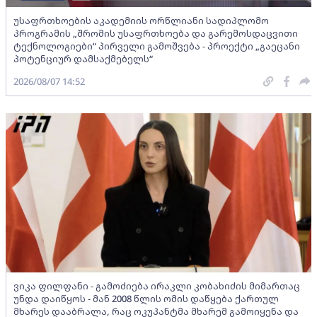
უსაფრთხოების აკადემიის ორწლიანი სადიპლომო
პროგრამის „შრომის უსაფრთხოება და გარემოსდაცვითი
ტექნოლოგიები“ პირველი გამოშვება - პროექტი „გაეცანი
პოტენციურ დამსაქმებელს“
2026/08/07 14:52
ვიკა ფილფანი - გამოძიება ირაკლი კობახიძის მიმართაც
უნდა დაიწყოს - მან 2008 წლის ომის დაწყება ქართულ
მხარეს დააბრალა, რაც ოკუპანტმა მხარემ გამოიყენა და