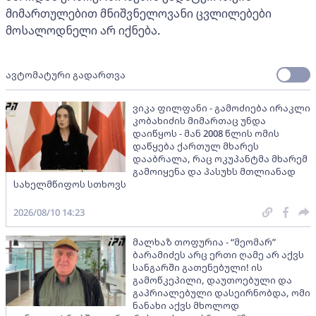
მიმართულებით მნიშვნელოვანი ცვლილებები
მოსალოდნელი არ იქნება.
ავტომატური გადართვა
ვიკა ფილფანი - გამოძიება ირაკლი
კობახიძის მიმართაც უნდა
დაიწყოს - მან 2008 წლის ომის
დაწყება ქართულ მხარეს
დააბრალა, რაც ოკუპანტმა მხარემ
გამოიყენა და პასუხს მთლიანად
სახელმწიფოს სთხოვს
2026/08/10 14:23
მალხაზ თოფურია - “მეომარ”
ბარამიძეს არც ერთი ღამე არ აქვს
სანგარში გათენებული! ის
გამოწკეპილი, დაუთოებული და
გაპრიალებული დასეირნობდა, ომი
ნანახი აქვს მხოლოდ