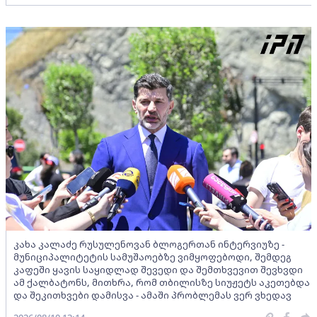
კახა კალაძე რუსულენოვან ბლოგერთან ინტერვიუზე -
მუნიციპალიტეტის სამუშაოებზე ვიმყოფებოდი, შემდეგ
კაფეში ყავის საყიდლად შევედი და შემთხვევით შევხვდი
ამ ქალბატონს, მითხრა, რომ თბილისზე სიუჟეტს აკეთებდა
და შეკითხვები დამისვა - ამაში პრობლემას ვერ ვხედავ