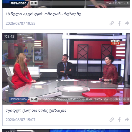
18 წელი აგვისტოს ომიდან - რეზიუმე
2026/08/07 19:55
08:43
ლიდერ ქალთა მონეტიზაცია
2026/08/07 15:07