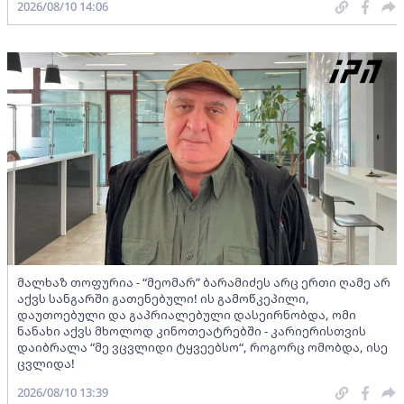
2026/08/10 14:06
მალხაზ თოფურია - “მეომარ” ბარამიძეს არც ერთი ღამე არ
აქვს სანგარში გათენებული! ის გამოწკეპილი,
დაუთოებული და გაპრიალებული დასეირნობდა, ომი
ნანახი აქვს მხოლოდ კინოთეატრებში - კარიერისთვის
დაიბრალა “მე ვცვლიდი ტყვეებსო“, როგორც ომობდა, ისე
ცვლიდა!
2026/08/10 13:39