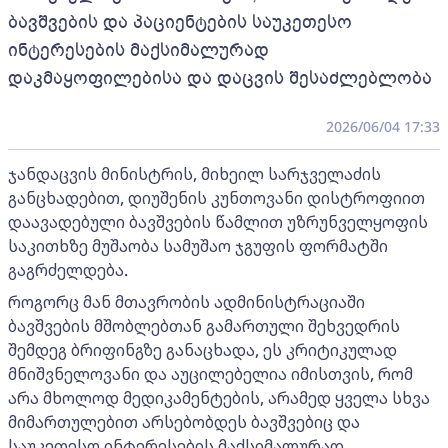
ბავშვების და პაციენტების საუკეთესო
ინტერესების მაქსიმალურად
დაკმაყოფილებისა და დაცვის შესაძლებლობა
2026/06/04 17:33
ჯანდაცვის მინისტრის, მიხეილ სარჯველაძის
განცხადებით, დიუშენის კუნთოვანი დისტროფიით
დაავადებული ბავშვების წამლით უზრუნველყოფის
საკითხზე მუშაობა სამუშაო ჯგუფის ფორმატში
გაგრძელდება.
როგორც მან მთავრობის ადმინისტრაციაში
ბავშვების მშობლებთან გამართული შეხვედრის
შემდეგ ბრიფინგზე განაცხადა, ეს კრიტიკულად
მნიშვნელოვანი და აუცილებელია იმისთვის, რომ
არა მხოლოდ მედიკამენტების, არამედ ყველა სხვა
მიმართულებით არსებობდეს ბავშვებიც და
საუკეთესო ინტერესების მაქსიმალურად