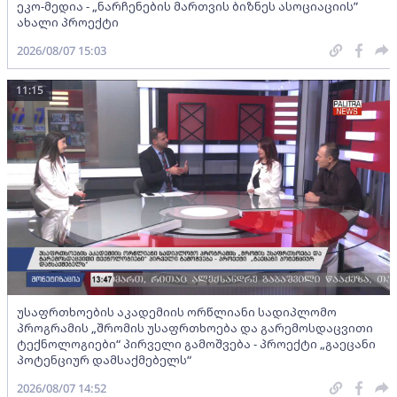
ეკო-მედია - „ნარჩენების მართვის ბიზნეს ასოციაციის”
ახალი პროექტი
2026/08/07 15:03
11:15
უსაფრთხოების აკადემიის ორწლიანი სადიპლომო
პროგრამის „შრომის უსაფრთხოება და გარემოსდაცვითი
ტექნოლოგიები“ პირველი გამოშვება - პროექტი „გაეცანი
პოტენციურ დამსაქმებელს“
2026/08/07 14:52