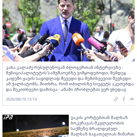
კახა კალაძე რუსულენოვან ბლოგერთან ინტერვიუზე -
მუნიციპალიტეტის სამუშაოებზე ვიმყოფებოდი, შემდეგ
კაფეში ყავის საყიდლად შევედი და შემთხვევით შევხვდი
ამ ქალბატონს, მითხრა, რომ თბილისზე სიუჟეტს აკეთებდა
და შეკითხვები დამისვა - ამაში პრობლემას ვერ ვხედავ
2026/08/10 13:14
ვაკის კორტებთან მალხაზ
ბოკუჩავას მკვლელობის
საქმეზე ბრალდებულ
მალხაზ ბაგათელიას მიმართ