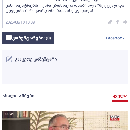
კინოთეატრებში - კარიერისთვის დაიბრალა “მე ვცვლიდი
ტყვეებსო“, როგორც ომობდა, ისე ცვლიდა!
2026/08/10 13:39
კომენტარები: (
0
)
Facebook
გააკეთე კომენტარი
ახალი ამბები
ყველა
00:45