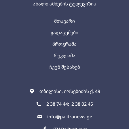
ახალი ამბების ტელევიზია
მთავარი
გადაცემები
პროგრამა
რეკლამა
ჩვენ შესახებ
თბილისი, იოსებიძის ქ. 49
2 38 74 44;
2 38 02 45
info@palitranews.ge