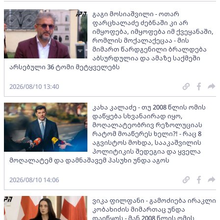
გაგი მოსიაშვილი - ოთარ
ფარცხალაძე ძებნაში კი არ
იმყოფება, იმყოფება იმ ქვეყანაში,
რომლის მოქალაქეცაა - მის
მიმართ წარდგენილი ბრალდება
აბსურდულია და ამაზე საქმეში
არსებული 36 ტომი მეტყველებს
2026/08/10 13:40
კახა კალაძე - თუ 2008 წლის ომის
დაწყება სხვანაირად იყო,
მოღალატეობრივ რეზოლუციას
რატომ მოაწერეს ხელი?! - რაც 8
აგვისტოს მოხდა, სააკაშვილის
პოლიტიკის შედეგია და ყველა
მოღალატემ და დამნაშავემ პასუხი უნდა აგოს
2026/08/10 14:06
ვიკა ფილფანი - გამოძიება ირაკლი
კობახიძის მიმართაც უნდა
დაიწყოს - მან 2008 წლის ომის