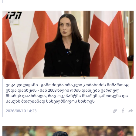
ვიკა ფილფანი - გამოძიება ირაკლი კობახიძის მიმართაც
უნდა დაიწყოს - მან 2008 წლის ომის დაწყება ქართულ
მხარეს დააბრალა, რაც ოკუპანტმა მხარემ გამოიყენა და
პასუხს მთლიანად სახელმწიფოს სთხოვს
2026/08/10 14:23