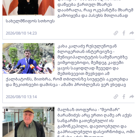
დაწყება ქართულ მხარეს
დააბრალა, რაც ოკუპანტმა მხარემ
გამოიყენა და პასუხს მთლიანად
სახელმწიფოს სთხოვს
2026/08/10 14:23
კახა კალაძე რუსულენოვან
ბლოგერთან ინტერვიუზე -
მუნიციპალიტეტის სამუშაოებზე
ვიმყოფებოდი, შემდეგ კაფეში
ყავის საყიდლად შევედი და
შემთხვევით შევხვდი ამ
ქალბატონს, მითხრა, რომ თბილისზე სიუჟეტს აკეთებდა
და შეკითხვები დამისვა - ამაში პრობლემას ვერ ვხედავ
2026/08/10 13:14
მალხაზ თოფურია - “მეომარ”
ბარამიძეს არც ერთი ღამე არ აქვს
სანგარში გათენებული! ის
გამოწკეპილი, დაუთოებული და
გაპრიალებული დასეირნობდა, ომი
ნანახი აქვს მხოლოდ