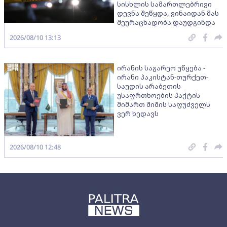
სისხლის სამართლებრივი
დევნა შეწყდა, ვინაიდან მას
შეურაცხადობა დაუდგინდა
2026/08/10 13:13
ირანის საგარეო უწყება -
ირანი პაკისტან-თურქეთ-
საუდის არაბეთის
უსაფრთხოების პაქტის
მიმართ შიშის საფუძველს
ვერ ხედავს
2026/08/10 12:48