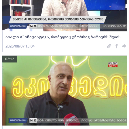
ახალი AI ინიციატივა, რომელიც ენობრივ ბარიერს შლის
2026/08/07 15:04
02:12