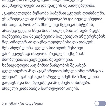
დაკმაყოფილებისა და დაცვის შესაძლებლობა.
„გაგრძელდება მუშაობა სამუშაო ჯგუფის ფორმატში.
ეს კრიტიკულად მნიშვნელოვანი და აუცილებელია
იმისთვის, რომ არა მხოლოდ მედიკამენტების,
არამედ ყველა სხვა მიმართულებით არსებობდეს
ბავშვებიც და პაციენტების საუკეთესო ინტერესების
მაქსიმალურად დაკმაყოფილებისა და დაცვის
შესაძლებლობა. ყველა სიახლის შესახებ
უპირველესად ინფორმირებული იქნებიან
მშობლები, პაციენტები. ბუნებრივია,
საზოგადოებასაც მიმდინარეობის შესახებ
ყველაფერთან დაკავშირებით სრული ინფორმაცია
ექნება“, - განაცხადა სარჯველაძემ. მან მადლობა
გადაუხადა მშობლებს და პრემიერ-მინისტრ,
ირაკლი კობახიძეს ჩართულობისთვის.
ავტომატური გადართვა