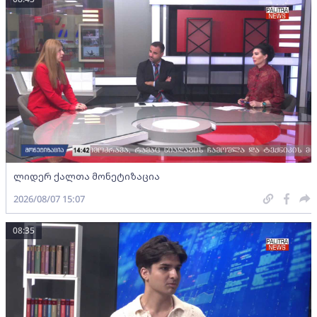
ლიდერ ქალთა მონეტიზაცია
2026/08/07 15:07
08:35