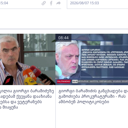
15:04
2026/08/07 15:03
08:44
ჯილია გიორგი ბარამიძეზე
გიორგი ბარამიძის განცხადება დ
ხადებამ ქვეყანა დააზიანა
გამოძიება პროკურატურაში - რას
ებსა და ვეტერანებს
ამბობენ პოლიტიკოსები
 მიაყენა