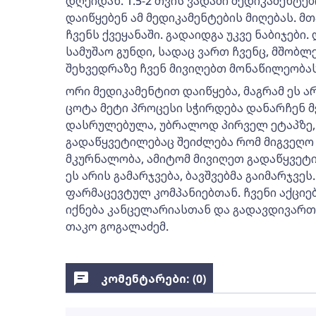
დღეიდან. 1.5-2 თვის ვადაში მედიკამენტებ
დაიწყებენ ამ მედიკამენტების მიღებას. მ
ჩვენს ქვეყანაში. გადაიდგა უკვე ნაბიჯები.
სამუშაო გუნდი, სადაც ვართ ჩვენც, მშობლ
შეხვედრაზე ჩვენ მივიღებთ მონაწილეობას
ორი მედიკამენტით დაიწყება, მაგრამ ეს ა
ცოტა მეტი პროცესი სჭირდება დანარჩენ მ
დასრულებულა, უბრალოდ პირველ ეტაპზე, 
გადაწყვეტილებაც შეიძლება რომ მიგვეღო
მკურნალობა, ამიტომ მივიღეთ გადაწყვეტი
ეს არის გამარჯვება, ბავშვებმა გაიმარჯვეს
ფარმაცევტულ კომპანიებთან. ჩვენი აქციე
იქნება კანცელარიასთან და გადავდივართ უ
თაკო გოგალაძემ.
კომენტარები: (
0
)