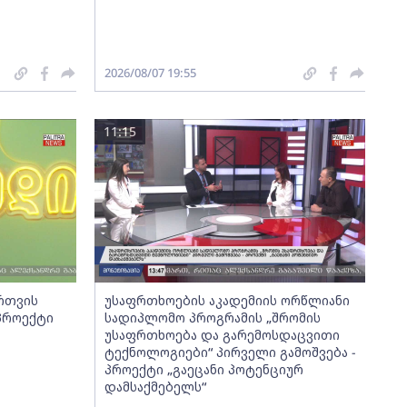
2026/08/07 19:55
11:15
ართვის
უსაფრთხოების აკადემიის ორწლიანი
 პროექტი
სადიპლომო პროგრამის „შრომის
უსაფრთხოება და გარემოსდაცვითი
ტექნოლოგიები“ პირველი გამოშვება -
პროექტი „გაეცანი პოტენციურ
დამსაქმებელს“