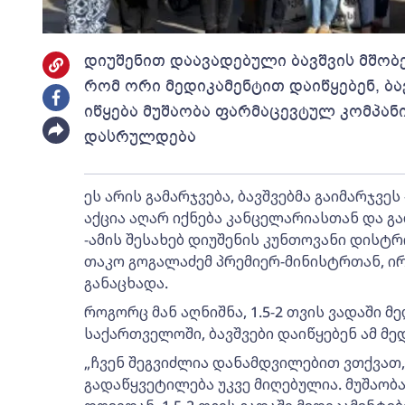
დიუშენით დაავადებული ბავშვის მშობ
რომ ორი მედიკამენტით დაიწყებენ, ბა
იწყება მუშაობა ფარმაცევტულ კომპანი
დასრულდება
ეს არის გამარჯვება, ბავშვებმა გაიმარჯვე
აქცია აღარ იქნება კანცელარიასთან და გ
-ამის შესახებ დიუშენის კუნთოვანი დისტ
თაკო გოგალაძემ პრემიერ-მინისტრთან, ი
განაცხადა.
როგორც მან აღნიშნა, 1.5-2 თვის ვადაში მე
საქართველოში, ბავშვები დაიწყებენ ამ მე
„ჩვენ შეგვიძლია დანამდვილებით ვთქვათ, 
გადაწყვეტილება უკვე მიღებულია. მუშაობ