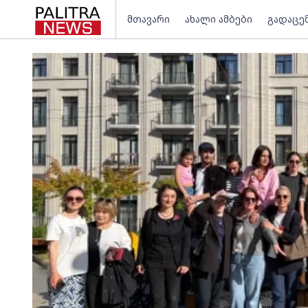
მთავარი
ახალი ამბები
გადაცე