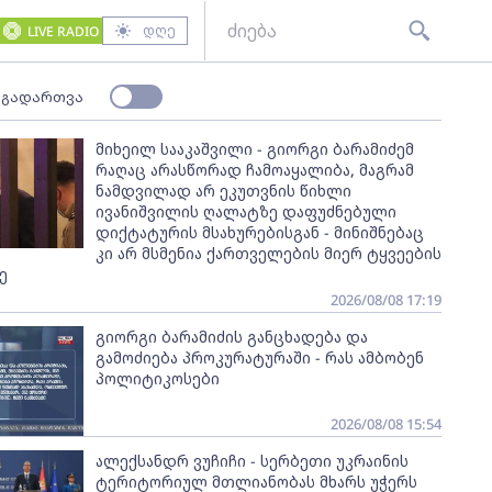
დღე
LIVE RADIO
 გადართვა
მიხეილ სააკაშვილი - გიორგი ბარამიძემ
რაღაც არასწორად ჩამოაყალიბა, მაგრამ
ნამდვილად არ ეკუთვნის წიხლი
ივანიშვილის ღალატზე დაფუძნებული
დიქტატურის მსახურებისგან - მინიშნებაც
კი არ მსმენია ქართველების მიერ ტყვეების
ე
2026/08/08 17:19
გიორგი ბარამიძის განცხადება და
გამოძიება პროკურატურაში - რას ამბობენ
პოლიტიკოსები
2026/08/08 15:54
ალექსანდრ ვუჩიჩი - სერბეთი უკრაინის
ტერიტორიულ მთლიანობას მხარს უჭერს