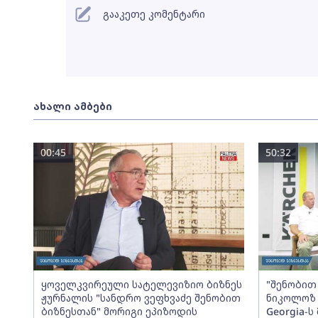
გააკეთე კომენტარი
ახალი ამბები
00:45
50:32
ყოველკვირეული სატელევიზიო ბიზნეს
"შენობით 
ჟურნალის "სანდრო ვეფხვაძე შენობით
ნიკოლოზ 
ბიზნესთან" მორიგი ეპიზოდის
Georgia-