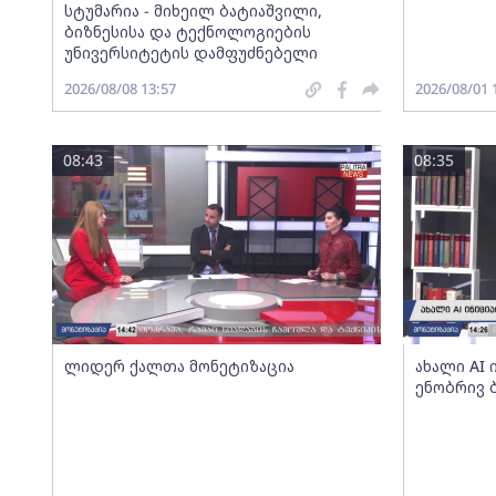
სტუმარია - მიხეილ ბატიაშვილი,
ბიზნესისა და ტექნოლოგიების
უნივერსიტეტის დამფუძნებელი
2026/08/08 13:57
2026/08/01 
08:43
08:35
ლიდერ ქალთა მონეტიზაცია
ახალი AI
ენობრივ 