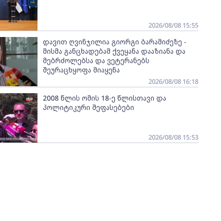
2026/08/08 15:55
დავით ღვინჯილია გიორგი ბარამიძეზე -
მისმა განცხადებამ ქვეყანა დააზიანა და
მებრძოლებსა და ვეტერანებს
შეურაცხყოფა მიაყენა
2026/08/08 16:18
2008 წლის ომის 18-ე წლისთავი და
პოლიტიკური შეფასებები
2026/08/08 15:53