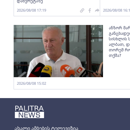
დახვრეტაზე
2026/08/08 17:19
2026/08/08 16:
ანზორ მარ
განცხადე
სისხლის 
ალბათ, დ
თორემ რო
თქმა?
2026/08/08 15:02
ახალი ამბების ტელევიზია