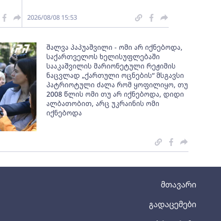
2026/08/08 15:53
შალვა პაპუაშვილი - ომი არ იქნებოდა,
საქართველოს ხელისუფლებაში
სააკაშვილის მარიონეტული რეჟიმის
ნაცვლად „ქართული ოცნების“ მსგავსი
პატრიოტული ძალა რომ ყოფილიყო, თუ
2008 წლის ომი თუ არ იქნებოდა, დიდი
ალბათობით, არც უკრაინის ომი
იქნებოდა
მთავარი
გადაცემები