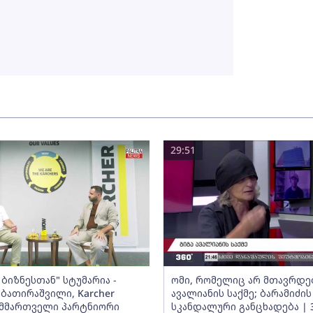
29:51
ბიზნესთან" სტუმარია -
ომი, რომელიც არ მთავრდებ
ბათირაშვილი, Karcher
ავალიანის საქმე; ბარამიძის
ს მმართველი პარტნიორი
სკანდალური განცხადება | 