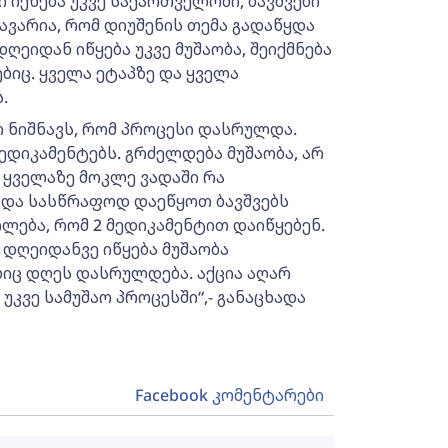
ი იქნება უკვე საქართველოში, ბავშვები
თავარია, რომ დიუშენის თემა გადაწყდა
 დღეიდან იწყება უკვე მუშაობა, შეიქმნება
ებიც. ყველა ეტაპზე და ყველა
.
რ ნიშნავს, რომ პროცესი დასრულდა.
ედიკამენტებს. გრძელდება მუშაობა, არ
ყველაზე მოკლე ვადაში რა
 და სასწრაფოდ დაეწყოთ ბავშვებს
ლება, რომ 2 მედიკამენტით დაიწყებენ.
. დღეიდანვე იწყება მუშაობა
ბიც დღეს დასრულდება. აქცია აღარ
კვე სამუშაო პროცესში“,- განაცხადა
Facebook კომენტარები