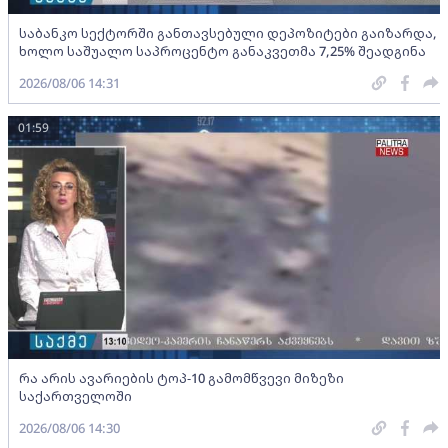
საბანკო სექტორში განთავსებული დეპოზიტები გაიზარდა,
ხოლო საშუალო საპროცენტო განაკვეთმა 7,25% შეადგინა
2026/08/06 14:31
01:59
რა არის ავარიების ტოპ-10 გამომწვევი მიზეზი
საქართველოში
2026/08/06 14:30