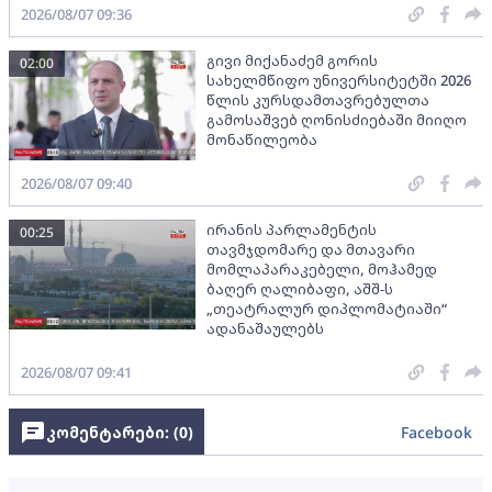
2026/08/07 09:36
გივი მიქანაძემ გორის
02:00
სახელმწიფო უნივერსიტეტში 2026
წლის კურსდამთავრებულთა
გამოსაშვებ ღონისძიებაში მიიღო
მონაწილეობა
2026/08/07 09:40
ირანის პარლამენტის
00:25
თავმჯდომარე და მთავარი
მომლაპარაკებელი, მოჰამედ
ბაღერ ღალიბაფი, აშშ-ს
„თეატრალურ დიპლომატიაში“
ადანაშაულებს
2026/08/07 09:41
კომენტარები: (
0
)
Facebook