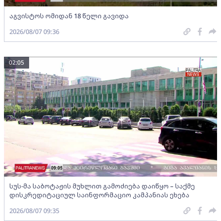
აგვისტოს ომიდან 18 წელი გავიდა
2026/08/07 09:36
02:05
სუს-მა საბოტაჟის მუხლით გამოძიება დაიწყო – საქმე
დისკრედიტაციულ საინფორმაციო კამპანიას ეხება
2026/08/07 09:35