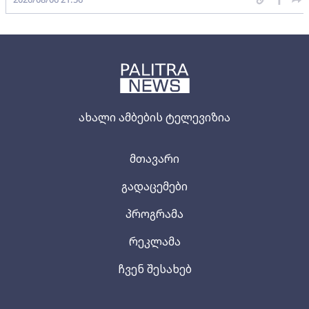
ახალი ამბების ტელევიზია
მთავარი
გადაცემები
პროგრამა
რეკლამა
ჩვენ შესახებ