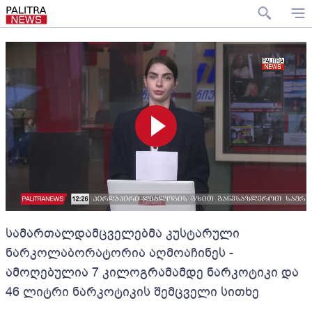
სამართალდამცველებმა კუსტარული
ნარკოლაბორატორია აღმოაჩინეს -
ამოღებულია 7 კილოგრამამდე ნარკოტიკი და
46 ლიტრი ნარკოტიკის შემცველი სითხე