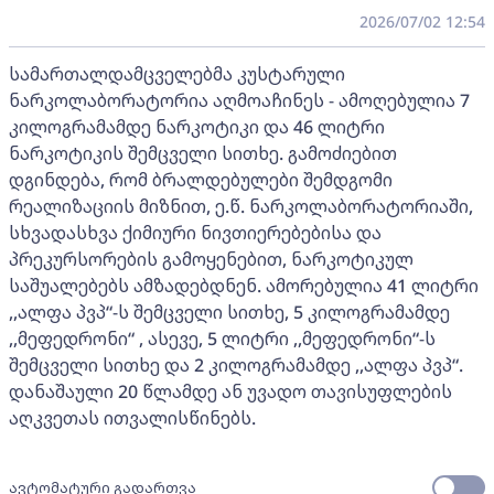
2026/07/02 12:54
სამართალდამცველებმა კუსტარული
ნარკოლაბორატორია აღმოაჩინეს - ამოღებულია 7
კილოგრამამდე ნარკოტიკი და 46 ლიტრი
ნარკოტიკის შემცველი სითხე. გამოძიებით
დგინდება, რომ ბრალდებულები შემდგომი
რეალიზაციის მიზნით, ე.წ. ნარკოლაბორატორიაში,
სხვადასხვა ქიმიური ნივთიერებებისა და
პრეკურსორების გამოყენებით, ნარკოტიკულ
საშუალებებს ამზადებდნენ. ამორებულია 41 ლიტრი
,,ალფა პვპ“-ს შემცველი სითხე, 5 კილოგრამამდე
,,მეფედრონი“ , ასევე, 5 ლიტრი ,,მეფედრონი“-ს
შემცველი სითხე და 2 კილოგრამამდე ,,ალფა პვპ“.
დანაშაული 20 წლამდე ან უვადო თავისუფლების
აღკვეთას ითვალისწინებს.
ავტომატური გადართვა