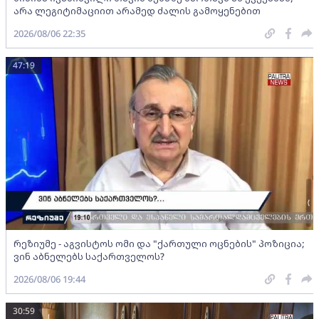
არა ლეგიტიმაციით არამედ ძალის გამოყენებით
2026/08/06 22:35
47:19
რეზიუმე - აგვისტოს ომი და "ქართული ოცნების" პოზიცია;
ვინ აბნელებს საქართველოს?
2026/08/06 19:44
30:59