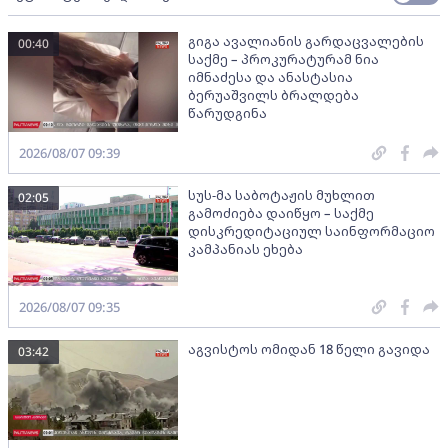
გიგა ავალიანის გარდაცვალების
00:40
საქმე – პროკურატურამ ნია
იმნაძესა და ანასტასია
ბერუაშვილს ბრალდება
წარუდგინა
2026/08/07 09:39
სუს-მა საბოტაჟის მუხლით
02:05
გამოძიება დაიწყო – საქმე
დისკრედიტაციულ საინფორმაციო
კამპანიას ეხება
2026/08/07 09:35
აგვისტოს ომიდან 18 წელი გავიდა
03:42