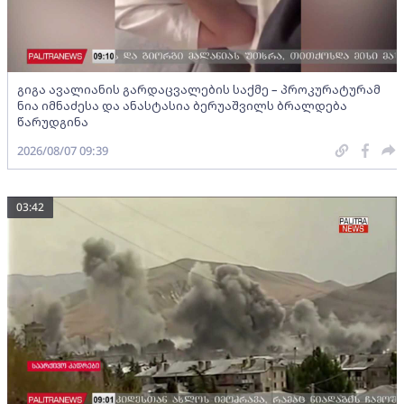
გიგა ავალიანის გარდაცვალების საქმე – პროკურატურამ
ნია იმნაძესა და ანასტასია ბერუაშვილს ბრალდება
წარუდგინა
2026/08/07 09:39
03:42