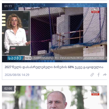
01:11
2027 წელს დასასრულებელი ბინების 68% უკვე გაყიდულია
2026/08/06 14:29
02:00