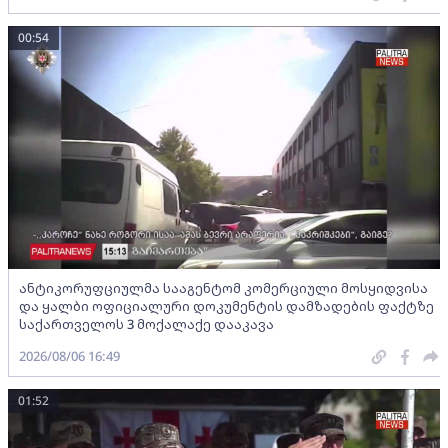
00:54
ანტიკორუფციულმა სააგენტომ კომერციული მოსყიდვისა
და ყალბი ოფიციალური დოკუმენტის დამზადების ფაქტზე
საქართველოს 3 მოქალაქე დააკავა
2026/08/06 16:49
01:52