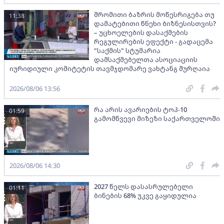
შრომითი ბაზრის მოწესრიგება თუ
11:38
დამატებითი წნეხი ბიზნესისთვის?
– უცხოელების დასაქმების
რეგულირების ეფექტი - გადაცემა
"საქმის" სტუმარია
დამსაქმებელთა ასოციაციის
იურიდიული კომიტეტის თავმჯდომარე ვახტანგ შურღაია
2026/08/06 13:56
რა არის ავარიების ტოპ-10
01:59
გამომწვევი მიზეზი საქართველოში
2026/08/06 14:30
2027 წელს დასასრულებელი
01:11
ბინების 68% უკვე გაყიდულია