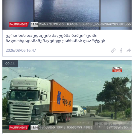
უკრაინის თავდაცვის ძალებმა ბაშკირეთში
ნავთობგადამამუშავებელ ქარხანას დაარტყეს
2026/08/06 16:47
00:44