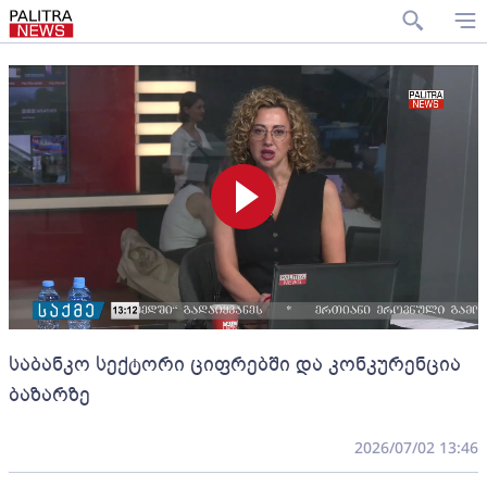
საბანკო სექტორი ციფრებში და კონკურენცია
ბაზარზე
2026/07/02 13:46