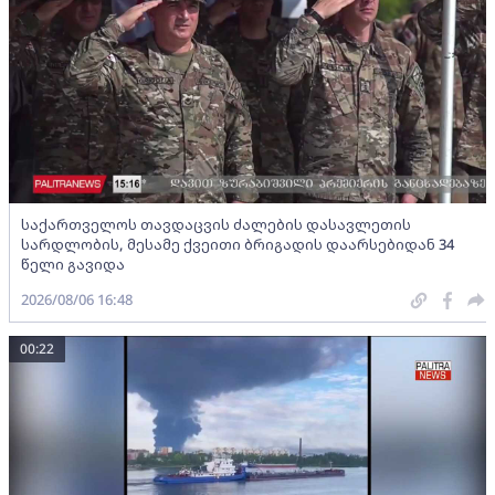
საქართველოს თავდაცვის ძალების დასავლეთის
სარდლობის, მესამე ქვეითი ბრიგადის დაარსებიდან 34
წელი გავიდა
2026/08/06 16:48
00:22