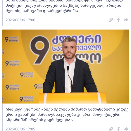
მოტივირებულ ბრალდების საქმეზე წარდგენილი რიგით
მეოთხე საჩივარი დაარეგისტრირა
2026/08/06 17:06
ირაკლი კუპრაძე - ნიკა მელიას მიმართ გამოტანილი კიდევ
ერთი განაჩენი მართლმსაჯულება კი არა, პოლიტიკური
ანგარიშსწორების გაგრძელებაა
2026/08/06 17:05