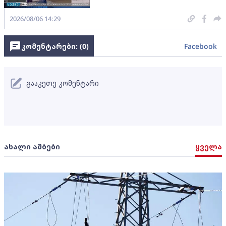
2026/08/06 14:29
კომენტარები: (
0
)
Facebook
გააკეთე კომენტარი
ახალი ამბები
ყველა