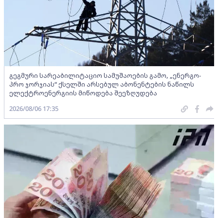
გეგმური სარეაბილიტაციო სამუშაოების გამო, „ენერგო-
პრო ჯორჯიას“ ქსელში არსებულ აბონენტების ნაწილს
ელექტროენერგიის მიწოდება შეეზღუდება
2026/08/06 17:35