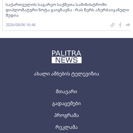
საქართველოს საგარეო საქმეთა სამინისტროში
დიპლომატური ნოტა გაიგზავნა - რას წერს აზერბაიჯანული
მედია
2026/08/06 16:46
ახალი ამბების ტელევიზია
მთავარი
გადაცემები
პროგრამა
რეკლამა