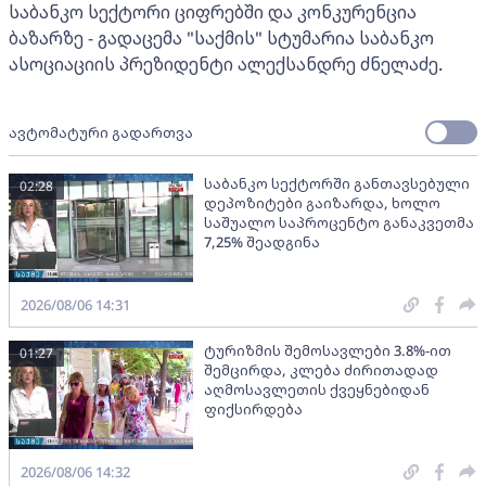
საბანკო სექტორი ციფრებში და კონკურენცია
ბაზარზე - გადაცემა "საქმის" სტუმარია საბანკო
ასოციაციის პრეზიდენტი ალექსანდრე ძნელაძე.
ავტომატური გადართვა
საბანკო სექტორში განთავსებული
02:28
დეპოზიტები გაიზარდა, ხოლო
საშუალო საპროცენტო განაკვეთმა
7,25% შეადგინა
2026/08/06 14:31
ტურიზმის შემოსავლები 3.8%-ით
01:27
შემცირდა, კლება ძირითადად
აღმოსავლეთის ქვეყნებიდან
ფიქსირდება
2026/08/06 14:32