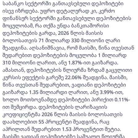
საბანკო სექტორში განთავსებული დეპოზიტები
ისევ იზრდება. უფრო დეტალურად კი, კერძო
ფინანსურ სექტორში განთავსებული დეპოზიტების
მოცულობამ, რა თქმა უნდა ბანკთაშორისი
დეპოზიტების გარდა, 2026 წლის მაისის
ბოლოსათვის 71 მილიარდ 330 მილიონი ლარი
შეადგინა. აღსანიშნავია, რომ მაისში, წინა თვესთან
შედარებით დეპოზიტების მოცულობა 1 მილიარდ
310 მილიონი ლარით, ანუ 1.87%-ით გაიზარდა.
ამასთან, დეპოზიტების წლიურმა ზრდამ გაცვლითი
კურსის ეფექტის გარეშე 22.06% შეადგინა. მაისში,
წინა თვესთან შედარებით, ვადიანი დეპოზიტები
გაიზარდა 1.35 მილიარდი ლარით, ანუ 3.99%-ით,
ხოლო მოთხოვნამდე დეპოზიტები პირიქით 0.11%-
ით შემცირდა. დეპოზიტების ლარიზაციის
კოეფიციენტმა 2026 წლის მაისის ბოლოსათვის
დაახლოებით 55 პროცენტი შეადგინა, რაც
აპრილთან შედარებით 1.53 პროცენტით მეტია.
მაისში ვადიან დეპოზიტებზე საშუალო წლიურმა