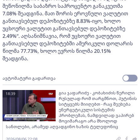
შეწონილმა საბაზრო საპროცენტო განაკვეთმა
7.08% შეადგინა. მათ შორის ეროვნული ვალუტით
განთავსებულ დეპოზიტებზე 8.83%-იყო, ხოლო
უცხოური ვალუტით განთავსებულ დეპოზიტებზე
2.49%“. აღსანიშნავია, რომ უცხოური ვალუტით
განთავსებულ დეპოზიტებში ამერიკული დოლარის
წილმა 77.73%, ხოლო ევროს წილმა 20.15%
შეადგინა.
ავტომატური გადართვა
გია ჯაფარიძე - კობახიძის წერილი
18:39
რუსულად რომ თარგმნოთ, პუტინის
სიტყვებს მიიღებთ - რაც შეეხება
ენერგეტიკული სისტემის
პრობლემას, ნამდვილად ვაპირებ
მოვიმარაგო არა მხოლოდ
სანთლები, არამედ აღვადგინო ხაზის ტელეფონიც
2026/08/06 22:08