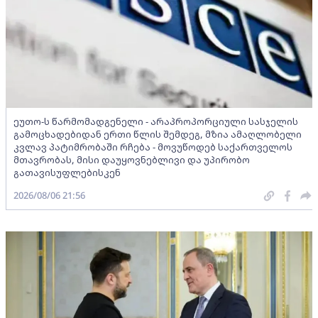
ეუთო-ს წარმომადგენელი - არაპროპორციული სასჯელის
გამოცხადებიდან ერთი წლის შემდეგ, მზია ამაღლობელი
კვლავ პატიმრობაში რჩება - მოვუწოდებ საქართველოს
მთავრობას, მისი დაუყოვნებლივი და უპირობო
გათავისუფლებისკენ
2026/08/06 21:56