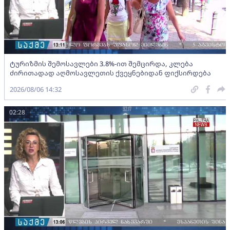
ტურიზმის შემოსავლები 3.8%-ით შემცირდა, კლება
ძირითადად აღმოსავლეთის ქვეყნებიდან ფიქსირდება
2026/08/06 14:32
02:28