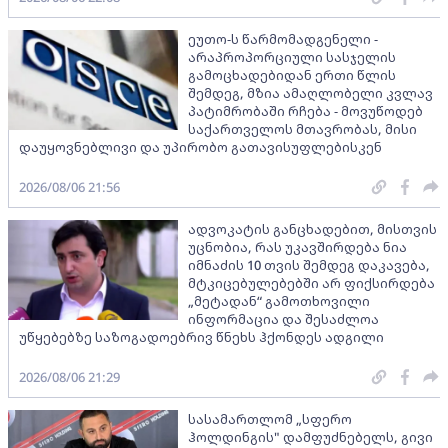
ეუთო-ს წარმომადგენელი -
არაპროპორციული სასჯელის
გამოცხადებიდან ერთი წლის
შემდეგ, მზია ამაღლობელი კვლავ
პატიმრობაში რჩება - მოვუწოდებ
საქართველოს მთავრობას, მისი
დაუყოვნებლივი და უპირობო გათავისუფლებისკენ
2026/08/06 21:56
ადვოკატის განცხადებით, მისთვის
უცნობია, რას უკავშირდება ნია
იმნაძის 10 თვის შემდეგ დაკავება,
მტკიცებულებებში არ ფიქსირდება
„მეტადან“ გამოთხოვილი
ინფორმაცია და შესაძლოა
უწყებებზე საზოგადოებრივ წნეხს ჰქონდეს ადგილი
2026/08/06 21:29
სასამართლომ „სფერო
ჰოლდინგის" დამფუძნებელს, გივი