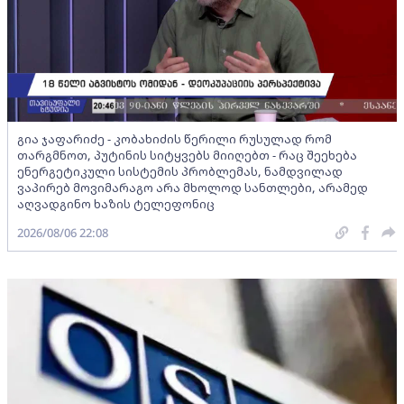
გია ჯაფარიძე - კობახიძის წერილი რუსულად რომ
თარგმნოთ, პუტინის სიტყვებს მიიღებთ - რაც შეეხება
ენერგეტიკული სისტემის პრობლემას, ნამდვილად
ვაპირებ მოვიმარაგო არა მხოლოდ სანთლები, არამედ
აღვადგინო ხაზის ტელეფონიც
2026/08/06 22:08