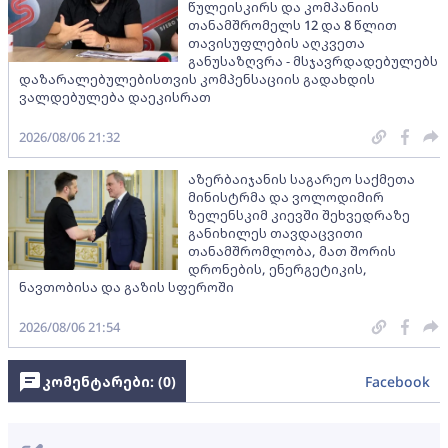
წულეისკირს და კომპანიის
თანამშრომელს 12 და 8 წლით
თავისუფლების აღკვეთა
განუსაზღვრა - მსჯავრდადებულებს
დაზარალებულებისთვის კომპენსაციის გადახდის
ვალდებულება დაეკისრათ
2026/08/06 21:32
აზერბაიჯანის საგარეო საქმეთა
მინისტრმა და ვოლოდიმირ
ზელენსკიმ კიევში შეხვედრაზე
განიხილეს თავდაცვითი
თანამშრომლობა, მათ შორის
დრონების, ენერგეტიკის,
ნავთობისა და გაზის სფეროში
2026/08/06 21:54
კომენტარები: (
0
)
Facebook