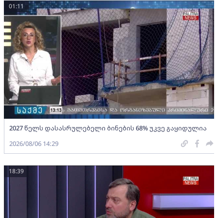
01:11
2027 წელს დასასრულებელი ბინების 68% უკვე გაყიდულია
2026/08/06 14:29
18:39