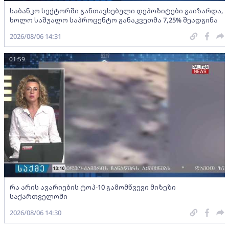
საბანკო სექტორში განთავსებული დეპოზიტები გაიზარდა,
ხოლო საშუალო საპროცენტო განაკვეთმა 7,25% შეადგინა
2026/08/06 14:31
01:59
რა არის ავარიების ტოპ-10 გამომწვევი მიზეზი
საქართველოში
2026/08/06 14:30