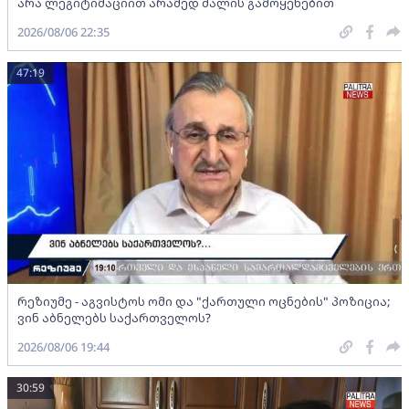
არა ლეგიტიმაციით არამედ ძალის გამოყენებით
2026/08/06 22:35
47:19
რეზიუმე - აგვისტოს ომი და "ქართული ოცნების" პოზიცია;
ვინ აბნელებს საქართველოს?
2026/08/06 19:44
30:59