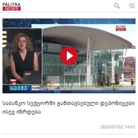
საბანკო სექტორში განთავსებული დეპოზიტები
ისევ იზრდება
2026/07/02 14:01