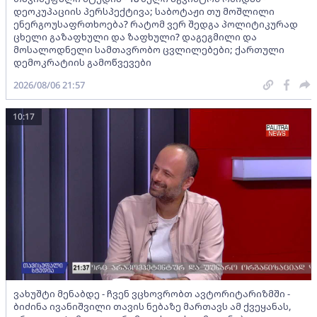
დეოკუპაციის პერსპექტივა; საბოტაჟი თუ მოშლილი
ენერგოუსაფრთხოება? რატომ ვერ შედგა პოლიტიკურად
ცხელი გაზაფხული და ზაფხული? დაგეგმილი და
მოსალოდნელი სამთავრობო ცვლილებები; ქართული
დემოკრატიის გამოწვევები
2026/08/06 21:57
10:17
ვახუშტი მენაბდე - ჩვენ ვცხოვრობთ ავტორიტარიზმში -
ბიძინა ივანიშვილი თავის ნებაზე მართავს ამ ქვეყანას,