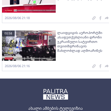
2026/08/06 21:18
ლაიფციგის აეროპორტში
00:58
ასაფეთქებლიანი დრონი
უკრაინული სატვირთო
თვითმფრინავის
მახლობლად აღმოაჩინეს
2026/08/06 21:16
ახალი ამბების ტელევიზია