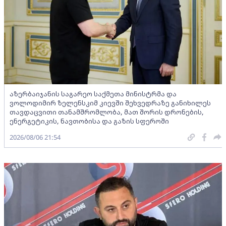
აზერბაიჯანის საგარეო საქმეთა მინისტრმა და
ვოლოდიმირ ზელენსკიმ კიევში შეხვედრაზე განიხილეს
თავდაცვითი თანამშრომლობა, მათ შორის დრონების,
ენერგეტიკის, ნავთობისა და გაზის სფეროში
2026/08/06 21:54