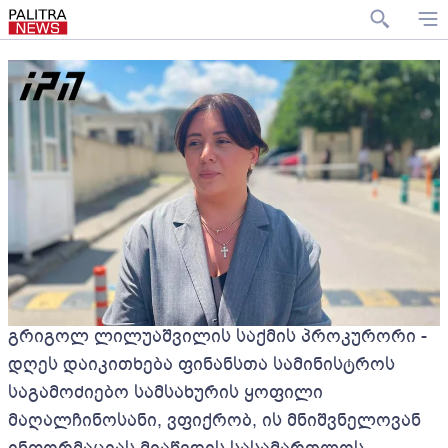
გრიგოლ ლილუაშვილის საქმის პროკურორი -
დღეს დაიკითხება ფინანსთა სამინისტროს
საგამოძიებო სამსახურის ყოფილი
მაღალჩინოსანი, ვფიქრობ, ის მნიშვნელოვან
ინფორმაციას მიაწვდის სასამართლოს