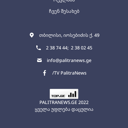
ჩვენ შესახებ
თბილისი, იოსებიძის ქ. 49
2 38 74 44;
2 38 02 45
info@palitranews.ge
/TV PalitraNews
PALITRANEWS.GE
2022
ყველა უფლება დაცულია