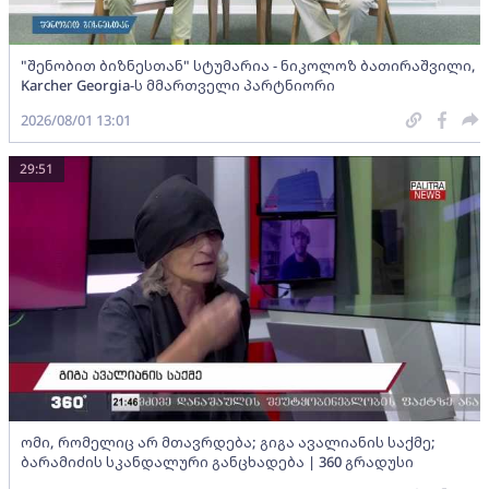
"შენობით ბიზნესთან" სტუმარია - ნიკოლოზ ბათირაშვილი,
Karcher Georgia-ს მმართველი პარტნიორი
2026/08/01 13:01
29:51
ომი, რომელიც არ მთავრდება; გიგა ავალიანის საქმე;
ბარამიძის სკანდალური განცხადება | 360 გრადუსი