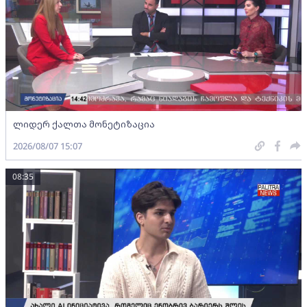
ლიდერ ქალთა მონეტიზაცია
2026/08/07 15:07
08:35