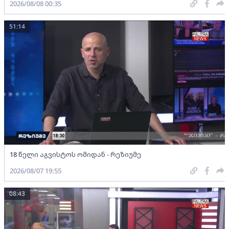
2026/08/08 00:35
51:14
18 წელი აგვისტოს ომიდან - რეზიუმე
2026/08/07 19:55
08:43