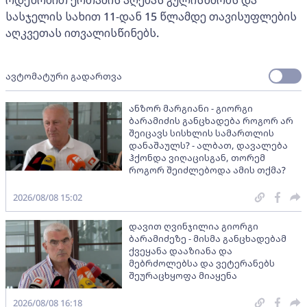
სასჯელის სახით 11-დან 15 წლამდე თავისუფლების
აღკვეთას ითვალისწინებს.
ავტომატური გადართვა
ანზორ მარგიანი - გიორგი
ბარამიძის განცხადება როგორ არ
შეიცავს სისხლის სამართლის
დანაშაულს? - ალბათ, დავალება
ჰქონდა ვიღაცისგან, თორემ
როგორ შეიძლებოდა ამის თქმა?
2026/08/08 15:02
დავით ღვინჯილია გიორგი
ბარამიძეზე - მისმა განცხადებამ
ქვეყანა დააზიანა და
მებრძოლებსა და ვეტერანებს
შეურაცხყოფა მიაყენა
2026/08/08 16:18