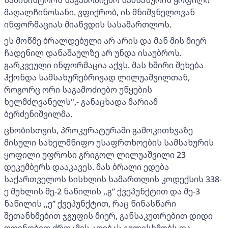
მაღალჩინოსანი. ვფიქრობ, ის მნიშვნელოვან
ინფორმაციას მიაწვდის სასამართლოს.
ეს მოწმე ბრალდებული არ არის და მან მის მიერ
ჩადენილ დანაშაულზე არ უნდა ისაუბროს.
გარკვეული ინფორმაცია აქვს. მას ხშირი შეხება
ჰქონდა სამსახურებრივად ლილუაშვილთან,
როგორც ორი საგამოძიებო უწყების
ხელმძღვანელს",- განაცხადა მარიამ
ბერძენიშვილმა.
ცნობისთვის, პროკურატურაში გამოკითხვაზე
მისული სახელმწიფო უსაფრთხოების სამსახურის
ყოფილი უფროსი გრიგოლ ლილუაშვილი 23
დეკემბერს დააკავეს. მას ბრალი ედება
საქართველოს სისხლის სამართლის კოდექსის 338-
ე მუხლის მე-2 ნაწილის ,,გ’’ ქვეპუნქტით და მე-3
ნაწილის ,,ე’’ ქვეპუნქტით, რაც წინასწარი
შეთანხმებით ჯგუფის მიერ, განსაკუთრებით დიდი
ოდენობით ქრთამის აღებას გულისხმობს და