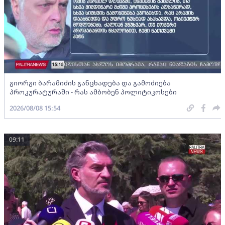
გიორგი ბარამიძის განცხადება და გამოძიება
პროკურატურაში - რას ამბობენ პოლიტიკოსები
2026/08/08 15:54
09:11