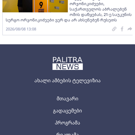
ორჯონიკიძეები,
საქართველოს აბრალებენ
ომის დაწყებას, 21-ე საუკუნის
სერგო ორჯონიკიძეები ვერ და არ ახსენებენ რუსეთს
2026/08/08 13:08
ახალი ამბების ტელევიზია
მთავარი
გადაცემები
პროგრამა
რეკლამა