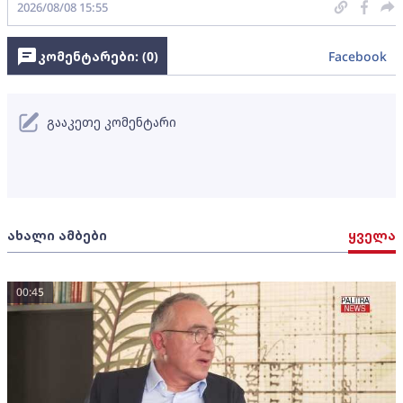
2026/08/08 15:55
კომენტარები: (
0
)
Facebook
გააკეთე კომენტარი
ახალი ამბები
ყველა
00:45