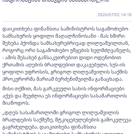
2026/07/02 14:18
დაიკითხება ფინანსთა სამინისტროს საგამოძიებო
სამსახურის ყოფილი მაღალჩინოსანი - მას ხშირი
შეხება ჰქონდა სამსახურებრივად ლილუაშვილთან,
როგორც ორი საგამოძიებო უწყების ხელმძღვანელს,
- ამის შესახებ განსაკუთრებით დიდი ოდენობით
ქრთამის აღების ბრალდებით დაკავებული, სუს-ის
ყოფილი უფროსის, გრიგოლ ლილუაშვილის საქმის
პროკურორმა მარიამ ბერძენიშვილმა განაცხადა.
მისი თქმით, მას გარკვეული სახის ინფორმაციები
აქვს და შეუძლია ეს ინფორმაციები სასამართლოს
მიაწოდოს.
„დღეს სასამართლოში გრიგოლ ლილუაშვილის
ბრალდების საქმეზე, მტკიცებულებების გამოკვლევა
გაგრძელდება. დაიკითხება ფინანსთა
სამინისტროს საგამოძიებო სამსახურის ყოფილი