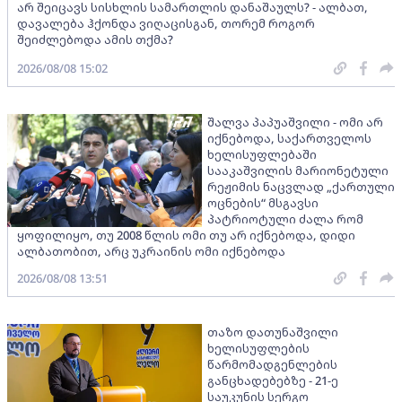
არ შეიცავს სისხლის სამართლის დანაშაულს? - ალბათ,
დავალება ჰქონდა ვიღაცისგან, თორემ როგორ
შეიძლებოდა ამის თქმა?
2026/08/08 15:02
შალვა პაპუაშვილი - ომი არ
იქნებოდა, საქართველოს
ხელისუფლებაში
სააკაშვილის მარიონეტული
რეჟიმის ნაცვლად „ქართული
ოცნების“ მსგავსი
პატრიოტული ძალა რომ
ყოფილიყო, თუ 2008 წლის ომი თუ არ იქნებოდა, დიდი
ალბათობით, არც უკრაინის ომი იქნებოდა
2026/08/08 13:51
თაზო დათუნაშვილი
ხელისუფლების
წარმომადგენლების
განცხადებებზე - 21-ე
საუკუნის სერგო