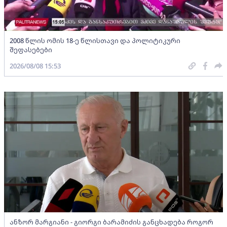
2008 წლის ომის 18-ე წლისთავი და პოლიტიკური
შეფასებები
2026/08/08 15:53
ანზორ მარგიანი - გიორგი ბარამიძის განცხადება როგორ