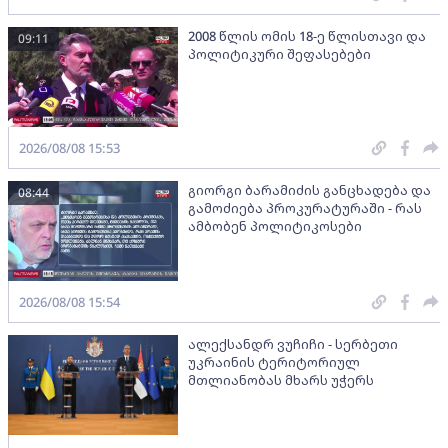
2008 წლის ომის 18-ე წლისთავი და
09:11
პოლიტიკური შეფასებები
2026/08/08 15:53
გიორგი ბარამიძის განცხადება და
08:44
გამოძიება პროკურატურაში - რას
ამბობენ პოლიტიკოსები
2026/08/08 15:54
ალექსანდრ ვუჩიჩი - სერბეთი
უკრაინის ტერიტორიულ
მთლიანობას მხარს უჭერს