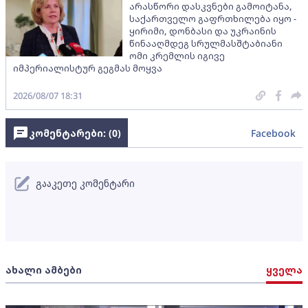
არასწორი დასკვნები გამოიტანა,
საქართველო გაფრთხილება იყო -
ყირიმი, დონბასი და უკრაინის
წინააღმდეგ სრულმასშტაბიანი
ომი კრემლის იგივე
იმპერიალისტურ გეგმას მოყვა
2026/08/07 18:31
კომენტარები: (
0
)
Facebook
გააკეთე კომენტარი
ახალი ამბები
ყველა