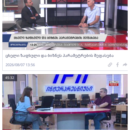
ცხელი ზაფხული და ბიზნეს პარამეტრების შეფასება
2026/08/07 13:56
45:32