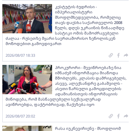
კესტუტის ბუდრისი -
იმპერიალისტური
მსოფლმხედველობა, რომელიც
თავს დაესხა საქართველოს 2008
წელს, დღეს უკრაინის წინააღმდე
სასტიკი ომის მამოძრავებელი
ძალაა - რუსეთზე მყარი საერთაშორისო ზეწოლისკენ
მოწოდებით გამოვდივართ
2026/08/07 18:33
პროკურორი - შევიწროებაზე ნია
იმნაძემ ინფორმაცია მიაწოდა
მშობლებს, კლასის დამრიგებელს,
ასევე, ალექსანდრე გაბაშვილს -
ასეთი წარსული გამოცდილების
ადამიანისთვის ინფორმაციის
მიწოდება, რომ მასწავლებელი სექსუალურად
ავიწროებდა, ფაქტობრივად, წაქეზება იყო
2026/08/07 20:02
რასა იუკნევიჩიენე - მსოფლიომ