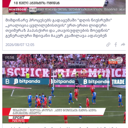
მიმდინარე პროცესებს გადაცემაში "დღის ნიუსრუმი"
„კოალიცია ცვლილებისთვის“ ერთ-ერთი ლიდერი
თეიმურაზ პაპასქირი და „თავისუფლების მოედნის“
გენერალური მდივანი ბაკურ კვაშილავა აფასებენ
2026/08/07 12:05
00:58