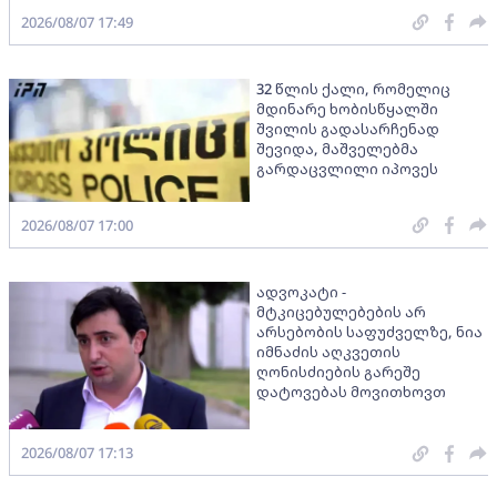
2026/08/07 17:49
32 წლის ქალი, რომელიც
მდინარე ხობისწყალში
შვილის გადასარჩენად
შევიდა, მაშველებმა
გარდაცვლილი იპოვეს
2026/08/07 17:00
ადვოკატი -
მტკიცებულებების არ
არსებობის საფუძველზე, ნია
იმნაძის აღკვეთის
ღონისძიების გარეშე
დატოვებას მოვითხოვთ
2026/08/07 17:13