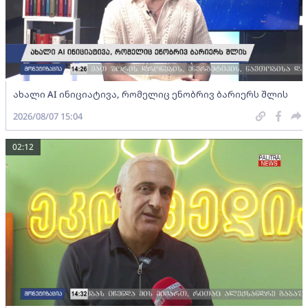
ახალი AI ინიციატივა, რომელიც ენობრივ ბარიერს შლის
2026/08/07 15:04
02:12