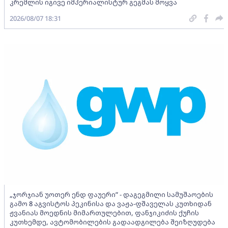
კრემლის იგივე იმპერიალისტურ გეგმას მოყვა
2026/08/07 18:31
„ჯორჯიან უოთერ ენდ ფაუერი” - დაგეგმილი სამუშაოების
გამო 8 აგვისტოს პეკინისა და ვაჟა-ფშაველას კუთხიდან
ჟვანიას მოედნის მიმართულებით, ფანჯიკიძის ქუჩის
კუთხემდე, ავტომობილების გადაადგილება შეიზღუდება