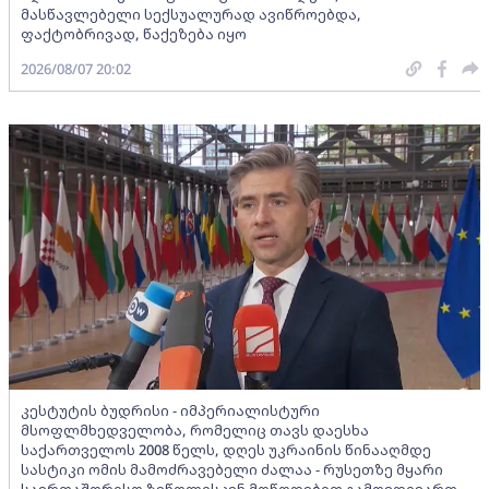
მასწავლებელი სექსუალურად ავიწროებდა,
ფაქტობრივად, წაქეზება იყო
2026/08/07 20:02
კესტუტის ბუდრისი - იმპერიალისტური
მსოფლმხედველობა, რომელიც თავს დაესხა
საქართველოს 2008 წელს, დღეს უკრაინის წინააღმდე
სასტიკი ომის მამოძრავებელი ძალაა - რუსეთზე მყარი