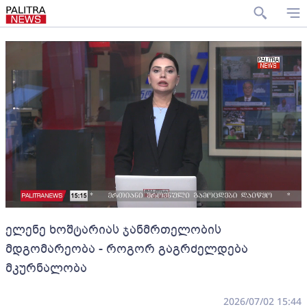
ელენე ხოშტარიას ჯანმრთელობის
მდგომარეობა - როგორ გაგრძელდება
მკურნალობა
2026/07/02 15:44