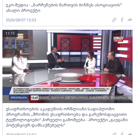
ეკო-მედია - „ნარჩენების მართვის ბიზნეს ასოციაციის”
ახალი პროექტი
2026/08/07 15:03
11:15
უსაფრთხოების აკადემიის ორწლიანი სადიპლომო
პროგრამის „შრომის უსაფრთხოება და გარემოსდაცვითი
ტექნოლოგიები“ პირველი გამოშვება - პროექტი „გაეცანი
პოტენციურ დამსაქმებელს“
2026/08/07 14:52