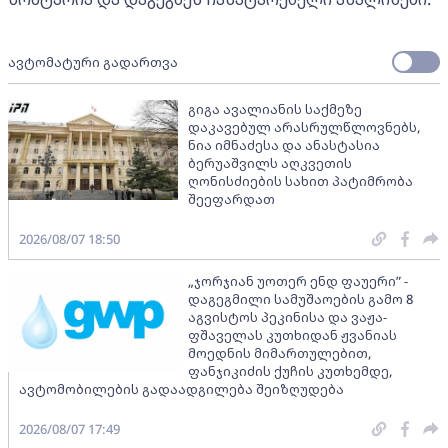
ავტომატური გადართვა
გიგა ავალიანის საქმეზე
დაკავებულ არასრულწლოვნებს,
ნია იმნაძესა და ანასტასია
ბერუაშვილს აღკვეთის
ღონისძიების სახით პატიმრობა
შეეფარდათ
2026/08/07 18:50
„ჯორჯიან უოთერ ენდ ფაუერი” -
დაგეგმილი სამუშაოების გამო 8
აგვისტოს პეკინისა და ვაჟა-
ფშაველას კუთხიდან ჟვანიას
მოედნის მიმართულებით,
ფანჯიკიძის ქუჩის კუთხემდე,
ავტომობილების გადაადგილება შეიზღუდება
2026/08/07 17:49