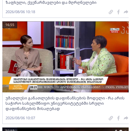
ზაფხული, ქვეწარმავლები და მღრღნელები
2026/08/06 10:18
16:55
უმაღლესი განათლების დაფინანსების მოდელი - რა არის
საჭირო სახელმწიფო უნივერსიტეტებში სრული
დაფინანსების მისაღებად
2026/08/06 10:07
35:19