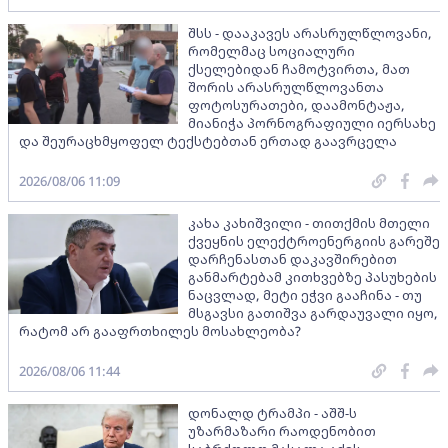
შსს - დააკავეს არასრულწლოვანი,
რომელმაც სოციალური
ქსელებიდან ჩამოტვირთა, მათ
შორის არასრულწლოვანთა
ფოტოსურათები, დაამონტაჟა,
მიანიჭა პორნოგრაფიული იერსახე
და შეურაცხმყოფელ ტექსტებთან ერთად გაავრცელა
2026/08/06 11:09
კახა კახიშვილი - თითქმის მთელი
ქვეყნის ელექტროენერგიის გარეშე
დარჩენასთან დაკავშირებით
განმარტებამ კითხვებზე პასუხების
ნაცვლად, მეტი ეჭვი გააჩინა - თუ
მსგავსი გათიშვა გარდაუვალი იყო,
რატომ არ გააფრთხილეს მოსახლეობა?
2026/08/06 11:44
დონალდ ტრამპი - აშშ-ს
უზარმაზარი რაოდენობით