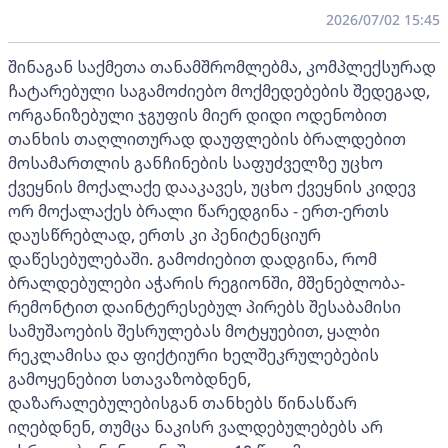
2026/07/02 15:45
შინაგან საქმეთა თანამშრომლებმა, კომპლექსურად
ჩატარებული საგამოძიებო მოქმედებების შედეგად,
ორგანიზებული ჯგუფის მიერ დიდი ოდენობით
თანხის თაღლითურად დაუფლების ბრალდებით
მოსამართლის განჩინების საფუძველზე უცხო
ქვეყნის მოქალაქე დააკავეს, უცხო ქვეყნის კიდევ
ორ მოქალაქეს ბრალი წარედგინა - ერთ-ერთს
დაუსწრებლად, ერთს კი პენიტენციურ
დაწესებულებაში. გამოძიებით დადგინა, რომ
ბრალდებულები აჭარის რეგიონში, მშენებლობა-
რემონტით დაინტერესებულ პირებს შესაბამისი
სამუშაოების შესრულებას მოტყუებით, ყალბი
რეკლამისა და ფიქტიური ხელშეკრულებების
გამოყენებით სთავაზობდნენ,
დაზარალებულებისგან თანხებს წინასწარ
იღებდნენ, თუმცა ნაკისრ ვალდებულებებს არ