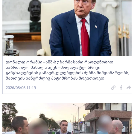
დონალდ ტრამპი - აშშ-ს უზარმაზარი რაოდენობით
საბრძოლო მასალა აქვს - მოღალატეობრივი
განცხადებების გამავრცელებლების ძებნა მიმდინარეობს,
მათთვის ხანგრძლივ პატიმრობას მოვითხოვთ
2026/08/06 11:19