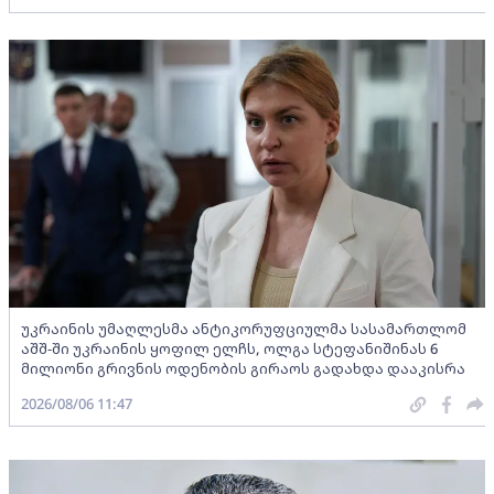
უკრაინის უმაღლესმა ანტიკორუფციულმა სასამართლომ
აშშ-ში უკრაინის ყოფილ ელჩს, ოლგა სტეფანიშინას 6
მილიონი გრივნის ოდენობის გირაოს გადახდა დააკისრა
2026/08/06 11:47