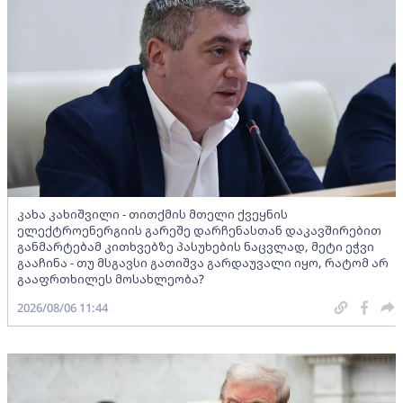
კახა კახიშვილი - თითქმის მთელი ქვეყნის
ელექტროენერგიის გარეშე დარჩენასთან დაკავშირებით
განმარტებამ კითხვებზე პასუხების ნაცვლად, მეტი ეჭვი
გააჩინა - თუ მსგავსი გათიშვა გარდაუვალი იყო, რატომ არ
გააფრთხილეს მოსახლეობა?
2026/08/06 11:44