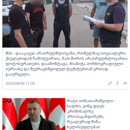
შსს - დააკავეს არასრულწლოვანი, რომელმაც სოციალური
ქსელებიდან ჩამოტვირთა, მათ შორის არასრულწლოვანთა
ფოტოსურათები, დაამონტაჟა, მიანიჭა პორნოგრაფიული
იერსახე და შეურაცხმყოფელ ტექსტებთან ერთად
გაავრცელა
2026/08/06 11:09
რატი იონათამიშვილი -
ხალხი, ვინც დღეს
კრიმინალზე
პროპაგანდირებს,
რეალურად წინა
ხელისუფლებას