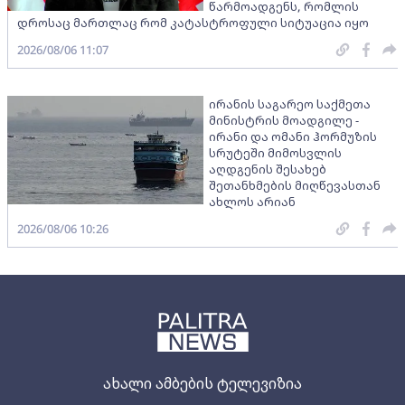
წარმოადგენს, რომლის
დროსაც მართლაც რომ კატასტროფული სიტუაცია იყო
2026/08/06 11:07
ირანის საგარეო საქმეთა
მინისტრის მოადგილე -
ირანი და ომანი ჰორმუზის
სრუტეში მიმოსვლის
აღდგენის შესახებ
შეთანხმების მიღწევასთან
ახლოს არიან
2026/08/06 10:26
ახალი ამბების ტელევიზია