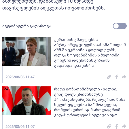
ასრულებდნენ. დანაშაული 10 წლამდე
თავისუფლების აღკვეთას ითვალისწინებს.
ავტომატური გადართვა
უკრაინის უმაღლესმა
ანტიკორუფციულმა სასამართლომ
აშშ-ში უკრაინის ყოფილ ელჩს,
ოლგა სტეფანიშინას 6 მილიონი
გრივნის ოდენობის გირაოს
გადახდა დააკისრა
2026/08/06 11:47
რატი იონათამიშვილი - ხალხი,
ვინც დღეს კრიმინალზე
პროპაგანდირებს, რეალურად წინა
ხელისუფლებას წარმოადგენს,
რომლის დროსაც მართლაც რომ
კატასტროფული სიტუაცია იყო
2026/08/06 11:07