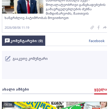
საბრძოლო მასალა აქვს -
მოღალატეობრივი განცხადებების
გამავრცელებლების ძებნა
მიმდინარეობს, მათთვის
ხანგრძლივ პატიმრობას მოვითხოვთ
2026/08/06 11:19
კომენტარები: (
0
)
Facebook
გააკეთე კომენტარი
ახალი ამბები
ყველა
08:58