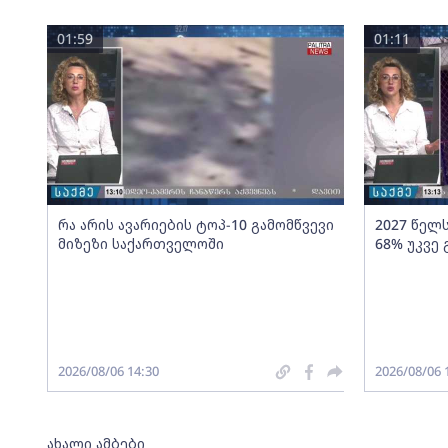
01:59
01:11
რა არის ავარიების ტოპ-10 გამომწვევი
2027 წელ
მიზეზი საქართველოში
68% უკვე
2026/08/06 14:30
2026/08/06 
ახალი ამბები