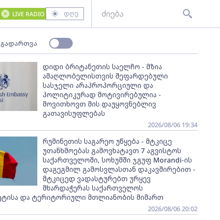
დღე
LIVE RADIO
 გადართვა
დიდი ბრიტანეთის საელჩო - მზია
ამაღლობელისთვის შეფარდებული
სასჯელი არაპროპორციული და
პოლიტიკურად მოტივირებულია -
მოვითხოვთ მის დაუყოვნებლივ
გათავისუფლებას
2026/08/06 19:34
რუმინეთის საგარეო უწყება - მტკიცე
უთანხმოებას გამოვხატავთ 7 აგვისტოს
საქართველოში, სოხუმში ჯგუფ Morandi-ის
დაგეგმილ გამოსვლასთან დაკავშირებით -
მტკიცედ ვადასტურებთ ურყევ
მხარდაჭერას საქართველოს
ეტისა და ტერიტორიული მთლიანობის მიმართ
2026/08/06 20:02