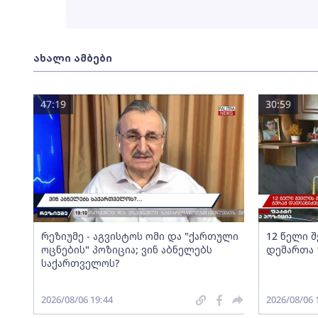
ახალი ამბები
47:19
30:59
რეზიუმე - აგვისტოს ომი და "ქართული
12 წელი 
ოცნების" პოზიცია; ვინ აბნელებს
დემართა 
საქართველოს?
2026/08/06 19:44
2026/08/06 