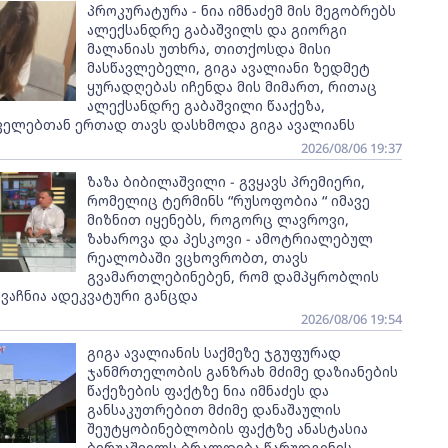
პროკურატურა - ნია იმნაძემ მის მეგობრებს
ალექსანდრე გაბაშვილს და გიორგი
მალანიას უთხრა, თითქოსდა მისი
მასწავლებელი, გიგა ავალიანი ზედმეტ
ყურადღებას იჩენდა მის მიმართ, რითაც
ალექსანდრე გაბაშვილი წააქეზა,
ველებთან ერთად თავს დასხმოდა გიგა ავალიანს
2026/08/06 19:37
ზაზა ბიბილაშვილი - გვყავს პრემიერი,
რომელიც ტერმინს “რუსოფობია “ იმავე
მიზნით იყენებს, როგორც ლავროვი,
ზახაროვა და პესკოვი - ამოტრიალებულ
რეალობაში ვცხოვრობთ, თავს
გვამართლებინებენ, რომ დამპყრობლის
ვაჩნია ადეკვატური განცდა
2026/08/06 19:54
გიგა ავალიანის საქმეზე ჯგუფურად
ჯანმრთელობის განზრახ მძიმე დაზიანების
წაქეზების ფაქტზე ნია იმნაძეს და
განსაკუთრებით მძიმე დანაშაულის
შეუტყობინებლობის ფაქტზე ანასტასია
ბერუაშვილს ბრალდება წარუდგინეს