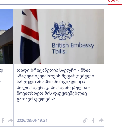
ად
დიდი ბრიტანეთის საელჩო - მზია
ამაღლობელისთვის შეფარდებული
ა
სასჯელი არაპროპორციული და
ე
პოლიტიკურად მოტივირებულია -
მოვითხოვთ მის დაუყოვნებლივ
გათავისუფლებას
2026/08/06 19:34