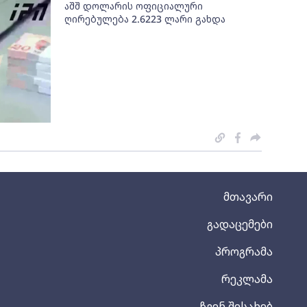
აშშ დოლარის ოფიციალური
ღირებულება 2.6223 ლარი გახდა
მთავარი
გადაცემები
პროგრამა
რეკლამა
ჩვენ შესახებ