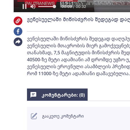
00:09 / 00:32
ვენესუელაში მიწისძვრის შედეგად დაღ
ვენესუელაში მიწისძვრის შედეგად დაღუპულ
ვენესუელის მთავრობის მიერ გამოქვეყნე
თანახმად, 7,5 მაგნიტუდის მიწისძვრის შედ
40500-ზე მეტი ადამიანი ამ დრომდე უგზო
ვენესუელის ეროვნული ასამბლეის პრეზიდ
რომ 11000-ზე მეტი ადამიანი დაშავებულია.
კომენტარები: (
0
)
გააკეთე კომენტარი