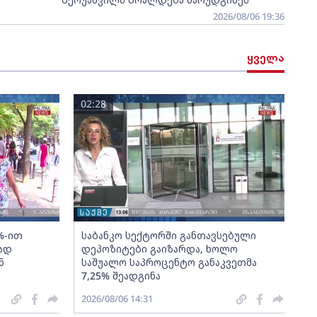
2026/08/06 19:36
ყველა
02:28
%-ით
საბანკო სექტორში განთავსებული
ად
დეპოზიტები გაიზარდა, ხოლო
ნ
საშუალო საპროცენტო განაკვეთმა
7,25% შეადგინა
2026/08/06 14:31