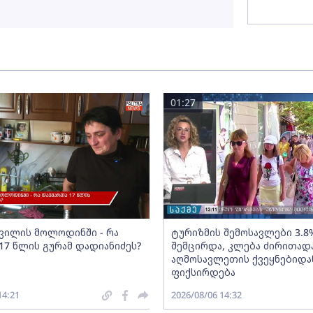
01:27
შვილის მოლოდინში - რა
ტურიზმის შემოსავლები 3.8
17 წლის გურამ დადიანიძეს?
შემცირდა, კლება ძირითად
აღმოსავლეთის ქვეყნებიდა
ფიქსირდება
14:21
2026/08/06 14:32