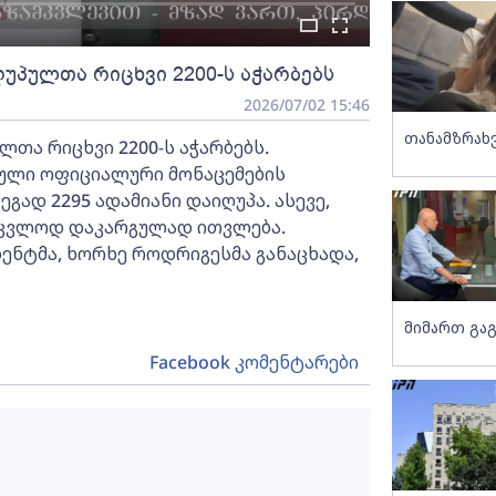
უპულთა რიცხვი 2200-ს აჭარბებს
2026/07/02 15:46
თანამზრახ
თა რიცხვი 2200-ს აჭარბებს.
ბული ოფიციალური მონაცემების
ეგად 2295 ადამიანი დაიღუპა. ასევე,
-უკვლოდ დაკარგულად ითვლება.
ენტმა, ხორხე როდრიგესმა განაცხადა,
მიმართ გაგ
Facebook კომენტარები