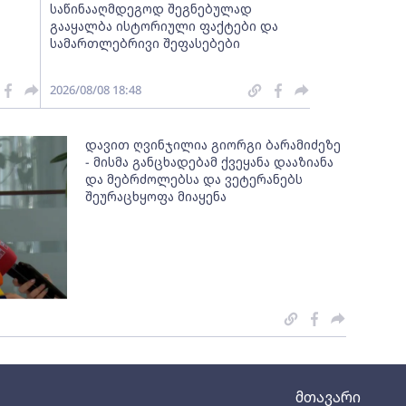
საწინააღმდეგოდ შეგნებულად
გააყალბა ისტორიული ფაქტები და
სამართლებრივი შეფასებები
2026/08/08 18:48
დავით ღვინჯილია გიორგი ბარამიძეზე
- მისმა განცხადებამ ქვეყანა დააზიანა
და მებრძოლებსა და ვეტერანებს
შეურაცხყოფა მიაყენა
მთავარი