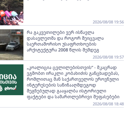
2026/08/08 19:56
რა გაკვეთილები ვერ ისწავლა
დასავლეთმა და როგორ შეიცვალა
საერთაშორისო უსაფრთხოების
არქიტექტურა 2008 წლის შემდეგ
2026/08/08 19:57
„კოალიცია ცვლილებისთვის“ - მკაცრად
ვგმობთ ირაკლი კობახიძის განცხადებას,
რომლითაც მან საქართველოს ეროვნული
ინტერესების საწინააღმდეგოდ
შეგნებულად გააყალბა ისტორიული
ფაქტები და სამართლებრივი შეფასებები
2026/08/08 18:48