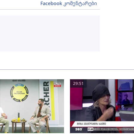
Facebook კომენტარები
29:51