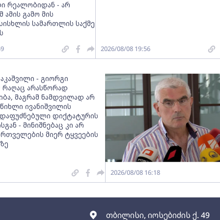
ი რეალობიდან - არ
მ ამის გამო მის
სისხლის სამართლის საქმე
ს
59
2026/08/08 19:56
ააკაშვილი - გიორგი
მ რაღაც არასწორად
იბა, მაგრამ ნამდვილად არ
 წიხლი ივანიშვილის
დაფუძნებული დიქტატურის
სგან - მინიშნებაც კი არ
ქართველების მიერ ტყვეების
ზე
2026/08/08 16:18
თბილისი, იოსებიძის ქ. 49