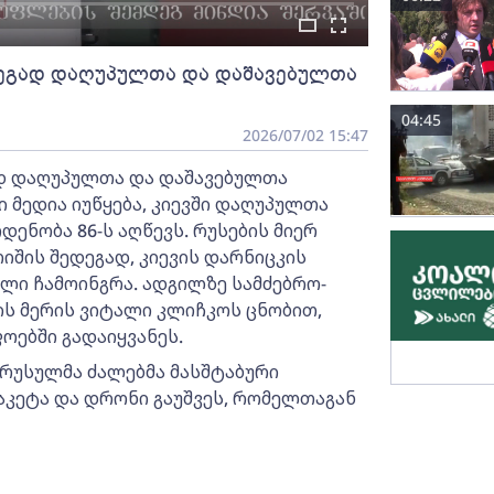
ედეგად დაღუპულთა და დაშავებულთა
04:45
2026/07/02 15:47
ად დაღუპულთა და დაშავებულთა
მედია იუწყება, კიევში დაღუპულთა
ენობა 86-ს აღწევს. რუსების მიერ
იშის შედეგად, კიევის დარნიცკის
ლი ჩამოინგრა. ადგილზე სამძებრო-
ის მერის ვიტალი კლიჩკოს ცნობით,
ოებში გადაიყვანეს.
 რუსულმა ძალებმა მასშტაბური
აკეტა და დრონი გაუშვეს, რომელთაგან