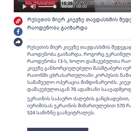
00:00 / 00:00
რუსეთის მიერ კიევზე თავდასხმის შ
რაოდენობა გაიზარდა
რუსეთის მიერ კიევზე თავდასხმის შედეგ
რაოდენობა გაიზარდა. როგორც უკრაინული 
რაოდენობა 13-ს, ხოლო დაშავებულთა რაოდ
კიევზე განხორციელებული მასშტაბური იერ
რაიონში ცხრასართულიანი კორპუსის ნაწი
სამაშველო ოპერაცია მიმდინარეობს. კიევ
დაშავებულთაგან 70 ადამიანი საავადმყოფ
უკრაინის საჰაერო ძალების განცხადებით,
იერიშისას უკრაინის მიმართულებით 570 რ
524 სამიზნე გაანეიტრალეს.