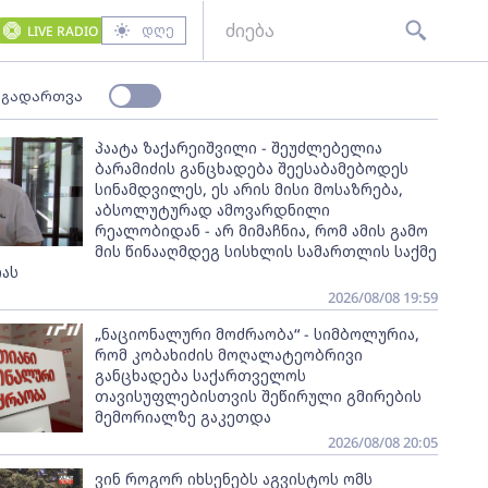
დღე
LIVE RADIO
 გადართვა
პაატა ზაქარეიშვილი - შეუძლებელია
ბარამიძის განცხადება შეესაბამებოდეს
სინამდვილეს, ეს არის მისი მოსაზრება,
აბსოლუტურად ამოვარდნილი
რეალობიდან - არ მიმაჩნია, რომ ამის გამო
მის წინააღმდეგ სისხლის სამართლის საქმე
ას
2026/08/08 19:59
„ნაციონალური მოძრაობა“ - სიმბოლურია,
რომ კობახიძის მოღალატეობრივი
განცხადება საქართველოს
თავისუფლებისთვის შეწირული გმირების
მემორიალზე გაკეთდა
2026/08/08 20:05
ვინ როგორ იხსენებს აგვისტოს ომს