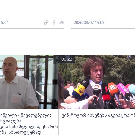
15:04
2026/08/07 15:03
06:22
ეიშვილი - შეუძლებელია
ვინ როგორ იხსენებს აგვისტოს ო
ანცხადება
დეს სინამდვილეს, ეს არის
რება, აბსოლუტურად