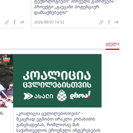
ტექნოლოგიები“ პირველი გამოშვება -
პროექტი „გაეცანი პოტენციურ
დამსაქმებელს“
2026/08/07 14:52
ყველა
მს
„კოალიცია ცვლილებისთვის“ -
მკაცრად ვგმობთ ირაკლი კობახიძის
განცხადებას, რომლითაც მან
საქართველოს ეროვნული ინტერესების