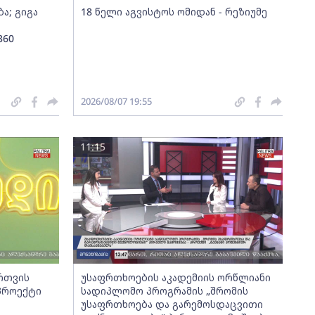
ა; გიგა
18 წელი აგვისტოს ომიდან - რეზიუმე
360
2026/08/07 19:55
11:15
ართვის
უსაფრთხოების აკადემიის ორწლიანი
 პროექტი
სადიპლომო პროგრამის „შრომის
უსაფრთხოება და გარემოსდაცვითი