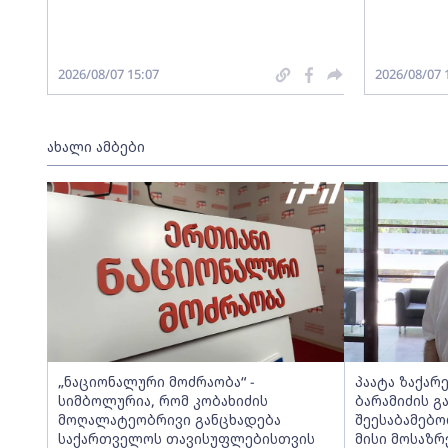
2026/08/07 15:07
2026/08/07 
ახალი ამბები
„ნაციონალური მოძრაობა“ -
პაატა ზაქარ
სიმბოლურია, რომ კობახიძის
ბარამიძის გ
მოღალატეობრივი განცხადება
შეესაბამებო
საქართველოს თავისუფლებისთვის
მისი მოსაზ