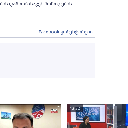
ბის დამხობისაკენ მოწოდებას
Facebook კომენტარები
13:32