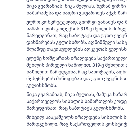
ნიკა გვარამიას, ნიკა მელიას, ზურაბ გირჩ
ხაზარაძესა და ბადრი ჯაფარიძეს აქვს წა
უფრო კონკრეტულად, გიორგი ვაშაძეს და 
სამართლის კოდექსის 318-ე მუხლის პირვე
წარედგინათ, რაც საბოტაჟს და უცხო ქვეყ
დახმარებას გულისხმობს. აღნიშნული სასჯ
წლამდე თავისუფლების აღკვეთას გულისხ
ელენე ხოშტარიას ბრალდება საქართველო
მუხლის პირველი ნაწილით, 319-ე მუხლით 
ნაწილით წარედგინა, რაც საბოტაჟის, აღ
რესურსების მიწოდებას და უცხო ქვეყნისა
გულისხმობს.
ნიკა გვარამიას, ნიკა მელიას, მამუკა ხა
საქართველოს სისხლის სამართლის კოდექ
წარედგინათ, რაც საბოტაჟს გულისხმობს.
მიხეილ სააკაშვილს ბრალდება სისხლის ს
წარდგენილი, რაც საქართველოს კონსტი