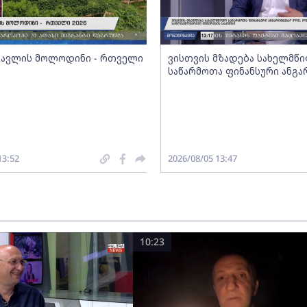
სავლის მოლოდინი - რთველი
ვისთვის მზადება სახელმწ
საწარმოთა ფინანსური ანგა
13:52
2026/08/05 13:47
10:23