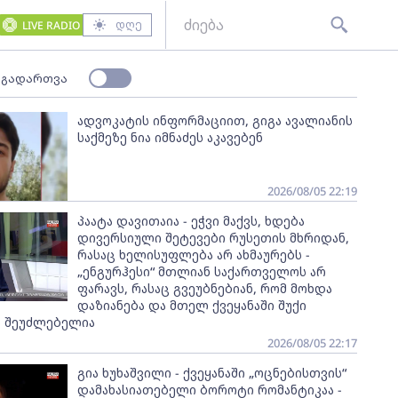
დღე
LIVE RADIO
 გადართვა
ადვოკატის ინფორმაციით, გიგა ავალიანის
საქმეზე ნია იმნაძეს აკავებენ
2026/08/05 22:19
პაატა დავითაია - ეჭვი მაქვს, ხდება
დივერსიული შეტევები რუსეთის მხრიდან,
რასაც ხელისუფლება არ ახმაურებს -
„ენგურჰესი“ მთლიან საქართველოს არ
ფარავს, რასაც გვეუბნებიან, რომ მოხდა
დაზიანება და მთელ ქვეყანაში შუქი
ს შეუძლებელია
2026/08/05 22:17
გია ხუხაშვილი - ქვეყანაში „ოცნებისთვის“
დამახასიათებელი ბოროტი რომანტიკაა -