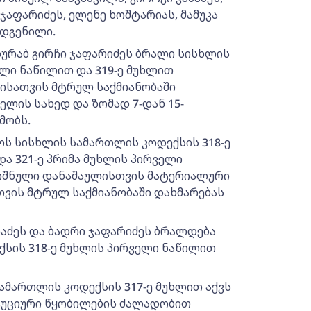
ი ჯაფარიძეს, ელენე ხოშტარიას, მამუკა
რდგენილი.
ზურაბ გირჩი ჯაფარიძეს ბრალი სისხლის
ლი ნაწილით და 319-ე მუხლით
ნისათვის მტრულ საქმიანობაში
ელის სახედ და ზომად 7-დან 15-
მობს.
ს სისხლის სამართლის კოდექსის 318-ე
და 321-ე პრიმა მუხლის პირველი
ნიშნული დანაშაულისთვის მატერიალური
თვის მტრულ საქმიანობაში დახმარებას
ზარაძეს და ბადრი ჯაფარიძეს ბრალდება
სის 318-ე მუხლის პირველი ნაწილით
ამართლის კოდექსის 317-ე მუხლით აქვს
ტუციური წყობილების ძალადობით