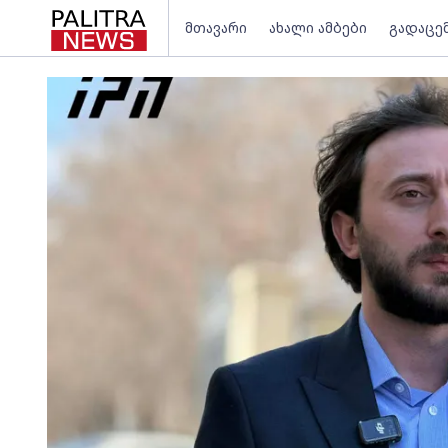
მთავარი
ახალი ამბები
გადაცე