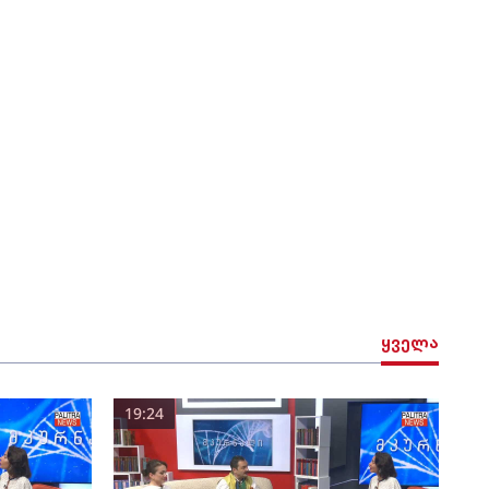
ყველა
19:24