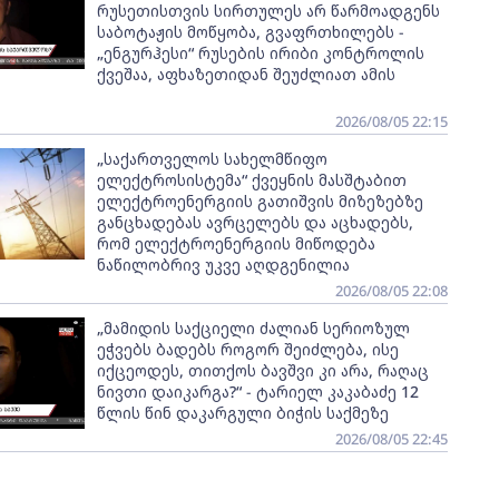
რუსეთისთვის სირთულეს არ წარმოადგენს
საბოტაჟის მოწყობა, გვაფრთხილებს -
„ენგურჰესი“ რუსების ირიბი კონტროლის
ქვეშაა, აფხაზეთიდან შეუძლიათ ამის
2026/08/05 22:15
„საქართველოს სახელმწიფო
ელექტროსისტემა“ ქვეყნის მასშტაბით
ელექტროენერგიის გათიშვის მიზეზებზე
განცხადებას ავრცელებს და აცხადებს,
რომ ელექტროენერგიის მიწოდება
ნაწილობრივ უკვე აღდგენილია
2026/08/05 22:08
„მამიდის საქციელი ძალიან სერიოზულ
ეჭვებს ბადებს როგორ შეიძლება, ისე
იქცეოდეს, თითქოს ბავშვი კი არა, რაღაც
ნივთი დაიკარგა?“ - ტარიელ კაკაბაძე 12
წლის წინ დაკარგული ბიჭის საქმეზე
2026/08/05 22:45