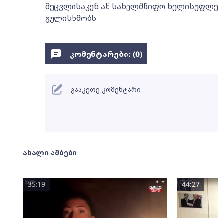
შეცვლისაკენ ან სახელმწიფო ხელისუფლე
გულისხმობს
კომენტარები: (
0
)
გააკეთე კომენტარი
ახალი ამბები
35:19
44:27