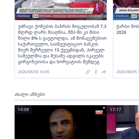
უძრავი ქონების ბაზრის მოცულობამ 7,3
ჭარბი მო
მლრდ ლარს მიაღწია, მშპ-ში კი მისი
2026
წილი 8%-ს გაუტოლდა. ამ მონაცემებით
საქართველო, საინვესტიციო ბანკის
მიერ შერჩეული 15 ქვეყნიდან, პირველ
სამეულშია და მესამე ადგილს იკავებს
ყირგიზეთისა და ხორვატიის შემდეგ
2026/08/05 14:05
2026/08/05 
ახალი ამბები
14:08
17:17