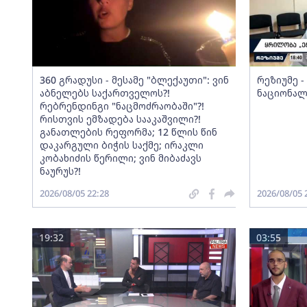
360 გრადუსი - მესამე "ბლექაუთი": ვინ
რეზიუმე 
აბნელებს საქართველოს?!
ნაციონალ
რებრენდინგი "ნაცმოძრაობაში"?!
რისთვის ემზადება სააკაშვილი?!
განათლების რეფორმა; 12 წლის წინ
დაკარგული ბიჭის საქმე; ირაკლი
კობახიძის წერილი; ვინ მიბაძავს
ნაურუს?!
2026/08/05 22:28
2026/08/05 
19:32
03:55