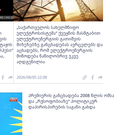
„საქართველოს სახელმწიფო
ი
ელექტროსისტემა“ ქვეყნის მასშტაბით
ვის
ელექტროენერგიის გათიშვის
ტაჟის
მიზეზებზე განცხადებას ავრცელებს და
რჰესი“
აცხადებს, რომ ელექტროენერგიის
ა,
მიწოდება ნაწილობრივ უკვე
აღდგენილია
2026/08/05 22:08
პრემიერის განცხადება 2008 წლის ომსა
და „რუსოფობიაზე“ პოლიტიკურ
დაპირისპირების საგანი გახდა