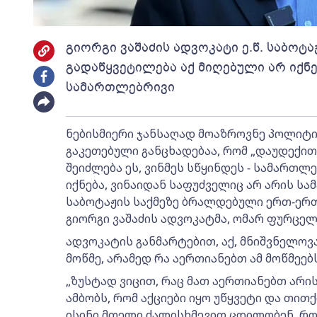
გიორგი ვაშაძის ადვოკატი ე.წ. საბოტა
გადაწყვეტილება აქ მიღებული არ იქნე
სამართლებრივი
ნებისმიერი ჯანსაღად მოაზროვნე პოლიტი
გაკეთებული განცხადებაა, რომ „დაუდექი
შეიძლება ეს, ვინმეს სწყინდეს - სამართლ
იქნება, ვინაიდან საფუძველიც არ არის სამა
საბოტაჟის საქმეზე ბრალდებული ერთ-ერ
გიორგი ვაშაძის ადვოკატმა, ომარ ფურცელ
ადვოკატის განმარტებით, აქ, მნიშვნელოვა
მოწმე, არამედ რა აერთიანებთ ამ მოწმეე
„ზუსტად ვიცით, რაც მათ აერთიანებთ არი
ამბობს, რომ აქციები იყო უწყვეტი და თით
ისინი მთელი ძალისხმევით ცდილობენ, რომ