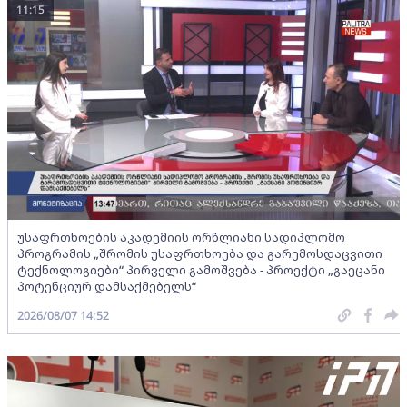
11:15
უსაფრთხოების აკადემიის ორწლიანი სადიპლომო
პროგრამის „შრომის უსაფრთხოება და გარემოსდაცვითი
ტექნოლოგიები“ პირველი გამოშვება - პროექტი „გაეცანი
პოტენციურ დამსაქმებელს“
2026/08/07 14:52