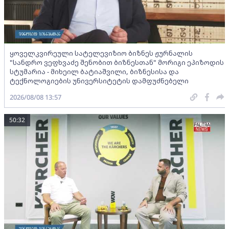
ყოველკვირეული სატელევიზიო ბიზნეს ჟურნალის
"სანდრო ვეფხვაძე შენობით ბიზნესთან" მორიგი ეპიზოდის
სტუმარია - მიხეილ ბატიაშვილი, ბიზნესისა და
ტექნოლოგიების უნივერსიტეტის დამფუძნებელი
2026/08/08 13:57
50:32