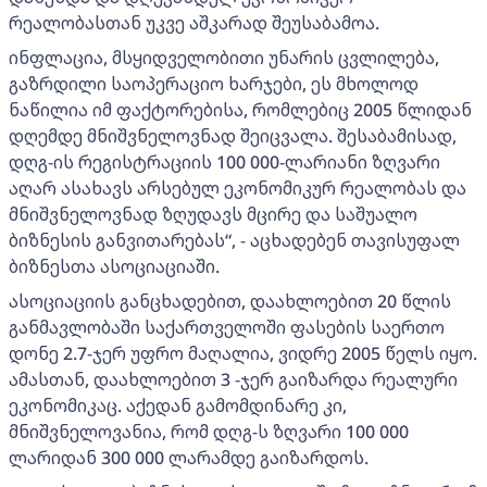
რეალობასთან უკვე აშკარად შეუსაბამოა.
ინფლაცია, მსყიდველობითი უნარის ცვლილება,
გაზრდილი საოპერაციო ხარჯები, ეს მხოლოდ
ნაწილია იმ ფაქტორებისა, რომლებიც 2005 წლიდან
დღემდე მნიშვნელოვნად შეიცვალა. შესაბამისად,
დღგ-ის რეგისტრაციის 100 000-ლარიანი ზღვარი
აღარ ასახავს არსებულ ეკონომიკურ რეალობას და
მნიშვნელოვნად ზღუდავს მცირე და საშუალო
ბიზნესის განვითარებას“, - აცხადებენ თავისუფალ
ბიზნესთა ასოციაციაში.
ასოციაციის განცხადებით, დაახლოებით 20 წლის
განმავლობაში საქართველოში ფასების საერთო
დონე 2.7-ჯერ უფრო მაღალია, ვიდრე 2005 წელს იყო.
ამასთან, დაახლოებით 3 -ჯერ გაიზარდა რეალური
ეკონომიკაც. აქედან გამომდინარე კი,
მნიშვნელოვანია, რომ დღგ-ს ზღვარი 100 000
ლარიდან 300 000 ლარამდე გაიზარდოს.