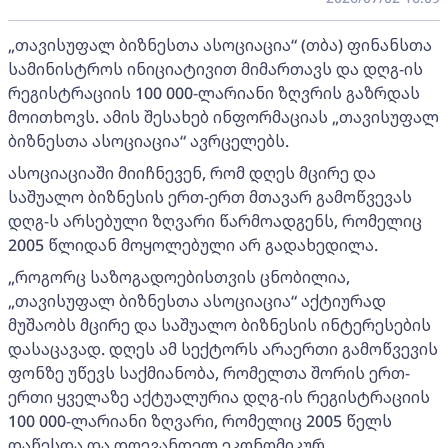
„თავისუფალ ბიზნესთა ასოციაცია“ (თბა) ფინანსთა
სამინისტროს ინიციატივით მიმართავს და დღგ-ის
რეგისტრაციის 100 000-ლარიანი ზღვრის გაზრდას
მოითხოვს. ამის შესახებ ინფორმაციას „თავისუფალ
ბიზნესთა ასოციაცია“ ავრცელებს.
ასოციაციაში მიიჩნევენ, რომ დღეს მცირე და
საშუალო ბიზნესის ერთ-ერთ მთავარ გამოწვევას
დღგ-ს არსებული ზღვარი წარმოადგენს, რომელიც
2005 წლიდან მოყოლებული არ გადახედილა.
„როგორც საზოგადოებისთვის ცნობილია,
„თავისუფალ ბიზნესთა ასოციაცია“ აქტიურად
მუშაობს მცირე და საშუალო ბიზნესის ინტერესების
დასაცავად. დღეს ამ სექტორს არაერთი გამოწვევის
ფონზე უწევს საქმიანობა, რომელთა შორის ერთ-
ერთი ყველაზე აქტუალურია დღგ-ის რეგისტრაციის
100 000-ლარიანი ზღვარი, რომელიც 2005 წელს
დაწესდა და დღევანდელ ეკონომიკურ