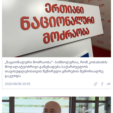
„ნაციონალური მოძრაობა“ - სიმბოლურია, რომ კობახიძის
მოღალატეობრივი განცხადება საქართველოს
თავისუფლებისთვის შეწირული გმირების მემორიალზე
გაკეთდა
2026/08/08 20:05