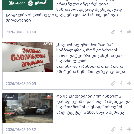
ეროვნული ინტერესების
საწინააღმდეგოდ შეგნებულად
გააყალბა ისტორიული ფაქტები და სამართლებრივი
შეფასებები
2026/08/08 18:48
„ნაციონალური მოძრაობა“ -
სიმბოლურია, რომ კობახიძის
მოღალატეობრივი განცხადება
საქართველოს
თავისუფლებისთვის შეწირული
გმირების მემორიალზე გაკეთდა
2026/08/08 20:05
რა გაკვეთილები ვერ ისწავლა
04:45
დასავლეთმა და როგორ შეიცვალა
საერთაშორისო უსაფრთხოების
არქიტექტურა 2008 წლის შემდეგ
2026/08/08 19:57