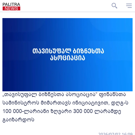
„თავისუფალ ბიზნესთა ასოციაცია“ ფინანსთა
სამინისტროს მიმართავს ინიციატივით, დღგ-ს
100 000-ლარიანი ზღვარი 300 000 ლარამდე
გაიზარდოს
2026/07/02 16:09