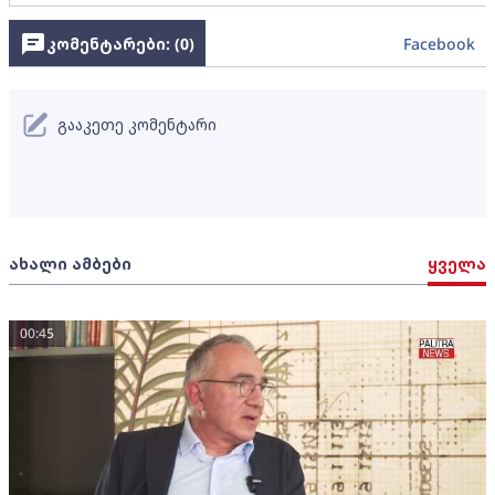
კომენტარები: (
0
)
Facebook
გააკეთე კომენტარი
ახალი ამბები
ყველა
00:45