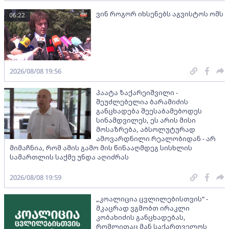
ვინ როგორ იხსენებს აგვისტოს ომს
06:22
2026/08/08 19:56
პაატა ზაქარეიშვილი -
შეუძლებელია ბარამიძის
განცხადება შეესაბამებოდეს
სინამდვილეს, ეს არის მისი
მოსაზრება, აბსოლუტურად
ამოვარდნილი რეალობიდან - არ
მიმაჩნია, რომ ამის გამო მის წინააღმდეგ სისხლის
სამართლის საქმე უნდა აღიძრას
2026/08/08 19:59
„კოალიცია ცვლილებისთვის“ -
მკაცრად ვგმობთ ირაკლი
კობახიძის განცხადებას,
რომლითაც მან საქართველოს