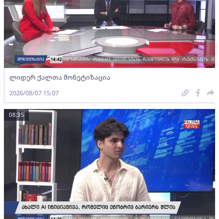
ლიდერ ქალთა მონეტიზაცია
2026/08/07 15:07
08:35