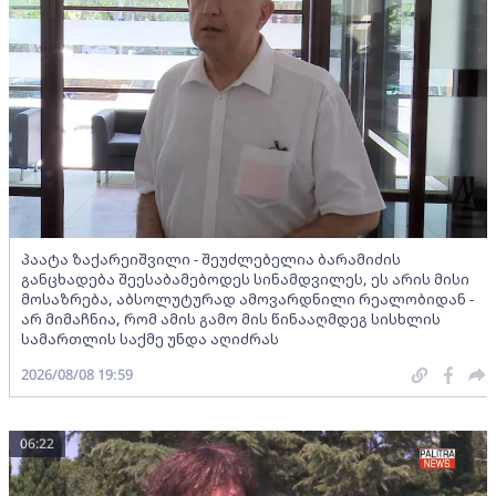
პაატა ზაქარეიშვილი - შეუძლებელია ბარამიძის
განცხადება შეესაბამებოდეს სინამდვილეს, ეს არის მისი
მოსაზრება, აბსოლუტურად ამოვარდნილი რეალობიდან -
არ მიმაჩნია, რომ ამის გამო მის წინააღმდეგ სისხლის
სამართლის საქმე უნდა აღიძრას
2026/08/08 19:59
06:22