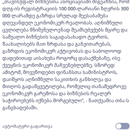
„თავისუფალ ბიზნესთა ასოციაციაში მიგვაჩნია, რომ
დღგ-ის რეგისტრაციის 100 000-ლარიანი ზღვრის 300
000 ლარამდე გაზრდა სრულად შეესაბამება
დღევანდელ ეკონომიკურ რეალობას. აღნიშნული
ცვლილება მნიშვნელოვნად შეამსუბუქებს მცირე და
საშუალო ბიზნესის საგადასახადო ტვირთს,
წაახალისებს მათ ზრდასა და განვითარებას,
გაზრდის ეკონომიკურ აქტივობას და საბოლოოდ
დადებითად აისახება როგორც დასაქმებაზე, ისე
ქვეყნის ეკონომიკურ მაჩვენებლებზე. სწორედ
ამიტომ, მოვუწოდებთ ფინანსთა სამინისტროს,
დაიწყოს აღნიშნული საკითხის განხილვა და
მიიღოს გადაწყვეტილება, რომელიც თანამედროვე
ეკონომიკურ გარემოსა და ბიზნესის რეალურ
საჭიროებებს იქნება მორგებული“, - ნათქვამია თბა-ს
განცხადებაში.
ავტომატური გადართვა