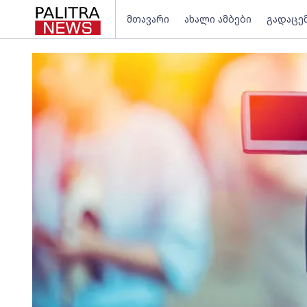
მთავარი
ახალი ამბები
გადაცე