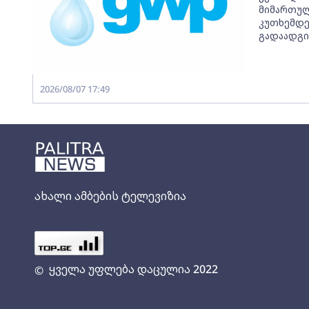
მიმართულ
კუთხემდე
გადაადგი
2026/08/07 17:49
ახალი ამბების ტელევიზია
ყველა უფლება დაცულია 2022
©