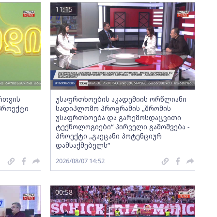
11:15
ართვის
უსაფრთხოების აკადემიის ორწლიანი
 პროექტი
სადიპლომო პროგრამის „შრომის
უსაფრთხოება და გარემოსდაცვითი
ტექნოლოგიები“ პირველი გამოშვება -
პროექტი „გაეცანი პოტენციურ
დამსაქმებელს“
2026/08/07 14:52
00:58