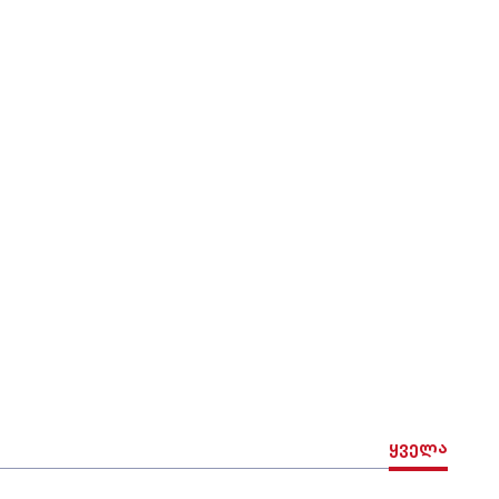
ყველა