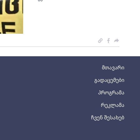
მთავარი
გადაცემები
პროგრამა
რეკლამა
ჩვენ შესახებ