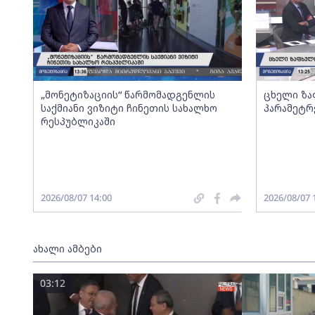
„მონეტიზაციის“ წარმომადგენლის
ცხელი ზა
საქმიანი ვიზიტი ჩინეთის სახალხო
პარამეტრ
რესპუბლიკაში
2026/08/07 14:00
2026/08/07 
ახალი ამბები
03:12