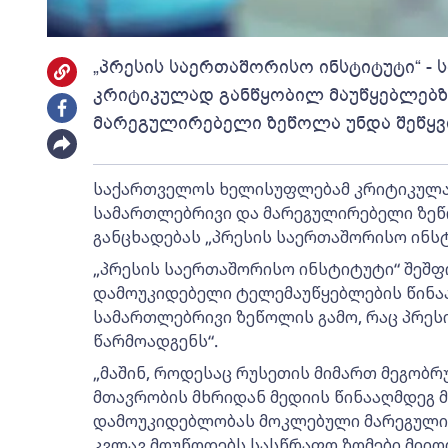
„პრესის საერთაშორისო ინსტიტუტი“ 
კრიტიკულად განწყობილ მაუწყებლებზ
მარეგულირებელი ზეწოლა უნდა შეწყ
საქართველოს ხელისუფლებამ კრიტიკულა
სამართლებრივი და მარეგულირებელი ზეწოლ
განცხადებას „პრესის საერთაშორისო ინსტი
„პრესის საერთაშორისო ინსტიტუტი“ შეშფ
დამოუკიდებელი ტელემაუწყებლების წინა
სამართლებრივი ზეწოლის გამო, რაც პრეს
წარმოადგენს“.
„მაშინ, როდესაც რუსეთის მიმართ მეგობ
მთავრობის მხრიდან მედიის წინააღმდეგ 
დამოუკიდებლობას მოკლებული მარეგულირ
კვლავ მოუწოდებს სასწრაფო ზომები მიიღ