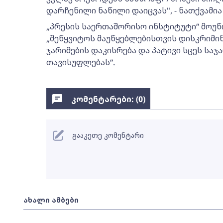
დარჩენილი ნაწილი დაიცვას", - ნათქვამია
„პრესის საერთაშორისო ინსტიტუტი“ მოუ
„შეწყვიტოს მაუწყებლებისთვის დისკრიმ
ჯარიმების დაკისრება და პატივი სცეს საჯ
თავისუფლებას“.
კომენტარები: (
0
)
გააკეთე კომენტარი
ახალი ამბები