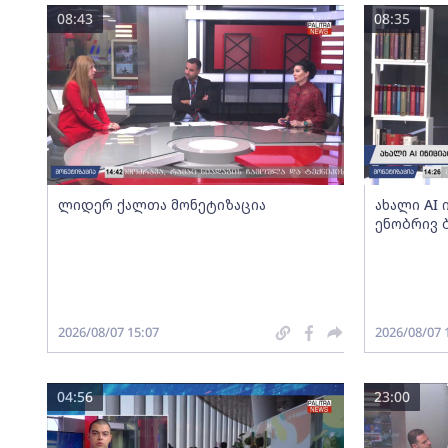
08:43
08:35
ლიდერ ქალთა მონეტიზაცია
ახალი AI
ენობრივ 
2026/08/07 15:07
2026/08/07 
04:56
23:00