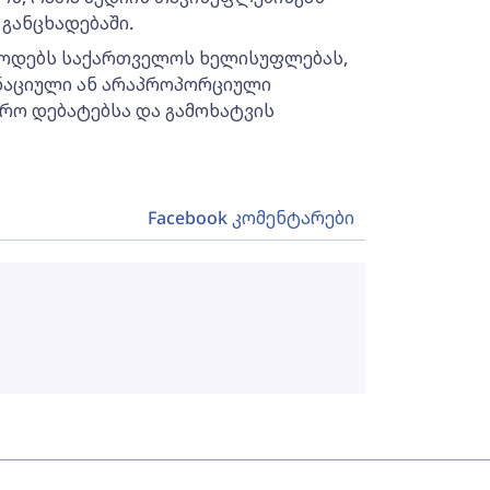
 განცხადებაში.
წოდებს საქართველოს ხელისუფლებას,
ინაციული ან არაპროპორციული
არო დებატებსა და გამოხატვის
Facebook კომენტარები