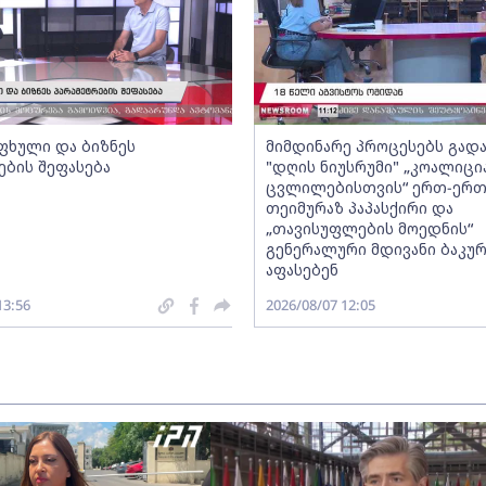
ფხული და ბიზნეს
მიმდინარე პროცესებს გადა
ების შეფასება
"დღის ნიუსრუმი" „კოალიცი
ცვლილებისთვის“ ერთ-ერ
თეიმურაზ პაპასქირი და
„თავისუფლების მოედნის“
გენერალური მდივანი ბაკურ
აფასებენ
13:56
2026/08/07 12:05