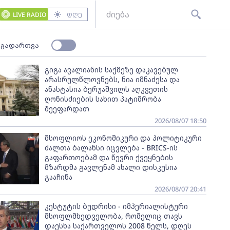
დღე
LIVE RADIO
 გადართვა
გიგა ავალიანის საქმეზე დაკავებულ
არასრულწლოვნებს, ნია იმნაძესა და
ანასტასია ბერუაშვილს აღკვეთის
ღონისძიების სახით პატიმრობა
შეეფარდათ
2026/08/07 18:50
მსოფლიოს ეკონომიკური და პოლიტიკური
ძალთა ბალანსი იცვლება - BRICS-ის
გაფართოებამ და წევრი ქვეყნების
მზარდმა გავლენამ ახალი დისკუსია
გააჩინა
2026/08/07 20:41
კესტუტის ბუდრისი - იმპერიალისტური
მსოფლმხედველობა, რომელიც თავს
დაესხა საქართველოს 2008 წელს, დღეს