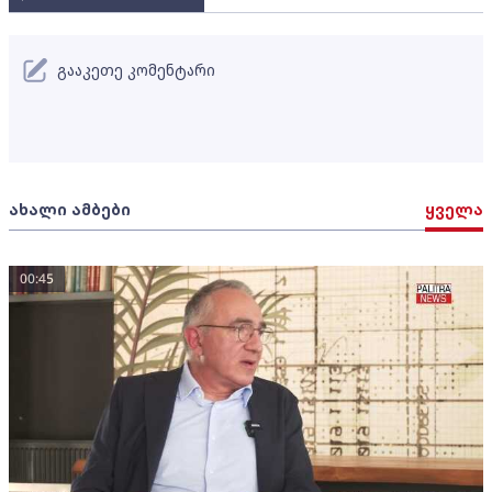
გააკეთე კომენტარი
ახალი ამბები
ყველა
00:45