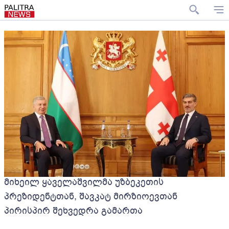
მიხეილ ყაველაშვილმა უზბეკეთის
პრეზიდენტთან, შავკატ მირზიოევთან
პირისპირ შეხვედრა გამართა