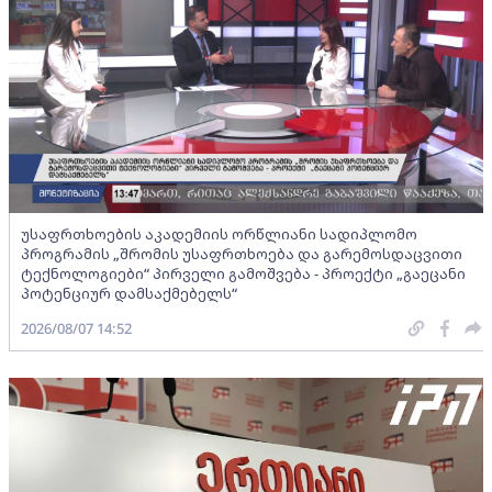
უსაფრთხოების აკადემიის ორწლიანი სადიპლომო
პროგრამის „შრომის უსაფრთხოება და გარემოსდაცვითი
ტექნოლოგიები“ პირველი გამოშვება - პროექტი „გაეცანი
პოტენციურ დამსაქმებელს“
2026/08/07 14:52