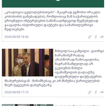
„კოალიცია ცვლილებისთვის“ - მკაცრად ვგმობთ ირაკლი
კობახიძის განცხადებას, რომლითაც მან საქართველოს
ეროვნული ინტერესების საწინააღმდეგოდ შეგნებულად
გააყალბა ისტორიული ფაქტები და სამართლებრივი
შეფასებები
2026/08/08 18:48
მიხეილ სააკაშვილი - გიორგი
ბარამიძემ რაღაც
არასწორად ჩამოაყალიბა,
მაგრამ ნამდვილად არ
ეკუთვნის წიხლი
ივანიშვილის ღალატზე
დაფუძნებული დიქტატურის
მსახურებისგან - მინიშნებაც კი არ მსმენია ქართველების
მიერ ტყვეების დახვრეტაზე
2026/08/08 17:19