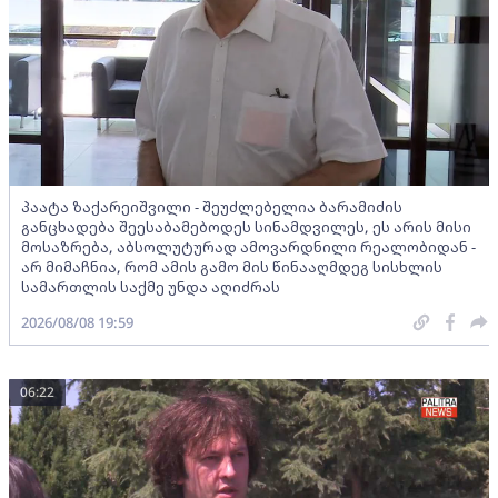
პაატა ზაქარეიშვილი - შეუძლებელია ბარამიძის
განცხადება შეესაბამებოდეს სინამდვილეს, ეს არის მისი
მოსაზრება, აბსოლუტურად ამოვარდნილი რეალობიდან -
არ მიმაჩნია, რომ ამის გამო მის წინააღმდეგ სისხლის
სამართლის საქმე უნდა აღიძრას
2026/08/08 19:59
06:22