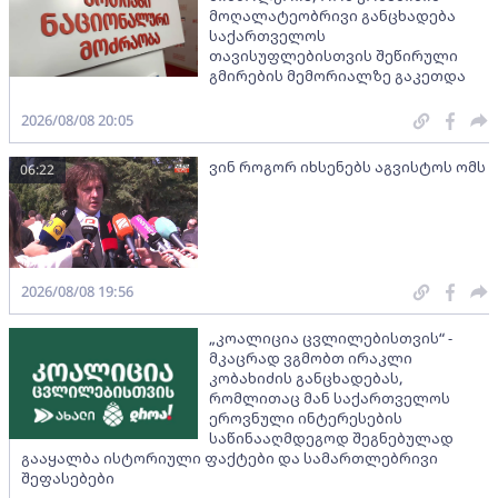
მოღალატეობრივი განცხადება
საქართველოს
თავისუფლებისთვის შეწირული
გმირების მემორიალზე გაკეთდა
2026/08/08 20:05
ვინ როგორ იხსენებს აგვისტოს ომს
06:22
2026/08/08 19:56
„კოალიცია ცვლილებისთვის“ -
მკაცრად ვგმობთ ირაკლი
კობახიძის განცხადებას,
რომლითაც მან საქართველოს
ეროვნული ინტერესების
საწინააღმდეგოდ შეგნებულად
გააყალბა ისტორიული ფაქტები და სამართლებრივი
შეფასებები