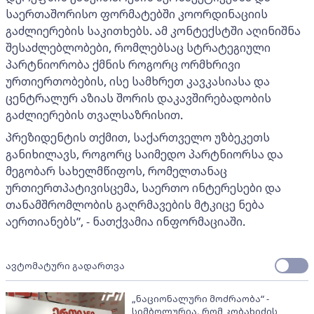
საერთაშორისო ფორმატებში კოორდინაციის
გაძლიერების საკითხებს. ამ კონტექსტში აღინიშნა
შესაძლებლობები, რომლებსაც სტრატეგიული
პარტნიორობა ქმნის როგორც ორმხრივი
ურთიერთობების, ისე სამხრეთ კავკასიასა და
ცენტრალურ აზიას შორის დაკავშირებადობის
გაძლიერების თვალსაზრისით.
პრეზიდენტის თქმით, საქართველო უზბეკეთს
განიხილავს, როგორც საიმედო პარტნიორსა და
მეგობარ სახელმწიფოს, რომელთანაც
ურთიერთპატივისცემა, საერთო ინტერესები და
თანამშრომლობის გაღრმავების მტკიცე ნება
აერთიანებს”, - ნათქვამია ინფორმაციაში.
ავტომატური გადართვა
„ნაციონალური მოძრაობა“ -
სიმბოლურია, რომ კობახიძის