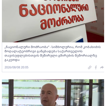
„ნაციონალური მოძრაობა“ - სიმბოლურია, რომ კობახიძის
მოღალატეობრივი განცხადება საქართველოს
თავისუფლებისთვის შეწირული გმირების მემორიალზე
გაკეთდა
2026/08/08 20:05