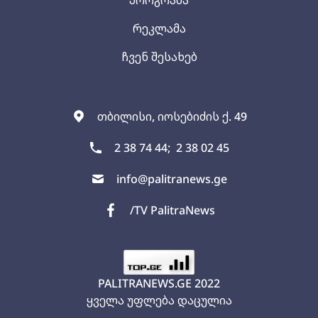
რეკლამა
ჩვენ შესახებ
თბილისი, იოსებიძის ქ. 49
2 38 74 44;
2 38 02 45
info@palitranews.ge
/TV PalitraNews
PALITRANEWS.GE
2022
ყველა უფლება დაცულია