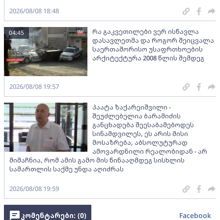
2026/08/08 18:48
რა გაკვეთილები ვერ ისწავლა
04:45
დასავლეთმა და როგორ შეიცვალა
საერთაშორისო უსაფრთხოების
არქიტექტურა 2008 წლის შემდეგ
2026/08/08 19:57
პაატა ზაქარეიშვილი -
შეუძლებელია ბარამიძის
განცხადება შეესაბამებოდეს
სინამდვილეს, ეს არის მისი
მოსაზრება, აბსოლუტურად
ამოვარდნილი რეალობიდან - არ
მიმაჩნია, რომ ამის გამო მის წინააღმდეგ სისხლის
სამართლის საქმე უნდა აღიძრას
2026/08/08 19:59
კომენტარები: (
0
)
Facebook