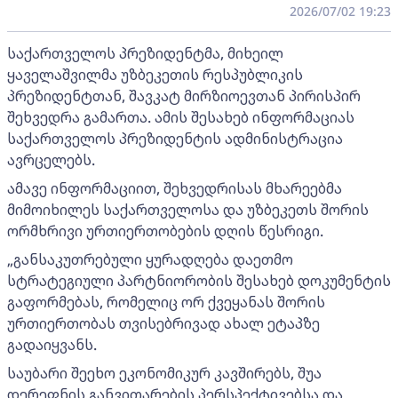
2026/07/02 19:23
საქართველოს პრეზიდენტმა, მიხეილ
ყაველაშვილმა უზბეკეთის რესპუბლიკის
პრეზიდენტთან, შავკატ მირზიოევთან პირისპირ
შეხვედრა გამართა. ამის შესახებ ინფორმაციას
საქართველოს პრეზიდენტის ადმინისტრაცია
ავრცელებს.
ამავე ინფორმაციით, შეხვედრისას მხარეებმა
მიმოიხილეს საქართველოსა და უზბეკეთს შორის
ორმხრივი ურთიერთობების დღის წესრიგი.
„განსაკუთრებული ყურადღება დაეთმო
სტრატეგიული პარტნიორობის შესახებ დოკუმენტის
გაფორმებას, რომელიც ორ ქვეყანას შორის
ურთიერთობას თვისებრივად ახალ ეტაპზე
გადაიყვანს.
საუბარი შეეხო ეკონომიკურ კავშირებს, შუა
დერეფნის განვითარების პერსპექტივებსა და