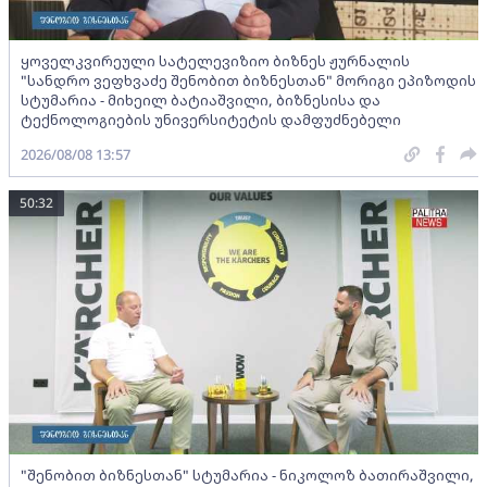
ყოველკვირეული სატელევიზიო ბიზნეს ჟურნალის
"სანდრო ვეფხვაძე შენობით ბიზნესთან" მორიგი ეპიზოდის
სტუმარია - მიხეილ ბატიაშვილი, ბიზნესისა და
ტექნოლოგიების უნივერსიტეტის დამფუძნებელი
2026/08/08 13:57
50:32
"შენობით ბიზნესთან" სტუმარია - ნიკოლოზ ბათირაშვილი,