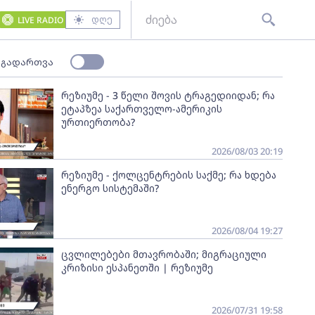
დღე
LIVE RADIO
 გადართვა
რეზიუმე - 3 წელი შოვის ტრაგედიიდან; რა
ეტაპზეა საქართველო-ამერიკის
ურთიერთობა?
2026/08/03 20:19
რეზიუმე - ქოლცენტრების საქმე; რა ხდება
ენერგო სისტემაში?
2026/08/04 19:27
ცვლილებები მთავრობაში; მიგრაციული
კრიზისი ესპანეთში | რეზიუმე
2026/07/31 19:58