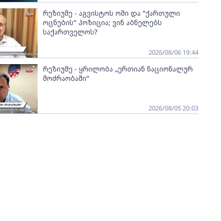
რეზიუმე - აგვისტოს ომი და "ქართული
ოცნების" პოზიცია; ვინ აბნელებს
საქართველოს?
2026/08/06 19:44
რეზიუმე - ყრილობა „ერთიან ნაციონალურ
მოძრაობაში“
2026/08/05 20:03