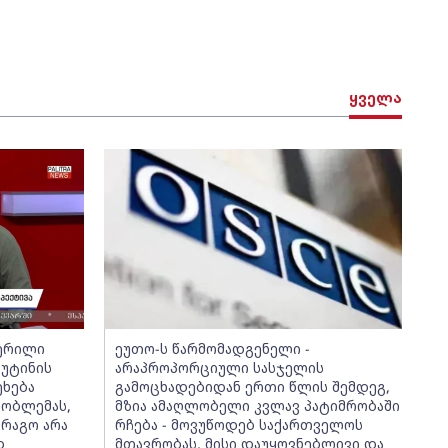
ყველა
წერილი
ეუთო-ს წარმომადგენელი -
უტინის
არაპროპორციული სასჯელის
ეხება
გამოცხადებიდან ერთი წლის შემდეგ,
რობლემას,
მზია ამაღლობელი კვლავ პატიმრობაში
არაგო არა
რჩება - მოვუწოდებ საქართველოს
დ
მთავრობას, მისი დაუყოვნებლივი და