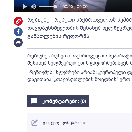
00:00 / 00:00
რეზიუმე - რუსეთი საქართველოს სეპ
თავდაუსხმელობის შესახებ ხელშეკრუ
განათლების რეფორმა
რეზიუმე - რუსეთი საქართველოს სეპარა
შესახებ ხელშეკრულების გაფორმებისკენ 
"რეზიუმეს" სტუმრები არიან: „ევროპელი დ
დავითაია; „თავისუფლების მოედნის“ ერთ-
კომენტარები: (
0
)
გააკეთე კომენტარი