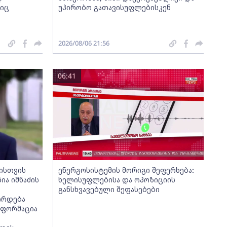
ნიც
უპირობო გათავისუფლებისკენ
2026/08/06 21:56
06:41
მისთვის
ენერგოსისტემის მორიგი შეფერხება:
ია იმნაძის
ხელისუფლებისა და ოპოზიციის
განსხვავებული შეფასებები
ირდება
ნფორმაცია