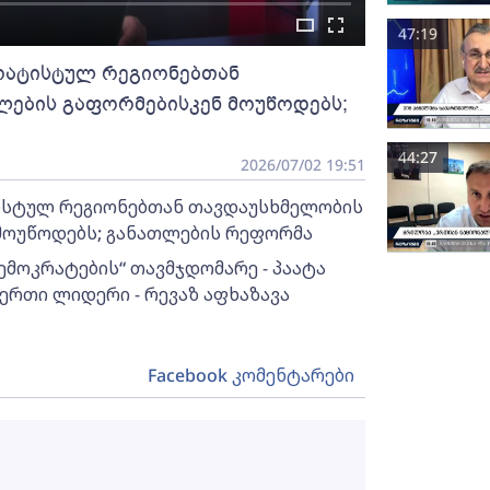
47:19
არატისტულ რეგიონებთან
ლების გაფორმებისკენ მოუწოდებს;
44:27
2026/07/02 19:51
ტისტულ რეგიონებთან თავდაუსხმელობის
მოუწოდებს; განათლების რეფორმა
ემოკრატების“ თავმჯდომარე - პაატა
ერთი ლიდერი - რევაზ აფხაზავა
Facebook კომენტარები