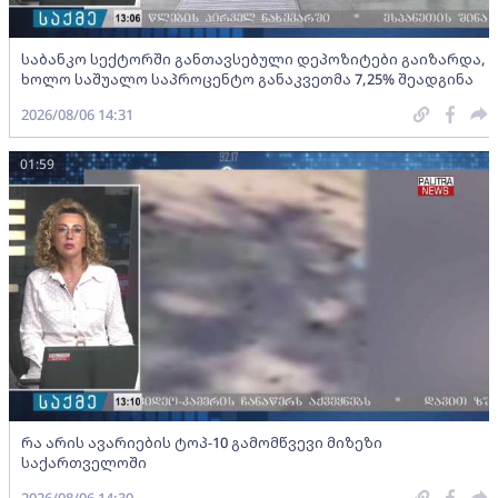
საბანკო სექტორში განთავსებული დეპოზიტები გაიზარდა,
ხოლო საშუალო საპროცენტო განაკვეთმა 7,25% შეადგინა
2026/08/06 14:31
01:59
რა არის ავარიების ტოპ-10 გამომწვევი მიზეზი
საქართველოში
2026/08/06 14:30