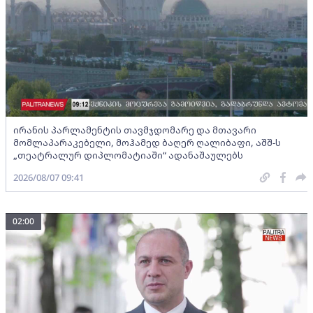
ირანის პარლამენტის თავმჯდომარე და მთავარი
მომლაპარაკებელი, მოჰამედ ბაღერ ღალიბაფი, აშშ-ს
„თეატრალურ დიპლომატიაში“ ადანაშაულებს
2026/08/07 09:41
02:00