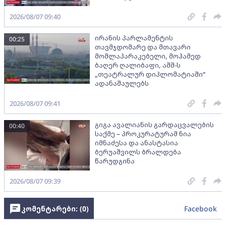
2026/08/07 09:40
ირანის პარლამენტის
00:25
თავმჯდომარე და მთავარი
მომლაპარაკებელი, მოჰამედ
ბაღერ ღალიბაფი, აშშ-ს
„თეატრალურ დიპლომატიაში“
ადანაშაულებს
2026/08/07 09:41
გიგა ავალიანის გარდაცვალების
00:40
საქმე – პროკურატურამ ნია
იმნაძესა და ანასტასია
ბერუაშვილს ბრალდება
წარუდგინა
2026/08/07 09:39
კომენტარები: (
0
)
Facebook