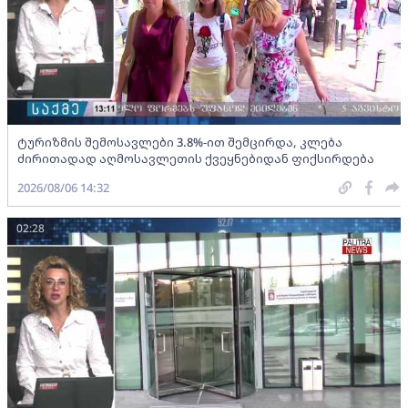
ტურიზმის შემოსავლები 3.8%-ით შემცირდა, კლება
ძირითადად აღმოსავლეთის ქვეყნებიდან ფიქსირდება
2026/08/06 14:32
02:28