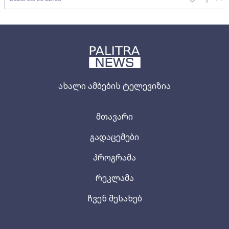
ახალი ამბების ტელევიზია
მთავარი
გადაცემები
პროგრამა
რეკლამა
ჩვენ შესახებ