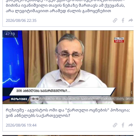
ბიძინა ივანიშვილი თავის ნებაზე მართავს ამ ქვეყანას,
არა ლეგიტიმაციით არამედ ძალის გამოყენებით
2026/08/06 22:35
47:19
რეზიუმე - აგვისტოს ომი და "ქართული ოცნების" პოზიცია;
ვინ აბნელებს საქართველოს?
2026/08/06 19:44