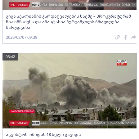
გიგა ავალიანის გარდაცვალების საქმე – პროკურატურამ
ნია იმნაძესა და ანასტასია ბერუაშვილს ბრალდება
წარუდგინა
2026/08/07 09:39
03:42
აგვისტოს ომიდან 18 წელი გავიდა