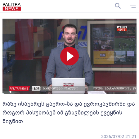
რაზე ისაუბრეს გაერო-სა და ევროკავშირში და
როგორ პასუხობენ ამ გზავნილებს ქვეყნის
შიგნით
2026/07/02 21:21