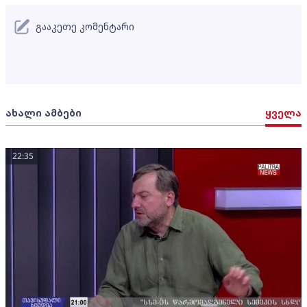
გააკეთე კომენტარი
ახალი ამბები
ყველა
22:35