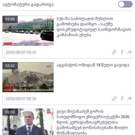
ავტომატური გადართვა
სუს-მა საბოტაჟის მუხლით
02:05
გამოძიება დაიწყო – საქმე
დისკრედიტაციულ საინფორმაციო
კამპანიას ეხება
2026/08/07 09:35
აგვისტოს ომიდან 18 წელი გავიდა
03:42
2026/08/07 09:36
გივი მიქანაძემ გორის
02:00
სახელმწიფო უნივერსიტეტში 2026
წლის კურსდამთავრებულთა
გამოსაშვებ ღონისძიებაში მიიღო
მონაწილეობა