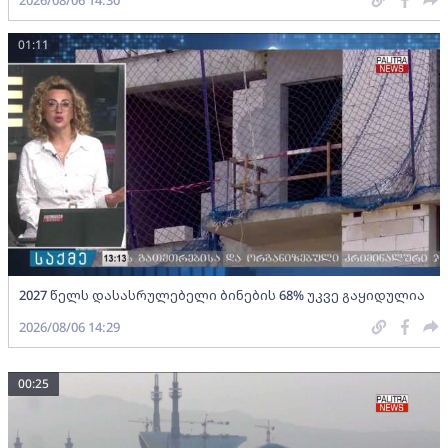
01:11
2027 წელს დასასრულებელი ბინების 68% უკვე გაყიდულია
2026/08/06 14:29
00:25