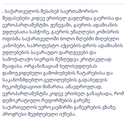
. საქართველოს შესახებ საერთაშორისო
შეფასებები კიდევ ერთხელ გაჟღერდა გაეროსა და
ევროპარლამენტში. ჟენევაში, გაეროს ადამიანის
უფლებათა საბჭოზე, გაეროს უმაღლესი კომისრის
ოფისმა საქართველოში ბოლო წლებში მიღებული
კანონები, საპროტესტო აქციების დროს ადამიანის
უფლებების სავარაუდო დარღვევები და
სამოქალაქო სივრცის შეზღუდვა კრიტიკულად
შეაფასა. ორგანიზაციამ ხელისუფლებას
დამოუკიდებელი გამოძიებების ჩატარებისა და
საკანონმდებლო ცვლილებების გადახედვის
რეკომენდაციით მიმართა. ამავდროულად,
ევროპარლამენტმა კიდევ ერთხელ განაცხადა, რომ
დემოკრატიული რეფორმების გარეშე
საქართველოს ევროკავშირში გაწევრების გზაზე
პროგრესი შეუძლებელი იქნება.