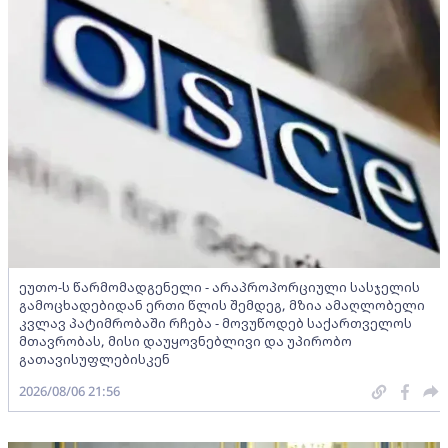
ეუთო-ს წარმომადგენელი - არაპროპორციული სასჯელის
გამოცხადებიდან ერთი წლის შემდეგ, მზია ამაღლობელი
კვლავ პატიმრობაში რჩება - მოვუწოდებ საქართველოს
მთავრობას, მისი დაუყოვნებლივი და უპირობო
გათავისუფლებისკენ
2026/08/06 21:56