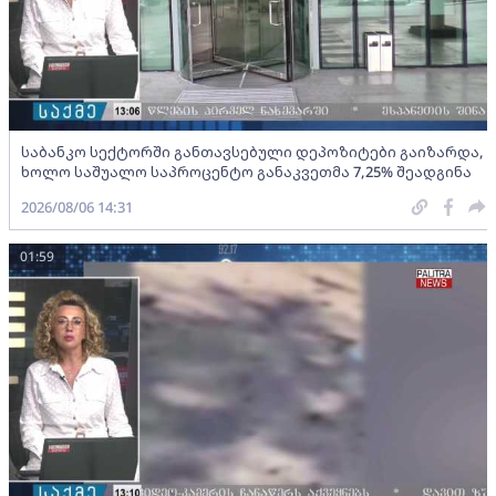
საბანკო სექტორში განთავსებული დეპოზიტები გაიზარდა,
ხოლო საშუალო საპროცენტო განაკვეთმა 7,25% შეადგინა
2026/08/06 14:31
01:59