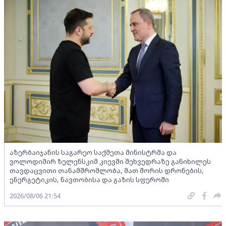
აზერბაიჯანის საგარეო საქმეთა მინისტრმა და
ვოლოდიმირ ზელენსკიმ კიევში შეხვედრაზე განიხილეს
თავდაცვითი თანამშრომლობა, მათ შორის დრონების,
ენერგეტიკის, ნავთობისა და გაზის სფეროში
2026/08/06 21:54