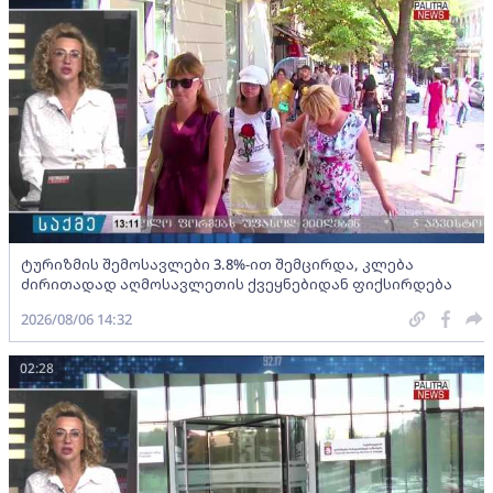
ტურიზმის შემოსავლები 3.8%-ით შემცირდა, კლება
ძირითადად აღმოსავლეთის ქვეყნებიდან ფიქსირდება
2026/08/06 14:32
02:28