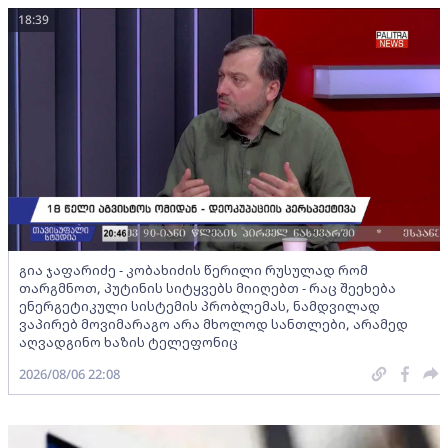
18:39
გია ჯაფარიძე - კობახიძის წერილი რუსულად რომ
თარგმნოთ, პუტინის სიტყვებს მიიღებთ - რაც შეეხება
ენერგეტიკული სისტემის პრობლემას, ნამდვილად
ვაპირებ მოვიმარაგო არა მხოლოდ სანთლები, არამედ
აღვადგინო ხაზის ტელეფონიც
2026/08/06 22:08