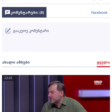
კომენტარები: (
0
)
Facebook
გააკეთე კომენტარი
ახალი ამბები
ყველა
22:35