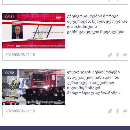
ენერგოსისტემის მორიგი
06:41
შეფერხება: ხელისუფლებისა
და ოპოზიციის
განსხვავებული შეფასებები
2026/08/06 21:18
ლაიფციგის აეროპორტში
00:58
ასაფეთქებლიანი დრონი
უკრაინული სატვირთო
თვითმფრინავის
მახლობლად აღმოაჩინეს
2026/08/06 21:16