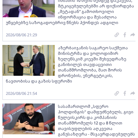
იმნაძის 10 თვის შემდეგ დაკავება,
მტკიცებულებებში არ ფიქსირდება
„მეტადან“ გამოთხოვილი
ინფორმაცია და შესაძლოა
უწყებებზე საზოგადოებრივ წნეხს ჰქონდეს ადგილი
2026/08/06 21:29
აზერბაიჯანის საგარეო საქმეთა
მინისტრმა და ვოლოდიმირ
ზელენსკიმ კიევში შეხვედრაზე
განიხილეს თავდაცვითი
თანამშრომლობა, მათ შორის
დრონების, ენერგეტიკის,
ნავთობისა და გაზის სფეროში
2026/08/06 21:54
სასამართლომ „სფერო
ჰოლდინგის" დამფუძნებელს, გივი
წულეისკირს და კომპანიის
თანამშრომელს 12 და 8 წლით
თავისუფლების აღკვეთა
განუსაზღვრა - მსჯავრდადებულებს