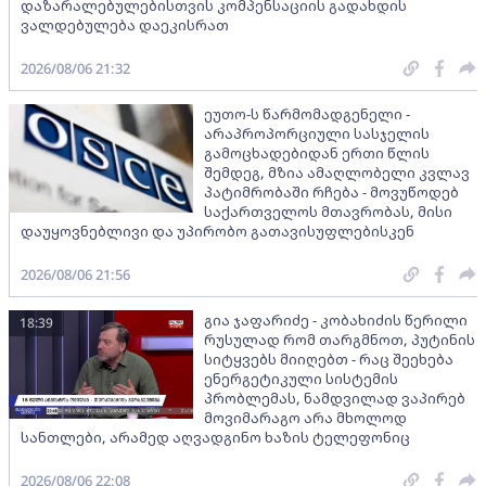
დაზარალებულებისთვის კომპენსაციის გადახდის
ვალდებულება დაეკისრათ
2026/08/06 21:32
ეუთო-ს წარმომადგენელი -
არაპროპორციული სასჯელის
გამოცხადებიდან ერთი წლის
შემდეგ, მზია ამაღლობელი კვლავ
პატიმრობაში რჩება - მოვუწოდებ
საქართველოს მთავრობას, მისი
დაუყოვნებლივი და უპირობო გათავისუფლებისკენ
2026/08/06 21:56
გია ჯაფარიძე - კობახიძის წერილი
18:39
რუსულად რომ თარგმნოთ, პუტინის
სიტყვებს მიიღებთ - რაც შეეხება
ენერგეტიკული სისტემის
პრობლემას, ნამდვილად ვაპირებ
მოვიმარაგო არა მხოლოდ
სანთლები, არამედ აღვადგინო ხაზის ტელეფონიც
2026/08/06 22:08