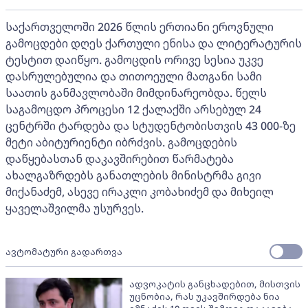
საქართველოში 2026 წლის ერთიანი ეროვნული
გამოცდები დღეს ქართული ენისა და ლიტერატურის
ტესტით დაიწყო. გამოცდის ორივე სესია უკვე
დასრულებულია და თითოეული მათგანი სამი
საათის განმავლობაში მიმდინარეობდა. წელს
საგამოცდო პროცესი 12 ქალაქში არსებულ 24
ცენტრში ტარდება და სტუდენტობისთვის 43 000-ზე
მეტი აბიტურიენტი იბრძვის. გამოცდების
დაწყებასთან დაკავშირებით წარმატება
ახალგაზრდებს განათლების მინისტრმა გივი
მიქანაძემ, ასევე ირაკლი კობახიძემ და მიხეილ
ყაველაშვილმა უსურვეს.
ავტომატური გადართვა
ადვოკატის განცხადებით, მისთვის
უცნობია, რას უკავშირდება ნია