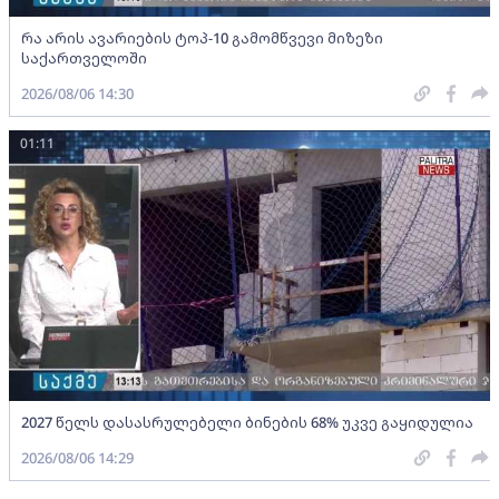
რა არის ავარიების ტოპ-10 გამომწვევი მიზეზი
საქართველოში
2026/08/06 14:30
01:11
2027 წელს დასასრულებელი ბინების 68% უკვე გაყიდულია
2026/08/06 14:29