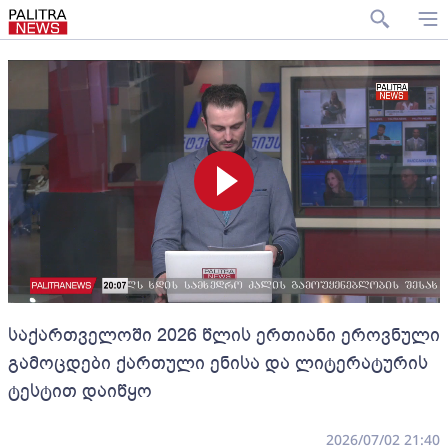
საქართველოში 2026 წლის ერთიანი ეროვნული
გამოცდები ქართული ენისა და ლიტერატურის
ტესტით დაიწყო
2026/07/02 21:40