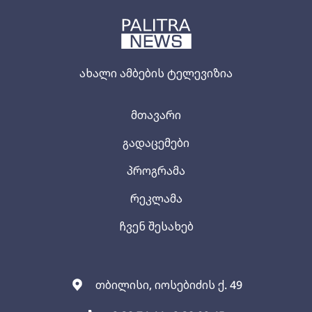
ახალი ამბების ტელევიზია
მთავარი
გადაცემები
პროგრამა
რეკლამა
ჩვენ შესახებ
თბილისი, იოსებიძის ქ. 49