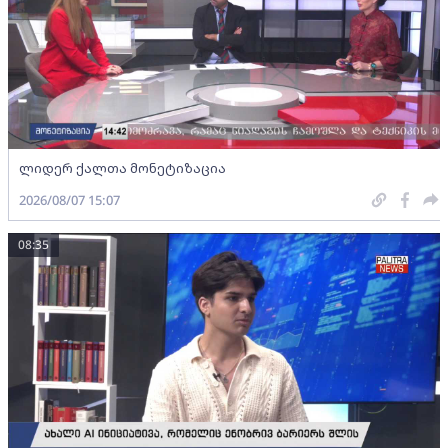
ლიდერ ქალთა მონეტიზაცია
2026/08/07 15:07
08:35