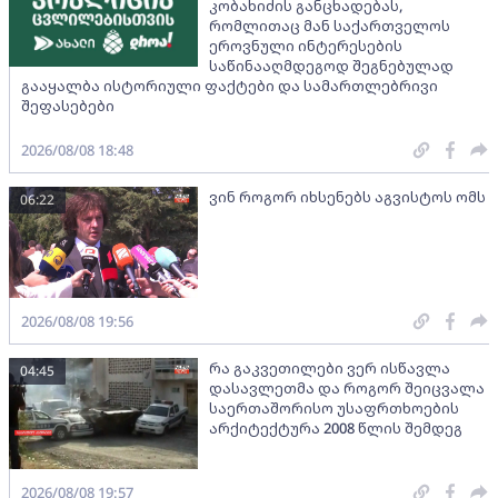
კობახიძის განცხადებას,
რომლითაც მან საქართველოს
ეროვნული ინტერესების
საწინააღმდეგოდ შეგნებულად
გააყალბა ისტორიული ფაქტები და სამართლებრივი
შეფასებები
2026/08/08 18:48
ვინ როგორ იხსენებს აგვისტოს ომს
06:22
2026/08/08 19:56
რა გაკვეთილები ვერ ისწავლა
04:45
დასავლეთმა და როგორ შეიცვალა
საერთაშორისო უსაფრთხოების
არქიტექტურა 2008 წლის შემდეგ
2026/08/08 19:57