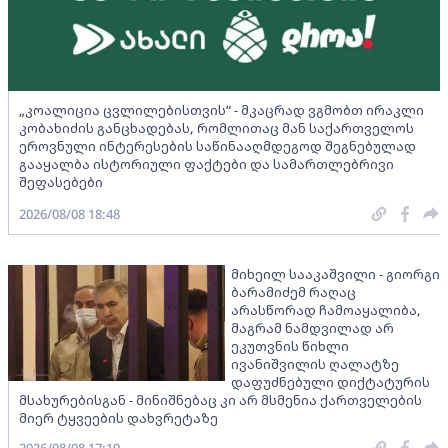
„კოალიცია ცვლილებისთვის“ - მკაცრად ვგმობთ ირაკლი
კობახიძის განცხადებას, რომლითაც მან საქართველოს
ეროვნული ინტერესების საწინააღმდეგოდ შეგნებულად
გააყალბა ისტორიული ფაქტები და სამართლებრივი
შეფასებები
2026/08/08 18:48
მიხეილ სააკაშვილი - გიორგი
ბარამიძემ რაღაც
არასწორად ჩამოაყალიბა,
მაგრამ ნამდვილად არ
ეკუთვნის წიხლი
ივანიშვილის ღალატზე
დაფუძნებული დიქტატურის
მსახურებისგან - მინიშნებაც კი არ მსმენია ქართველების
მიერ ტყვეების დახვრეტაზე
2026/08/08 17:19