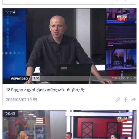
51:14
18 წელი აგვისტოს ომიდან - რეზიუმე
2026/08/07 19:55
08:43