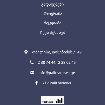
გადაცემები
პროგრამა
რეკლამა
ჩვენ შესახებ
თბილისი, იოსებიძის ქ. 49
2 38 74 44;
2 38 02 45
info@palitranews.ge
/TV PalitraNews