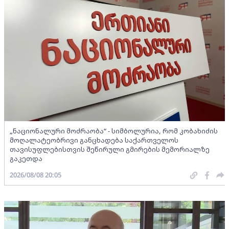
„ნაციონალური მოძრაობა“ - სიმბოლურია, რომ კობახიძის
მოღალატეობრივი განცხადება საქართველოს
თავისუფლებისთვის შეწირული გმირების მემორიალზე
გაკეთდა
2026/08/08 20:05