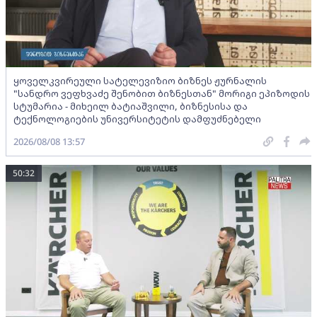
ყოველკვირეული სატელევიზიო ბიზნეს ჟურნალის
"სანდრო ვეფხვაძე შენობით ბიზნესთან" მორიგი ეპიზოდის
სტუმარია - მიხეილ ბატიაშვილი, ბიზნესისა და
ტექნოლოგიების უნივერსიტეტის დამფუძნებელი
2026/08/08 13:57
50:32