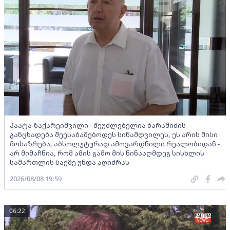
პაატა ზაქარეიშვილი - შეუძლებელია ბარამიძის
განცხადება შეესაბამებოდეს სინამდვილეს, ეს არის მისი
მოსაზრება, აბსოლუტურად ამოვარდნილი რეალობიდან -
არ მიმაჩნია, რომ ამის გამო მის წინააღმდეგ სისხლის
სამართლის საქმე უნდა აღიძრას
2026/08/08 19:59
06:22