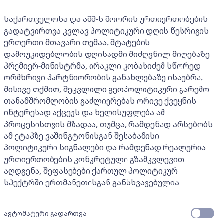
საქართველოსა და აშშ-ს შოორის ურთიერთობების
გადატვირთვა კვლავ პოლიტიკური დღის წესრიგის
ერთერთი მთავარი თემაა. შტატების
დამოუკიდებლობის დღისადმი მიძღვნილ მიღებაზე
პრემიერ-მინისტრმა, ირაკლი კობახიძემ სწორედ
ორმხრივი პარტნიორობის განახლებაზე ისაუბრა.
მისივე თქმით, შეცვლილი გეოპოლიტიკური გარემო
თანამშრომლობის გაძლიერებას ორივე ქვეყნის
ინტერესად აქცევს და ხელისუფლება ამ
პროცესისთვის მზადაა, თუმცა, რამდენად არსებობს
ამ ეტაპზე ვაშინგტონისგან შესაბამისი
პოლიტიკური სიგნალები და რამდენად რეალურია
ურთიერთობების კონკრეტული გზამკვლევით
აღდგენა, შეფასებები ქართულ პოლიტიკურ
სპექტრში ერთმანეთისგან განსხვავებულია
ავტომატური გადართვა