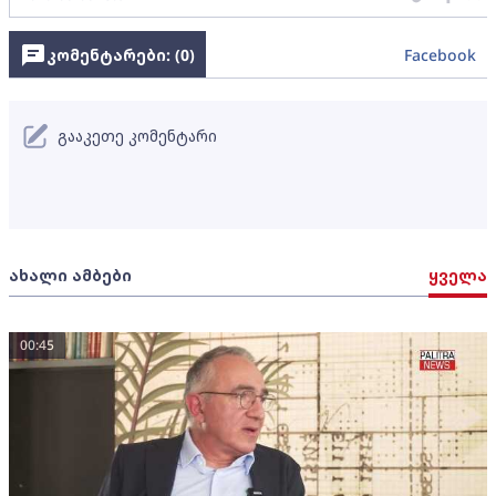
კომენტარები: (
0
)
Facebook
გააკეთე კომენტარი
ახალი ამბები
ყველა
00:45