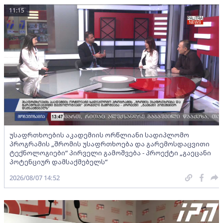
11:15
უსაფრთხოების აკადემიის ორწლიანი სადიპლომო
პროგრამის „შრომის უსაფრთხოება და გარემოსდაცვითი
ტექნოლოგიები“ პირველი გამოშვება - პროექტი „გაეცანი
პოტენციურ დამსაქმებელს“
2026/08/07 14:52