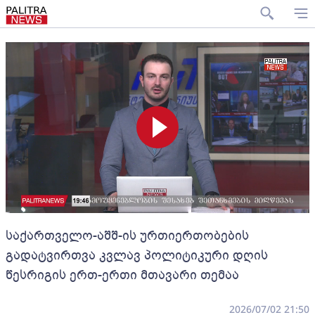
საქართველო-აშშ-ის ურთიერთობების
გადატვირთვა კვლავ პოლიტიკური დღის
წესრიგის ერთ-ერთი მთავარი თემაა
2026/07/02 21:50