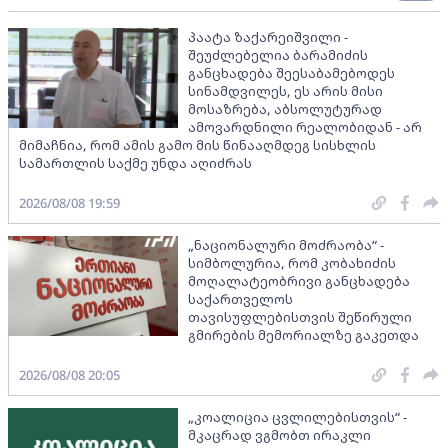
პაატა ზაქარეიშვილი -
შეუძლებელია ბარამიძის
განცხადება შეესაბამებოდეს
სინამდვილეს, ეს არის მისი
მოსაზრება, აბსოლუტურად
ამოვარდნილი რეალობიდან - არ
მიმაჩნია, რომ ამის გამო მის წინააღმდეგ სისხლის
სამართლის საქმე უნდა აღიძრას
2026/08/08 19:59
„ნაციონალური მოძრაობა“ -
სიმბოლურია, რომ კობახიძის
მოღალატეობრივი განცხადება
საქართველოს
თავისუფლებისთვის შეწირული
გმირების მემორიალზე გაკეთდა
2026/08/08 20:05
„კოალიცია ცვლილებისთვის“ -
მკაცრად ვგმობთ ირაკლი