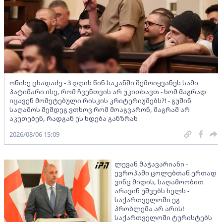
ონისე ცხადაძე - 3 დღის წინ საკანში შემოიყვანეს სამი
პატიმარი ისე, რომ ჩვენთვის არ უკითხავთ - ხომ მაგრად
იცავენ მომეტებული რისკის კრიტერიუმებს?! - გუშინ
საღამოს შემდეგ ვთხოვ რომ მოაგვარონ, მაგრამ არ
აკეთებენ, რადგან ეს ხდება განზრახ
2026/08/06 15:09
ლევან მაჭავარიანი -
ევროპაში ცოლებთან ერთად
ვინც მიდის, საღამოობით
არავინ უშვებს ხელს -
საქართველოში ეგ
პრობლემა არ არის!
საქართველოში ტურისტებს