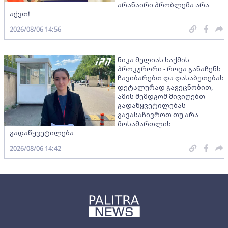
არანაირი პრობლემა არა
აქვთ!
2026/08/06 14:56
ნიკა მელიას საქმის
პროკურორი - როცა განაჩენს
ჩავიბარებთ და დასაბუთებას
დეტალურად გავეცნობით,
ამის შემდგომ მივიღებთ
გადაწყვეტილებას
გავასაჩივროთ თუ არა
მოსამართლის
გადაწყვეტილება
2026/08/06 14:42