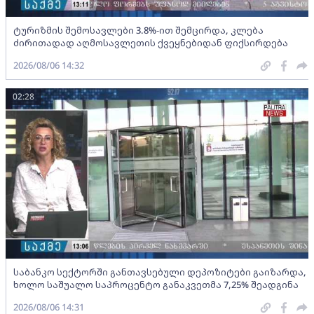
ტურიზმის შემოსავლები 3.8%-ით შემცირდა, კლება
ძირითადად აღმოსავლეთის ქვეყნებიდან ფიქსირდება
2026/08/06 14:32
02:28
საბანკო სექტორში განთავსებული დეპოზიტები გაიზარდა,
ხოლო საშუალო საპროცენტო განაკვეთმა 7,25% შეადგინა
2026/08/06 14:31