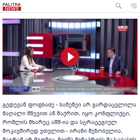
გედევან ფოფხაძე - ხამენეი არ გარდაცვლილა
მაღალი წნევით ან შაქრით, იყო კონფლიქტი,
რომლის მხარეც აშშ-ია და სტრატეგიულ
მოკავშირედ ვთვლით - ირანი მეზობელია,
მაგრამ არ მგონია, ჩვენს წინაპრებს შაჰ-აბასის