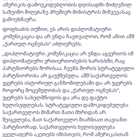
ამერიკის დამოუკიდებლობის დღისადმი მიძღვნილ
საზეიმო მიღებაზე პრემიერ-მინისტრის მიწვევასაც
გამოეხმაურა.
ფოფხაძის თქმით, ეს არის დიპლომატიური
კომუნიკაცია და არ უნდა ჩავთვალოთ, რომ ამით აშშ
„ქართულ ოცნებას“ აძლიერებს.
„დიპლომატიური კომუნიკაცია არ უნდა აგვერიოს იმ
დიპლომატიური ურთიერთობების ხარისხში, რაც
პარტნიორებს შორისაა. ჩვენს შორის სტრატეგიული
პარტნიორობა არ გაუქმებულა. აშშ საქართველოს
უყურებს ისტორიულ განზომილებაში და არ უყურებს
როგორც მოცემულობას და „ქართულ ოცნებას“,
უყურებს სახელმწიფოს და არა დე ფაქტო
ხელისუფლებას. სტრატეგიული დამოკიდებულება
საქართველოს მიმართ მათი მხრიდან არ
შეიცვლება, მათ საქართველო მიაჩნიათ თავიანთ
პარტნიორად. საქართველოს ხელისუფლება
ყველაფერს აკეთებს იმისთვის, რომ ამერიკასთან