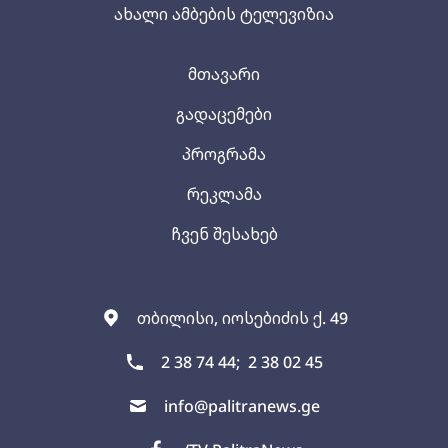
ახალი ამბების ტელევიზია
მთავარი
გადაცემები
პროგრამა
რეკლამა
ჩვენ შესახებ
თბილისი, იოსებიძის ქ. 49
2 38 74 44;
2 38 02 45
info@palitranews.ge