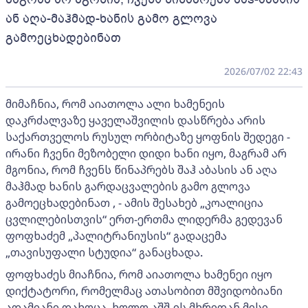
ან აღა-მაჰმად-ხანის გამო გლოვა
გამოეცხადებინათ
2026/07/02 22:43
მიმაჩნია, რომ აიათოლა ალი ხამენეის
დაკრძალვაზე ყაველაშვილის დასწრება არის
საქართველოს რუსულ ორბიტაზე ყოფნის შედეგი -
ირანი ჩვენი მეზობელი დიდი ხანი იყო, მაგრამ არ
მგონია, რომ ჩვენს წინაპრებს შაჰ აბასის ან აღა
მაჰმად ხანის გარდაცვალების გამო გლოვა
გამოეცხადებინათ , - ამის შესახებ „კოალიცია
ცვლილებისთვის“ ერთ-ერთმა ლიდერმა გედევან
ფოფხაძემ „პალიტრანიუსის“ გადაცემა
„თავისუფალი სტუდია“ განაცხადა.
ფოფხაძეს მიაჩნია, რომ აიათოლა ხამენეი იყო
დიქტატორი, რომელმაც ათასობით მშვიდობიანი
ადამიანი დახოცა, ხოლო აშშ-ის მხრიდან მისი