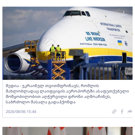
მედია - უკრაინულ თვითმფრინავს, რომლის
მახლობლადაც ლაიფციგის აეროპორტში ასაფეთქებელი
მოწყობილობით აღჭურვილი დრონი აღმოაჩინეს,
საბრძოლო მასალა გადაჰქონდა
2026/08/06 15:44