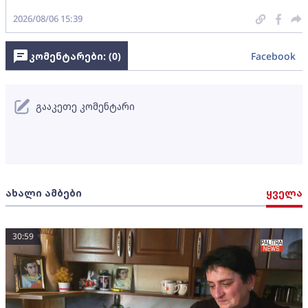
2026/08/06 15:39
კომენტარები: (
0
)
Facebook
გააკეთე კომენტარი
ახალი ამბები
ყველა
30:59