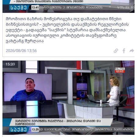
შრომითი ბაზრის მოწესრიგება თუ დამატებითი წნეხი
ბიზნესისთვის? – უცხოელების დასაქმების რეგულირების
ეფექტი - გადაცემა "საქმის" სტუმარია დამსაქმებელთა
ასოციაციის იურიდიული კომიტეტის თავმჯდომარე
ვახტანგ შურღაია
2026/08/06 13:56
15:39