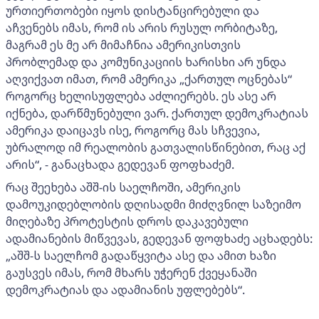
ურთიერთობები იყოს დისტანცირებული და
აჩვენებს იმას, რომ ის არის რუსულ ორბიტაზე,
მაგრამ ეს მე არ მიმაჩნია ამერიკისთვის
პრობლემად და კომუნიკაციის ხარისხი არ უნდა
აღვიქვათ იმათ, რომ ამერიკა „ქართულ ოცნებას“
როგორც ხელისუფლება აძლიერებს. ეს ასე არ
იქნება, დარწმუნებული ვარ. ქართულ დემოკრატიას
ამერიკა დაიცავს ისე, როგორც მას სჩვევია,
უბრალოდ იმ რეალობის გათვალისწინებით, რაც აქ
არის“, - განაცხადა გედევან ფოფხაძემ.
რაც შეეხება აშშ-ის საელჩოში, ამერიკის
დამოუკიდებლობის დღისადმი მიძღვნილ საზეიმო
მიღებაზე პროტესტის დროს დაკავებული
ადამიანების მიწვევას, გედევან ფოფხაძე აცხადებს:
„აშშ-ს საელჩომ გადაწყვიტა ასე და ამით ხაზი
გაუსვეს იმას, რომ მხარს უჭერენ ქვეყანაში
დემოკრატიას და ადამიანის უფლებებს“.