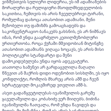
ვინმესთვის სულიერი ლიდერია, ეს იმ ადამიანების
მორალური და რელიგიური მსოფლმხედველობის
საკითხია, ჩემთვის ის არის ჩვეულებრივი ტირანი,
რომელმაც დახოცა ათასობით ადამიანი. შენი
მეზობელი თუ ფაშიზმს გამოაცხადებს და
საკონცენტრაციო ბანაკებს გახსნის, ეს არ ნიშნავს
იმას, რომ უნდა გააგრძელო კეთილმეზობლური
ურთიერთობა. როცა ქუჩაში მშვიდობიან მიტინგზე
ათასობით ადამიანს ვიღაცა ხოცავს, ეს არის მისი
პოლიტიკური სტანდარტი და შენი
დამოკიდებულება უნდა იყოს ადეკვატური.
აიათოლა ხამენეი არ გარდაცვლილა მაღალი
წნევით ან შაქრის დიდი ოდენობით სისხლში, ეს იყო
კონფლიქტი, რომლის მხარეც არის აშშ და ჩვენ
სტრატეგიულ მოკავშირედ ვთვლით აშშ-ს.
ასეთ გადაწყვეტილებას ივანიშვილის გარეშე
ყაველაშვილი და კობახიძე ვერ მიიღებს. ბიძინა
ივანიშვილმა ჩათვალა, რომ უნდა წავიდეს და
მიდის. მე მიმაჩნია, რომ ეს არის საქართველოს