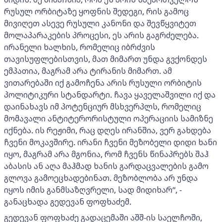
რუსულ ორბიტაზე ყოფნის შედეგი, რის გამოც
მივიღეთ ასევე რუსული კანონი და შევწყვიტეთ
მოლაპარაკების პროცესი, ეს არის გაგრძელება.
ირანელი ხალხის, რომელიც იბრძვის
თავისუფლებისთვის, მათ მიმართ უნდა გვქონდეს
ემპათია, მაგრამ არა ტირანის მიმართ. ამ
ვითარებაში იქ გამოჩენა არის რუსული ორბიტის
პოლიტიკური სტანდარტი. ჩავა ყაველაშვილი იქ და
დაინახავს იმ პოტენციურ მსხვერპლს, რომელიც
მომავალი ანტიტერორისტული ოპერაციის სამიზნე
იქნება. ის რეჟიმი, რაც დღეს ირანშია, ვერ გახდება
ჩვენი მოკავშირე. ირანი ჩვენი მეზობელი დიდი ხანი
იყო, მაგრამ არა მგონია, რომ ჩვენს წინაპრებს შაჰ
აბასის ან აღა მაჰმად ხანის გარდაცვალების გამო
გლოვა გამოეცხადებინათ. მეზობლობა არ უნდა
იყოს იმის განმსაზღვრელი, სად მიდიხარ“, -
განაცხადა გედევან ფოფხაძემ.
გედევან ფოფხაძე გადაცემაში აშშ-ის საელჩოში,