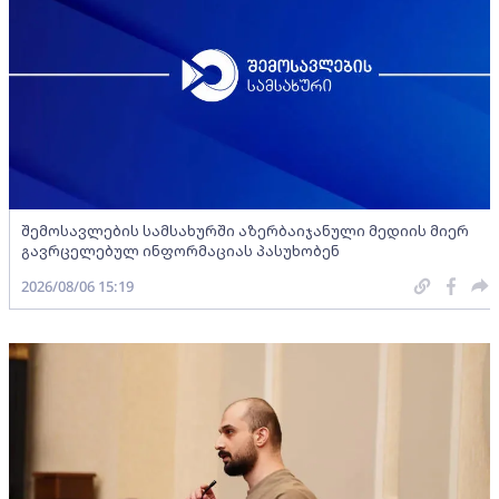
შემოსავლების სამსახურში აზერბაიჯანული მედიის მიერ
გავრცელებულ ინფორმაციას პასუხობენ
2026/08/06 15:19