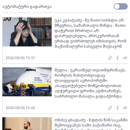
ავტომატური გადართვა
ეკა კუპატაძე - მე მათი სისხლი არ
მწყურია, სამართალი მინდა - მათი
დაჭერით ბრძოლა არ
დასრულებულა, პროკურორთან
ერთად ვიბრძოლებ იმისთვის, რომ
მაქსიმალური სასჯელი მიუსაჯონ
2026/08/06 15:37
მედია - უკრაინულ თვითმფრინავს,
რომლის მახლობლადაც
ლაიფციგის აეროპორტში
ასაფეთქებელი მოწყობილობით
აღჭურვილი დრონი აღმოაჩინეს,
საბრძოლო მასალა გადაჰქონდა
2026/08/06 15:44
ონისე ცხადაძე - 3 დღის წინ საკანში
შემოიყვანეს სამი პატიმარი ისე,