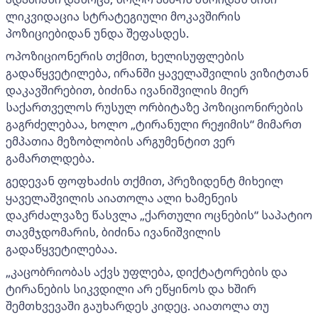
ლიკვიდაცია სტრატეგიული მოკავშირის
პოზიციებიდან უნდა შეფასდეს.
ოპოზიციონერის თქმით, ხელისუფლების
გადაწყვეტილება, ირანში ყაველაშვილის ვიზიტთან
დაკავშირებით, ბიძინა ივანიშვილის მიერ
საქართველოს რუსულ ორბიტაზე პოზიციონირების
გაგრძელებაა, ხოლო „ტირანული რეჟიმის“ მიმართ
ემპათია მეზობლობის არგუმენტით ვერ
გამართლდება.
გედევან ფოფხაძის თქმით, პრეზიდენტ მიხეილ
ყაველაშვილის აიათოლა ალი ხამენეის
დაკრძალვაზე წასვლა „ქართული ოცნების“ საპატიო
თავმჯდომარის, ბიძინა ივანიშვილის
გადაწყვეტილებაა.
„კაცობრიობას აქვს უფლება, დიქტატორების და
ტირანების სიკვდილი არ ეწყინოს და ხშირ
შემთხვევაში გაუხარდეს კიდეც. აიათოლა თუ