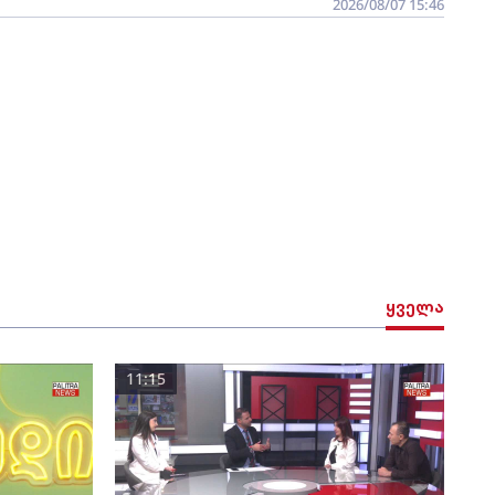
2026/08/07 15:46
ყველა
11:15