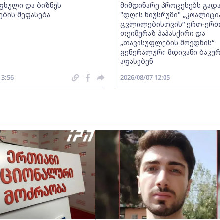
ფხული და ბიზნეს
მიმდინარე პროცესებს გადა
ების შეფასება
"დღის ნიუსრუმი" „კოალიცი
ცვლილებისთვის“ ერთ-ერ
თეიმურაზ პაპასქირი და
„თავისუფლების მოედნის“
გენერალური მდივანი ბაკურ
აფასებენ
13:56
2026/08/07 12:05