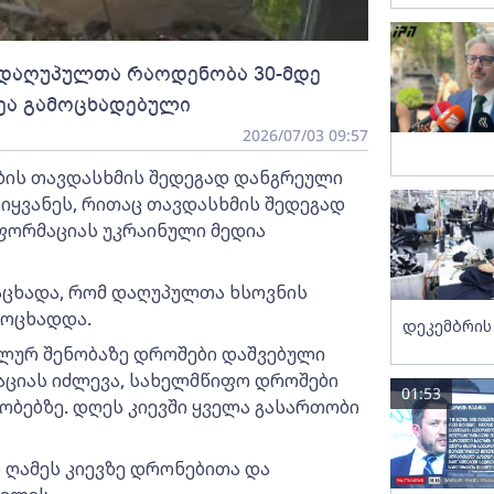
 დაღუპულთა რაოდენობა 30-მდე
ეა გამოცხადებული
2026/07/03 09:57
ების თავდასხმის შედეგად დანგრეული
ოიყვანეს, რითაც თავდასხმის შედეგად
ნფორმაციას უკრაინული მედია
ნაცხადა, რომ დაღუპულთა ხსოვნის
მოცხადდა.
დეკემბრის
ალურ შენობაზე დროშები დაშვებული
აციას იძლევა, სახელმწიფო დროშები
01:53
ობებზე. დღეს კიევში ყველა გასართობი
ს ღამეს კიევზე დრონებითა და