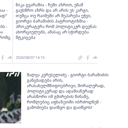
ნიკა გვარამია - ჩემი აზრით, ენამ
აა -
გაუსწრო აზრს და არ არის ეს კარგი,
ად”
თუმცა თუ რაიმეში არ მეპარება ეჭვი,
გიორგი ბარამიძის პატრიოტიზმია -
ბს -
პროკურატურა რომ პოლიტიკურ დევნას
და
ახორციელებს, ამასაც არ სჭირდება
 რომც
მტკიცება
2026/08/07 14:15
შალვა კერესელიძე - გიორგი ბარამიძის
განცხადება არის,
არასახელმწიფოებრივი, მორალურად,
პოლიტიკურად და ადამიანურად
არასწორი იმ გმირების წინაშე,
რომლებიც აფხაზეთში იბრძოდნენ -
გამოძიება დაიწყო და დაიწყოს!