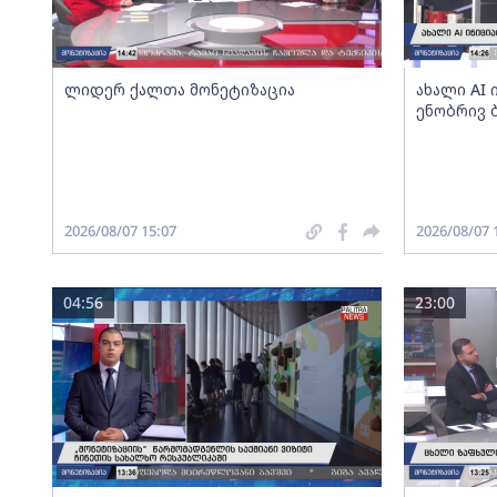
ლიდერ ქალთა მონეტიზაცია
ახალი AI
ენობრივ 
2026/08/07 15:07
2026/08/07 
04:56
23:00