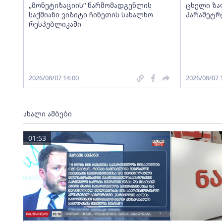
„მონეტიზაციის“ წარმომადგენლის
ცხელი ზა
საქმიანი ვიზიტი ჩინეთის სახალხო
პარამეტრ
რესპუბლიკაში
2026/08/07 14:00
2026/08/07 
ახალი ამბები
01:53