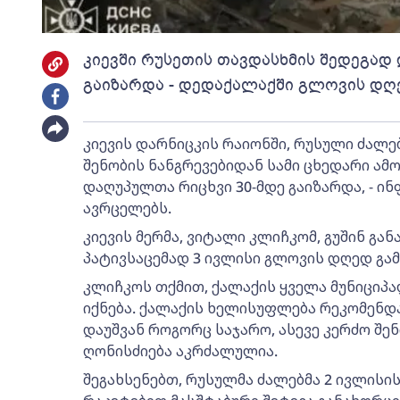
კიევში რუსეთის თავდასხმის შედეგად
გაიზარდა - დედაქალაქში გლოვის დღ
კიევის დარნიცკის რაიონში, რუსული ძალ
შენობის ნანგრევებიდან სამი ცხედარი ამ
დაღუპულთა რიცხვი 30-მდე გაიზარდა, - ი
ავრცელებს.
კიევის მერმა, ვიტალი კლიჩკომ, გუშინ გა
პატივსაცემად 3 ივლისი გლოვის დღედ გა
კლიჩკოს თქმით, ქალაქის ყველა მუნიციპ
იქნება. ქალაქის ხელისუფლება რეკომენდ
დაუშვან როგორც საჯარო, ასევე კერძო შენ
ღონისძიება აკრძალულია.
შეგახსენებთ, რუსულმა ძალებმა 2 ივლისი