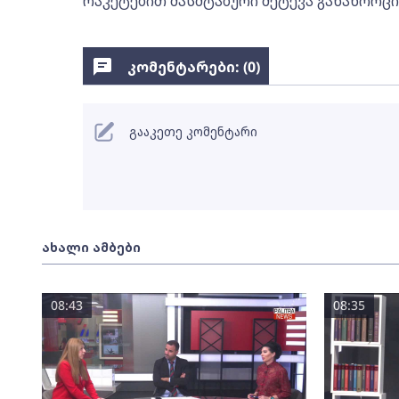
რაკეტებით მასშტაბური შეტევა განახორც
კომენტარები: (
0
)
გააკეთე კომენტარი
ახალი ამბები
08:43
08:35