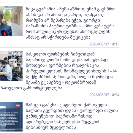
ნიკა გვარამია - ჩემი აზრით, ენამ გაუსწრო
აზრს და არ არის ეს კარგი, თუმცა თუ
რაიმეში არ მეპარება ეჭვი, გიორგი
ბარამიძის პატრიოტიზმია - პროკურატურა
რომ პოლიტიკურ დევნას ახორციელებს,
ამასაც არ სჭირდება მტკიცება
2026/08/07 14:15
სასკოლო ფორმების ჩინეთიდან
საქართველოში მოწოდება სამ ეტაპად
მოხდება - ფორმების რეალიზაცია
პირველი კლასის მოსწავლეებისთვის 1–14
სექტემბრის პერიოდში, ხოლო მეორე და
მესამე ეტაპებზე - ოქტომბრიდან
 ჩათვლით განხორციელდება
2026/08/07 14:54
მარგუს ცაჰკნა - ესტონეთი ქართველი
ხალხის გვერდით დგას - უარვყოფთ ძალის
გამოყენებით საერთაშორისოდ
აღიარებული საზღვრების შეცვლის
ნებისმიერ მცდელობას