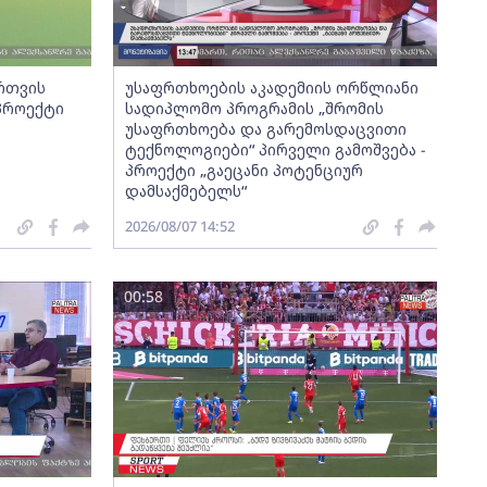
ართვის
უსაფრთხოების აკადემიის ორწლიანი
 პროექტი
სადიპლომო პროგრამის „შრომის
უსაფრთხოება და გარემოსდაცვითი
ტექნოლოგიები“ პირველი გამოშვება -
პროექტი „გაეცანი პოტენციურ
დამსაქმებელს“
2026/08/07 14:52
00:58