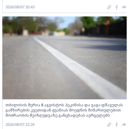
2026/08/07 20:43
თბილისის მერია 8 აგვისტოს პეკინისა და ვაჟა-ფშაველას
გამზირების კვეთიდან ჟვანიას მოედნის მიმართულებით
მოძრაობის შეიზღუდვაზე განცხადებას ავრცელებს
2026/08/07 22:26