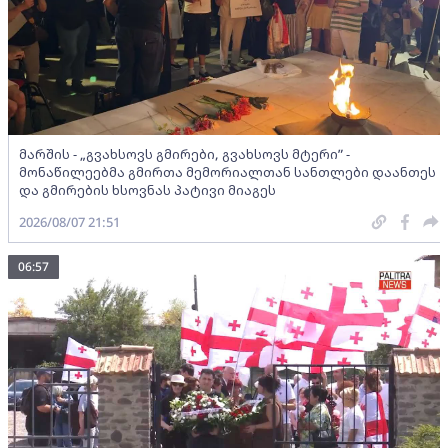
მარშის - „გვახსოვს გმირები, გვახსოვს მტერი” -
მონაწილეებმა გმირთა მემორიალთან სანთლები დაანთეს
და გმირების ხსოვნას პატივი მიაგეს
2026/08/07 21:51
06:57