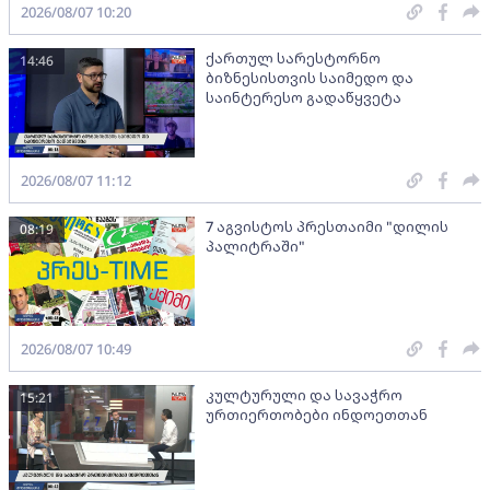
2026/08/07 10:20
ქართულ სარესტორნო
14:46
ბიზნესისთვის საიმედო და
საინტერესო გადაწყვეტა
2026/08/07 11:12
7 აგვისტოს პრესთაიმი "დილის
08:19
პალიტრაში"
2026/08/07 10:49
კულტურული და სავაჭრო
15:21
ურთიერთობები ინდოეთთან