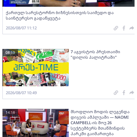
ქართულ სარესტორნო ბიზნესისთვის საიმედო და
საინტერესო გადაწყვეტა
2026/08/07 11:12
7 აგვისტოს პრესთაიმი
08:19
"დილის პალიტრაში"
2026/08/07 10:49
მსოფლიო მოდის ლეგენდა
14:18
დიჯეის ამპლუაში — NAOMI
CAMPBELL-ის შოუ 26
სექტემბერს მთაწმინდის
პარკში გაიმართება