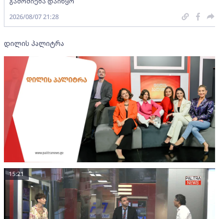
გამოძიება დაიწყო
2026/08/07 21:28
დილის პალიტრა
15:21