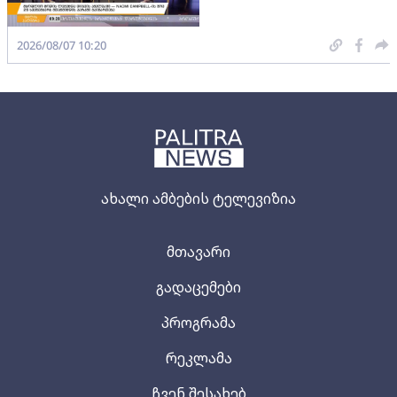
2026/08/07 10:20
ახალი ამბების ტელევიზია
მთავარი
გადაცემები
პროგრამა
რეკლამა
ჩვენ შესახებ