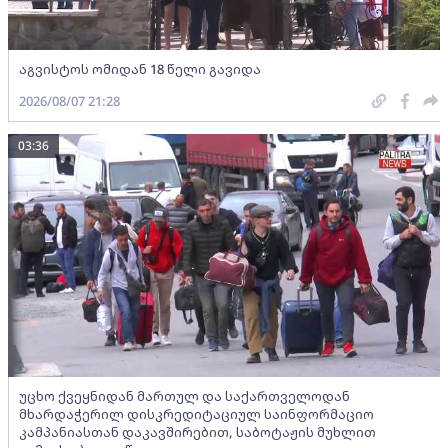
აგვისტოს ომიდან 18 წელი გავიდა
2026/08/07 21:28
03:36
უცხო ქვეყნიდან მართულ და საქართველოდან
მხარდაჭერილ დისკრედიტაციულ საინფორმაციო
კამპანიასთან დაკავშირებით, საბოტაჟის მუხლით