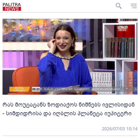
რას მოუტატანს ზოდიაქოს ნიშნებს ივლისიდან
- სიმდიდრისა და იღბლის პლანეტა იუპიტერი
2026/07/03 10:14