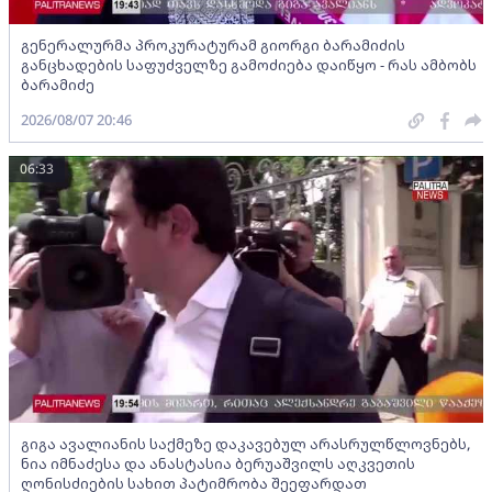
გენერალურმა პროკურატურამ გიორგი ბარამიძის
განცხადების საფუძველზე გამოძიება დაიწყო - რას ამბობს
ბარამიძე
2026/08/07 20:46
06:33
გიგა ავალიანის საქმეზე დაკავებულ არასრულწლოვნებს,
ნია იმნაძესა და ანასტასია ბერუაშვილს აღკვეთის
ღონისძიების სახით პატიმრობა შეეფარდათ