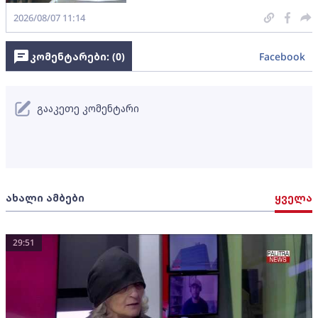
2026/08/07 11:14
კომენტარები: (
0
)
Facebook
გააკეთე კომენტარი
ახალი ამბები
ყველა
29:51