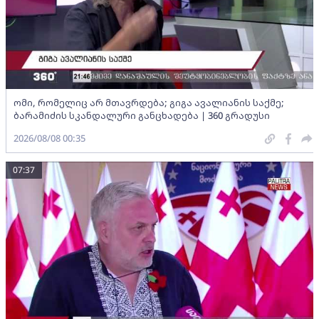
ომი, რომელიც არ მთავრდება; გიგა ავალიანის საქმე;
ბარამიძის სკანდალური განცხადება | 360 გრადუსი
2026/08/08 00:35
07:37