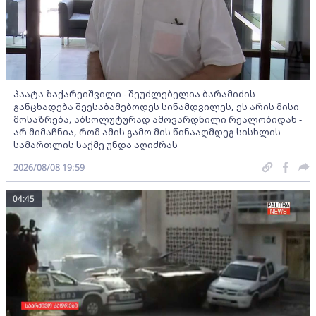
პაატა ზაქარეიშვილი - შეუძლებელია ბარამიძის
განცხადება შეესაბამებოდეს სინამდვილეს, ეს არის მისი
მოსაზრება, აბსოლუტურად ამოვარდნილი რეალობიდან -
არ მიმაჩნია, რომ ამის გამო მის წინააღმდეგ სისხლის
სამართლის საქმე უნდა აღიძრას
2026/08/08 19:59
04:45