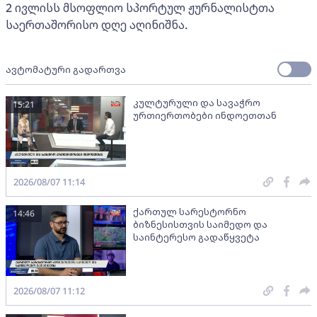
2 ივლისს მსოფლიო სპორტულ ჟურნალისტთა
საერთაშორისო დღე აღინიშნა.
ავტომატური გადართვა
კულტურული და სავაჭრო
15:21
ურთიერთობები ინდოეთთან
2026/08/07 11:14
ქართულ სარესტორნო
14:46
ბიზნესისთვის საიმედო და
საინტერესო გადაწყვეტა
2026/08/07 11:12