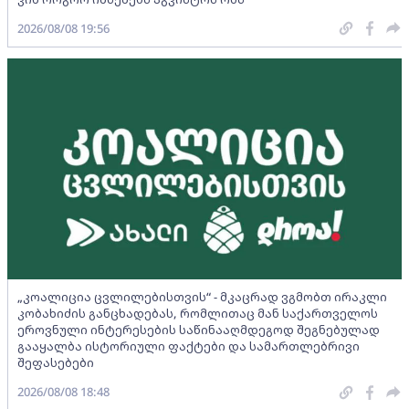
2026/08/08 19:56
„კოალიცია ცვლილებისთვის“ - მკაცრად ვგმობთ ირაკლი
კობახიძის განცხადებას, რომლითაც მან საქართველოს
ეროვნული ინტერესების საწინააღმდეგოდ შეგნებულად
გააყალბა ისტორიული ფაქტები და სამართლებრივი
შეფასებები
2026/08/08 18:48