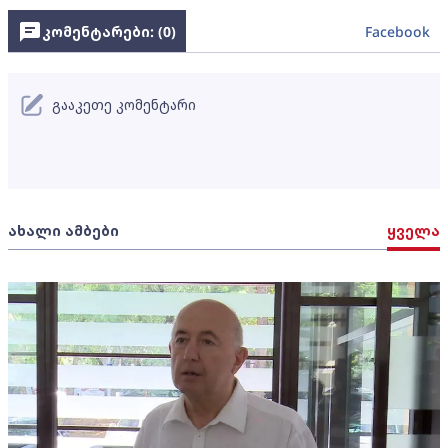
კომენტარები: (
0
)
Facebook
გააკეთე კომენტარი
ახალი ამბები
ყველა