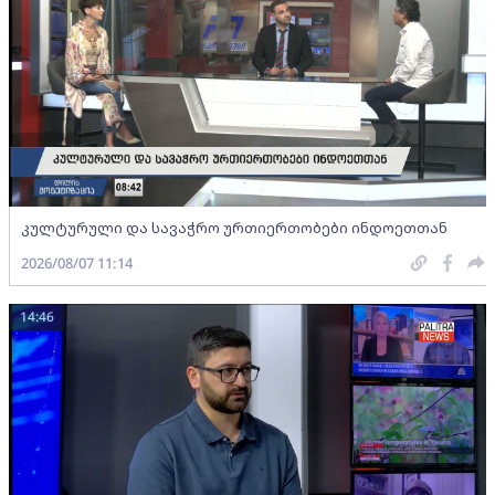
კულტურული და სავაჭრო ურთიერთობები ინდოეთთან
2026/08/07 11:14
14:46