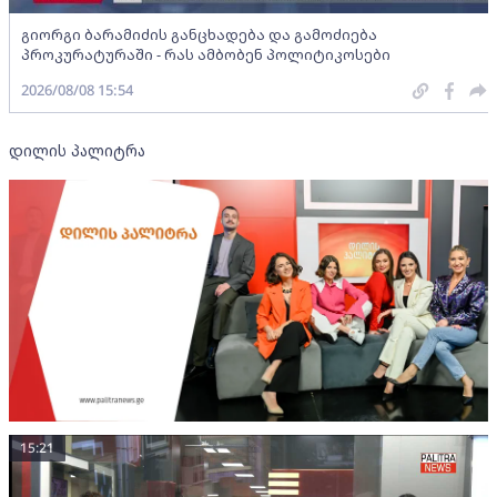
გიორგი ბარამიძის განცხადება და გამოძიება
პროკურატურაში - რას ამბობენ პოლიტიკოსები
2026/08/08 15:54
დილის პალიტრა
15:21