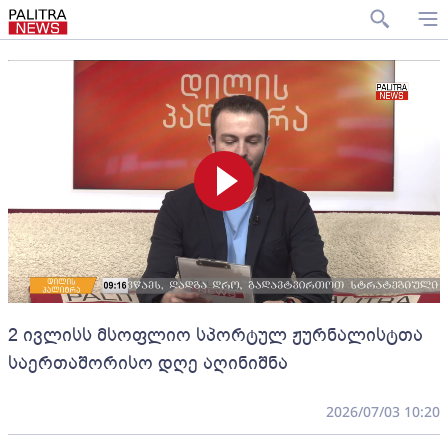
2 ივლისს მსოფლიო სპორტულ ჟურნალისტთა
საერთაშორისო დღე აღინიშნა
2026/07/03 10:20