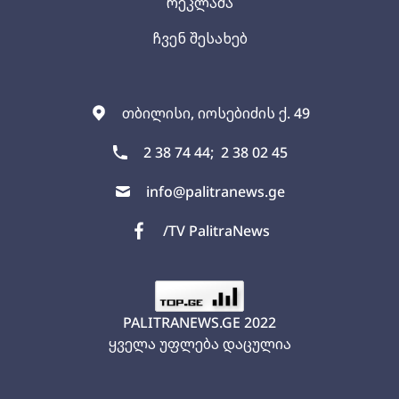
რეკლამა
ჩვენ შესახებ
თბილისი, იოსებიძის ქ. 49
2 38 74 44;
2 38 02 45
info@palitranews.ge
/TV PalitraNews
PALITRANEWS.GE
2022
ყველა უფლება დაცულია