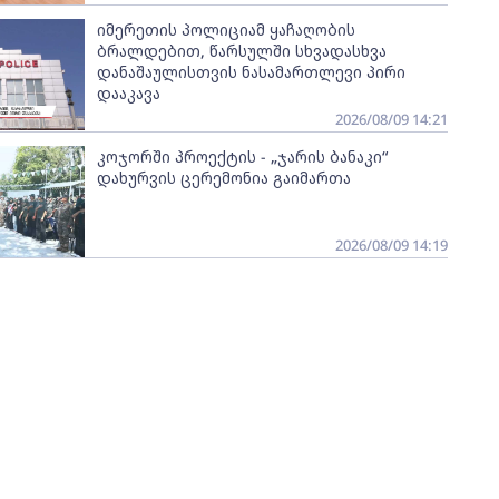
იმერეთის პოლიციამ ყაჩაღობის
ბრალდებით, წარსულში სხვადასხვა
დანაშაულისთვის ნასამართლევი პირი
დააკავა
2026/08/09 14:21
კოჯორში პროექტის - „ჯარის ბანაკი“
დახურვის ცერემონია გაიმართა
2026/08/09 14:19