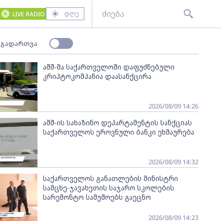
დღე
LIVE RADIO
 გადართვა
აშშ-მა საქართველოში დაფუძნებული
კრიპტოკომპანია დაასანქცირა
2026/08/09 14:26
აშშ-ის სახაზინო დეპარტამენტის სანქციას
საქართველოს ეროვნული ბანკი ეხმაურება
2026/08/09 14:32
საქართველოს განათლების მინისტრი
სამცხე-ჯავახეთის საჯარო სკოლების
სარემონტო სამუშოებს გაეცნო
2026/08/09 14:23