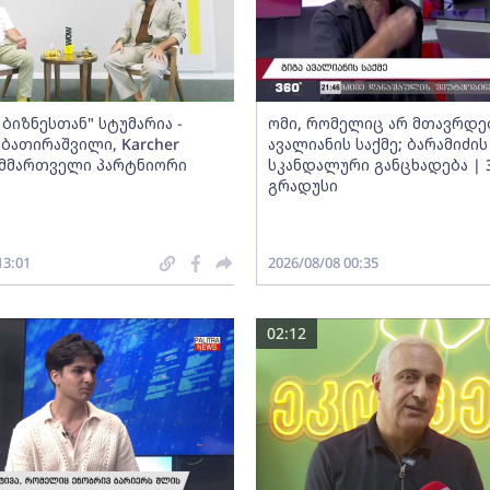
ბიზნესთან" სტუმარია -
ომი, რომელიც არ მთავრდებ
ბათირაშვილი, Karcher
ავალიანის საქმე; ბარამიძის
ს მმართველი პარტნიორი
სკანდალური განცხადება | 
გრადუსი
13:01
2026/08/08 00:35
02:12