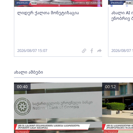
ლიდერ ქალთა მონეტიზაცია
ახალი AI
ენობრივ 
2026/08/07 15:07
2026/08/07 
ახალი ამბები
00:40
00:52