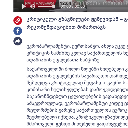
00:00 / 00:00
კრიტიკული გზავნილები ჟენევიდან –
რეკომენდაციებით მიმართავს
ევროპარლამენტი, ევროსაბჭო, ახლა უკვე 
კრიტიკის სამიზნე კვლავ საქართველოს ხე
ადამიანის უფლებათა საბჭოზე,
საქართველოში ბოლო წლებში მიღებული კ
ადამიანის უფლებების სავარაუდო დარღვე
შეზღუდვა კრიტიკულად შეფასდა. გაეროს 
კომისარი ხელისუფლებას დამოუკიდებელი 
საკანონმდებლო ცვლილებების გადახედვი
ამავდროულად, ევროპარლამენტი კიდევ ე
რეფორმების გარეშე საქართველოს ევროკა
შეუძლებელი იქნება. კრიტიკული გზავნილ
მმართველი გუნდი მიღებული გადაწყვეტილ