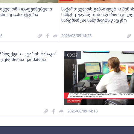
ართველოში დაფუძნებული
საქართველოს განათლების მინი
ანია დაასანქცირა
სამცხე-ჯავახეთის საჯარო სკოლე
სარემონტო სამუშოებს გაეცნო
26
2026/08/09 14:23
როექტის - „ჯარის ბანაკი“
00:37
 ცერემონია გაიმართა
2026/08/09 14:16