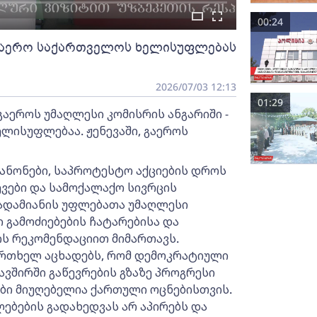
00:24
 გაერო საქართველოს ხელისუფლებას
2026/07/03 12:13
01:29
გაეროს უმაღლესი კომისრის ანგარიში -
ლისუფლებაა. ჟენევაში, გაეროს
ანონები, საპროტესტო აქციების დროს
ვები და სამოქალაქო სივრცის
ადამიანის უფლებათა უმაღლესი
გამოძიებების ჩატარებისა და
ს რეკომენდაციით მიმართავს.
რთხელ აცხადებს, რომ დემოკრატიული
ვშირში გაწევრების გზაზე პროგრესი
ები მიუღებელია ქართული ოცნებისთვის.
ებების გადახედვას არ აპირებს და