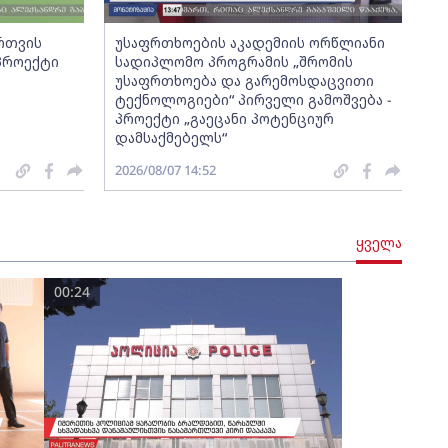
ართვის
უსაფრთხოების აკადემიის ორწლიანი
 პროექტი
სადიპლომო პროგრამის „შრომის
უსაფრთხოება და გარემოსდაცვითი
ტექნოლოგიები“ პირველი გამოშვება -
პროექტი „გაეცანი პოტენციურ
დამსაქმებელს“
2026/08/07 14:52
ყველა
00:24