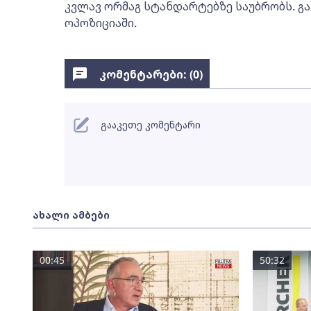
კვლავ ორმაგ სტანდარტებზე საუბრობს. გა
ოპოზიციაში.
კომენტარები: (
0
)
გააკეთე კომენტარი
ახალი ამბები
00:45
50:32