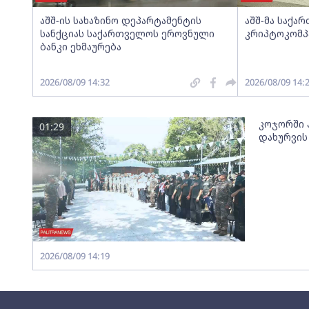
აშშ-ის სახაზინო დეპარტამენტის
აშშ-მა საქ
სანქციას საქართველოს ეროვნული
კრიპტოკომპ
ბანკი ეხმაურება
2026/08/09 14:32
2026/08/09 14:
კოჯორში პ
01:29
დახურვის
2026/08/09 14:19