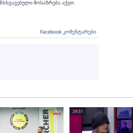
ნსხვავებული მოსაზრება აქვთ
Facebook კომენტარები
29:51