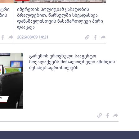
სტრი
იმერეთის პოლიციამ ყაჩაღობის
ბის
ბრალდებით, წარსულში სხვადასხვა
დანაშაულისთვის ნასამართლევი პირი
დააკავა
2026/08/09 14:21
გარემოს ეროვნული სააგენტო
მოქალაქეებს მოსალოდნელი ამინდის
შესახებ აფრთხილებს