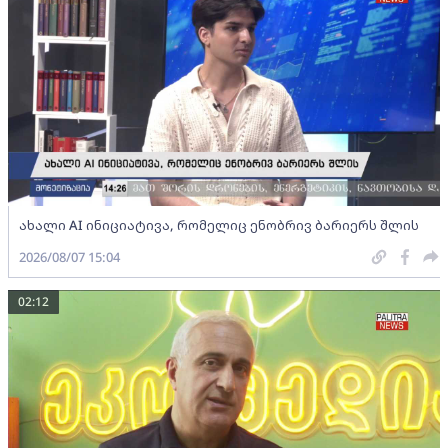
ახალი AI ინიციატივა, რომელიც ენობრივ ბარიერს შლის
2026/08/07 15:04
02:12