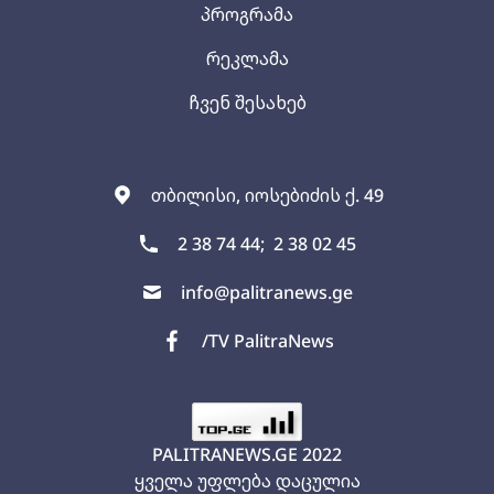
პროგრამა
რეკლამა
ჩვენ შესახებ
თბილისი, იოსებიძის ქ. 49
2 38 74 44;
2 38 02 45
info@palitranews.ge
/TV PalitraNews
PALITRANEWS.GE
2022
ყველა უფლება დაცულია