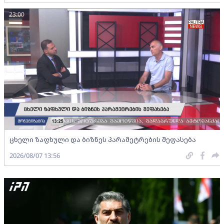
23:00
ცხელი ზაფხული და ბიზნეს პარამეტრების შეფასება
2026/08/07 13:56