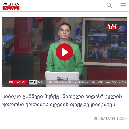
საბაჟო გამშვებ პუნქტ „წითელი ხიდის“ ცვლის
უფროსი ქრთამის აღების ფაქტზე დააკავეს
2026/07/03 12:20