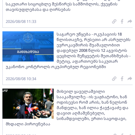
საკუთარი სიცოცხლე შესწირეს სამშობლოს, ქვეყნის
თავისუფლებასა და ღირსებას
2026/08/08 11:33
საგარეო უწყება - ოკუპაციის 18
წლისთავზე, რუსეთი არ ასრულებს
ევროკავშირის შუამავლობით
დადებულ 2008 წლის 12 აგვისტოს
ცეცხლის შეწყვეტის შეთანხმებას -
მეტიც, აფართოებს საკუთარ
უკანონო კონტროლს ოკუპირებულ რეგიონებში
2026/08/08 10:34
მიხეილ ყაველაშვილი
სააკაშვილზე - ის ვაჟბატონი, ხან
ოდისევსი რომ არის, ხან ნელსონ
მანდელა, ხან ილია ჭავჭავაძე და
დავით აღმაშენებელი,
სინამდვილეში, ერთი საცოდავი,
მხდალი პიროვნებაა