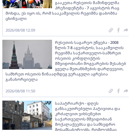
გააკეთა რუსეთის მაშინდელმა
პრეზიდენტმა - 7 აგვისტოს რაც
მოხდა, ეს იყო ის, რომ სააკაშვილის რეჟიმმა დაბომბა
ცხინვალი
2026/08/08 12:09
რუსეთის საგარეო უწყება - 2008
წლის 7-8 აგვისტოს, სააკაშვილის
რეჟიმმა საქართველო-სამხრეთ
ოსეთის კონფლიქტის
მშვიდობიანი მოგვარების შესახებ
ყველა შეთანხმების დარღვევით,
სამხრეთ ოსეთის წინააღმდეგ ვერაგული აგრესია
განახორციელა
2026/08/08 11:50
საპატრიარქო - დღეს
განსაკუთრებული პატივითა და
კრძალვით ვიხსენებთ
საქართველოს მშვიდობიან
მოქალაქეებსა და სამხედრო
მოსამსახურეებს, რომლებმაც