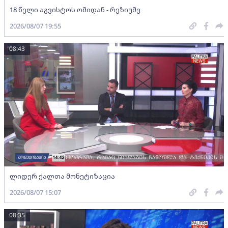
18 წელი აგვისტოს ომიდან - რეზიუმე
2026/08/07 19:55
08:43
ლიდერ ქალთა მონეტიზაცია
2026/08/07 15:07
08:35