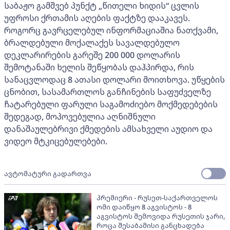
საბაჟო გამშვებ პუნქტ „წითელი ხიდის“ ცვლის
უფროსი ქრთამის აღების ფაქტზე დააკავეს.
როგორც გავრცელებულ ინფორმაციაშია ნათქვამი,
ბრალდებული მოქალაქეს სავალდებულო
დეკლარირების გარეშე 200 000 დოლარის
შემოტანაში ხელის შეწყობას დაჰპირდა, რის
სანაცვლოდაც 8 ათასი დოლარი მოითხოვა. უწყების
ცნობით, სასამართლოს განჩინების საფუძველზე
ჩატარებული ფარული საგამოძიებო მოქმედებების
შედეგად, მოპოვებულია აღნიშნული
დანაშაულებრივი ქმედების ამსახველი აუდიო და
ვიდეო მტკიცებულებები.
ავტომატური გადართვა
პრემიერი - რუსეთ-საქართველოს
ომი დაიწყო 8 აგვისტოს - 8
აგვისტოს შემოვიდა რუსეთის ჯარი,
როცა შესაბამისი განცხადება