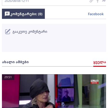
2026/08/08 12:11
კომენტარები: (
0
)
Facebook
გააკეთე კომენტარი
ახალი ამბები
ყველა
29:51