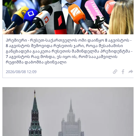
პრემიერი - რუსეთ-საქართველოს ომი დაიწყო 8 აგვისტოს -
8 აგვისტოს შემოვიდა რუსეთის ჯარი, როცა შესაბამისი
განცხადება გააკეთა რუსეთის მაშინდელმა პრეზიდენტმა -
7 აგვისტოს რაც მოხდა, ეს იყო ის, რომ სააკაშვილის
რეჟიმმა დაბომბა ცხინვალი
2026/08/08 12:09