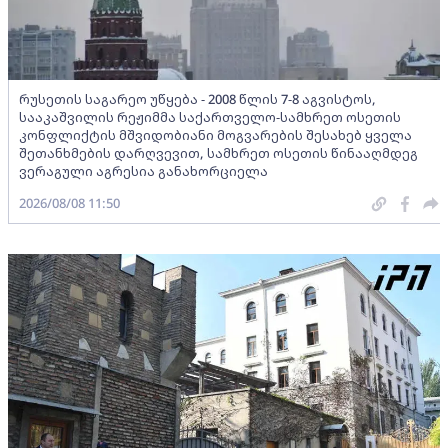
რუსეთის საგარეო უწყება - 2008 წლის 7-8 აგვისტოს,
სააკაშვილის რეჟიმმა საქართველო-სამხრეთ ოსეთის
კონფლიქტის მშვიდობიანი მოგვარების შესახებ ყველა
შეთანხმების დარღვევით, სამხრეთ ოსეთის წინააღმდეგ
ვერაგული აგრესია განახორციელა
2026/08/08 11:50