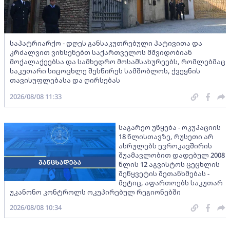
საპატრიარქო - დღეს განსაკუთრებული პატივითა და
კრძალვით ვიხსენებთ საქართველოს მშვიდობიან
მოქალაქეებსა და სამხედრო მოსამსახურეებს, რომლებმაც
საკუთარი სიცოცხლე შესწირეს სამშობლოს, ქვეყნის
თავისუფლებასა და ღირსებას
2026/08/08 11:33
საგარეო უწყება - ოკუპაციის
18 წლისთავზე, რუსეთი არ
ასრულებს ევროკავშირის
შუამავლობით დადებულ 2008
წლის 12 აგვისტოს ცეცხლის
შეწყვეტის შეთანხმებას -
მეტიც, აფართოებს საკუთარ
უკანონო კონტროლს ოკუპირებულ რეგიონებში
2026/08/08 10:34