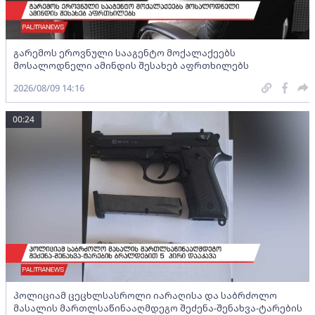
გარემოს ეროვნული სააგენტო მოქალაქეებს
მოსალოდნელი ამინდის შესახებ აფრთხილებს
2026/08/09 14:16
00:24
პოლიციამ ცეცხლსასროლი იარაღისა და საბრძოლო
მასალის მართლსაწინააღმდეგო შეძენა-შენახვა-ტარების