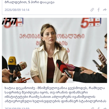
ბრალდებით, 5 პირი დააკავა
2026/08/09 14:14
ხატია დეკანოიძე - მნიშვნელოვანია გვესმოდეს, რამხელა
საფრთხე შეიძლება იყოს, თუ ირანის ფინანსური
ინსტიტუტები რაიმე სახით აძლიერებს ივანიშვილის
ანტიეროვნული ხელისუფლების ფინანსურ სტაბილურობას
2026/08/09 13:59