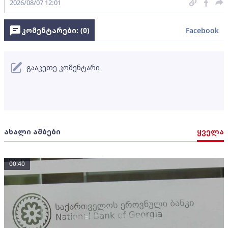
2026/08/07 12:01
კომენტარები: (
0
)
Facebook
გააკეთე კომენტარი
ახალი ამბები
ყველა
00:40