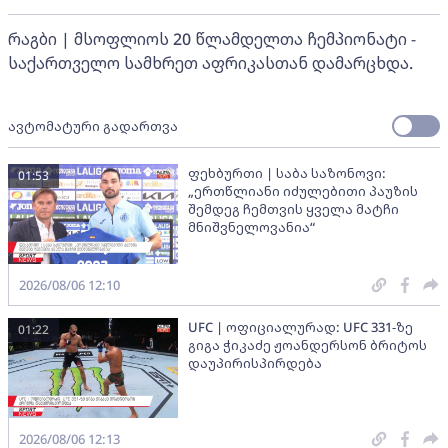
რაგბი | მსოფლიოს 20 წლამდელთა ჩემპიონატი -
საქართველო სამხრეთ აფრიკასთან დამარცხდა.
ავტომატური გადართვა
ფეხბურთი | საბა საზონოვი:
01:53
„ერთწლიანი იძულებითი პაუზის
შემდეგ ჩემთვის ყველა მატჩი
მნიშვნელოვანია“
2026/08/06 12:10
UFC | ოფიციალურად: UFC 331-ზე
01:22
გიგა ჭიკაძე ჟოანდერსონ ბრიტოს
დაუპირისპირდება
2026/08/06 12:13