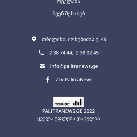
რეკლამა
ჩვენ შესახებ
თბილისი, იოსებიძის ქ. 49
2 38 74 44;
2 38 02 45
info@palitranews.ge
/TV PalitraNews
PALITRANEWS.GE
2022
ყველა უფლება დაცულია