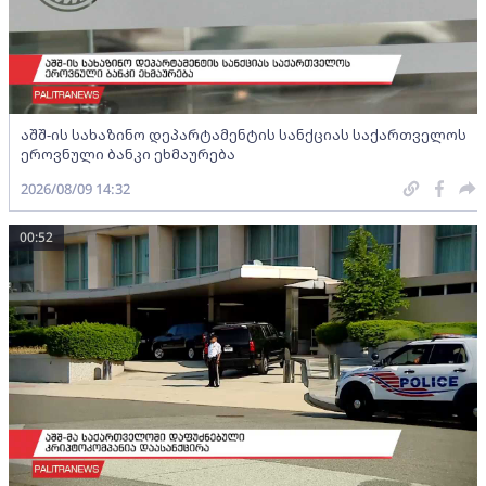
აშშ-ის სახაზინო დეპარტამენტის სანქციას საქართველოს
ეროვნული ბანკი ეხმაურება
2026/08/09 14:32
00:52