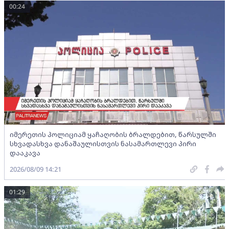
00:24
იმერეთის პოლიციამ ყაჩაღობის ბრალდებით, წარსულში
სხვადასხვა დანაშაულისთვის ნასამართლევი პირი
დააკავა
2026/08/09 14:21
01:29