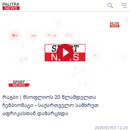
რაგბი | მსოფლიოს 20 წლამდელთა
ჩემპიონატი - საქართველო სამხრეთ
აფრიკასთან დამარცხდა
2026/07/03 12:29