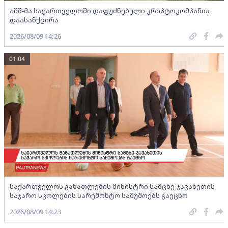
აშშ-მა საქართველოში დაფუძნებული კრიპტოკომპანია
დაასანქცირა
2026/08/09 14:26
01:04
საქართველოს განათლების მინისტრი სამცხე-ჯავახეთის
საჯარო სკოლების სარემონტო სამუშოებს გაეცნო
2026/08/09 14:23