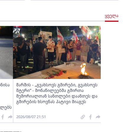
ყველა
ინისა
მარშის - „გვახსოვს გმირები, გვახსოვს
მტერი” - მონაწილეებმა გმირთა
მემორიალთან სანთლები დაანთეს და
გმირების ხსოვნას პატივი მიაგეს
ელებს
2026/08/07 21:51