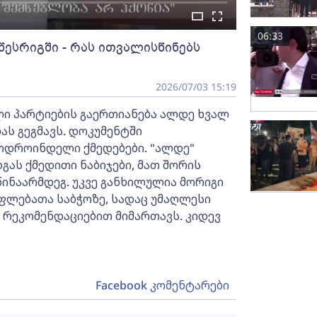
06:33
წესრიგში - რას ითვალისწინებს
2026/07/03 15:19
 პარტიების გაერთიანება ალდე ხვალ
ს გეგმავს. დოკუმენტში
ოდროინდელი ქმედებები. "ალდე"
ას ქმედითი ნაბიჯები, მათ შორის
წინაარმდეგ. უკვე განხილულია მორიგი
ფლებათა საბჭოზე, სადაც უმაღლესი
რეკომენდაციებით მიმართავს. კიდევ
Facebook კომენტარები