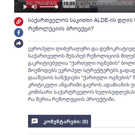
00:00 / 00:00
საქართველოს საკითხი ALDE-ის დღის 
რეზოლუციის პროექტი?
ევროპული ლიბერალური და დემოკრატიული
საქართველოს შესახებ რეზოლიციის მიღება
გაკრიტიებულია "ქართული ოცნების" ბოლ
მოუწოდებს ევროპულ სტრუქტურებს გადადგ
დააწესოს სანქციები "ქართული ოცნების" 
კრიტიკული ანგარიში გაეროს ადამიანის უ
კომისარი საქარტრველოს ხელისუფლებას 
რა წერია რეზოლუციის პროექტიში.
კომენტარები: (
0
)