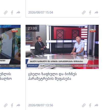
2026/08/07 15:04
23:00
გენლის
ცხელი ზაფხული და ბიზნეს
ახალხო
პარამეტრების შეფასება
2026/08/07 13:56