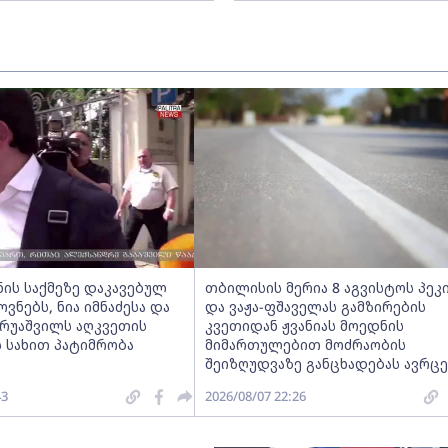
ნის საქმეზე დაკავებულ
თბილისის მერია 8 აგვისტოს პეკ
ნებს, ნია იმნაძესა და
და ვაჟა-ფშაველას გამზირების
ერუაშვილს აღკვეთის
კვეთიდან ჟვანიას მოედნის
 სახით პატიმრობა
მიმართულებით მოძრაობის
შეიზღუდვაზე განცხადებას ავრც
43
2026/08/07 22:26