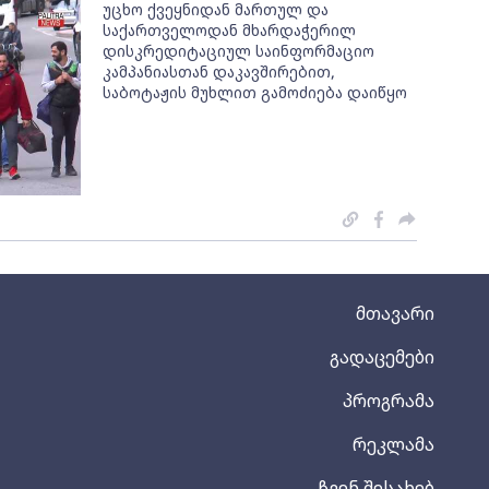
უცხო ქვეყნიდან მართულ და
საქართველოდან მხარდაჭერილ
დისკრედიტაციულ საინფორმაციო
კამპანიასთან დაკავშირებით,
საბოტაჟის მუხლით გამოძიება დაიწყო
მთავარი
გადაცემები
პროგრამა
რეკლამა
ჩვენ შესახებ