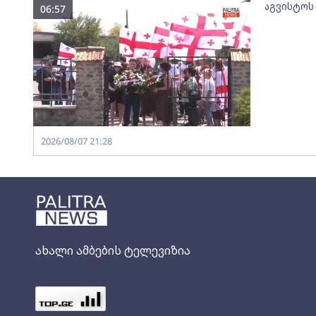
აგვისტოს
06:57
2026/08/07 21:28
ახალი ამბების ტელევიზია