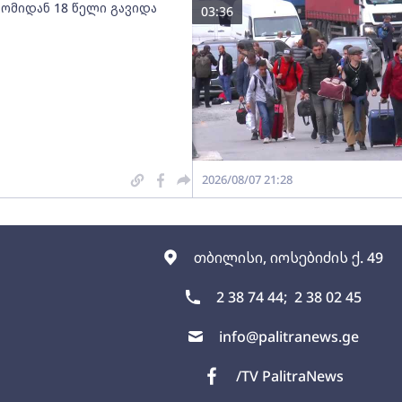
 ომიდან 18 წელი გავიდა
03:36
2026/08/07 21:28
თბილისი, იოსებიძის ქ. 49
2 38 74 44;
2 38 02 45
info@palitranews.ge
/TV PalitraNews