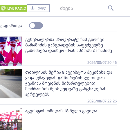
დღე
LIVE RADIO
 გადართვა
გენერალურმა პროკურატურამ გიორგი
ბარამიძის განცხადების საფუძველზე
გამოძიება დაიწყო - რას ამბობს ბარამიძე
2026/08/07 20:46
თბილისის მერია 8 აგვისტოს პეკინისა და
ვაჟა-ფშაველას გამზირების კვეთიდან
ჟვანიას მოედნის მიმართულებით
მოძრაობის შეიზღუდვაზე განცხადებას
ავრცელებს
2026/08/07 22:26
აგვისტოს ომიდან 18 წელი გავიდა