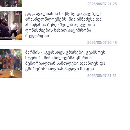
2026/08/07 21:28
გიგა ავალიანის საქმეზე დაკავებულ
არასრულწლოვნებს, ნია იმნაძესა და
ანასტასია ბერუაშვილს აღკვეთის
ღონისძიების სახით პატიმრობა
შეეფარდათ
2026/08/07 20:43
მარშის - „გვახსოვს გმირები, გვახსოვს
მტერი” - მონაწილეებმა გმირთა
მემორიალთან სანთლები დაანთეს და
გმირების ხსოვნას პატივი მიაგეს
2026/08/07 21:51