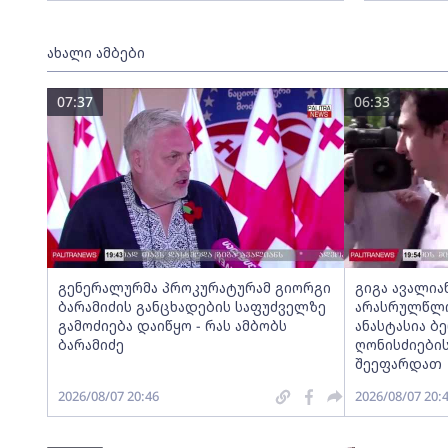
ახალი ამბები
07:37
06:33
გენერალურმა პროკურატურამ გიორგი
გიგა ავალია
ბარამიძის განცხადების საფუძველზე
არასრულწლოვ
გამოძიება დაიწყო - რას ამბობს
ანასტასია ბ
ბარამიძე
ღონისძიების
შეეფარდათ
2026/08/07 20:46
2026/08/07 20: