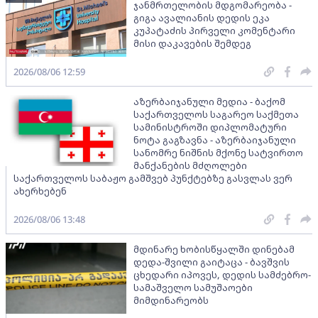
ჯანმრთელობის მდგომარეობა -
გიგა ავალიანის დედის ეკა
კუპატაძის პირველი კომენტარი
მისი დაკავების შემდეგ
2026/08/06 12:59
აზერბაიჯანული მედია - ბაქომ
საქართველოს საგარეო საქმეთა
სამინისტროში დიპლომატური
ნოტა გაგზავნა - აზერბაიჯანული
სანომრე ნიშნის მქონე სატვირთო
მანქანების მძღოლები
საქართველოს საბაჟო გამშვებ პუნქტებზე გასვლას ვერ
ახერხებენ
2026/08/06 13:48
მდინარე ხობისწყალში დინებამ
დედა-შვილი გაიტაცა - ბავშვის
ცხედარი იპოვეს, დედის სამძებრო-
სამაშველო სამუშაოები
მიმდინარეობს