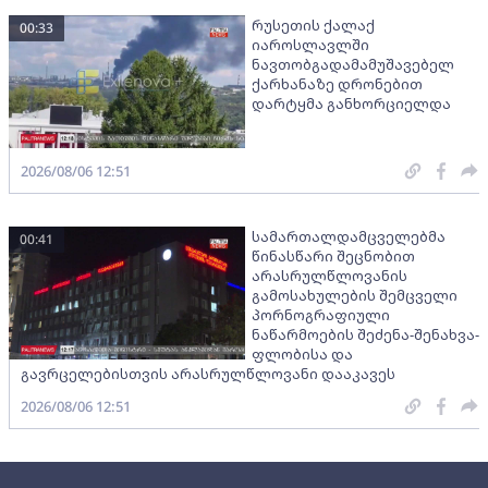
რუსეთის ქალაქ
00:33
იაროსლავლში
ნავთობგადამამუშავებელ
ქარხანაზე დრონებით
დარტყმა განხორციელდა
2026/08/06 12:51
სამართალდამცველებმა
00:41
წინასწარი შეცნობით
არასრულწლოვანის
გამოსახულების შემცველი
პორნოგრაფიული
ნაწარმოების შეძენა-შენახვა-
ფლობისა და
გავრცელებისთვის არასრულწლოვანი დააკავეს
2026/08/06 12:51