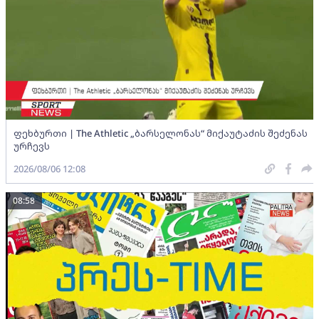
ფეხბურთი | The Athletic „ბარსელონას“ მიქაუტაძის შეძენას
ურჩევს
2026/08/06 12:08
08:58