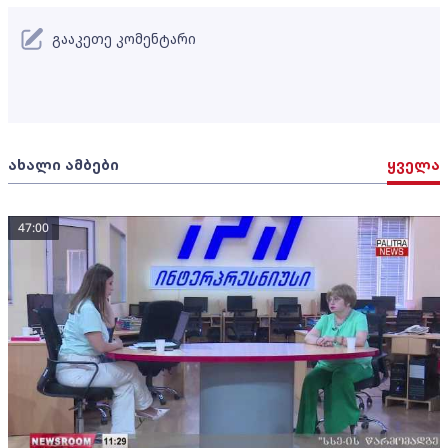
გააკეთე კომენტარი
ახალი ამბები
ყველა
47:00