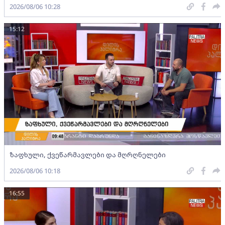
2026/08/06 10:28
15:12
ზაფხული, ქვეწარმავლები და მღრღნელები
2026/08/06 10:18
16:55