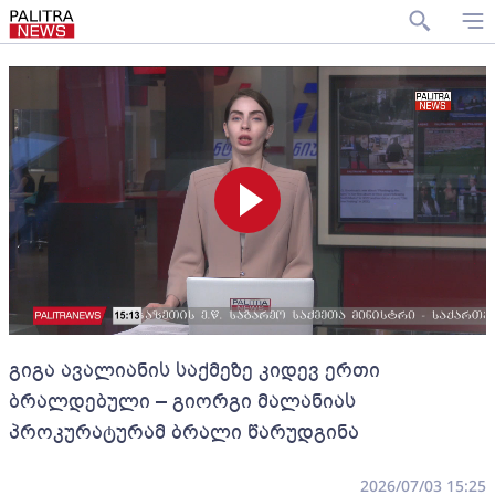
გიგა ავალიანის საქმეზე კიდევ ერთი
ბრალდებული – გიორგი მალანიას
პროკურატურამ ბრალი წარუდგინა
2026/07/03 15:25