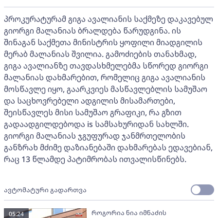
პროკურატურამ გიგა ავალიანის საქმეზე დაკავებულ
გიორგი მალანიას ბრალდება წარუდგინა. ის
შინაგან საქმეთა მინისტრის ყოფილი მიადგილის
მერაბ მალანიას შვილია. გამოძიების თანახმად,
გიგა ავალიანზე თავდასხმელებმა სწორედ გიორგი
მალანიას დახმარებით, რომელიც გიგა ავალიანის
მოსწავლე იყო, გაარკვიეს მასწავლებლის სამუშაო
და საცხოვრებელი ადგილის მისამართები,
შეისწავლეს მისი სამუშაო გრაფიკი, რა გზით
გადაადგილდებოდა is სამსახურიდან სახლში.
გიორგი მალანიას ჯგუფურად ჯანმრთელობის
განზრახ მძიმე დაზიანებაში დახმარებას ედავებიან,
რაც 13 წლამდე პატიმრობას ითვალისწინებს.
ავტომატური გადართვა
როგორია ნია იმნაძის
05:24