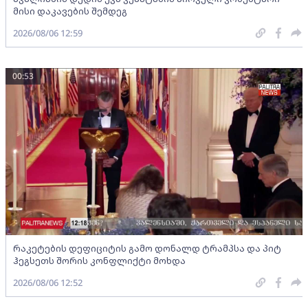
მისი დაკავების შემდეგ
2026/08/06 12:59
00:53
რაკეტების დეფიციტის გამო დონალდ ტრამპსა და პიტ
ჰეგსეთს შორის კონფლიქტი მოხდა
2026/08/06 12:52