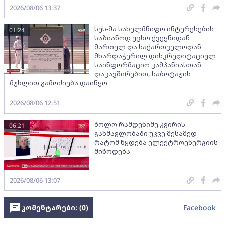
2026/08/06 13:37
სუს-მა სახელმწიფო ინტერესების
01:24
საზიანოდ უცხო ქვეყნიდან
მართულ და საქართველოდან
მხარდაჭერილ დისკრედიტაციულ
საინფორმაციო კამპანიასთან
დაკავშირებით, საბოტაჟის
მუხლით გამოძიება დაიწყო
2026/08/06 12:51
ბოლო რამდენიმე კვირის
06:21
განმავლობაში უკვე მესამედ -
რატომ წყდება ელექტროენერგიის
მიწოდება
2026/08/06 13:07
კომენტარები: (
0
)
Facebook