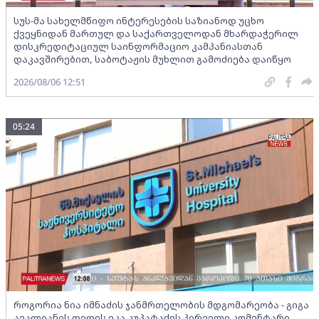
სუს-მა სახელმწიფო ინტერესების საზიანოდ უცხო
ქვეყნიდან მართულ და საქართველოდან მხარდაჭერილ
დისკრედიტაციულ საინფორმაციო კამპანიასთან
დაკავშირებით, საბოტაჟის მუხლით გამოძიება დაიწყო
2026/08/06 12:51
05:24
როგორია ნია იმნაძის ჯანმრთელობის მდგომარეობა - გიგა
ავალიანის დედის ეკა კუპატაძის პირველი კომენტარი