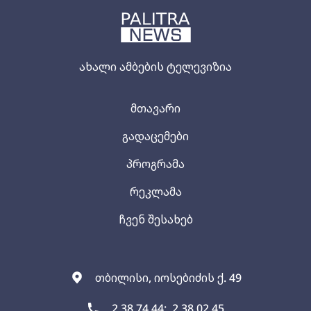
ახალი ამბების ტელევიზია
მთავარი
გადაცემები
პროგრამა
რეკლამა
ჩვენ შესახებ
თბილისი, იოსებიძის ქ. 49
2 38 74 44;
2 38 02 45