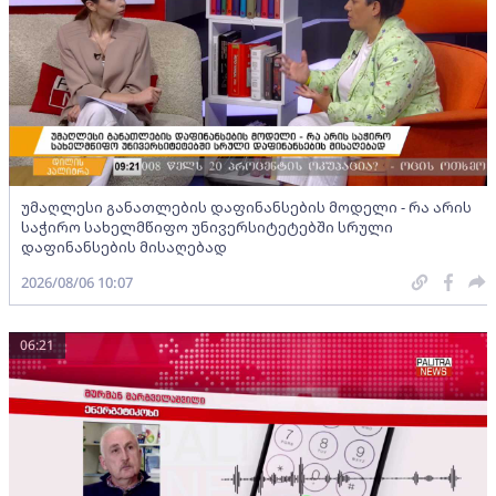
უმაღლესი განათლების დაფინანსების მოდელი - რა არის
საჭირო სახელმწიფო უნივერსიტეტებში სრული
დაფინანსების მისაღებად
2026/08/06 10:07
06:21