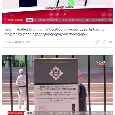
ბოლო რამდენიმე კვირის განმავლობაში უკვე მესამედ -
რატომ წყდება ელექტროენერგიის მიწოდება
2026/08/06 13:07
01:24