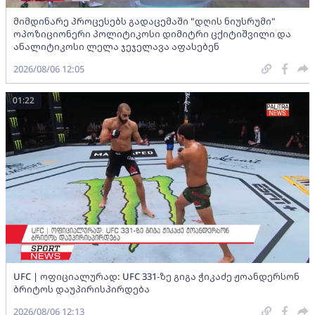
მიმდინარე პროცესებს გადაცემაში "დღის ნიუსრუმი"
ოპოზიციონერი პოლიტიკოსი დიმიტრი ცქიტიშვილი და
ანალიტიკოსი ლელა ჯეჯელავა აფასებენ
2026/08/06 12:05
01:22
UFC | ოფიციალურად: UFC 331-ზე გიგა ჭიკაძე ჟოანდერსონ
ბრიტოს დაუპირისპირდება
2026/08/06 12:13