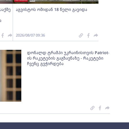
საქმე
აგვისტოს ომიდან 18 წელი გავიდა
ა
2026/08/07 09:36
დონალდ ტრამპი უკრაინისთვის Patriot-
ის რაკეტების გაგზავნაზე - რაკეტები
ჩვენც გვჭირდება