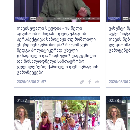
თავისუფალი სტუდია - 18 წელი
ვახუშტი 
აგვისტოს ომიდან - დეოკუპაციის
ავტორიტა
პერსპექტივა; საბოტაჟი თუ მოშლილი
თავის ნებ
ენერგოუსაფრთხოება? რატომ ვერ
ლეგიტიმა
შედგა პოლიტიკურად ცხელი
გამოყენე
გაზაფხული და ზაფხული? დაგეგმილი
და მოსალოდნელი სამთავრობო
ცვლილებები; ქართული დემოკრატიის
გამოწვევები
2026/08/06 21:57
2026/08/06 
01:27
02:28