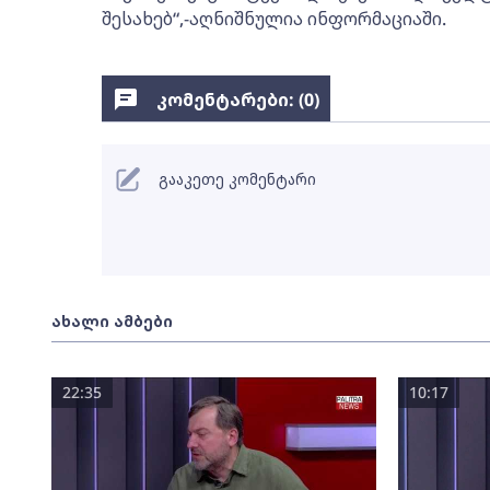
შესახებ“,-აღნიშნულია ინფორმაციაში.
კომენტარები: (
0
)
გააკეთე კომენტარი
ახალი ამბები
22:35
10:17