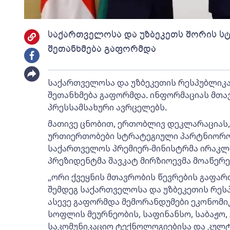
საქართველოსა და უზბეკეთს შორის ს
შეთანხმება გაფორმდა
საქართველოსა და უზბეკეთის რესპუბლიკ
შეთანხმება გაფორმდა. ინფორმაციას მთა
პრესსამსახური ავრცელებს.
მათივე ცნობით, ერთობლივ დეკლარაციას,
ურთიერთობები სტრატეგიული პარტნიორობ
საქართველოს პრემიერ-მინისტრმა ირაკლი
პრეზიდენტმა შავკატ მირზიოევმა მოაწერე
„ორი ქვეყნის მთავრობის წევრების გაფა
შემდეგ საქართველოსა და უზბეკეთის რესპ
ასევე გაფორმდა მემორანდუმები ეკონომიკ
სოფლის მეურნეობის, საფინანსო, საბაჟო,
საკომუნიკაციო ტექნოლოგიებისა და კულ