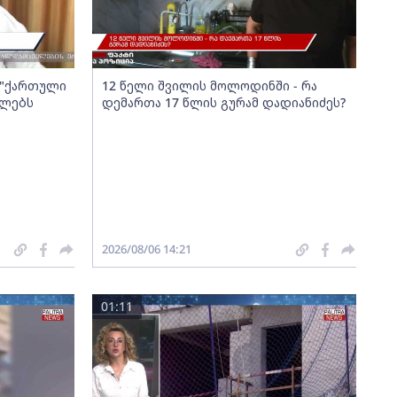
ა "ქართული
12 წელი შვილის მოლოდინში - რა
ელებს
დემართა 17 წლის გურამ დადიანიძეს?
2026/08/06 14:21
01:11