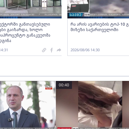
სექტორში განთავსებული
რა არის ავარიების ტოპ-10 
ბი გაიზარდა, ხოლო
მიზეზი საქართველოში
საპროცენტო განაკვეთმა
დგინა
14:31
2026/08/06 14:30
00:40