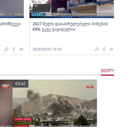
გამომწვევი
2027 წელს დასასრულებელი ბინების
68% უკვე გაყიდულია
2026/08/06 14:29
ყველა
03:42