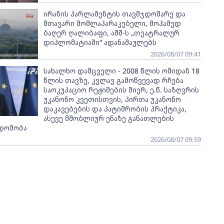
ირანის პარლამენტის თავმჯდომარე და
მთავარი მომლაპარაკებელი, მოჰამედ
ბაღერ ღალიბაფი, აშშ-ს „თეატრალურ
დიპლომატიაში“ ადანაშაულებს
2026/08/07 09:41
სახალხო დამცველი - 2008 წლის ომიდან 18
წლის თავზე, კვლავ გამოწვევად რჩება
საოკუპაციო რეჟიმების მიერ, ე.წ. საზღვრის
უკანონო კვეთისთვის, პირთა უკანონო
დაკავებების და პატიმრობის პრაქტიკა,
ასევე მშობლიურ ენაზე განათლების
დომობა
2026/08/07 09:59