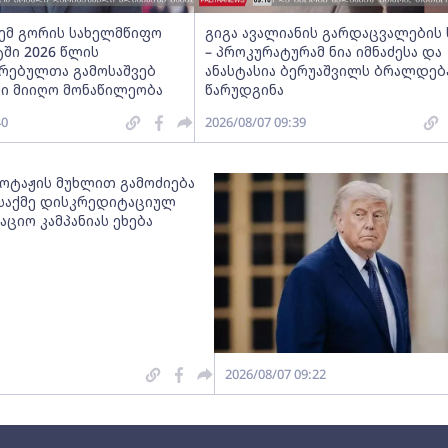
ძემ გორის სახელმწიფო
გიგა ავალიანის გარდაცვალების 
ში 2026 წლის
– პროკურატურამ ნია იმნაძესა და
რებულთა გამოსაშვებ
ანასტასია ბერუაშვილს ბრალდებ
ში მიიღო მონაწილეობა
წარუდგინა
40
2026/08/07 09:39
ბოტაჟის მუხლით გამოძიება
 საქმე დისკრედიტაციულ
ციო კამპანიას ეხება
2026/08/07 09:22