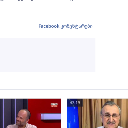
Facebook კომენტარები
47:19