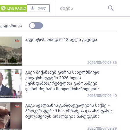
დღე
LIVE RADIO
 გადართვა
აგვისტოს ომიდან 18 წელი გავიდა
2026/08/07 09:36
გივი მიქანაძემ გორის სახელმწიფო
უნივერსიტეტში 2026 წლის
კურსდამთავრებულთა გამოსაშვებ
ღონისძიებაში მიიღო მონაწილეობა
2026/08/07 09:40
გიგა ავალიანის გარდაცვალების საქმე –
პროკურატურამ ნია იმნაძესა და ანასტასია
ბერუაშვილს ბრალდება წარუდგინა
2026/08/07 09:39