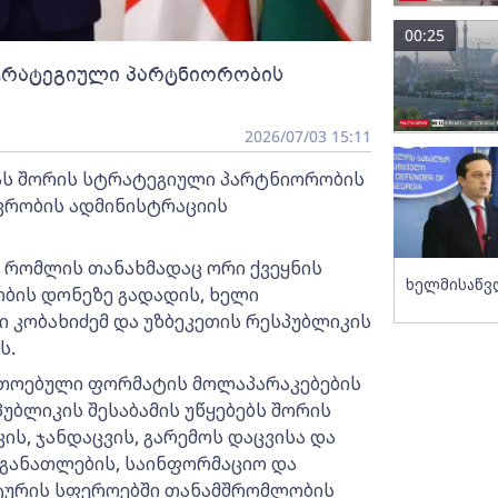
00:25
ტრატეგიული პარტნიორობის
2026/07/03 15:11
ას შორის სტრატეგიული პარტნიორობის
ვრობის ადმინისტრაციის
 რომლის თანახმადაც ორი ქვეყნის
ხელმისაწვ
ის დონეზე გადადის, ხელი
 კობახიძემ და უზბეკეთის რესპუბლიკის
ს.
რთოებული ფორმატის მოლაპარაკებების
უბლიკის შესაბამის უწყებებს შორის
ის, ჯანდაცვის, გარემოს დაცვისა და
 განათლების, საინფორმაციო და
ტურის სფეროებში თანამშრომლობის