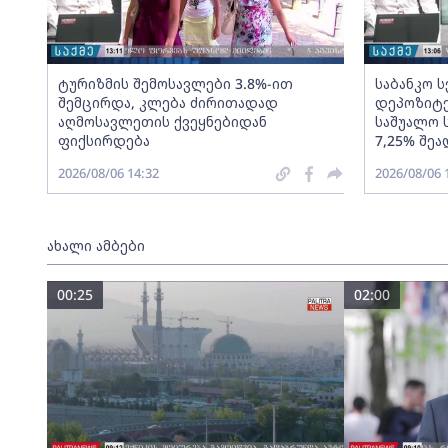
ტურიზმის შემოსავლები 3.8%-ით
საბანკო 
შემცირდა, კლება ძირითადად
დეპოზიტე
აღმოსავლეთის ქვეყნებიდან
საშუალო 
ფიქსირდება
7,25% შეა
2026/08/06 14:32
2026/08/06 
ახალი ამბები
00:25
02:00