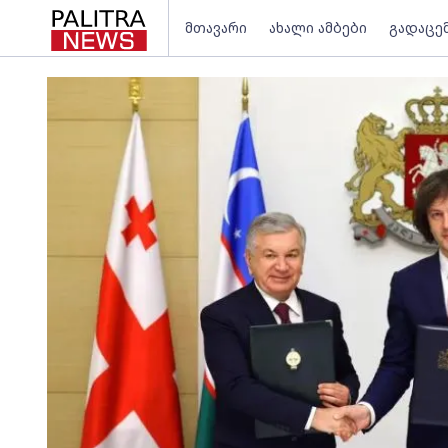
მთავარი
ახალი ამბები
გადაცე