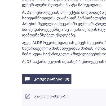
გენერალური მდივანი პაატა მანჯგალაძე.
ALDE -რეზოლუციის პროექტში მოუწოდებს
სახელმწიფოებს, დააწესონ პერსონალური 
პასუხისმგებელია ქვეყანაში დემოკრატიუ
მძიმე დარღვევებზე, ისე „ივანიშვილის რეჟ
დამფინანსებელ ქსელებზე.
აქვე, ALDE რეკომენდაციას უწევს მკვეთრი
საქართველოს მოსახლეობას შორის, იმით, 
მიმოსვლა საქართველოს მოქალაქეებისთვ
ALDE საქართველოს შესახებ რეზოლუციის მი
კომენტარები: (
0
)
გააკეთე კომენტარი