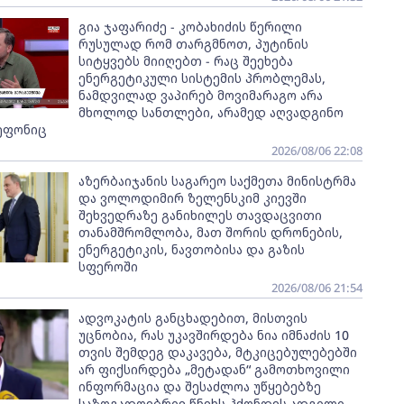
გია ჯაფარიძე - კობახიძის წერილი
რუსულად რომ თარგმნოთ, პუტინის
სიტყვებს მიიღებთ - რაც შეეხება
ენერგეტიკული სისტემის პრობლემას,
ნამდვილად ვაპირებ მოვიმარაგო არა
მხოლოდ სანთლები, არამედ აღვადგინო
ეფონიც
2026/08/06 22:08
აზერბაიჯანის საგარეო საქმეთა მინისტრმა
და ვოლოდიმირ ზელენსკიმ კიევში
შეხვედრაზე განიხილეს თავდაცვითი
თანამშრომლობა, მათ შორის დრონების,
ენერგეტიკის, ნავთობისა და გაზის
სფეროში
2026/08/06 21:54
ადვოკატის განცხადებით, მისთვის
უცნობია, რას უკავშირდება ნია იმნაძის 10
თვის შემდეგ დაკავება, მტკიცებულებებში
არ ფიქსირდება „მეტადან“ გამოთხოვილი
ინფორმაცია და შესაძლოა უწყებებზე
საზოგადოებრივ წნეხს ჰქონდეს ადგილი