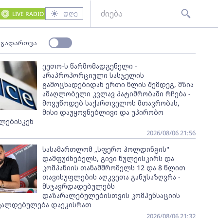
დღე
LIVE RADIO
 გადართვა
ეუთო-ს წარმომადგენელი -
არაპროპორციული სასჯელის
გამოცხადებიდან ერთი წლის შემდეგ, მზია
ამაღლობელი კვლავ პატიმრობაში რჩება -
მოვუწოდებ საქართველოს მთავრობას,
მისი დაუყოვნებლივი და უპირობო
ლებისკენ
2026/08/06 21:56
სასამართლომ „სფერო ჰოლდინგის"
დამფუძნებელს, გივი წულეისკირს და
კომპანიის თანამშრომელს 12 და 8 წლით
თავისუფლების აღკვეთა განუსაზღვრა -
მსჯავრდადებულებს
დაზარალებულებისთვის კომპენსაციის
ვალდებულება დაეკისრათ
2026/08/06 21:32