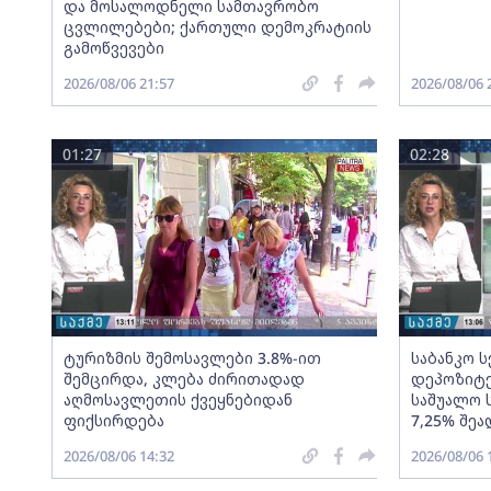
და მოსალოდნელი სამთავრობო
ცვლილებები; ქართული დემოკრატიის
გამოწვევები
2026/08/06 21:57
2026/08/06 
01:27
02:28
ტურიზმის შემოსავლები 3.8%-ით
საბანკო 
შემცირდა, კლება ძირითადად
დეპოზიტე
აღმოსავლეთის ქვეყნებიდან
საშუალო 
ფიქსირდება
7,25% შეა
2026/08/06 14:32
2026/08/06 