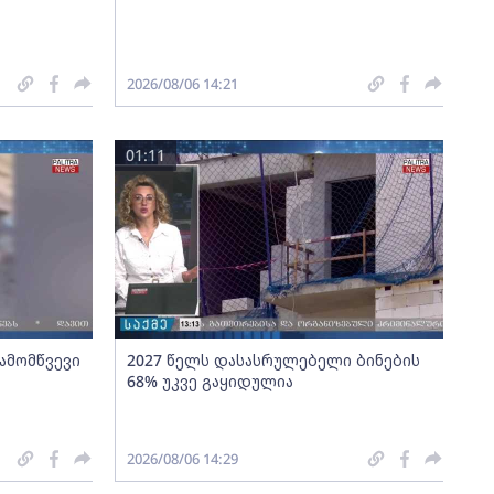
2026/08/06 14:21
01:11
გამომწვევი
2027 წელს დასასრულებელი ბინების
68% უკვე გაყიდულია
2026/08/06 14:29