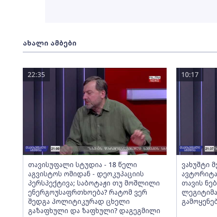
ახალი ამბები
22:35
10:17
თავისუფალი სტუდია - 18 წელი
ვახუშტი 
აგვისტოს ომიდან - დეოკუპაციის
ავტორიტა
პერსპექტივა; საბოტაჟი თუ მოშლილი
თავის ნებ
ენერგოუსაფრთხოება? რატომ ვერ
ლეგიტიმა
შედგა პოლიტიკურად ცხელი
გამოყენე
გაზაფხული და ზაფხული? დაგეგმილი