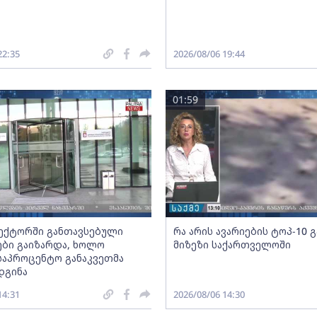
22:35
2026/08/06 19:44
01:59
სექტორში განთავსებული
რა არის ავარიების ტოპ-10 
ბი გაიზარდა, ხოლო
მიზეზი საქართველოში
საპროცენტო განაკვეთმა
დგინა
14:31
2026/08/06 14:30