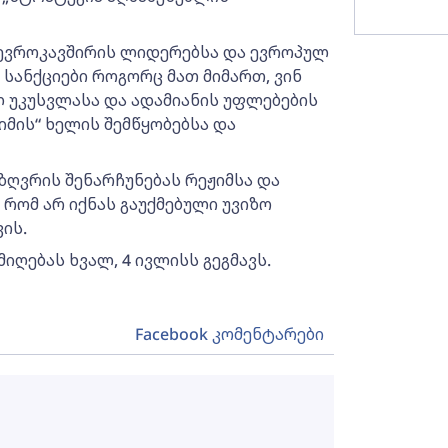
 ევროკავშირის ლიდერებსა და ევროპულ
სანქციები როგორც მათ მიმართ, ვინ
ლ უკუსვლასა და ადამიანის უფლებების
იმის“ ხელის შემწყობებსა და
 ზღვრის შენარჩუნებას რეჟიმსა და
რომ არ იქნას გაუქმებული უვიზო
ის.
ღებას ხვალ, 4 ივლისს გეგმავს.
Facebook კომენტარები