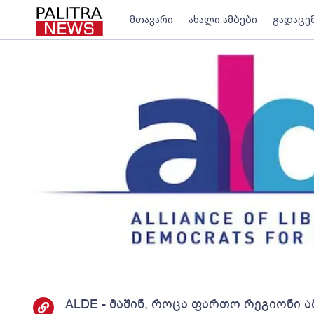
მთავარი
ახალი ამბები
გადაცე
ALDE - მაშინ, როცა ფართო რეგიონი ა