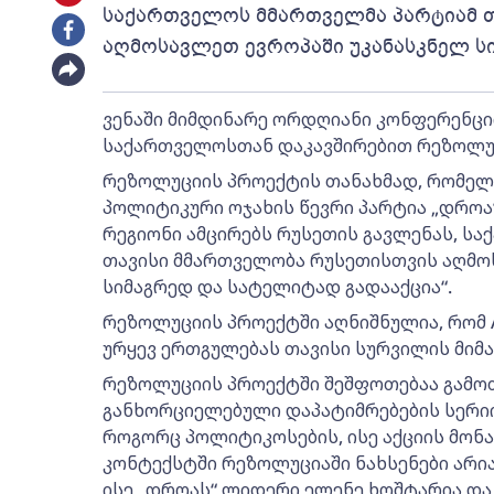
საქართველოს მმართველმა პარტიამ 
აღმოსავლეთ ევროპაში უკანასკნელ ს
ვენაში მიმდინარე ორდღიანი კონფერენცი
საქართველოსთან დაკავშირებით რეზოლუცი
რეზოლუციის პროექტის თანახმად, რომელს
პოლიტიკური ოჯახის წევრი პარტია „დროა“
რეგიონი ამცირებს რუსეთის გავლენას, ს
თავისი მმართველობა რუსეთისთვის აღმო
სიმაგრედ და სატელიტად გადააქცია“.
რეზოლუციის პროექტში აღნიშნულია, რომ 
ურყევ ერთგულებას თავისი სურვილის მიმა
რეზოლუციის პროექტში შეშფოთებაა გამო
განხორციელებული დაპატიმრებების სერიი
როგორც პოლიტიკოსების, ისე აქციის მონ
კონტექსტში რეზოლუციაში ნახსენები არია
ისე „დროას“ ლიდერი ელენე ხოშტარია და