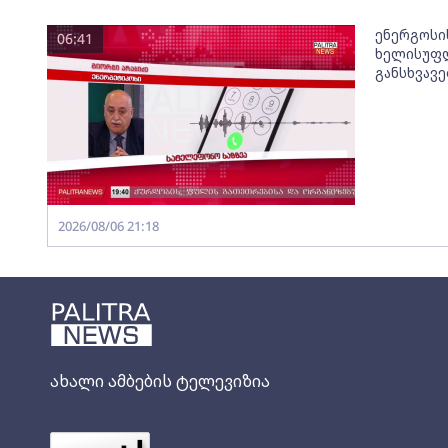
ენერგოსი
06:41
ხელისუფლ
განსხვავ
2026/08/06 21:18
ახალი ამბების ტელევიზია