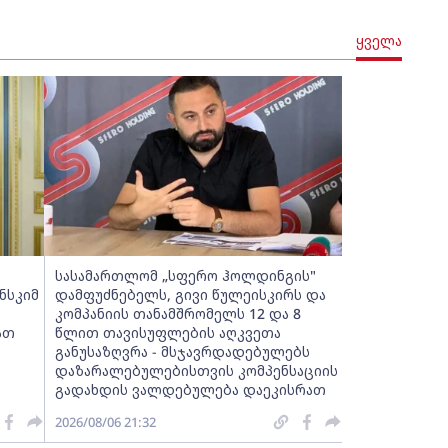
ყველა
სასამართლომ „სფერო ჰოლდინგის"
ნსკიმ
დამფუძნებელს, გივი წულეისკირს და
კომპანიის თანამშრომელს 12 და 8
ათ
წლით თავისუფლების აღკვეთა
განუსაზღვრა - მსჯავრდადებულებს
დაზარალებულებისთვის კომპენსაციის
გადახდის ვალდებულება დაეკისრათ
2026/08/06 21:32