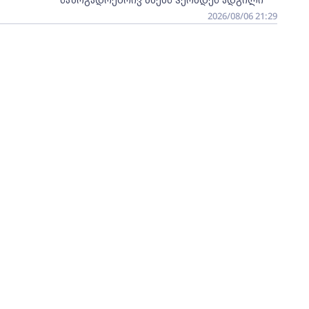
2026/08/06 21:29