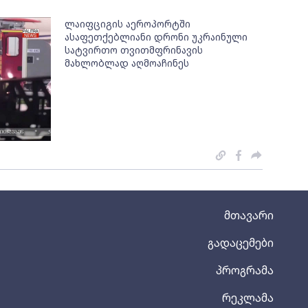
ლაიფციგის აეროპორტში
ასაფეთქებლიანი დრონი უკრაინული
სატვირთო თვითმფრინავის
მახლობლად აღმოაჩინეს
მთავარი
გადაცემები
პროგრამა
რეკლამა